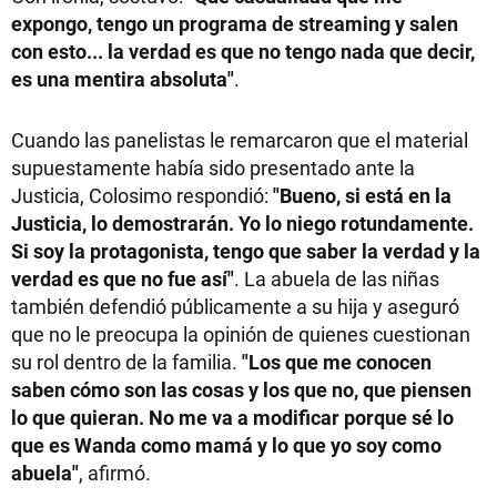
expongo, tengo un programa de streaming y salen
con esto... la verdad es que no tengo nada que decir,
es una mentira absoluta"
.
Cuando las panelistas le remarcaron que el material
supuestamente había sido presentado ante la
Justicia, Colosimo respondió:
"Bueno, si está en la
Justicia, lo demostrarán. Yo lo niego rotundamente.
Si soy la protagonista, tengo que saber la verdad y la
verdad es que no fue así"
. La abuela de las niñas
también defendió públicamente a su hija y aseguró
que no le preocupa la opinión de quienes cuestionan
su rol dentro de la familia.
"Los que me conocen
saben cómo son las cosas y los que no, que piensen
lo que quieran. No me va a modificar porque sé lo
que es Wanda como mamá y lo que yo soy como
abuela"
, afirmó.