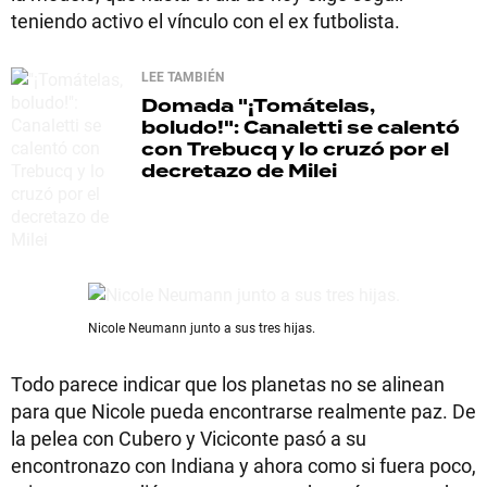
teniendo activo el vínculo con el ex futbolista.
LEE TAMBIÉN
Domada
"¡Tomátelas,
boludo!": Canaletti se calentó
con Trebucq y lo cruzó por el
decretazo de Milei
Nicole Neumann junto a sus tres hijas.
Todo parece indicar que los planetas no se alinean
para que Nicole pueda encontrarse realmente paz. De
la pelea con Cubero y Viciconte pasó a su
encontronazo con Indiana y ahora como si fuera poco,