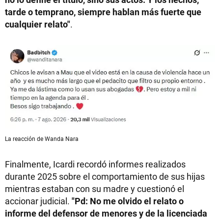
tarde o temprano, siempre hablan más fuerte que
cualquier relato"
.
La reacción de Wanda Nara
Finalmente, Icardi recordó informes realizados
durante 2025 sobre el comportamiento de sus hijas
mientras estaban con su madre y cuestionó el
accionar judicial.
"Pd: No me olvido el relato o
informe del defensor de menores y de la licenciada