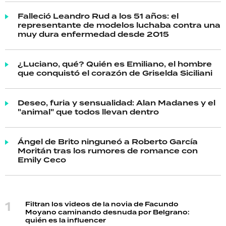
Falleció Leandro Rud a los 51 años: el
representante de modelos luchaba contra una
muy dura enfermedad desde 2015
¿Luciano, qué? Quién es Emiliano, el hombre
que conquistó el corazón de Griselda Siciliani
Deseo, furia y sensualidad: Alan Madanes y el
"animal" que todos llevan dentro
Ángel de Brito ninguneó a Roberto García
Moritán tras los rumores de romance con
Emily Ceco
Filtran los videos de la novia de Facundo
Moyano caminando desnuda por Belgrano:
quién es la influencer