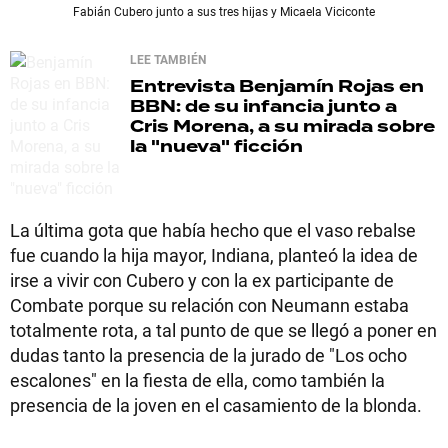
Fabián Cubero junto a sus tres hijas y Micaela Viciconte
LEE TAMBIÉN
Entrevista
Benjamín Rojas en
BBN: de su infancia junto a
Cris Morena, a su mirada sobre
la "nueva" ficción
La última gota que había hecho que el vaso rebalse
fue cuando la hija mayor, Indiana, planteó la idea de
irse a vivir con Cubero y con la ex participante de
Combate porque su relación con Neumann estaba
totalmente rota, a tal punto de que se llegó a poner en
dudas tanto la presencia de la jurado de "Los ocho
escalones" en la fiesta de ella, como también la
presencia de la joven en el casamiento de la blonda.