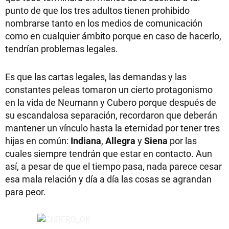
punto de que los tres adultos tienen prohibido
nombrarse tanto en los medios de comunicación
como en cualquier ámbito porque en caso de hacerlo,
tendrían problemas legales.
Es que las cartas legales, las demandas y las
constantes peleas tomaron un cierto protagonismo
en la vida de Neumann y Cubero porque después de
su escandalosa separación, recordaron que deberán
mantener un vínculo hasta la eternidad por tener tres
hijas en común:
Indiana
,
Allegra
y
Siena
por las
cuales siempre tendrán que estar en contacto. Aun
así, a pesar de que el tiempo pasa, nada parece cesar
esa mala relación y día a día las cosas se agrandan
para peor.