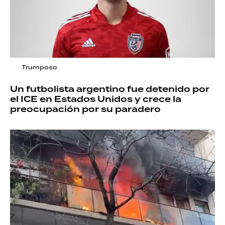
Trumposo
Un futbolista argentino fue detenido por
el ICE en Estados Unidos y crece la
preocupación por su paradero