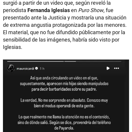
surgió a partir de un video que, según reveló la
periodista
Fernanda Iglesias
en
Puro Show
, fue
presentado ante la Justicia y mostraría una situación
de extrema angustia protagonizada por las menores.
El material, que no fue difundido públicamente por la
sensibilidad de las imágenes, habría sido visto por
Iglesias.