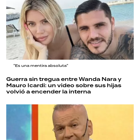
"Es una mentira absoluta"
Guerra sin tregua entre Wanda Nara y
Mauro Icardi: un video sobre sus hijas
volvió a encender la interna