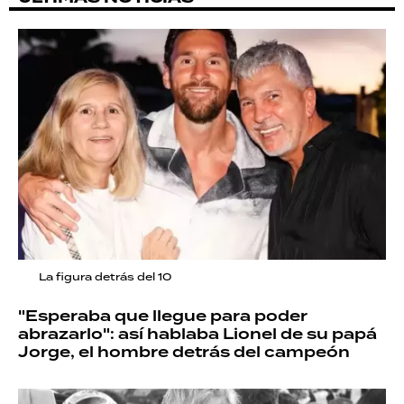
La figura detrás del 10
"Esperaba que llegue para poder
abrazarlo": así hablaba Lionel de su papá
Jorge, el hombre detrás del campeón