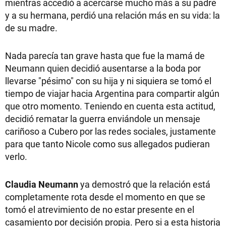
mientras accedió a acercarse mucho más a su padre
y a su hermana, perdió una relación más en su vida: la
de su madre.
Nada parecía tan grave hasta que fue la mamá de
Neumann quien decidió ausentarse a la boda por
llevarse "pésimo" con su hija y ni siquiera se tomó el
tiempo de viajar hacia Argentina para compartir algún
que otro momento. Teniendo en cuenta esta actitud,
decidió rematar la guerra enviándole un mensaje
cariñoso a Cubero por las redes sociales, justamente
para que tanto Nicole como sus allegados pudieran
verlo.
Claudia Neumann
ya demostró que la relación está
completamente rota desde el momento en que se
tomó el atrevimiento de no estar presente en el
casamiento por decisión propia. Pero si a esta historia