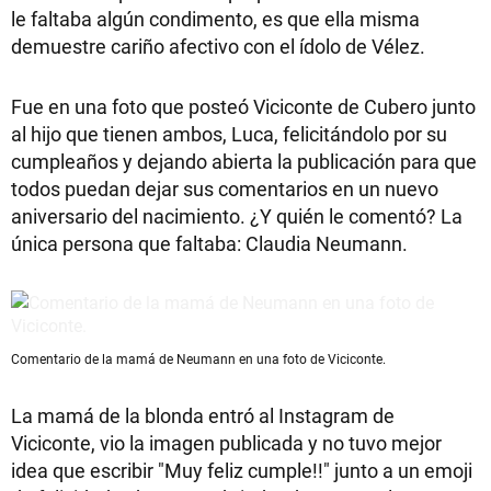
le faltaba algún condimento, es que ella misma
demuestre cariño afectivo con el ídolo de Vélez.
Fue en una foto que posteó Viciconte de Cubero junto
al hijo que tienen ambos, Luca, felicitándolo por su
cumpleaños y dejando abierta la publicación para que
todos puedan dejar sus comentarios en un nuevo
aniversario del nacimiento. ¿Y quién le comentó? La
única persona que faltaba: Claudia Neumann.
Comentario de la mamá de Neumann en una foto de Viciconte.
La mamá de la blonda entró al Instagram de
Viciconte, vio la imagen publicada y no tuvo mejor
idea que escribir "Muy feliz cumple!!" junto a un emoji