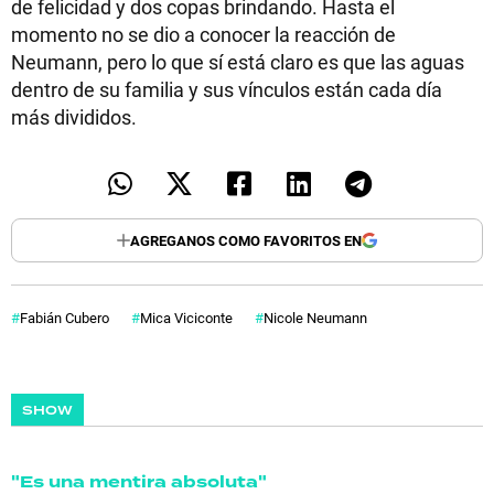
de felicidad y dos copas brindando. Hasta el
momento no se dio a conocer la reacción de
Neumann, pero lo que sí está claro es que las aguas
dentro de su familia y sus vínculos están cada día
más divididos.
AGREGANOS COMO FAVORITOS EN
Fabián Cubero
Mica Viciconte
Nicole Neumann
SHOW
"Es una mentira absoluta"