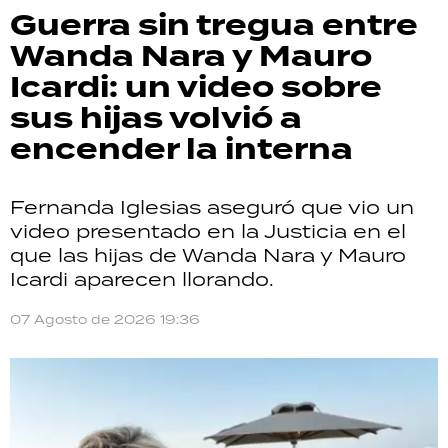
Guerra sin tregua entre
Wanda Nara y Mauro
Icardi: un video sobre
sus hijas volvió a
encender la interna
Fernanda Iglesias aseguró que vio un
video presentado en la Justicia en el
que las hijas de Wanda Nara y Mauro
Icardi aparecen llorando.
07 Agosto de 2026 19:36