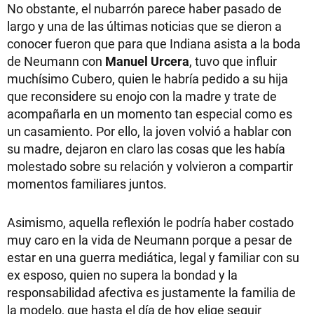
No obstante, el nubarrón parece haber pasado de
largo y una de las últimas noticias que se dieron a
conocer fueron que para que Indiana asista a la boda
de Neumann con
Manuel Urcera
, tuvo que influir
muchísimo Cubero, quien le habría pedido a su hija
que reconsidere su enojo con la madre y trate de
acompañarla en un momento tan especial como es
un casamiento. Por ello, la joven volvió a hablar con
su madre, dejaron en claro las cosas que les había
molestado sobre su relación y volvieron a compartir
momentos familiares juntos.
Asimismo, aquella reflexión le podría haber costado
muy caro en la vida de Neumann porque a pesar de
estar en una guerra mediática, legal y familiar con su
ex esposo, quien no supera la bondad y la
responsabilidad afectiva es justamente la familia de
la modelo, que hasta el día de hoy elige seguir