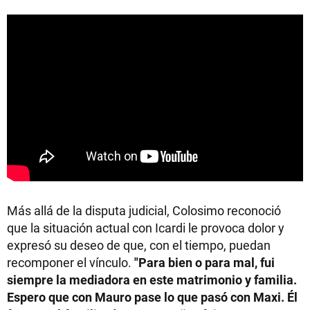
Más allá de la disputa judicial, Colosimo reconoció
que la situación actual con Icardi le provoca dolor y
expresó su deseo de que, con el tiempo, puedan
recomponer el vínculo.
"Para bien o para mal, fui
siempre la mediadora en este matrimonio y familia.
Espero que con Mauro pase lo que pasó con Maxi. Él