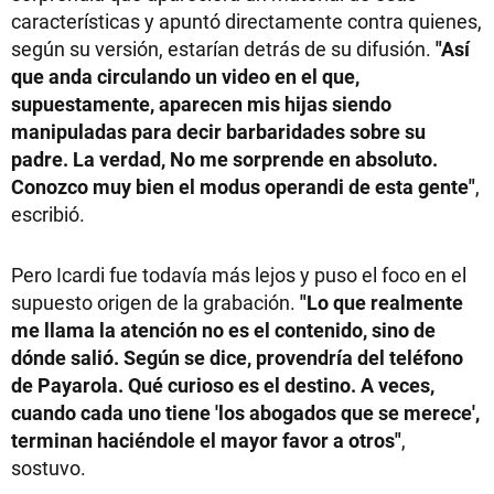
características y apuntó directamente contra quienes,
según su versión, estarían detrás de su difusión.
"Así
que anda circulando un video en el que,
supuestamente, aparecen mis hijas siendo
manipuladas para decir barbaridades sobre su
padre. La verdad, No me sorprende en absoluto.
Conozco muy bien el modus operandi de esta gente"
,
escribió.
Pero Icardi fue todavía más lejos y puso el foco en el
supuesto origen de la grabación.
"Lo que realmente
me llama la atención no es el contenido, sino de
dónde salió. Según se dice, provendría del teléfono
de Payarola. Qué curioso es el destino. A veces,
cuando cada uno tiene 'los abogados que se merece',
terminan haciéndole el mayor favor a otros"
,
sostuvo.