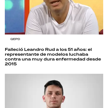
QEPD
Falleció Leandro Rud a los 51 años: el
representante de modelos luchaba
contra una muy dura enfermedad desde
2015