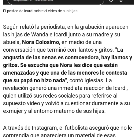
El posteo de Icardi sobre el video de sus hijas
Según relató la periodista, en la grabación aparecen
las hijas de Wanda e Icardi junto a su madre y su
abuela,
Nora Colosimo
, en medio de una
conversación que terminó con llantos y gritos.
"La
angustia de las nenas es conmovedora, hay llantos y
gritos. Se escucha que Nora les dice que están
amenazadas y que una de las menores le contesta
que su papá no hizo nada"
, contó Iglesias. La
revelación generó una inmediata reacción de Icardi,
quien utilizó sus redes sociales para referirse al
supuesto video y volvió a cuestionar duramente a su
exmujer y al entorno materno de sus hijas.
A través de Instagram, el futbolista aseguró que no le
sorprendía que apareciera un material de esas