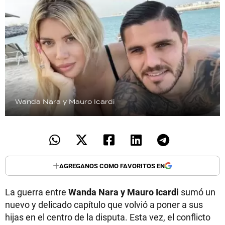
Wanda Nara y Mauro Icardi
AGREGANOS COMO FAVORITOS EN
La guerra entre
Wanda Nara y Mauro Icardi
sumó un
nuevo y delicado capítulo que volvió a poner a sus
hijas en el centro de la disputa. Esta vez, el conflicto