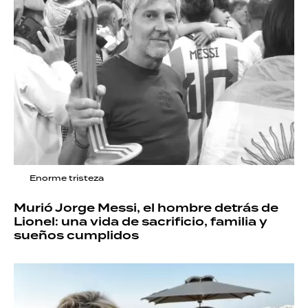
Enorme tristeza
Murió Jorge Messi, el hombre detrás de
Lionel: una vida de sacrificio, familia y
sueños cumplidos