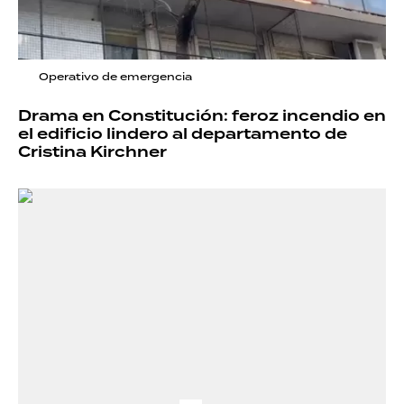
Operativo de emergencia
Drama en Constitución: feroz incendio en
el edificio lindero al departamento de
Cristina Kirchner