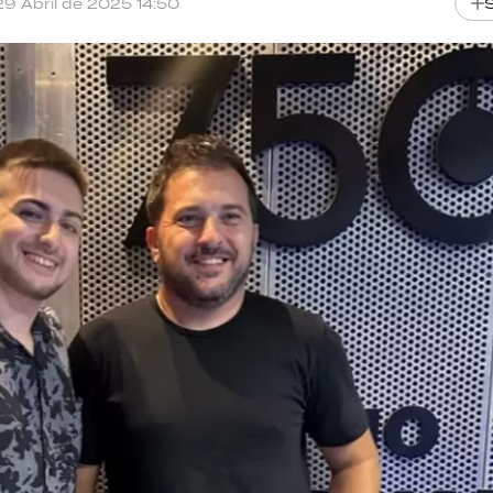
29 Abril de 2025 14:50