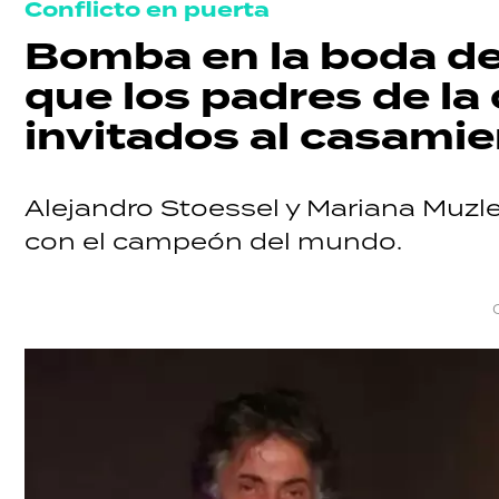
Conflicto en puerta
Bomba en la boda de 
que los padres de la
invitados al casami
Alejandro Stoessel y Mariana Muzler
con el campeón del mundo.