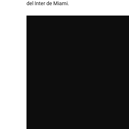
del Inter de Miami.