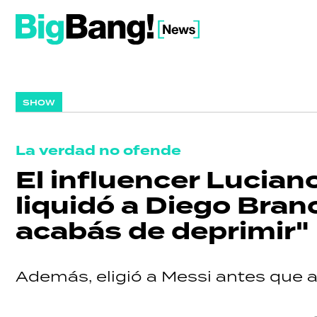
SHOW
La verdad no ofende
El influencer Lucia
liquidó a Diego Branc
acabás de deprimir"
Además, eligió a Messi antes que 