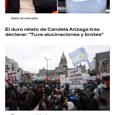
Gato encerrado
El duro relato de Candela Arizaga tras
declarar: "Tuve alucinaciones y brotes"