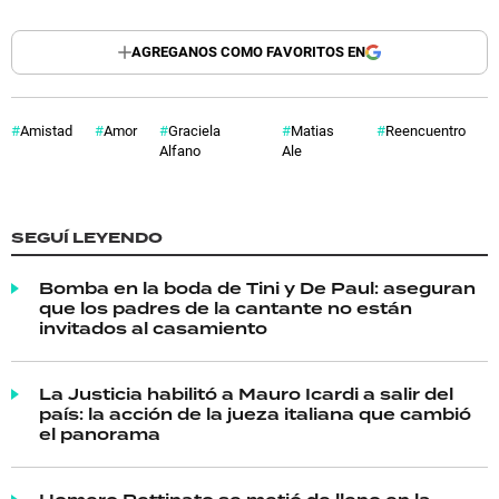
AGREGANOS COMO FAVORITOS EN
Amistad
Amor
Graciela
Matias
Reencuentro
Alfano
Ale
SEGUÍ LEYENDO
Bomba en la boda de Tini y De Paul: aseguran
que los padres de la cantante no están
invitados al casamiento
La Justicia habilitó a Mauro Icardi a salir del
país: la acción de la jueza italiana que cambió
el panorama