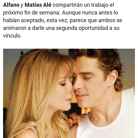
Alfano
y
Matías Alé
compartirán
un trabajo el
próximo fin de semana. Aunque nunca antes lo
habían aceptado, esta vez, parece que ambos se
animaron a darle una segunda oportunidad a su
vínculo.