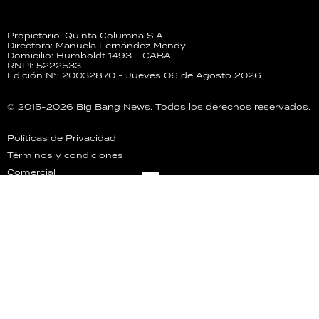
Propietario: Quinta Columna S.A.
Directora: Manuela Fernández Mendy
Domicilio: Humboldt 1493 - CABA
RNPI: 5222533
Edición N°: 20032870 - Jueves 06 de Agosto 2026
© 2015-2026 Big Bang News. Todos los derechos reservados.
Políticas de Privacidad
Términos y condiciones
Comercial
RSS