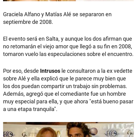
Graciela Alfano y Matías Alé se separaron en
septiembre de 2008.
El evento será en Salta, y aunque los dos afirman que
no retomarán el viejo amor que llegó a su fin en 2008,
tomaron vuelo las especulaciones sobre el encuentro.
Por eso, desde
Intrusos
le consultaron a la ex vedette
sobre Alé y ella explicó que le parece muy bien que
los dos puedan compartir un trabajo sin problemas.
Además, agregó que el comediante fue un hombre
muy especial para ella, y que ahora "está bueno pasar
a una etapa tranquila".