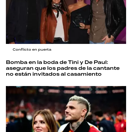
Conflicto en puerta
Bomba en la boda de Tini y De Paul:
aseguran que los padres de la cantante
no están invitados al casamiento