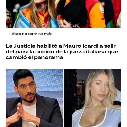
Esto no termina más
La Justicia habilitó a Mauro Icardi a salir
del país: la acción de la jueza italiana que
cambió el panorama