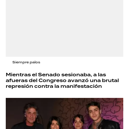
Siempre palos
Mientras el Senado sesionaba, a las
afueras del Congreso avanzó una brutal
represión contra la manifestación