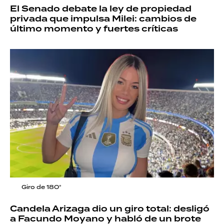
El Senado debate la ley de propiedad
privada que impulsa Milei: cambios de
último momento y fuertes críticas
Giro de 180°
Candela Arizaga dio un giro total: desligó
a Facundo Moyano y habló de un brote