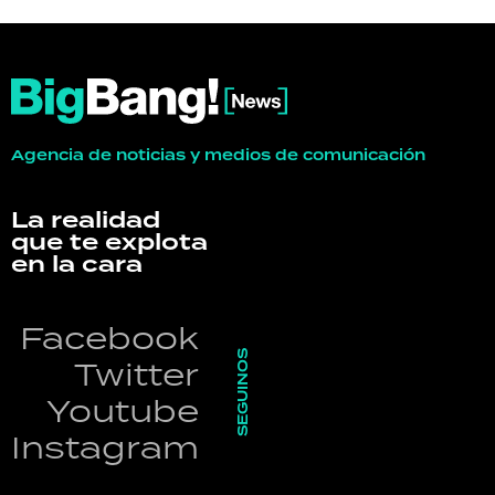
Agencia de noticias y medios de comunicación
La realidad
que te explota
en la cara
Facebook
SEGUINOS
Twitter
Youtube
Instagram