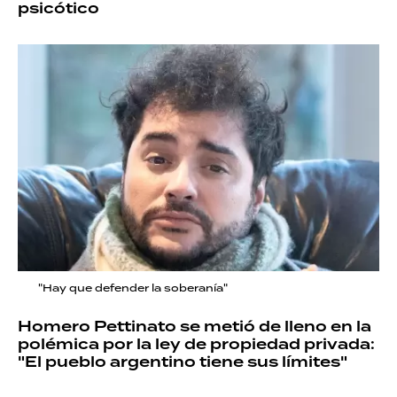
psicótico
"Hay que defender la soberanía"
Homero Pettinato se metió de lleno en la
polémica por la ley de propiedad privada:
"El pueblo argentino tiene sus límites"