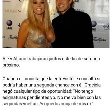
Alé y Alfano trabajarán juntos este fin de semana
próximo.
Cuando el cronista que la entrevistó le consultó si
podría haber una segunda chance con él, Graciela
negó cualquier tipo de oportunidad: "No tengo
asignaturas pendientes yo. No me va bien con las
segundas vueltas. Yo quedo amiga de mis ex".