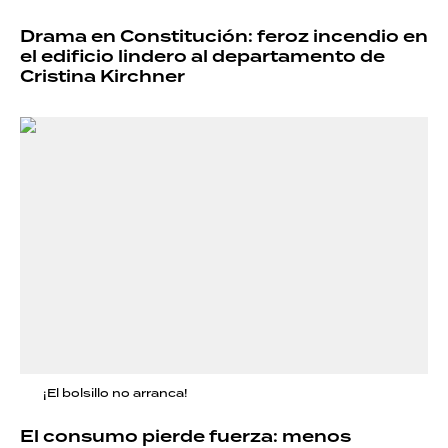
Drama en Constitución: feroz incendio en
el edificio lindero al departamento de
Cristina Kirchner
¡El bolsillo no arranca!
El consumo pierde fuerza: menos