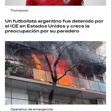
Trumposo
Un futbolista argentino fue detenido por
el ICE en Estados Unidos y crece la
preocupación por su paradero
Operativo de emergencia