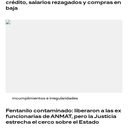
crédito, salarios rezagados y compras en
baja
Incumplimientos e irregularidades
Fentanilo contaminado: liberaron a las ex
funcionarias de ANMAT, pero la Justicia
estrecha el cerco sobre el Estado