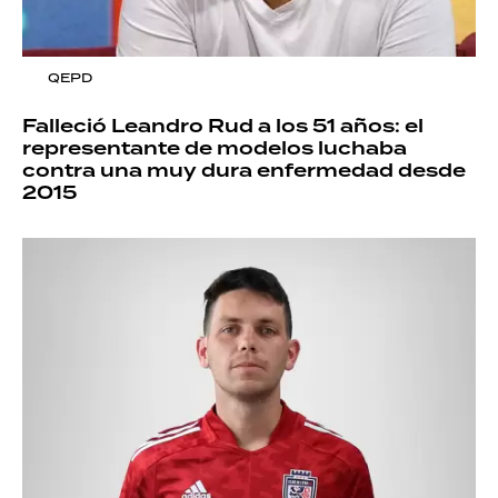
QEPD
Falleció Leandro Rud a los 51 años: el
representante de modelos luchaba
contra una muy dura enfermedad desde
2015