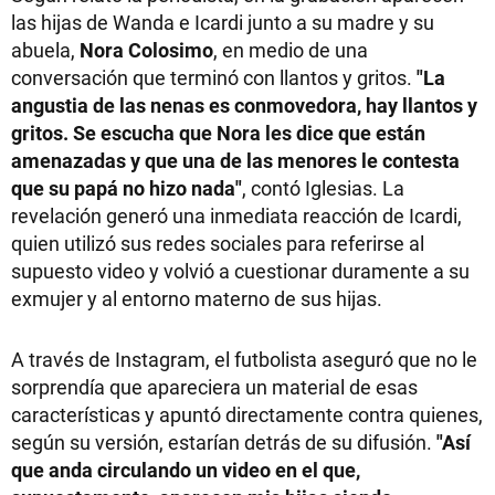
las hijas de Wanda e Icardi junto a su madre y su
abuela,
Nora Colosimo
, en medio de una
conversación que terminó con llantos y gritos.
"La
angustia de las nenas es conmovedora, hay llantos y
gritos. Se escucha que Nora les dice que están
amenazadas y que una de las menores le contesta
que su papá no hizo nada"
, contó Iglesias. La
revelación generó una inmediata reacción de Icardi,
quien utilizó sus redes sociales para referirse al
supuesto video y volvió a cuestionar duramente a su
exmujer y al entorno materno de sus hijas.
A través de Instagram, el futbolista aseguró que no le
sorprendía que apareciera un material de esas
características y apuntó directamente contra quienes,
según su versión, estarían detrás de su difusión.
"Así
que anda circulando un video en el que,