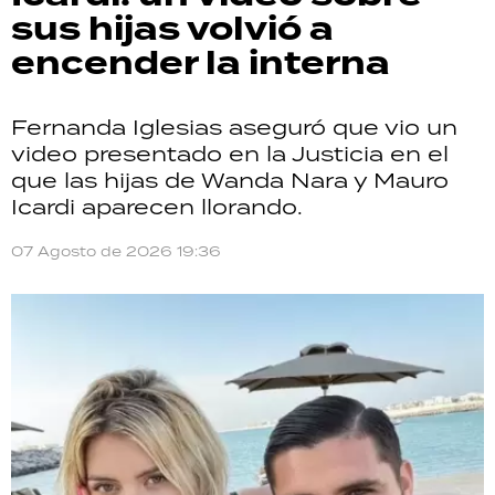
sus hijas volvió a
encender la interna
Fernanda Iglesias aseguró que vio un
video presentado en la Justicia en el
que las hijas de Wanda Nara y Mauro
Icardi aparecen llorando.
07 Agosto de 2026 19:36