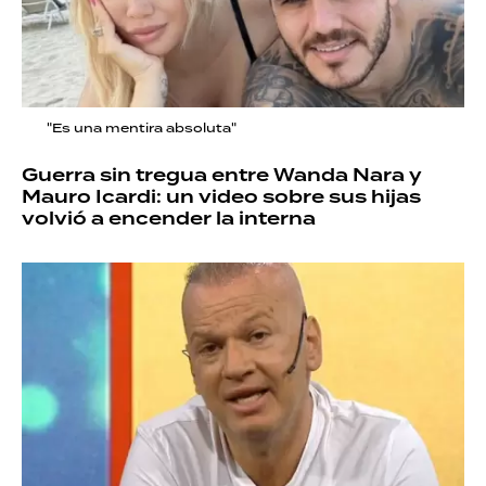
"Es una mentira absoluta"
Guerra sin tregua entre Wanda Nara y
Mauro Icardi: un video sobre sus hijas
volvió a encender la interna