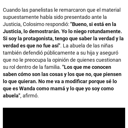
Cuando las panelistas le remarcaron que el material
supuestamente había sido presentado ante la
Justicia, Colosimo respondió:
"Bueno, si está en la
Justicia, lo demostrarán. Yo lo niego rotundamente.
Si soy la protagonista, tengo que saber la verdad y la
verdad es que no fue así"
. La abuela de las niñas
también defendió públicamente a su hija y aseguró
que no le preocupa la opinión de quienes cuestionan
su rol dentro de la familia.
"Los que me conocen
saben cómo son las cosas y los que no, que piensen
lo que quieran. No me va a modificar porque sé lo
que es Wanda como mamá y lo que yo soy como
abuela"
, afirmó.