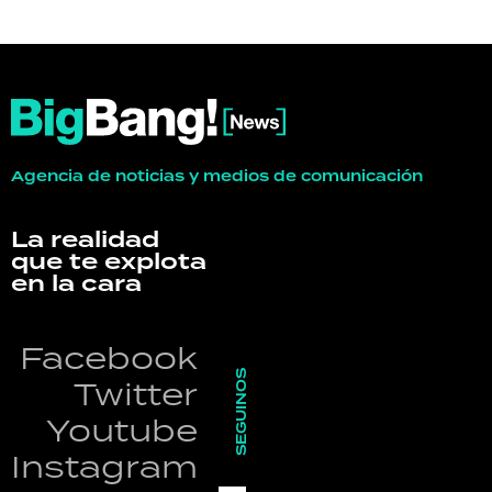
Agencia de noticias y medios de comunicación
La realidad
que te explota
en la cara
Facebook
SEGUINOS
Twitter
Youtube
Instagram