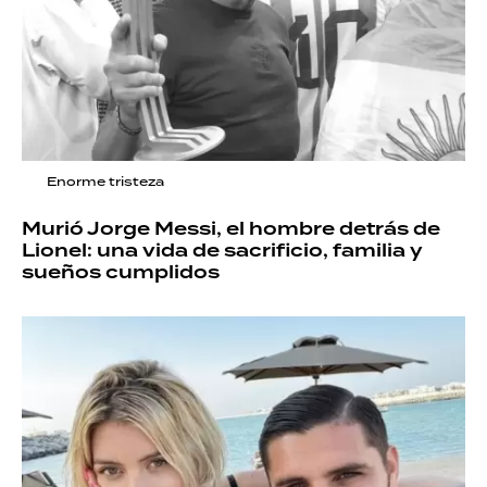
Enorme tristeza
Murió Jorge Messi, el hombre detrás de
Lionel: una vida de sacrificio, familia y
sueños cumplidos