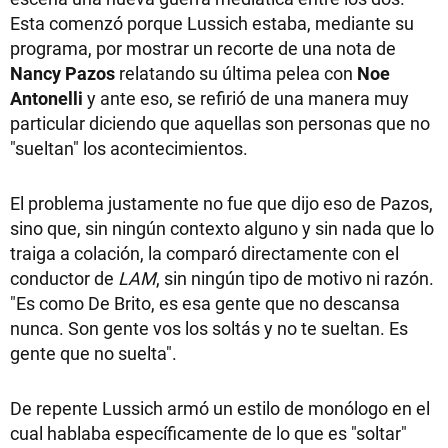
Esta comenzó porque Lussich estaba, mediante su
programa, por mostrar un recorte de una nota de
Nancy Pazos
relatando su última pelea con
Noe
Antonelli
y ante eso, se refirió de una manera muy
particular diciendo que aquellas son personas que no
"sueltan" los acontecimientos.
El problema justamente no fue que dijo eso de Pazos,
sino que, sin ningún contexto alguno y sin nada que lo
traiga a colación, la comparó directamente con el
conductor de
LAM
, sin ningún tipo de motivo ni razón.
"Es como De Brito, es esa gente que no descansa
nunca. Son gente vos los soltás y no te sueltan. Es
gente que no suelta".
De repente Lussich armó un estilo de monólogo en el
cual hablaba específicamente de lo que es "soltar"