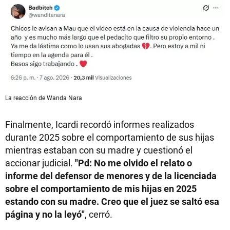
La reacción de Wanda Nara
Finalmente, Icardi recordó informes realizados
durante 2025 sobre el comportamiento de sus hijas
mientras estaban con su madre y cuestionó el
accionar judicial.
"Pd: No me olvido el relato o
informe del defensor de menores y de la licenciada
sobre el comportamiento de mis hijas en 2025
estando con su madre. Creo que el juez se saltó esa
página y no la leyó"
, cerró.