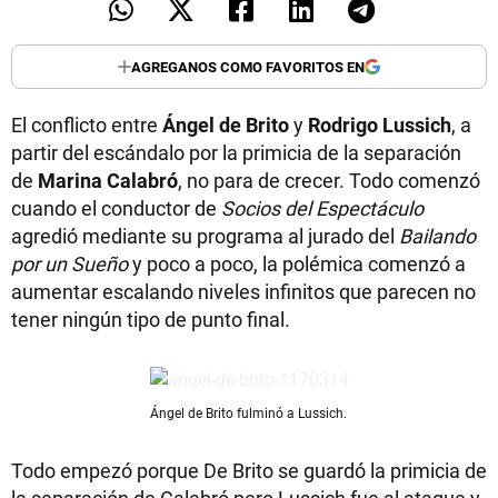
AGREGANOS COMO FAVORITOS EN
El conflicto entre
Ángel de Brito
y
Rodrigo Lussich
, a
partir del escándalo por la primicia de la separación
de
Marina Calabró
, no para de crecer. Todo comenzó
cuando el conductor de
Socios del Espectáculo
agredió mediante su programa al jurado del
Bailando
por un Sueño
y poco a poco, la polémica comenzó a
aumentar escalando niveles infinitos que parecen no
tener ningún tipo de punto final.
Ángel de Brito fulminó a Lussich.
Todo empezó porque De Brito se guardó la primicia de