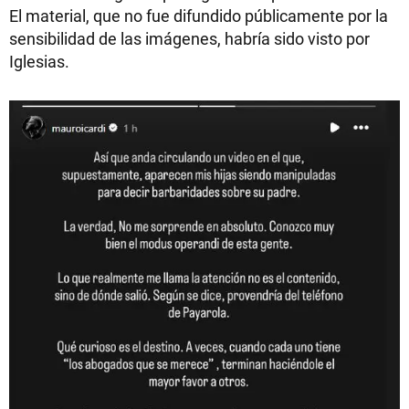
El material, que no fue difundido públicamente por la
sensibilidad de las imágenes, habría sido visto por
Iglesias.