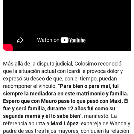
Más allá de la disputa judicial, Colosimo reconoció
que la situación actual con Icardi le provoca dolor y
expresó su deseo de que, con el tiempo, puedan
recomponer el vínculo.
"Para bien o para mal, fui
siempre la mediadora en este matrimonio y familia.
Espero que con Mauro pase lo que pasó con Maxi. Él
fue y será familia, durante 12 años fui como su
segunda mamá y él lo sabe bien"
, manifestó. La
referencia apunta a
Maxi López
, expareja de Wanda y
padre de sus tres hijos mayores, con quien la relación