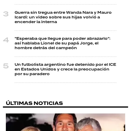
Guerra sin tregua entre Wanda Nara y Mauro
Icardi: un video sobre sus hijas volvió a
encender la interna
"Esperaba que llegue para poder abrazarlo":
así hablaba Lionel de su papá Jorge, el
hombre detrás del campeón
Un futbolista argentino fue detenido por el ICE
en Estados Unidos y crece la preocupación
por su paradero
ÚLTIMAS NOTICIAS