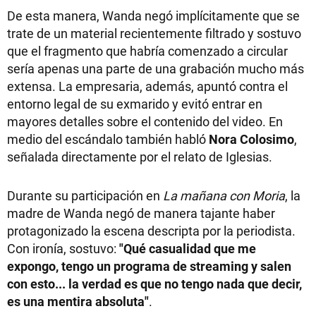
De esta manera, Wanda negó implícitamente que se
trate de un material recientemente filtrado y sostuvo
que el fragmento que habría comenzado a circular
sería apenas una parte de una grabación mucho más
extensa. La empresaria, además, apuntó contra el
entorno legal de su exmarido y evitó entrar en
mayores detalles sobre el contenido del video. En
medio del escándalo también habló
Nora Colosimo
,
señalada directamente por el relato de Iglesias.
Durante su participación en
La mañana con Moria
, la
madre de Wanda negó de manera tajante haber
protagonizado la escena descripta por la periodista.
Con ironía, sostuvo:
"Qué casualidad que me
expongo, tengo un programa de streaming y salen
con esto... la verdad es que no tengo nada que decir,
es una mentira absoluta"
.