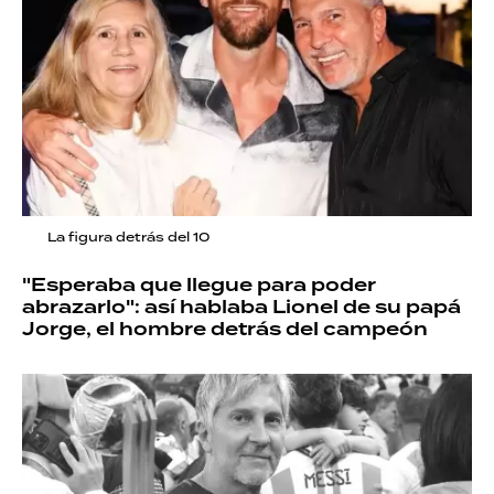
La figura detrás del 10
"Esperaba que llegue para poder
abrazarlo": así hablaba Lionel de su papá
Jorge, el hombre detrás del campeón