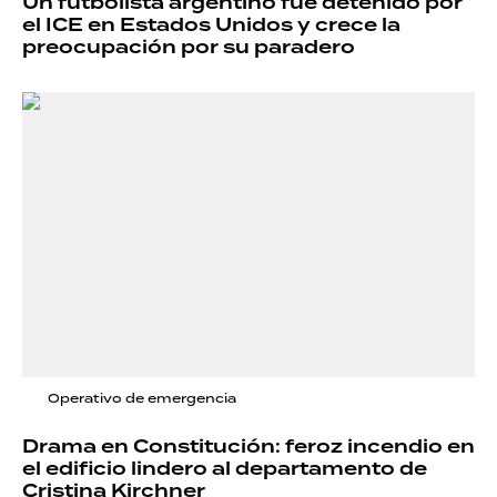
Un futbolista argentino fue detenido por
el ICE en Estados Unidos y crece la
preocupación por su paradero
Operativo de emergencia
Drama en Constitución: feroz incendio en
el edificio lindero al departamento de
Cristina Kirchner