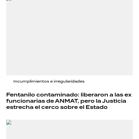
Incumplimientos e irregularidades
Fentanilo contaminado: liberaron a las ex
funcionarias de ANMAT, pero la Justicia
estrecha el cerco sobre el Estado