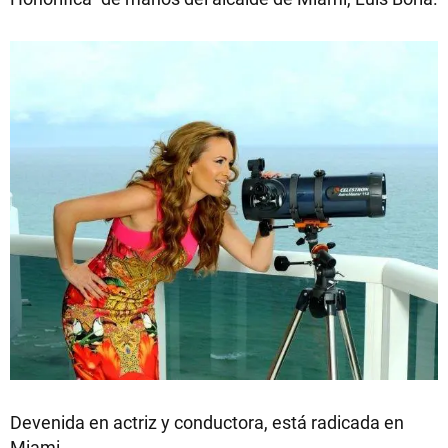
Devenida en actriz y conductora, está radicada en
Miami.