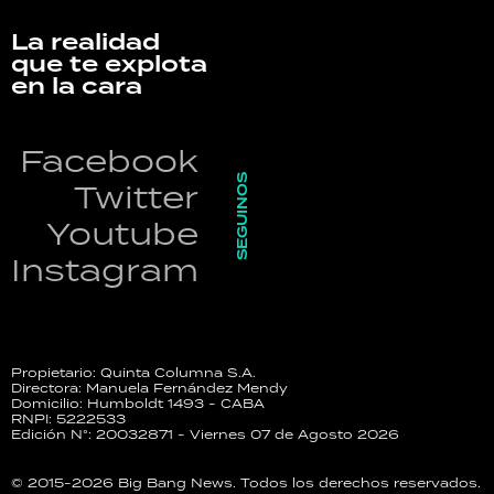
La realidad
que te explota
en la cara
Facebook
SEGUINOS
Twitter
Youtube
Instagram
Propietario: Quinta Columna S.A.
Directora: Manuela Fernández Mendy
Domicilio: Humboldt 1493 - CABA
RNPI: 5222533
Edición N°: 20032871 - Viernes 07 de Agosto 2026
© 2015-2026 Big Bang News. Todos los derechos reservados.