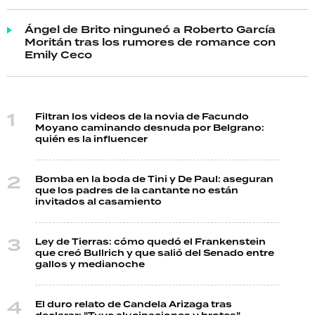
Ángel de Brito ninguneó a Roberto García
Moritán tras los rumores de romance con
Emily Ceco
Filtran los videos de la novia de Facundo
Moyano caminando desnuda por Belgrano:
quién es la influencer
Bomba en la boda de Tini y De Paul: aseguran
que los padres de la cantante no están
invitados al casamiento
Ley de Tierras: cómo quedó el Frankenstein
que creó Bullrich y que salió del Senado entre
gallos y medianoche
El duro relato de Candela Arizaga tras