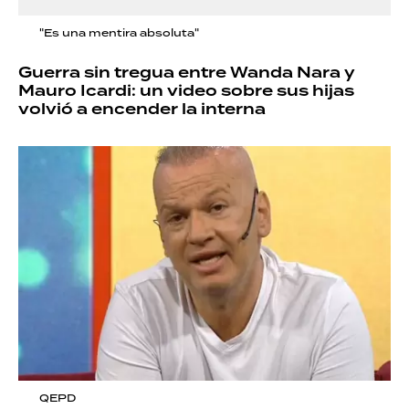
"Es una mentira absoluta"
Guerra sin tregua entre Wanda Nara y
Mauro Icardi: un video sobre sus hijas
volvió a encender la interna
QEPD