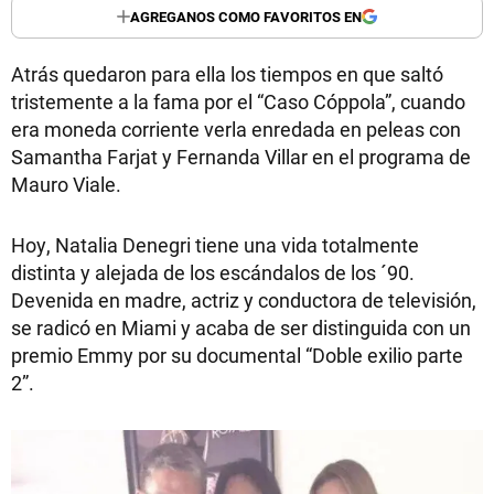
AGREGANOS COMO FAVORITOS EN
Atrás quedaron para ella los tiempos en que saltó
tristemente a la fama por el “Caso Cóppola”, cuando
era moneda corriente verla enredada en peleas con
Samantha Farjat y Fernanda Villar en el programa de
Mauro Viale.
Hoy, Natalia Denegri tiene una vida totalmente
distinta y alejada de los escándalos de los ´90.
Devenida en madre, actriz y conductora de televisión,
se radicó en Miami y acaba de ser distinguida con un
premio Emmy por su documental “Doble exilio parte
2”.