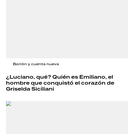
Borrón y cuenta nueva
¿Luciano, qué? Quién es Emiliano, el
hombre que conquistó el corazón de
Griselda Siciliani