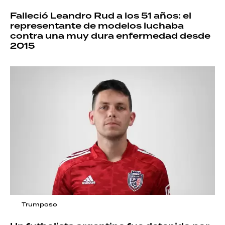
Falleció Leandro Rud a los 51 años: el
representante de modelos luchaba
contra una muy dura enfermedad desde
2015
Trumposo