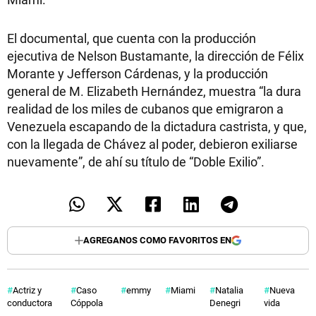
El documental, que cuenta con la producción
ejecutiva de Nelson Bustamante, la dirección de Félix
Morante y Jefferson Cárdenas, y la producción
general de M. Elizabeth Hernández, muestra “la dura
realidad de los miles de cubanos que emigraron a
Venezuela escapando de la dictadura castrista, y que,
con la llegada de Chávez al poder, debieron exiliarse
nuevamente”, de ahí su título de “Doble Exilio”.
AGREGANOS COMO FAVORITOS EN
Actriz y
Caso
emmy
Miami
Natalia
Nueva
conductora
Cóppola
Denegri
vida