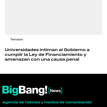
Tensión
Universidades intiman al Gobierno a
cumplir la Ley de Financiamiento y
amenazan con una causa penal
Agencia de noticias y medios de comunicación