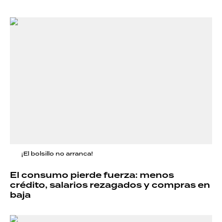
¡El bolsillo no arranca!
El consumo pierde fuerza: menos
crédito, salarios rezagados y compras en
baja