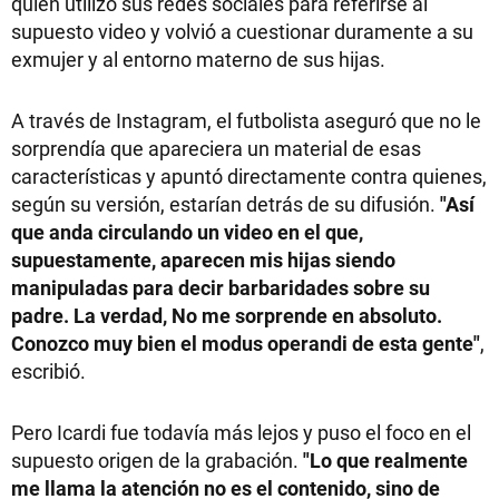
quien utilizó sus redes sociales para referirse al
supuesto video y volvió a cuestionar duramente a su
exmujer y al entorno materno de sus hijas.
A través de Instagram, el futbolista aseguró que no le
sorprendía que apareciera un material de esas
características y apuntó directamente contra quienes,
según su versión, estarían detrás de su difusión.
"Así
que anda circulando un video en el que,
supuestamente, aparecen mis hijas siendo
manipuladas para decir barbaridades sobre su
padre. La verdad, No me sorprende en absoluto.
Conozco muy bien el modus operandi de esta gente"
,
escribió.
Pero Icardi fue todavía más lejos y puso el foco en el
supuesto origen de la grabación.
"Lo que realmente
me llama la atención no es el contenido, sino de