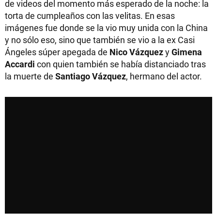
de videos del momento más esperado de la noche: la
torta de cumpleaños con las velitas. En esas
imágenes fue donde se la vio muy unida con la China
y no sólo eso, sino que también se vio a la ex Casi
Ángeles súper apegada de
Nico
Vázquez
y
Gimena
Accardi
con quien también se había distanciado tras
la muerte de
Santiago Vázquez
, hermano del actor.