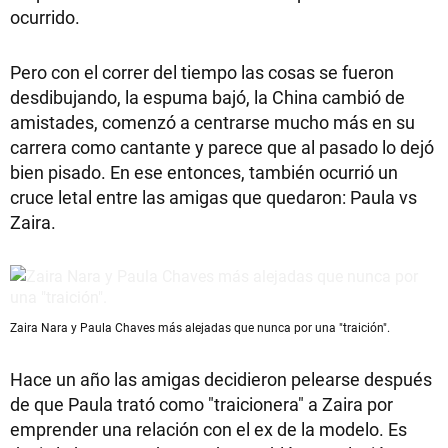
ocurrido.
Pero con el correr del tiempo las cosas se fueron
desdibujando, la espuma bajó, la China cambió de
amistades, comenzó a centrarse mucho más en su
carrera como cantante y parece que al pasado lo dejó
bien pisado. En ese entonces, también ocurrió un
cruce letal entre las amigas que quedaron: Paula vs
Zaira.
Zaira Nara y Paula Chaves más alejadas que nunca por una "traición".
Hace un año las amigas decidieron pelearse después
de que Paula trató como "traicionera" a Zaira por
emprender una relación con el ex de la modelo. Es