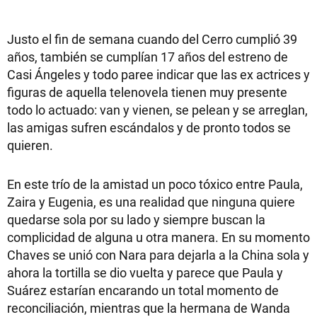
Justo el fin de semana cuando del Cerro cumplió 39
años, también se cumplían 17 años del estreno de
Casi Ángeles y todo paree indicar que las ex actrices y
figuras de aquella telenovela tienen muy presente
todo lo actuado: van y vienen, se pelean y se arreglan,
las amigas sufren escándalos y de pronto todos se
quieren.
En este trío de la amistad un poco tóxico entre Paula,
Zaira y Eugenia, es una realidad que ninguna quiere
quedarse sola por su lado y siempre buscan la
complicidad de alguna u otra manera. En su momento
Chaves se unió con Nara para dejarla a la China sola y
ahora la tortilla se dio vuelta y parece que Paula y
Suárez estarían encarando un total momento de
reconciliación, mientras que la hermana de Wanda