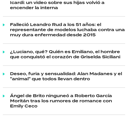
Icardi: un video sobre sus hijas volvió a
encender la interna
Falleció Leandro Rud a los 51 años: el
representante de modelos luchaba contra una
muy dura enfermedad desde 2015
¿Luciano, qué? Quién es Emiliano, el hombre
que conquistó el corazón de Griselda Siciliani
Deseo, furia y sensualidad: Alan Madanes y el
"animal" que todos llevan dentro
Ángel de Brito ninguneó a Roberto García
Moritán tras los rumores de romance con
Emily Ceco