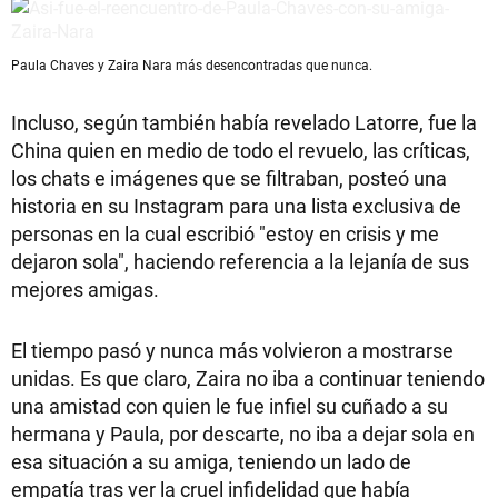
Paula Chaves y Zaira Nara más desencontradas que nunca.
Incluso, según también había revelado Latorre, fue la
China quien en medio de todo el revuelo, las críticas,
los chats e imágenes que se filtraban, posteó una
historia en su Instagram para una lista exclusiva de
personas en la cual escribió "estoy en crisis y me
dejaron sola", haciendo referencia a la lejanía de sus
mejores amigas.
El tiempo pasó y nunca más volvieron a mostrarse
unidas. Es que claro, Zaira no iba a continuar teniendo
una amistad con quien le fue infiel su cuñado a su
hermana y Paula, por descarte, no iba a dejar sola en
esa situación a su amiga, teniendo un lado de
empatía tras ver la cruel infidelidad que había