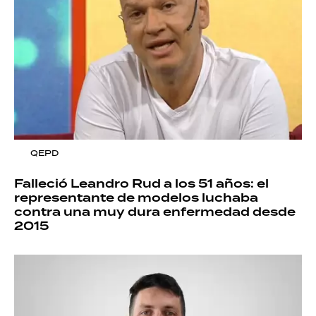
QEPD
Falleció Leandro Rud a los 51 años: el
representante de modelos luchaba
contra una muy dura enfermedad desde
2015