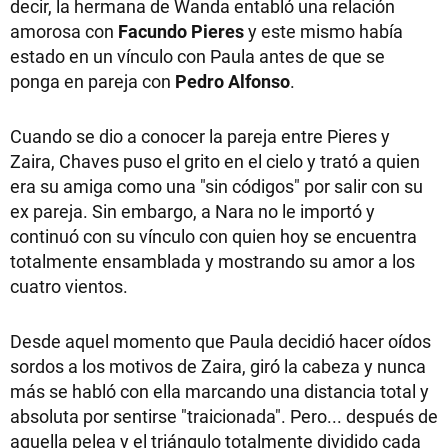
decir, la hermana de Wanda entabló una relación
amorosa con
Facundo Pieres
y este mismo había
estado en un vínculo con Paula antes de que se
ponga en pareja con
Pedro Alfonso
.
Cuando se dio a conocer la pareja entre Pieres y
Zaira, Chaves puso el grito en el cielo y trató a quien
era su amiga como una "sin códigos" por salir con su
ex pareja. Sin embargo, a Nara no le importó y
continuó con su vínculo con quien hoy se encuentra
totalmente ensamblada y mostrando su amor a los
cuatro vientos.
Desde aquel momento que Paula decidió hacer oídos
sordos a los motivos de Zaira, giró la cabeza y nunca
más se habló con ella marcando una distancia total y
absoluta por sentirse "traicionada". Pero... después de
aquella pelea y el triángulo totalmente dividido cada