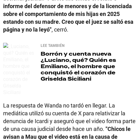
informe del defensor de menores y de la licenciada
sobre el comportamiento de mis hijas en 2025
estando con su madre. Creo que el juez se saltó esa
página y no la leyó"
, cerró.
LEE TAMBIÉN
Borrón y cuenta nueva
¿Luciano, qué? Quién es
Emiliano, el hombre que
conquistó el corazón de
Griselda Siciliani
La respuesta de Wanda no tardó en llegar. La
mediática utilizó su cuenta de X para relativizar la
denuncia de Icardi y aseguró que el video forma parte
de una causa judicial desde hace un año.
"Chicos le
avisan a Mau que el video está en la causa de