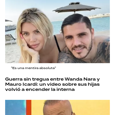
"Es una mentira absoluta"
Guerra sin tregua entre Wanda Nara y
Mauro Icardi: un video sobre sus hijas
volvió a encender la interna