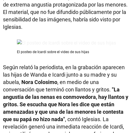
de extrema angustia protagonizada por las menores.
El material, que no fue difundido públicamente por la
sensibilidad de las imágenes, habría sido visto por
Iglesias.
El posteo de Icardi sobre el video de sus hijas
Según relató la periodista, en la grabación aparecen
las hijas de Wanda e Icardi junto a su madre y su
abuela,
Nora Colosimo
, en medio de una
conversación que terminó con llantos y gritos.
"La
angustia de las nenas es conmovedora, hay llantos y
gritos. Se escucha que Nora les dice que están
amenazadas y que una de las menores le contesta
que su papá no hizo nada"
, contó Iglesias. La
revelación generó una inmediata reacción de Icardi,