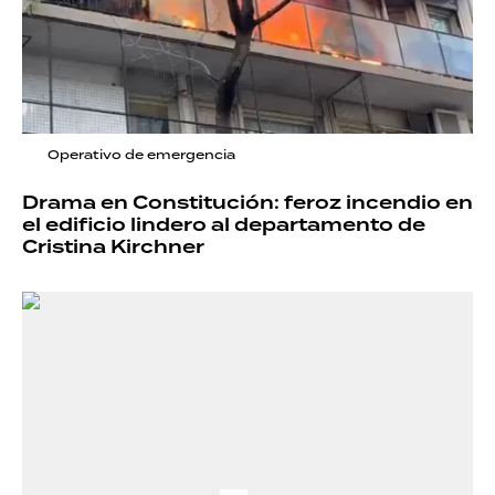
Operativo de emergencia
Drama en Constitución: feroz incendio en
el edificio lindero al departamento de
Cristina Kirchner