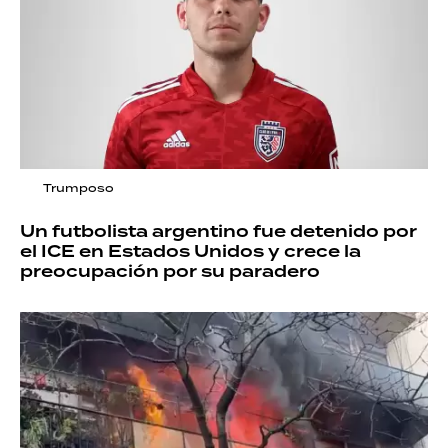
Trumposo
Un futbolista argentino fue detenido por
el ICE en Estados Unidos y crece la
preocupación por su paradero