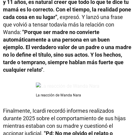
y 11 años, es natural creer que todo lo que te dice tu
mamá es lo correcto. Con el tiempo, la realidad pone
cada cosa en su lugar"
, expresó. Y lanzó una frase
que volvió a tensar todavía más la relación con
Wanda:
"Porque ser madre no convierte
automáticamente a una persona en un buen
ejemplo. El verdadero valor de un padre o una madre
no lo define el título, sino sus actos. Y los hechos,
tarde o temprano, siempre hablan más fuerte que
cualquier relato"
.
La reacción de Wanda Nara
Finalmente, Icardi recordó informes realizados
durante 2025 sobre el comportamiento de sus hijas
mientras estaban con su madre y cuestionó el
accionar judicial.
"Pd: No me olvido el relato o