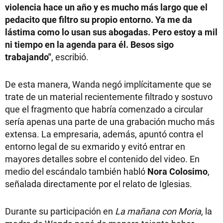
violencia hace un año y es mucho más largo que el
pedacito que filtro su propio entorno. Ya me da
lástima como lo usan sus abogadas. Pero estoy a mil
ni tiempo en la agenda para él. Besos sigo
trabajando"
, escribió.
De esta manera, Wanda negó implícitamente que se
trate de un material recientemente filtrado y sostuvo
que el fragmento que habría comenzado a circular
sería apenas una parte de una grabación mucho más
extensa. La empresaria, además, apuntó contra el
entorno legal de su exmarido y evitó entrar en
mayores detalles sobre el contenido del video. En
medio del escándalo también habló
Nora Colosimo
,
señalada directamente por el relato de Iglesias.
Durante su participación en
La mañana con Moria
, la