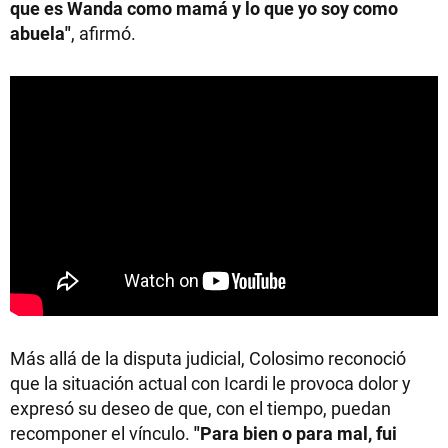
que es Wanda como mamá y lo que yo soy como
abuela"
, afirmó.
Más allá de la disputa judicial, Colosimo reconoció
que la situación actual con Icardi le provoca dolor y
expresó su deseo de que, con el tiempo, puedan
recomponer el vínculo.
"Para bien o para mal, fui