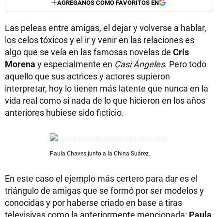
AGREGANOS COMO FAVORITOS EN
Las peleas entre amigas, el dejar y volverse a hablar,
los celos tóxicos y el ir y venir en las relaciones es
algo que se veía en las famosas novelas de
Cris
Morena
y especialmente en
Casi Ángeles
. Pero todo
aquello que sus actrices y actores supieron
interpretar, hoy lo tienen más latente que nunca en la
vida real como si nada de lo que hicieron en los años
anteriores hubiese sido ficticio.
Paula Chaves junto a la China Suárez.
En este caso el ejemplo más certero para dar es el
triángulo de amigas que se formó por ser modelos y
conocidas y por haberse criado en base a tiras
televisivas como la anteriormente mencionada:
Paula