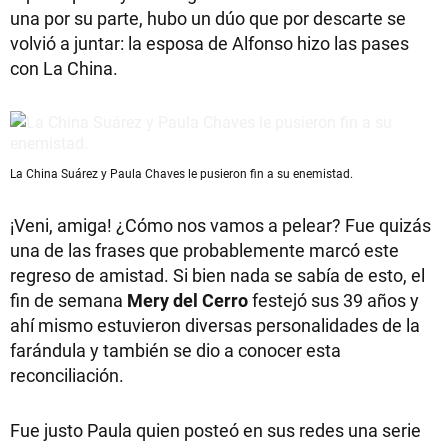
una por su parte, hubo un dúo que por descarte se
volvió a juntar: la esposa de Alfonso hizo las pases
con La China.
La China Suárez y Paula Chaves le pusieron fin a su enemistad.
¡Veni, amiga! ¿Cómo nos vamos a pelear? Fue quizás
una de las frases que probablemente marcó este
regreso de amistad. Si bien nada se sabía de esto, el
fin de semana
Mery del Cerro
festejó sus 39 años y
ahí mismo estuvieron diversas personalidades de la
farándula y también se dio a conocer esta
reconciliación.
Fue justo Paula quien posteó en sus redes una serie