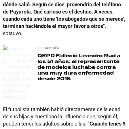
dónde salió. Según se dice, provendría del teléfono
de Payarola. Qué curioso es el destino. A veces,
cuando cada uno tiene 'los abogados que se merece',
terminan haciéndole el mayor favor a otros"
,
sostuvo.
LEE TAMBIÉN
QEPD
Falleció Leandro Rud a
los 51 años: el representante
de modelos luchaba contra
una muy dura enfermedad
desde 2015
El futbolista también habló directamente de la edad
de sus hijas y cuestionó la influencia que, según él,
pueden tener los adultos sobre ellas.
"Cuando tenés 9