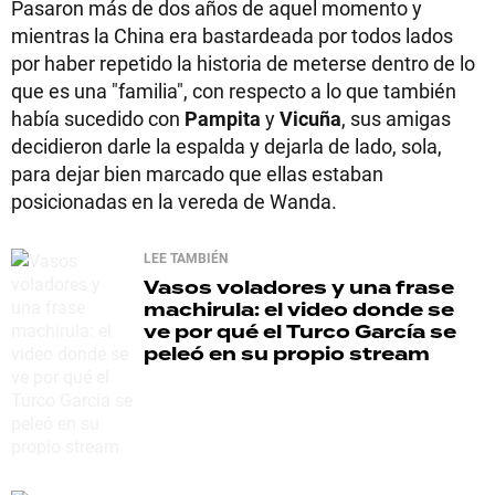
Pasaron más de dos años de aquel momento y
mientras la China era bastardeada por todos lados
por haber repetido la historia de meterse dentro de lo
que es una "familia", con respecto a lo que también
había sucedido con
Pampita
y
Vicuña
, sus amigas
decidieron darle la espalda y dejarla de lado, sola,
para dejar bien marcado que ellas estaban
posicionadas en la vereda de Wanda.
LEE TAMBIÉN
Vasos voladores y una frase
machirula: el video donde se
ve por qué el Turco García se
peleó en su propio stream