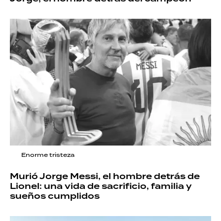
Enorme tristeza
Murió Jorge Messi, el hombre detrás de
Lionel: una vida de sacrificio, familia y
sueños cumplidos