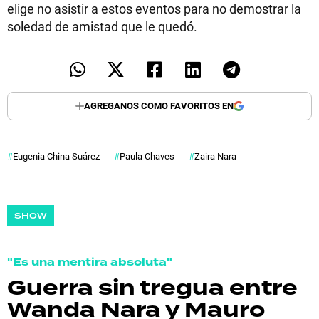
elige no asistir a estos eventos para no demostrar la
soledad de amistad que le quedó.
AGREGANOS COMO FAVORITOS EN
Eugenia China Suárez
Paula Chaves
Zaira Nara
SHOW
"Es una mentira absoluta"
Guerra sin tregua entre
Wanda Nara y Mauro