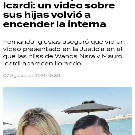
Icardi: un video sobre
sus hijas volvió a
encender la interna
Fernanda Iglesias aseguró que vio un
video presentado en la Justicia en el
que las hijas de Wanda Nara y Mauro
Icardi aparecen llorando.
07 Agosto de 2026 19:36