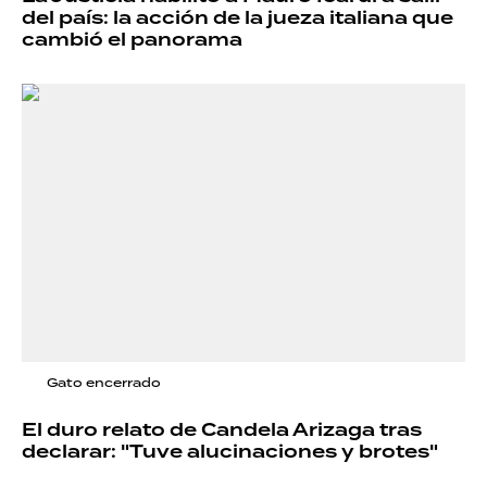
del país: la acción de la jueza italiana que
cambió el panorama
Gato encerrado
El duro relato de Candela Arizaga tras
declarar: "Tuve alucinaciones y brotes"