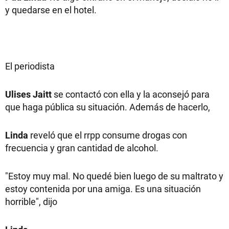
y quedarse en el hotel.
El periodista
Ulises Jaitt
se contactó con ella y la aconsejó para
que haga pública su situación. Además de hacerlo,
Linda
reveló que el rrpp consume drogas con
frecuencia y gran cantidad de alcohol.
"Estoy muy mal. No quedé bien luego de su maltrato y
estoy contenida por una amiga. Es una situación
horrible", dijo