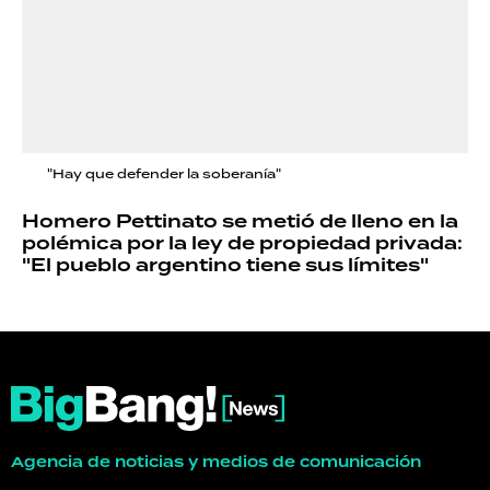
"Hay que defender la soberanía"
Homero Pettinato se metió de lleno en la
polémica por la ley de propiedad privada:
"El pueblo argentino tiene sus límites"
Agencia de noticias y medios de comunicación