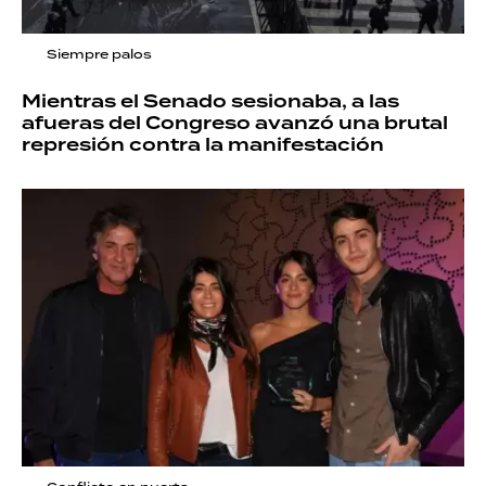
Siempre palos
Mientras el Senado sesionaba, a las
afueras del Congreso avanzó una brutal
represión contra la manifestación