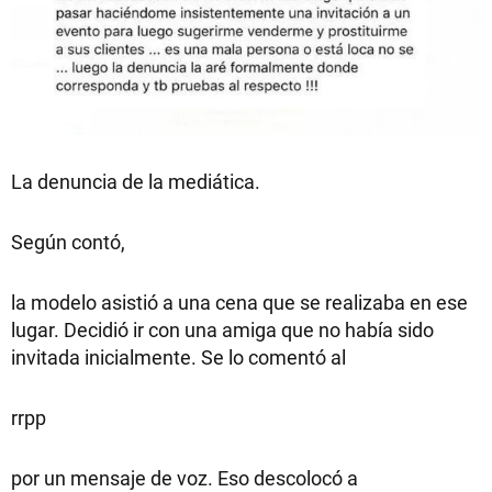
La denuncia de la mediática.
Según contó,
la modelo asistió a una cena que se realizaba en ese
lugar. Decidió ir con una amiga que no había sido
invitada inicialmente. Se lo comentó al
rrpp
por un mensaje de voz. Eso descolocó a