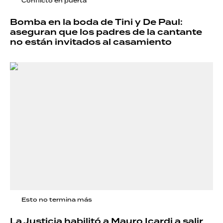
Conflicto en puerta
Bomba en la boda de Tini y De Paul:
aseguran que los padres de la cantante
no están invitados al casamiento
Esto no termina más
La Justicia habilitó a Mauro Icardi a salir