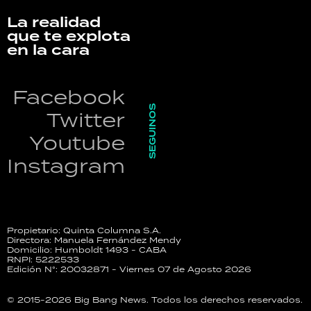
La realidad
que te explota
en la cara
Facebook
SEGUINOS
Twitter
Youtube
Instagram
Propietario: Quinta Columna S.A.
Directora: Manuela Fernández Mendy
Domicilio: Humboldt 1493 - CABA
RNPI: 5222533
Edición N°: 20032871 - Viernes 07 de Agosto 2026
© 2015-2026 Big Bang News. Todos los derechos reservados.