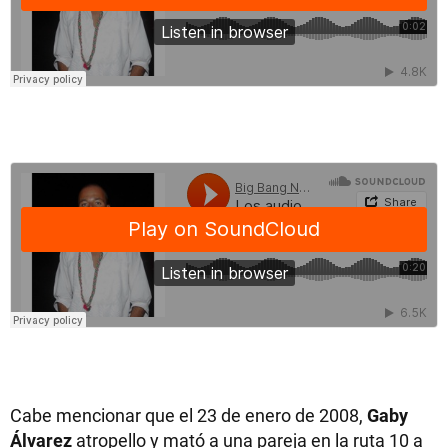
Cabe mencionar que el 23 de enero de 2008,
Gaby
Álvarez
atropello y mató a una pareja en la ruta 10 a