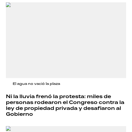
El agua no vació la plaza
Ni la lluvia frenó la protesta: miles de
personas rodearon el Congreso contra la
ley de propiedad privada y desafiaron al
Gobierno