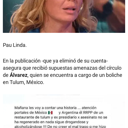
Pau Linda.
En la publicación -que ya eliminó de su cuenta-
asegura que recibió supuestas amenazas del círculo
de
Álvarez
, quien se encuentra a cargo de un boliche
en Tulum, México.