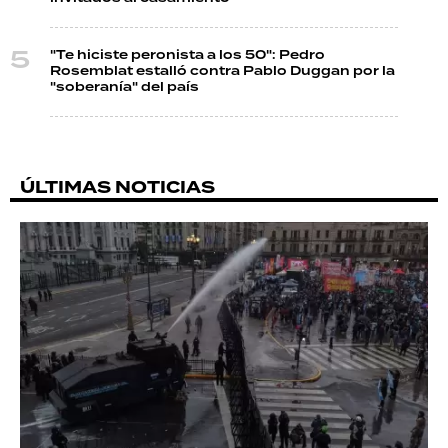
"Te hiciste peronista a los 50": Pedro
Rosemblat estalló contra Pablo Duggan por la
"soberanía" del país
ÚLTIMAS NOTICIAS