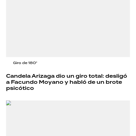
Giro de 180°
Candela Arizaga dio un giro total: desligó
a Facundo Moyano y habló de un brote
psicótico