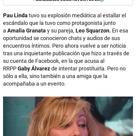
Pau Linda
tuvo su explosión mediática al estallar el
escándalo que la tuvo como protagonista junto
a
Amalia Granata
y su pareja,
Leo Squarzon.
En esa
oportunidad se conocieron chats y audios de sus
encuentros íntimos. Pero ahora vuelve a ser noticia
tras una inquietante publicación que hizo a través de
su cuenta de Facebook, en la que acusa al
RRPP
Gaby Álvarez
de intentar prostituirla. Pero no
sólo a ella, sino también a una amiga que la
acompañaba a un evento.