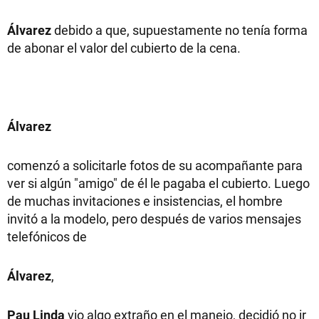
Álvarez
debido a que, supuestamente no tenía forma
de abonar el valor del cubierto de la cena.
Álvarez
comenzó a solicitarle fotos de su acompañante para
ver si algún "amigo" de él le pagaba el cubierto. Luego
de muchas invitaciones e insistencias, el hombre
invitó a la modelo, pero después de varios mensajes
telefónicos de
Álvarez
,
Pau Linda
vio algo extraño en el manejo, decidió no ir