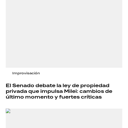
Improvisación
El Senado debate la ley de propiedad
privada que impulsa Milei: cambios de
último momento y fuertes críticas