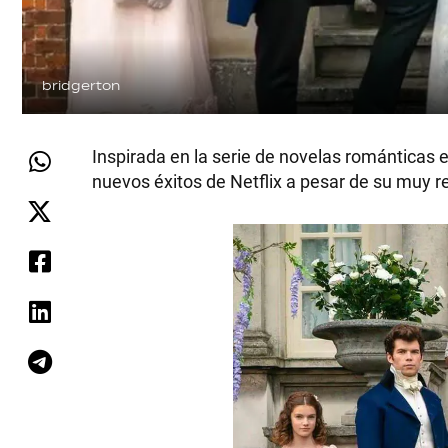
bridgerton
Inspirada en la serie de novelas románticas es
nuevos éxitos de Netflix a pesar de su muy r