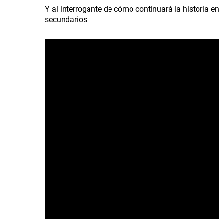
Y al interrogante de cómo continuará la historia 
secundarios.