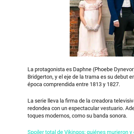
La protagonista es Daphne (Phoebe Dynevor),
Bridgerton, y el eje de la trama es su debut
época comprendida entre 1813 y 1827.
La serie lleva la firma de la creadora televi
redondea con un espectacular vestuario. Ade
toques modernos, como su banda sonora.
Spoiler total de Vikingos: quiénes murieron y