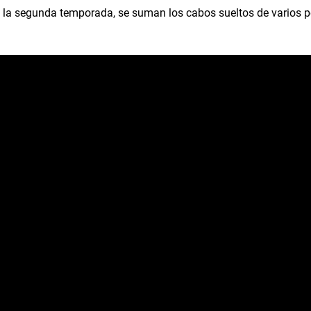
en la segunda temporada, se suman los cabos sueltos de varios 