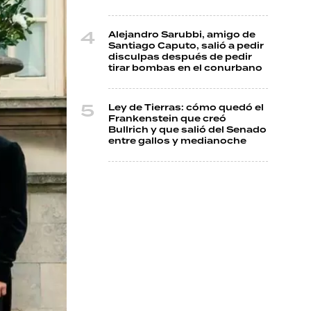
Alejandro Sarubbi, amigo de
Santiago Caputo, salió a pedir
disculpas después de pedir
tirar bombas en el conurbano
Ley de Tierras: cómo quedó el
Frankenstein que creó
Bullrich y que salió del Senado
entre gallos y medianoche