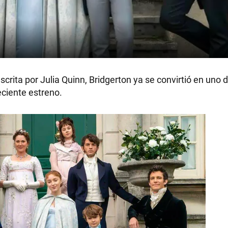
crita por Julia Quinn, Bridgerton ya se convirtió en uno d
eciente estreno.