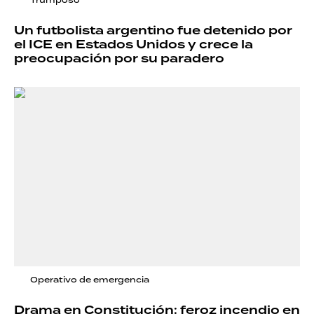
Un futbolista argentino fue detenido por
el ICE en Estados Unidos y crece la
preocupación por su paradero
Operativo de emergencia
Drama en Constitución: feroz incendio en