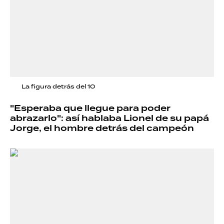
La figura detrás del 10
"Esperaba que llegue para poder
abrazarlo": así hablaba Lionel de su papá
Jorge, el hombre detrás del campeón