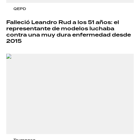
QEPD
Falleció Leandro Rud a los 51 años: el
representante de modelos luchaba
contra una muy dura enfermedad desde
2015
Trumposo