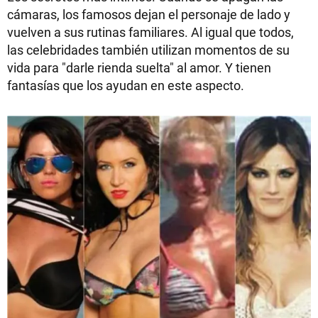
cámaras, los famosos dejan el personaje de lado y
vuelven a sus rutinas familiares. Al igual que todos,
las celebridades también utilizan momentos de su
vida para "darle rienda suelta" al amor. Y tienen
fantasías que los ayudan en este aspecto.