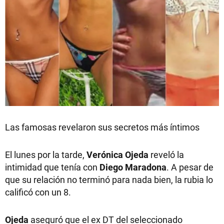
Las famosas revelaron sus secretos más íntimos
El lunes por la tarde,
Verónica Ojeda
reveló la
intimidad que tenía con
Diego Maradona
. A pesar de
que su relación no terminó para nada bien, la rubia lo
calificó con un 8.
Ojeda
aseguró que el ex DT del seleccionado