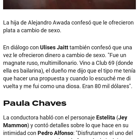
La hija de Alejandro Awada confesó que le ofrecieron
plata a cambio de sexo.
En diálogo con
Ulises Jaitt
también confesó que una
vez le ofrecieron dinero a cambio de sexo. "Fue un
magnate ruso, multimillonario. Vino a Club 69 (donde
ella es bailarina), el dueño me dijo que el tipo me tenía
que hacer una propuesta y cuando lo escuché me di
vuelta y me fui como una diosa. Eran 80 mil dólares".
Paula Chaves
La conductora habló con el personaje
Estelita
(
Jey
Mammon
) y contó detalles sobre lo que hace en su
intimidad con
Pedro Alfonso
: "Disfrutamos el uno del