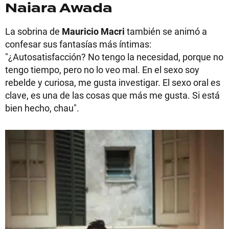
Naiara Awada
La sobrina de
Mauricio Macri
también se animó a
confesar sus fantasías más íntimas:
"¿Autosatisfacción? No tengo la necesidad, porque no
tengo tiempo, pero no lo veo mal. En el sexo soy
rebelde y curiosa, me gusta investigar. El sexo oral es
clave, es una de las cosas que más me gusta. Si está
bien hecho, chau".