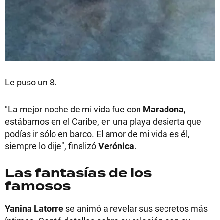
Le puso un 8.
"La mejor noche de mi vida fue con
Maradona
,
estábamos en el Caribe, en una playa desierta que
podías ir sólo en barco. El amor de mi vida es él,
siempre lo dije", finalizó
Verónica
.
Las fantasías de los
famosos
Yanina Latorre
se animó a revelar sus secretos más