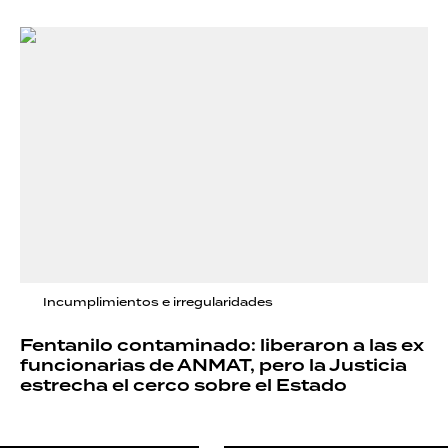
Incumplimientos e irregularidades
Fentanilo contaminado: liberaron a las ex
funcionarias de ANMAT, pero la Justicia
estrecha el cerco sobre el Estado