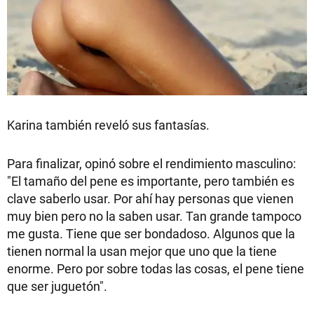
Karina también reveló sus fantasías.
Para finalizar, opinó sobre el rendimiento masculino:
"El tamaño del pene es importante, pero también es
clave saberlo usar. Por ahí hay personas que vienen
muy bien pero no la saben usar. Tan grande tampoco
me gusta. Tiene que ser bondadoso. Algunos que la
tienen normal la usan mejor que uno que la tiene
enorme. Pero por sobre todas las cosas, el pene tiene
que ser juguetón".