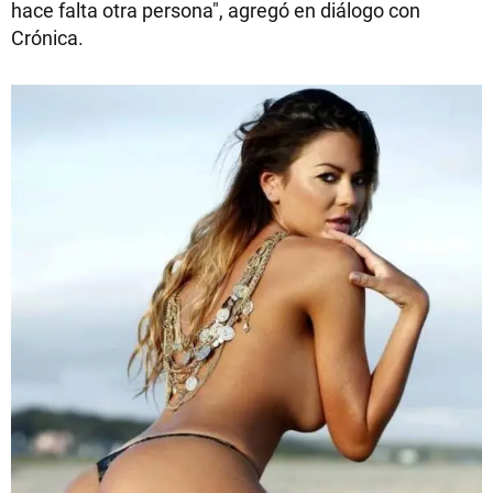
hace falta otra persona", agregó en diálogo con
Crónica.