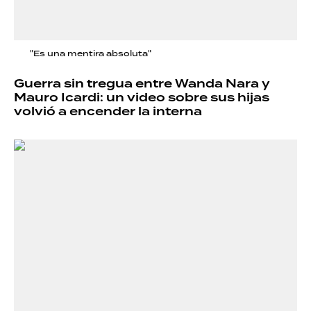
"Es una mentira absoluta"
Guerra sin tregua entre Wanda Nara y
Mauro Icardi: un video sobre sus hijas
volvió a encender la interna