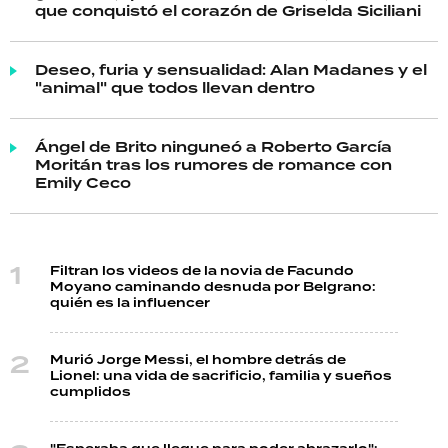
que conquistó el corazón de Griselda Siciliani
Deseo, furia y sensualidad: Alan Madanes y el
"animal" que todos llevan dentro
Ángel de Brito ninguneó a Roberto García
Moritán tras los rumores de romance con
Emily Ceco
Filtran los videos de la novia de Facundo
Moyano caminando desnuda por Belgrano:
quién es la influencer
Murió Jorge Messi, el hombre detrás de
Lionel: una vida de sacrificio, familia y sueños
cumplidos