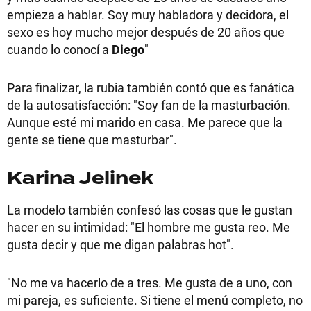
empieza a hablar. Soy muy habladora y decidora, el
sexo es hoy mucho mejor después de 20 años que
cuando lo conocí a
Diego
"
Para finalizar, la rubia también contó que es fanática
de la autosatisfacción: "Soy fan de la masturbación.
Aunque esté mi marido en casa. Me parece que la
gente se tiene que masturbar".
Karina Jelinek
La modelo también confesó las cosas que le gustan
hacer en su intimidad: "El hombre me gusta reo. Me
gusta decir y que me digan palabras hot".
"No me va hacerlo de a tres. Me gusta de a uno, con
mi pareja, es suficiente. Si tiene el menú completo, no