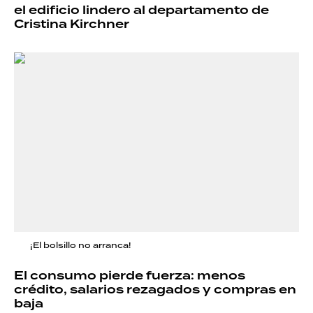
el edificio lindero al departamento de
Cristina Kirchner
¡El bolsillo no arranca!
El consumo pierde fuerza: menos
crédito, salarios rezagados y compras en
baja