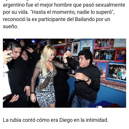
argentino fue el mejor hombre que pasó sexualmente
por su vida. "Hasta el momento, nadie lo superó",
reconoció la ex participante del Bailando por un
sueño.
La rubia contó cómo era Diego en la intimidad.