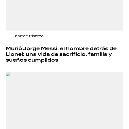
Enorme tristeza
Murió Jorge Messi, el hombre detrás de
Lionel: una vida de sacrificio, familia y
sueños cumplidos