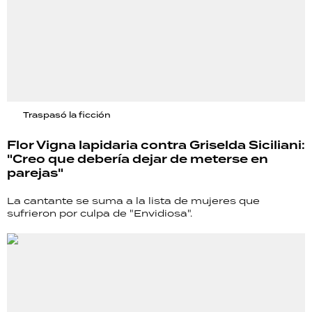
Traspasó la ficción
Flor Vigna lapidaria contra Griselda Siciliani:
"Creo que debería dejar de meterse en
parejas"
La cantante se suma a la lista de mujeres que
sufrieron por culpa de "Envidiosa".