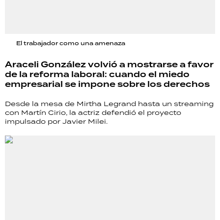
El trabajador como una amenaza
Araceli González volvió a mostrarse a favor
de la reforma laboral: cuando el miedo
empresarial se impone sobre los derechos
Desde la mesa de Mirtha Legrand hasta un streaming
con Martín Cirio, la actriz defendió el proyecto
impulsado por Javier Milei.