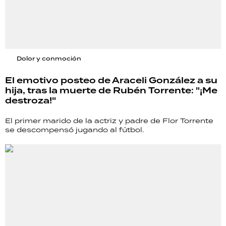
Dolor y conmoción
El emotivo posteo de Araceli González a su
hija, tras la muerte de Rubén Torrente: "¡Me
destroza!"
El primer marido de la actriz y padre de Flor Torrente
se descompensó jugando al fútbol.