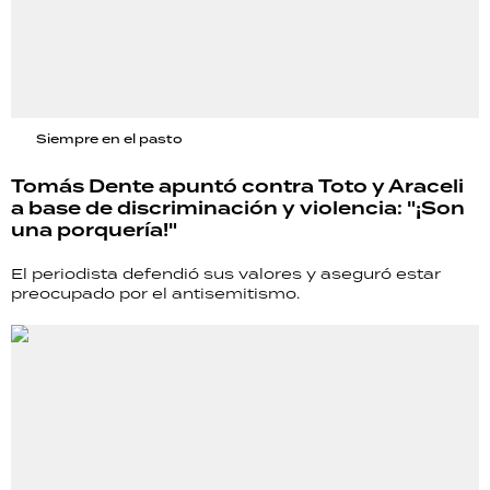
Siempre en el pasto
Tomás Dente apuntó contra Toto y Araceli
a base de discriminación y violencia: "¡Son
una porquería!"
El periodista defendió sus valores y aseguró estar
preocupado por el antisemitismo.