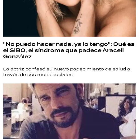
"No puedo hacer nada, ya lo tengo": Qué es
el SIBO, el síndrome que padece Araceli
González
La actriz confesó su nuevo padecimiento de salud a
través de sus redes sociales.