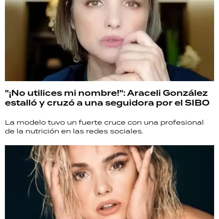
"¡No utilices mi nombre!": Araceli González
estalló y cruzó a una seguidora por el SIBO
La modelo tuvo un fuerte cruce con una profesional
de la nutrición en las redes sociales.