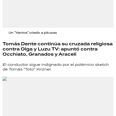
Un "Yanina" criado a pitusas
Tomás Dente continúa su cruzada religiosa
contra Olga y Luzu TV: apuntó contra
Occhiato, Granados y Araceli
El conductor sigue indignado por el polémico sketch
de Tomás "Toto" Kirzner.