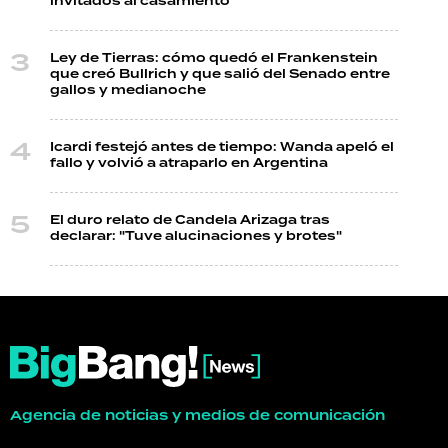
invitados al casamiento
Ley de Tierras: cómo quedó el Frankenstein
que creó Bullrich y que salió del Senado entre
gallos y medianoche
Icardi festejó antes de tiempo: Wanda apeló el
fallo y volvió a atraparlo en Argentina
El duro relato de Candela Arizaga tras
declarar: "Tuve alucinaciones y brotes"
Agencia de noticias y medios de comunicación