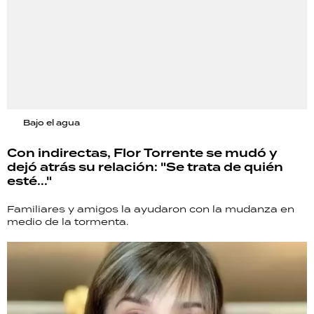
Bajo el agua
Con indirectas, Flor Torrente se mudó y
dejó atrás su relación: "Se trata de quién
esté..."
Familiares y amigos la ayudaron con la mudanza en
medio de la tormenta.