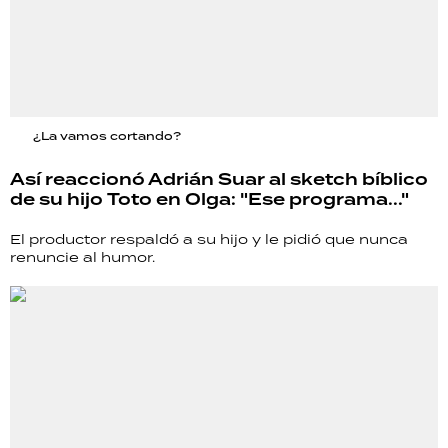
¿La vamos cortando?
Así reaccionó Adrián Suar al sketch bíblico
de su hijo Toto en Olga: "Ese programa..."
El productor respaldó a su hijo y le pidió que nunca
renuncie al humor.