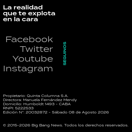
La realidad
que te explota
en la cara
Facebook
SEGUINOS
Twitter
Youtube
Instagram
Propietario: Quinta Columna S.A.
Directora: Manuela Fernández Mendy
Domicilio: Humboldt 1493 - CABA
RNPI: 5222533
Edición N°: 20032872 - Sábado 08 de Agosto 2026
© 2015-2026 Big Bang News. Todos los derechos reservados.