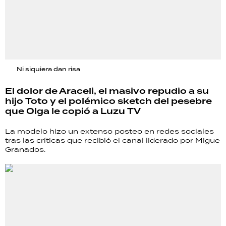
Ni siquiera dan risa
El dolor de Araceli, el masivo repudio a su
hijo Toto y el polémico sketch del pesebre
que Olga le copió a Luzu TV
La modelo hizo un extenso posteo en redes sociales
tras las críticas que recibió el canal liderado por Migue
Granados.