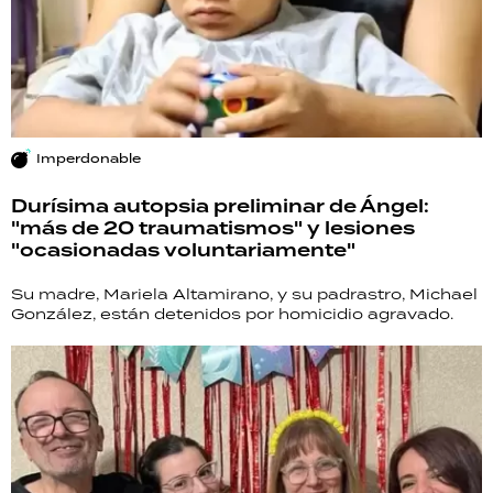
Imperdonable
Durísima autopsia preliminar de Ángel:
"más de 20 traumatismos" y lesiones
"ocasionadas voluntariamente"
Su madre, Mariela Altamirano, y su padrastro, Michael
González, están detenidos por homicidio agravado.