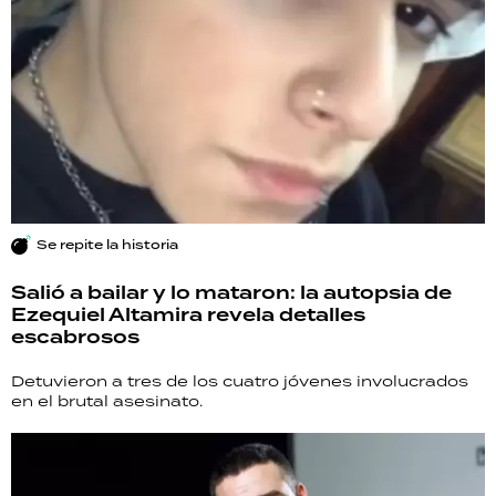
Se repite la historia
Salió a bailar y lo mataron: la autopsia de
Ezequiel Altamira revela detalles
escabrosos
Detuvieron a tres de los cuatro jóvenes involucrados
en el brutal asesinato.