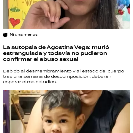
Ni una menos
La autopsia de Agostina Vega: murió
estrangulada y todavía no pudieron
confirmar el abuso sexual
Debido al desmembramiento y al estado del cuerpo
tras una semana de descomposición, deberán
esperar otros estudios.