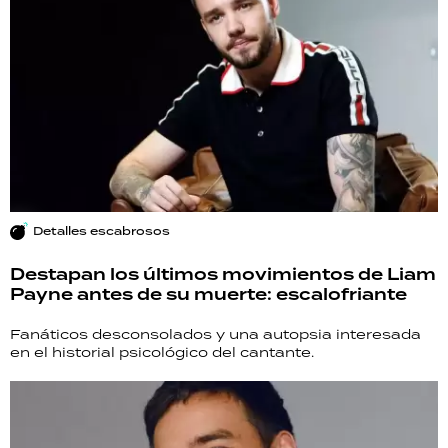
Detalles escabrosos
Destapan los últimos movimientos de Liam
Payne antes de su muerte: escalofriante
Fanáticos desconsolados y una autopsia interesada
en el historial psicológico del cantante.