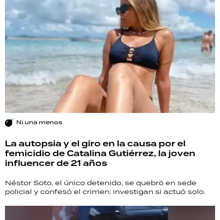
Ni una menos
La autopsia y el giro en la causa por el
femicidio de Catalina Gutiérrez, la joven
influencer de 21 años
Néstor Soto, el único detenido, se quebró en sede
policial y confesó el crimen: investigan si actuó solo.