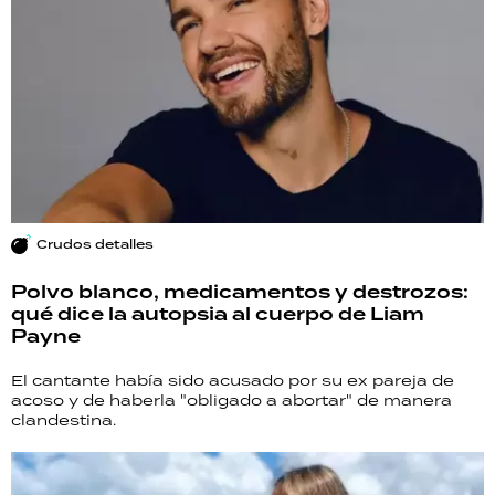
Crudos detalles
Polvo blanco, medicamentos y destrozos:
qué dice la autopsia al cuerpo de Liam
Payne
El cantante había sido acusado por su ex pareja de
acoso y de haberla "obligado a abortar" de manera
clandestina.