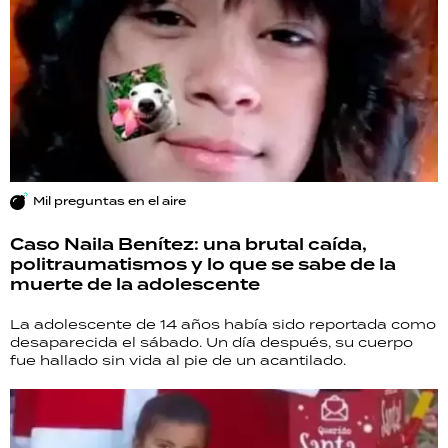
Mil preguntas en el aire
Caso Naila Benítez: una brutal caída,
politraumatismos y lo que se sabe de la
muerte de la adolescente
La adolescente de 14 años había sido reportada como
desaparecida el sábado. Un día después, su cuerpo
fue hallado sin vida al pie de un acantilado.