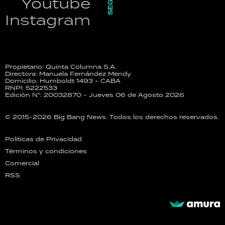
Youtube
Instagram
Propietario: Quinta Columna S.A.
Directora: Manuela Fernández Mendy
Domicilio: Humboldt 1493 - CABA
RNPI: 5222533
Edición N°: 20032870 - Jueves 06 de Agosto 2026
© 2015-2026 Big Bang News. Todos los derechos reservados.
Políticas de Privacidad
Términos y condiciones
Comercial
RSS