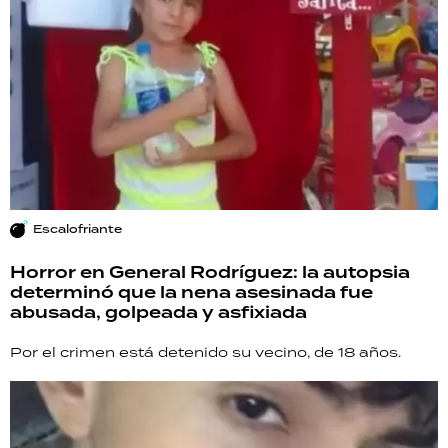
Escalofriante
Horror en General Rodríguez: la autopsia
determinó que la nena asesinada fue
abusada, golpeada y asfixiada
Por el crimen está detenido su vecino, de 18 años.