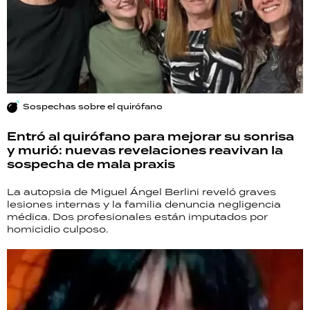
Sospechas sobre el quirófano
Entró al quirófano para mejorar su sonrisa
y murió: nuevas revelaciones reavivan la
sospecha de mala praxis
La autopsia de Miguel Ángel Berlini reveló graves
lesiones internas y la familia denuncia negligencia
médica. Dos profesionales están imputados por
homicidio culposo.