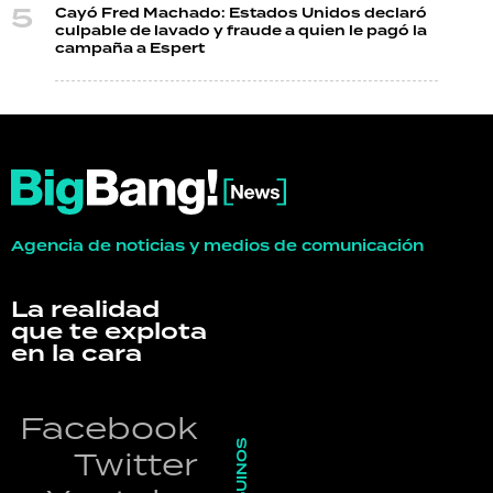
Cayó Fred Machado: Estados Unidos declaró
culpable de lavado y fraude a quien le pagó la
campaña a Espert
Agencia de noticias y medios de comunicación
La realidad
que te explota
en la cara
Facebook
SEGUINOS
Twitter