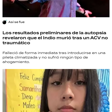
Así se fue
Los resultados preliminares de la autopsia
revelaron que el Indio murió tras un ACV no
traumático
Falleció de forma inmediata tras introducirse en una
pileta climatizada y no sufrió ningún tipo de
ahogamiento.