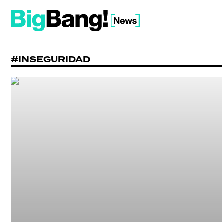
#INSEGURIDAD