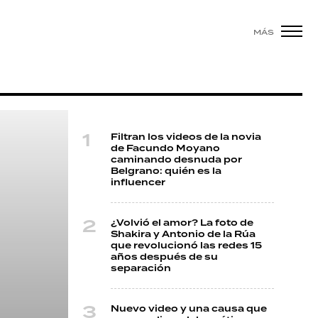
MÁS
Filtran los videos de la novia
de Facundo Moyano
caminando desnuda por
Belgrano: quién es la
influencer
¿Volvió el amor? La foto de
Shakira y Antonio de la Rúa
que revolucionó las redes 15
años después de su
separación
Nuevo video y una causa que