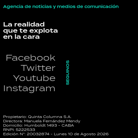
Agencia de noticias y medios de comunicación
La realidad
que te explota
en la cara
Facebook
SEGUINOS
Twitter
Youtube
Instagram
Propietario: Quinta Columna S.A.
Directora: Manuela Fernández Mendy
Domicilio: Humboldt 1493 - CABA
RNPI: 5222533
Edición N°: 20032874 - Lunes 10 de Agosto 2026