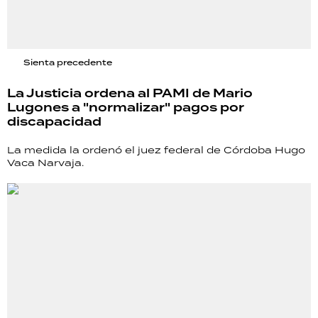
Sienta precedente
La Justicia ordena al PAMI de Mario
Lugones a "normalizar" pagos por
discapacidad
La medida la ordenó el juez federal de Córdoba Hugo
Vaca Narvaja.