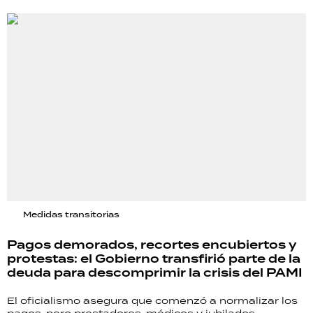
Medidas transitorias
Pagos demorados, recortes encubiertos y
protestas: el Gobierno transfirió parte de la
deuda para descomprimir la crisis del PAMI
El oficialismo asegura que comenzó a normalizar los