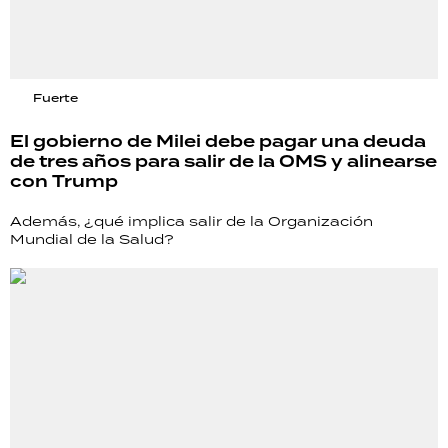
Fuerte
El gobierno de Milei debe pagar una deuda
de tres años para salir de la OMS y alinearse
con Trump
Además, ¿qué implica salir de la Organización
Mundial de la Salud?