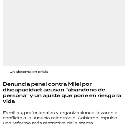
Un sistema en crisis
Denuncia penal contra Milei por
discapacidad: acusan "abandono de
persona" y un ajuste que pone en riesgo la
vida
Familias, profesionales y organizaciones llevaron el
conflicto a la Justicia mientras el Gobierno impulsa
una reforma más restrictiva del sistema.