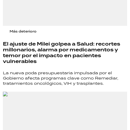
Más deterioro
El ajuste de Milei golpea a Salud: recortes
millonarios, alarma por medicamentos y
temor por el impacto en pacientes
vulnerables
La nueva poda presupuestaria impulsada por el
Gobierno afecta programas clave como Remediar,
tratamientos oncológicos, VIH y trasplantes.