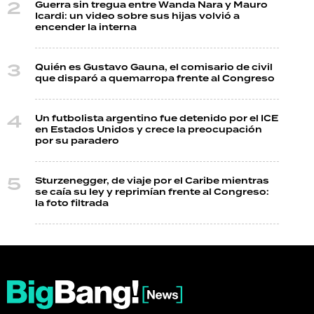
Guerra sin tregua entre Wanda Nara y Mauro
Icardi: un video sobre sus hijas volvió a
encender la interna
Quién es Gustavo Gauna, el comisario de civil
que disparó a quemarropa frente al Congreso
Un futbolista argentino fue detenido por el ICE
en Estados Unidos y crece la preocupación
por su paradero
Sturzenegger, de viaje por el Caribe mientras
se caía su ley y reprimían frente al Congreso:
la foto filtrada