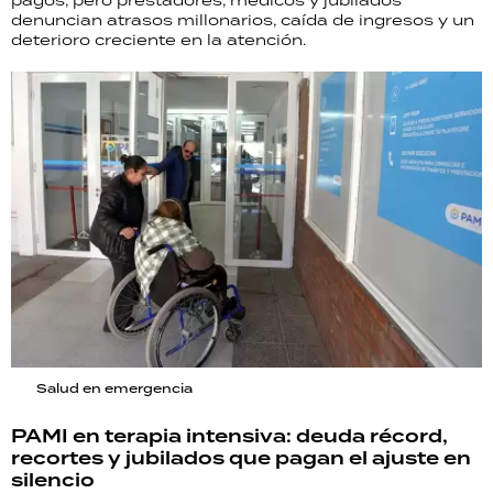
pagos, pero prestadores, médicos y jubilados
denuncian atrasos millonarios, caída de ingresos y un
deterioro creciente en la atención.
Salud en emergencia
PAMI en terapia intensiva: deuda récord,
recortes y jubilados que pagan el ajuste en
silencio