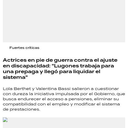
Fuertes críticas
Actrices en pie de guerra contra el ajuste
en discapacidad: "Lugones trabaja para
una prepaga y llegó para liquidar el
sistema"
Lola Berthet y Valentina Bassi salieron a cuestionar
con dureza la iniciativa impulsada por el Gobierno, que
busca endurecer el acceso a pensiones, eliminar su
compatibilidad con el empleo y modificar el sistema
de prestaciones.