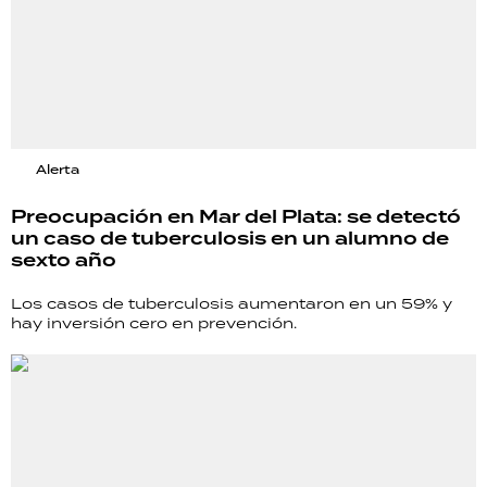
Alerta
Preocupación en Mar del Plata: se detectó
un caso de tuberculosis en un alumno de
sexto año
Los casos de tuberculosis aumentaron en un 59% y
hay inversión cero en prevención.