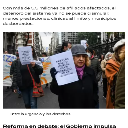
Con más de 5,5 millones de afiliados afectados, el
deterioro del sistema ya no se puede disimular:
menos prestaciones, clínicas al límite y municipios
desbordados.
Entre la urgencia y los derechos
Reforma en debate: el Gobierno impulsa