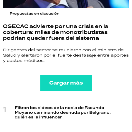
Propuestas en discusión
OSECAC advierte por una crisis en la
cobertura: miles de monotributistas
podrían quedar fuera del sistema
Dirigentes del sector se reunieron con el ministro de
Salud y alertaron por el fuerte desfasaje entre aportes
y costos médicos.
Cargar más
Filtran los videos de la novia de Facundo
Moyano caminando desnuda por Belgrano:
quién es la influencer