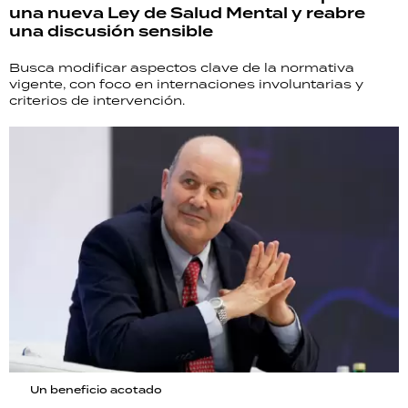
una nueva Ley de Salud Mental y reabre
una discusión sensible
Busca modificar aspectos clave de la normativa
vigente, con foco en internaciones involuntarias y
criterios de intervención.
Un beneficio acotado