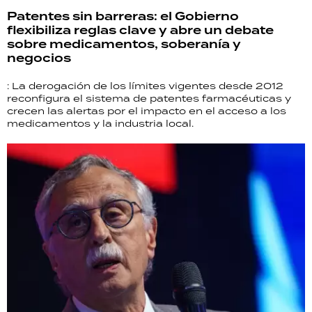
Patentes sin barreras: el Gobierno
flexibiliza reglas clave y abre un debate
sobre medicamentos, soberanía y
negocios
: La derogación de los límites vigentes desde 2012
reconfigura el sistema de patentes farmacéuticas y
crecen las alertas por el impacto en el acceso a los
medicamentos y la industria local.