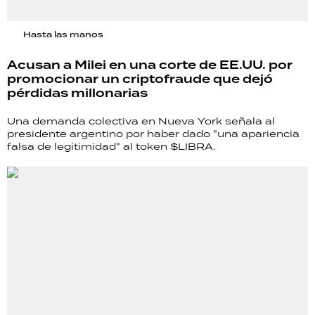
Hasta las manos
Acusan a Milei en una corte de EE.UU. por
promocionar un criptofraude que dejó
pérdidas millonarias
Una demanda colectiva en Nueva York señala al
presidente argentino por haber dado "una apariencia
falsa de legitimidad" al token $LIBRA.