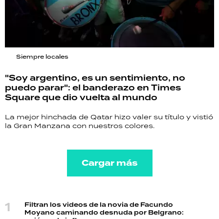
Siempre locales
"Soy argentino, es un sentimiento, no
puedo parar": el banderazo en Times
Square que dio vuelta al mundo
La mejor hinchada de Qatar hizo valer su título y vistió
la Gran Manzana con nuestros colores.
Cargar más
Filtran los videos de la novia de Facundo
Moyano caminando desnuda por Belgrano: