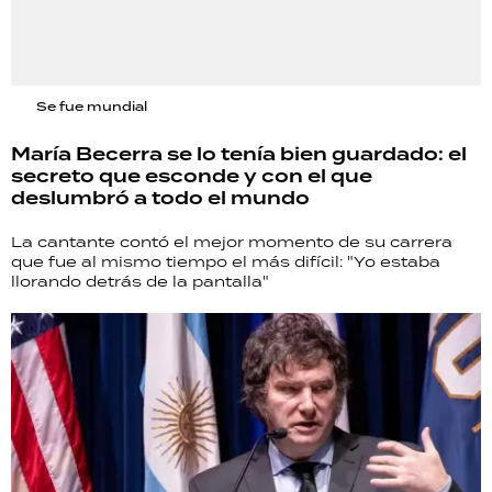
Se fue mundial
María Becerra se lo tenía bien guardado: el
secreto que esconde y con el que
deslumbró a todo el mundo
La cantante contó el mejor momento de su carrera
que fue al mismo tiempo el más difícil: "Yo estaba
llorando detrás de la pantalla"