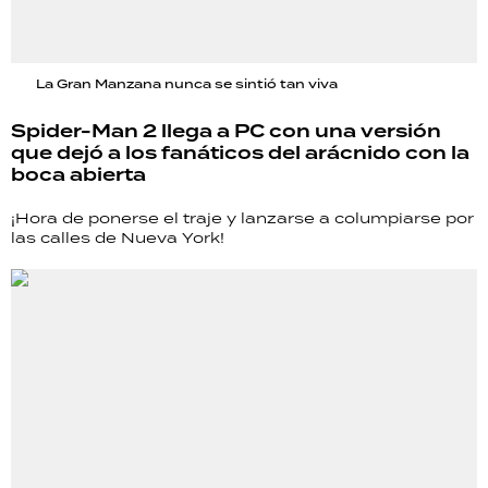
La Gran Manzana nunca se sintió tan viva
Spider-Man 2 llega a PC con una versión
que dejó a los fanáticos del arácnido con la
boca abierta
¡Hora de ponerse el traje y lanzarse a columpiarse por
las calles de Nueva York!