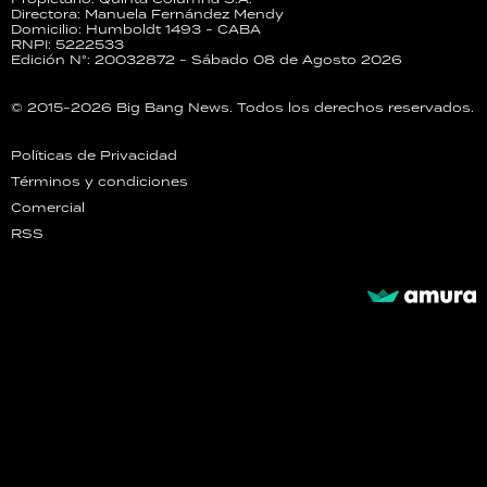
Directora: Manuela Fernández Mendy
Domicilio: Humboldt 1493 - CABA
RNPI: 5222533
Edición N°: 20032872 - Sábado 08 de Agosto 2026
© 2015-2026 Big Bang News. Todos los derechos reservados.
Políticas de Privacidad
Términos y condiciones
Comercial
RSS