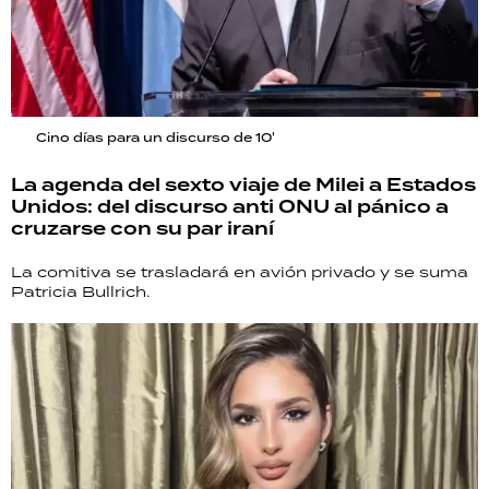
Cino días para un discurso de 10'
La agenda del sexto viaje de Milei a Estados
Unidos: del discurso anti ONU al pánico a
cruzarse con su par iraní
La comitiva se trasladará en avión privado y se suma
Patricia Bullrich.