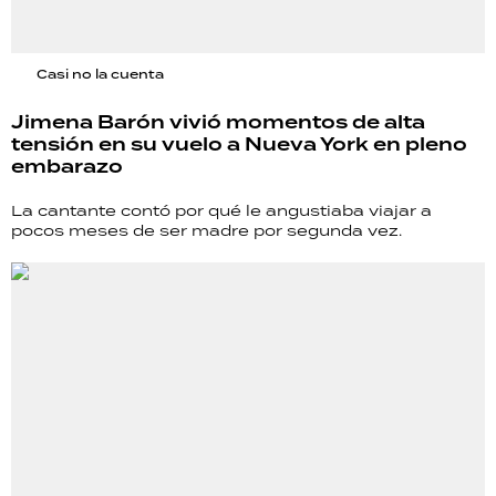
Casi no la cuenta
Jimena Barón vivió momentos de alta
tensión en su vuelo a Nueva York en pleno
embarazo
La cantante contó por qué le angustiaba viajar a
pocos meses de ser madre por segunda vez.