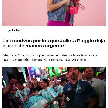
¡A brillar!
Los motivos por los que Julieta Poggio deja
el país de manera urgente
Marcos Ginocchio queda en el olvido tras las fotos
que la modelo compartió con su nuevo novio.