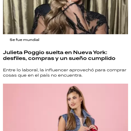
Se fue mundial
Julieta Poggio suelta en Nueva York:
desfiles, compras y un sueño cumplido
Entre lo laboral, la influencer aprovechó para comprar
cosas que en el país no encuentra.