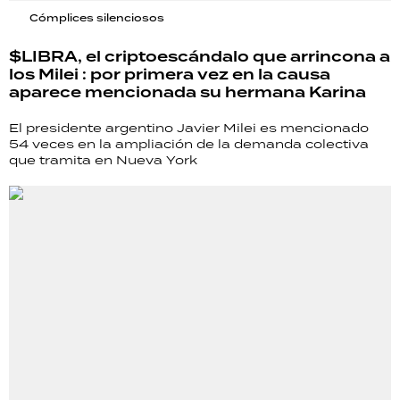
Cómplices silenciosos
$LIBRA, el criptoescándalo que arrincona a
los Milei : por primera vez en la causa
aparece mencionada su hermana Karina
El presidente argentino Javier Milei es mencionado
54 veces en la ampliación de la demanda colectiva
que tramita en Nueva York