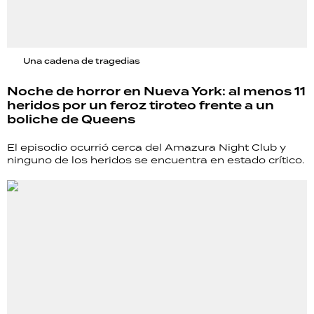
Una cadena de tragedias
Noche de horror en Nueva York: al menos 11
heridos por un feroz tiroteo frente a un
boliche de Queens
El episodio ocurrió cerca del Amazura Night Club y
ninguno de los heridos se encuentra en estado crítico.