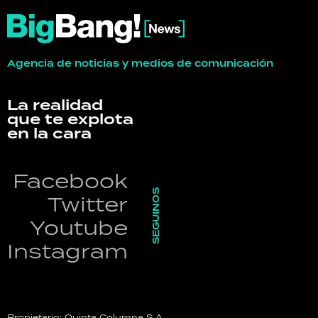
Agencia de noticias y medios de comunicación
La realidad
que te explota
en la cara
Facebook
SEGUINOS
Twitter
Youtube
Instagram
Propietario: Quinta Columna S.A.