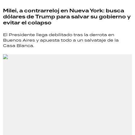
Milei, a contrarreloj en Nueva York: busca
dólares de Trump para salvar su gobierno y
evitar el colapso
El Presidente llega debilitado tras la derrota en
Buenos Aires y apuesta todo a un salvataje de la
Casa Blanca.