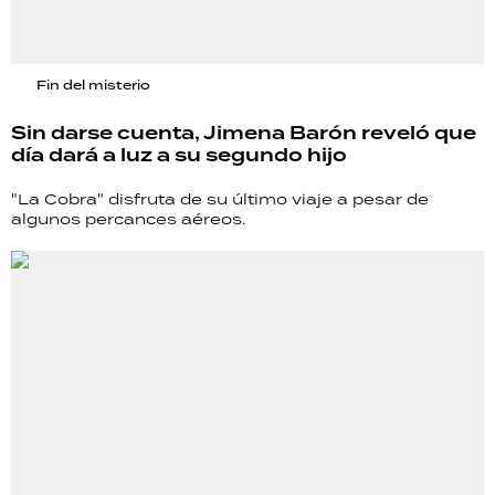
Fin del misterio
Sin darse cuenta, Jimena Barón reveló que
día dará a luz a su segundo hijo
"La Cobra" disfruta de su último viaje a pesar de
algunos percances aéreos.