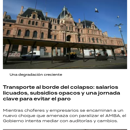
Una degradación creciente
Transporte al borde del colapso: salarios
licuados, subsidios opacos y una jornada
clave para evitar el paro
Mientras choferes y empresarios se encaminan a un
nuevo choque que amenaza con paralizar el AMBA, el
Gobierno intenta mediar con auditorías y cambios.