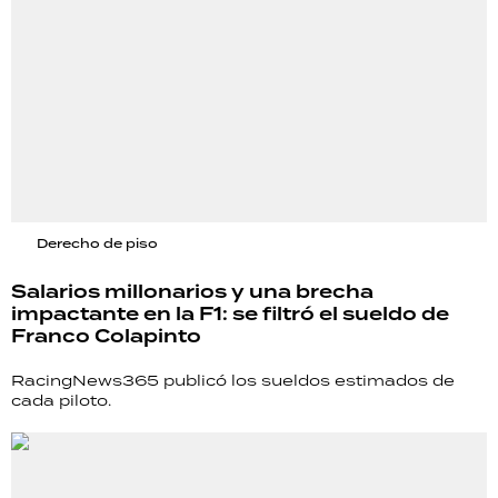
Derecho de piso
Salarios millonarios y una brecha
impactante en la F1: se filtró el sueldo de
Franco Colapinto
RacingNews365 publicó los sueldos estimados de
cada piloto.