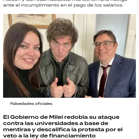
ante el incumplimiento en el pago de los salarios.
Falsedades oficiales
El Gobierno de Milei redobla su ataque
contra las universidades a base de
mentiras y descalifica la protesta por el
veto a la ley de financiamiento