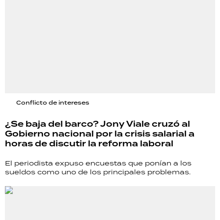
Conflicto de intereses
¿Se baja del barco? Jony Viale cruzó al
Gobierno nacional por la crisis salarial a
horas de discutir la reforma laboral
El periodista expuso encuestas que ponían a los
sueldos como uno de los principales problemas.