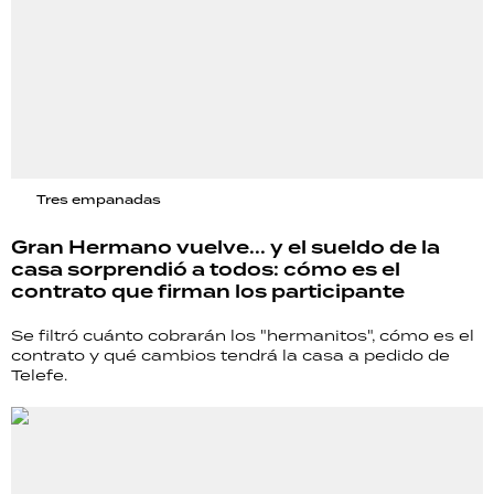
Tres empanadas
Gran Hermano vuelve... y el sueldo de la
casa sorprendió a todos: cómo es el
contrato que firman los participante
Se filtró cuánto cobrarán los "hermanitos", cómo es el
contrato y qué cambios tendrá la casa a pedido de
Telefe.