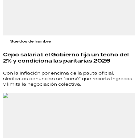
Sueldos de hambre
Cepo salarial: el Gobierno fija un techo del
2% y condiciona las paritarias 2026
Con la inflación por encima de la pauta oficial,
sindicatos denuncian un "corsé" que recorta ingresos
y limita la negociación colectiva.