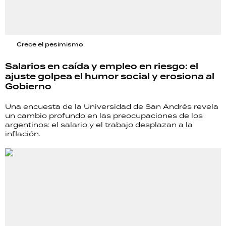
Crece el pesimismo
Salarios en caída y empleo en riesgo: el
ajuste golpea el humor social y erosiona al
Gobierno
Una encuesta de la Universidad de San Andrés revela
un cambio profundo en las preocupaciones de los
argentinos: el salario y el trabajo desplazan a la
inflación.