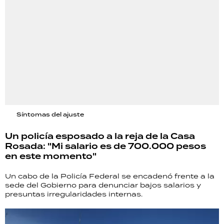
Síntomas del ajuste
Un policía esposado a la reja de la Casa
Rosada: "Mi salario es de 700.000 pesos
en este momento"
Un cabo de la Policía Federal se encadenó frente a la
sede del Gobierno para denunciar bajos salarios y
presuntas irregularidades internas.