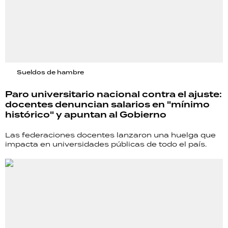
Sueldos de hambre
Paro universitario nacional contra el ajuste:
docentes denuncian salarios en "mínimo
histórico" y apuntan al Gobierno
Las federaciones docentes lanzaron una huelga que
impacta en universidades públicas de todo el país.