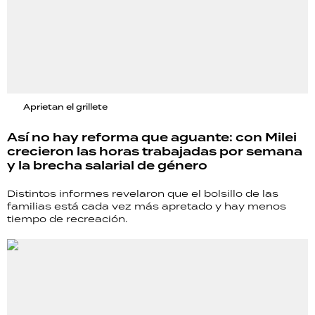
Aprietan el grillete
Así no hay reforma que aguante: con Milei
crecieron las horas trabajadas por semana
y la brecha salarial de género
Distintos informes revelaron que el bolsillo de las
familias está cada vez más apretado y hay menos
tiempo de recreación.