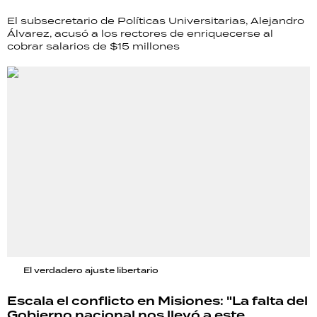
El subsecretario de Políticas Universitarias, Alejandro
Álvarez, acusó a los rectores de enriquecerse al
cobrar salarios de $15 millones
El verdadero ajuste libertario
Escala el conflicto en Misiones: "La falta del
Gobierno nacional nos llevó a este