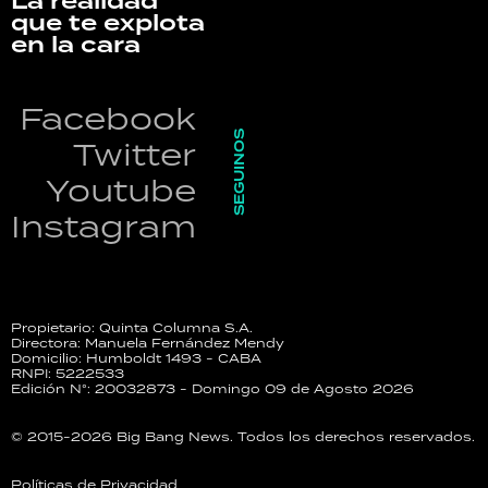
La realidad
que te explota
en la cara
Facebook
SEGUINOS
Twitter
Youtube
Instagram
Propietario: Quinta Columna S.A.
Directora: Manuela Fernández Mendy
Domicilio: Humboldt 1493 - CABA
RNPI: 5222533
Edición N°: 20032873 - Domingo 09 de Agosto 2026
© 2015-2026 Big Bang News. Todos los derechos reservados.
Políticas de Privacidad