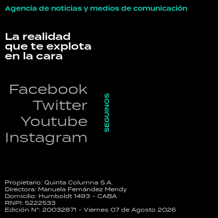
Agencia de noticias y medios de comunicación
La realidad
que te explota
en la cara
Facebook
SEGUINOS
Twitter
Youtube
Instagram
Propietario: Quinta Columna S.A.
Directora: Manuela Fernández Mendy
Domicilio: Humboldt 1493 - CABA
RNPI: 5222533
Edición N°: 20032871 - Viernes 07 de Agosto 2026