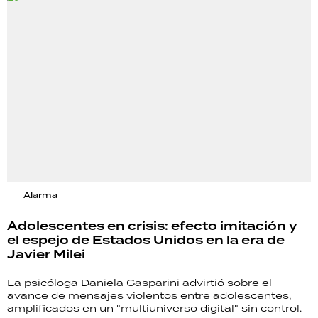
Alarma
Adolescentes en crisis: efecto imitación y
el espejo de Estados Unidos en la era de
Javier Milei
La psicóloga Daniela Gasparini advirtió sobre el
avance de mensajes violentos entre adolescentes,
amplificados en un "multiuniverso digital" sin control.