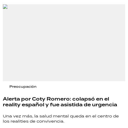
Preocupación
Alerta por Coty Romero: colapsó en el
reality español y fue asistida de urgencia
Una vez más, la salud mental queda en el centro de
los realities de convivencia.