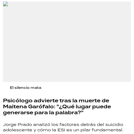
El silencio mata
Psicólogo advierte tras la muerte de
Maitena Garófalo: "¿Qué lugar puede
generarse para la palabra?"
Jorge Prado analizó los factores detrás del suicidio
adolescente y cómo la ESI es un pilar fundamental.