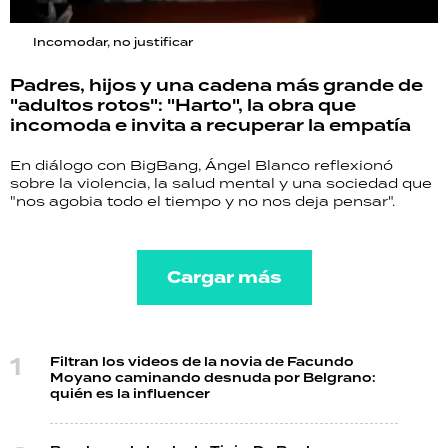
Incomodar, no justificar
Padres, hijos y una cadena más grande de
"adultos rotos": "Harto", la obra que
incomoda e invita a recuperar la empatía
En diálogo con BigBang, Ángel Blanco reflexionó
sobre la violencia, la salud mental y una sociedad que
"nos agobia todo el tiempo y no nos deja pensar".
Cargar más
Filtran los videos de la novia de Facundo
Moyano caminando desnuda por Belgrano:
quién es la influencer