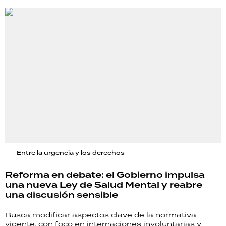
Entre la urgencia y los derechos
Reforma en debate: el Gobierno impulsa
una nueva Ley de Salud Mental y reabre
una discusión sensible
Busca modificar aspectos clave de la normativa
vigente, con foco en internaciones involuntarias y