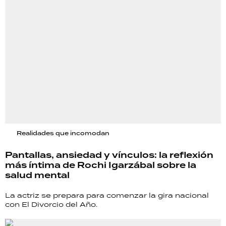
Realidades que incomodan
Pantallas, ansiedad y vínculos: la reflexión
más íntima de Rochi Igarzábal sobre la
salud mental
La actriz se prepara para comenzar la gira nacional
con El Divorcio del Año.