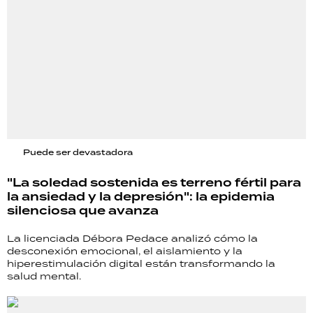
Puede ser devastadora
"La soledad sostenida es terreno fértil para
la ansiedad y la depresión": la epidemia
silenciosa que avanza
La licenciada Débora Pedace analizó cómo la
desconexión emocional, el aislamiento y la
hiperestimulación digital están transformando la
salud mental.