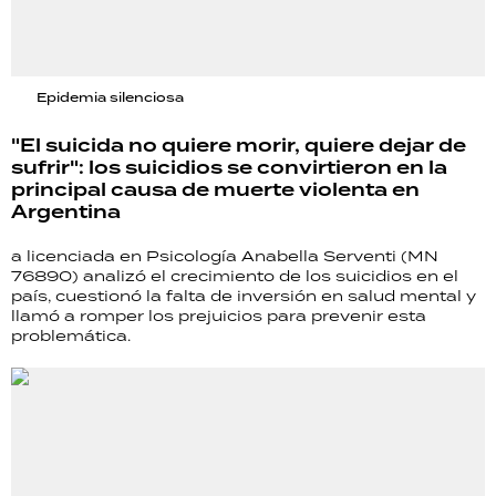
Epidemia silenciosa
"El suicida no quiere morir, quiere dejar de
sufrir": los suicidios se convirtieron en la
principal causa de muerte violenta en
Argentina
a licenciada en Psicología Anabella Serventi (MN
76890) analizó el crecimiento de los suicidios en el
país, cuestionó la falta de inversión en salud mental y
llamó a romper los prejuicios para prevenir esta
problemática.