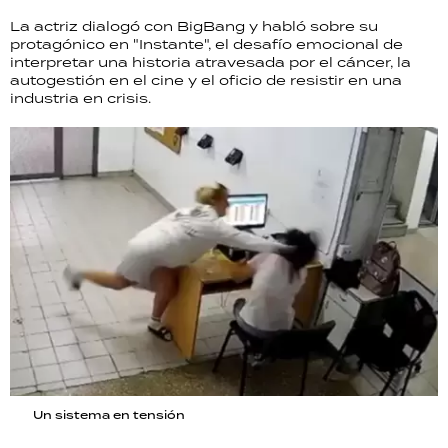
La actriz dialogó con BigBang y habló sobre su
protagónico en "Instante", el desafío emocional de
interpretar una historia atravesada por el cáncer, la
autogestión en el cine y el oficio de resistir en una
industria en crisis.
Un sistema en tensión