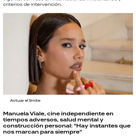
criterios de intervención.
Actuar el límite
Manuela Viale, cine independiente en
tiempos adversos, salud mental y
construcción personal: "Hay instantes que
nos marcan para siempre"