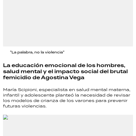
"La palabra, no la violencia"
La educación emocional de los hombres,
salud mental y el impacto social del brutal
femicidio de Agostina Vega
María Scipioni, especialista en salud mental materna,
infantil y adolescente planteó la necesidad de revisar
los modelos de crianza de los varones para prevenir
futuras violencias.