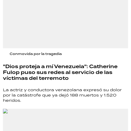
Conmovida por la tragedia
"Dios proteja a mí Venezuela": Catherine
Fulop puso sus redes al servicio de las
víctimas del terremoto
La actriz y conductora venezolana expresó su dolor
por la catástrofe que ya dejó 188 muertos y 1.520
heridos.