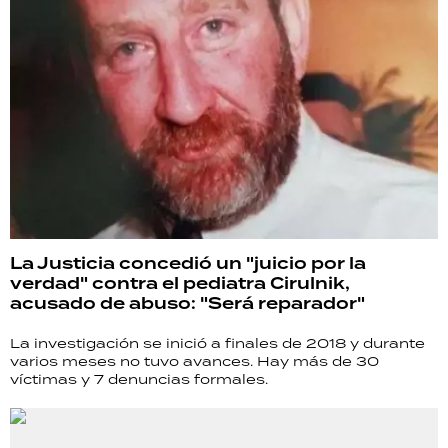
La Justicia concedió un "juicio por la
verdad" contra el pediatra Cirulnik,
acusado de abuso: "Será reparador"
La investigación se inició a finales de 2018 y durante
varios meses no tuvo avances. Hay más de 30
víctimas y 7 denuncias formales.