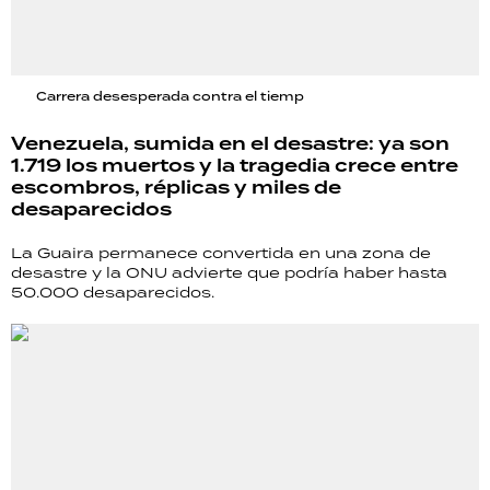
Carrera desesperada contra el tiemp
Venezuela, sumida en el desastre: ya son
1.719 los muertos y la tragedia crece entre
escombros, réplicas y miles de
desaparecidos
La Guaira permanece convertida en una zona de
desastre y la ONU advierte que podría haber hasta
50.000 desaparecidos.