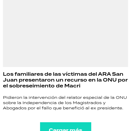
Los familiares de las víctimas del ARA San
Juan presentaron un recurso en la ONU por
el sobreseimiento de Macri
Pidieron la intervención del relator especial de la ONU
sobre la Independencia de los Magistrados y
Abogados por el fallo que benefició al ex presidente.
Cargar más