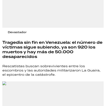
Devastador
Tragedia sin fin en Venezuela: el número de
víctimas sigue subiendo, ya son 920 los
muertos y hay más de 50.000
desaparecidos
Rescatistas buscan sobrevivientes entre los
escombros y las autoridades militarizaron La Guaira,
el epicentro de la catástrofe.