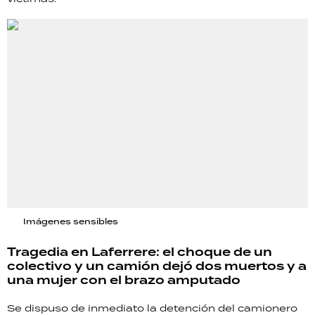
Imágenes sensibles
Tragedia en Laferrere: el choque de un
colectivo y un camión dejó dos muertos y a
una mujer con el brazo amputado
Se dispuso de inmediato la detención del camionero