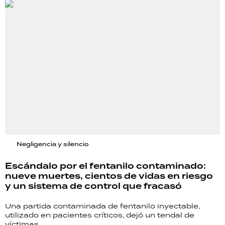
Negligencia y silencio
Escándalo por el fentanilo contaminado:
nueve muertes, cientos de vidas en riesgo
y un sistema de control que fracasó
Una partida contaminada de fentanilo inyectable,
utilizado en pacientes críticos, dejó un tendal de
víctimas.