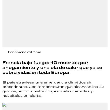
Fenómeno extremo
Francia bajo fuego: 40 muertos por
ahogamiento y una ola de calor que ya se
cobra vidas en toda Europa
El país atraviesa una emergencia climática sin
precedentes. Con temperaturas que alcanzan los 43
grados, récords históricos, escuelas cerradas y
hospitales en alerta.