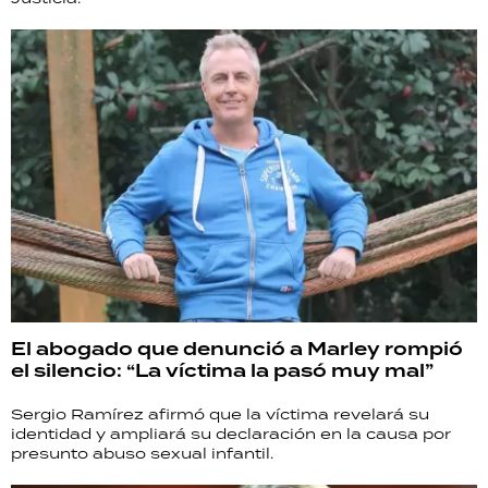
El abogado que denunció a Marley rompió
el silencio: “La víctima la pasó muy mal”
Sergio Ramírez afirmó que la víctima revelará su
identidad y ampliará su declaración en la causa por
presunto abuso sexual infantil.