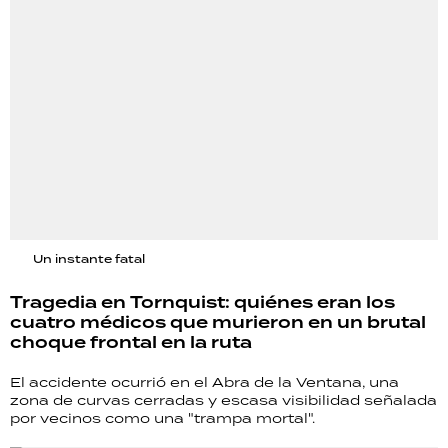
Un instante fatal
Tragedia en Tornquist: quiénes eran los
cuatro médicos que murieron en un brutal
choque frontal en la ruta
El accidente ocurrió en el Abra de la Ventana, una
zona de curvas cerradas y escasa visibilidad señalada
por vecinos como una "trampa mortal".