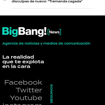
disculpas de nuevo: "Tremenda cagada"
Agencia de noticias y medios de comunicación
La realidad
que te explota
en la cara
Facebook
SEGUINOS
Twitter
Youtube