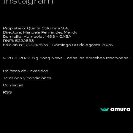
Instagram
Propietario: Quinta Columna S.A.
Directora: Manuela Fernández Mendy
Domicilio: Humboldt 1493 - CABA
RNPI: 5222533
Edición N°: 20032873 - Domingo 09 de Agosto 2026
© 2015-2026 Big Bang News. Todos los derechos reservados.
Políticas de Privacidad
Términos y condiciones
Comercial
RSS