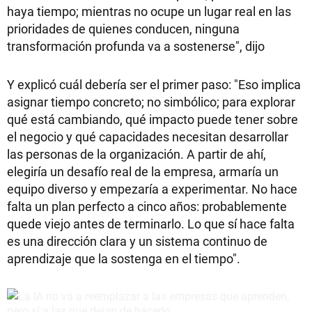
haya tiempo; mientras no ocupe un lugar real en las
prioridades de quienes conducen, ninguna
transformación profunda va a sostenerse", dijo
Y explicó cuál debería ser el primer paso: "Eso implica
asignar tiempo concreto; no simbólico; para explorar
qué está cambiando, qué impacto puede tener sobre
el negocio y qué capacidades necesitan desarrollar
las personas de la organización. A partir de ahí,
elegiría un desafío real de la empresa, armaría un
equipo diverso y empezaría a experimentar. No hace
falta un plan perfecto a cinco años: probablemente
quede viejo antes de terminarlo. Lo que sí hace falta
es una dirección clara y un sistema continuo de
aprendizaje que la sostenga en el tiempo".