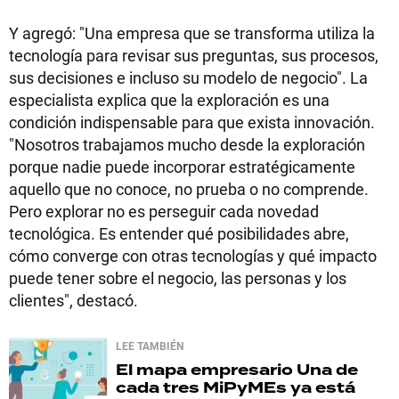
Y agregó: "Una empresa que se transforma utiliza la
tecnología para revisar sus preguntas, sus procesos,
sus decisiones e incluso su modelo de negocio". La
especialista explica que la exploración es una
condición indispensable para que exista innovación.
"Nosotros trabajamos mucho desde la exploración
porque nadie puede incorporar estratégicamente
aquello que no conoce, no prueba o no comprende.
Pero explorar no es perseguir cada novedad
tecnológica. Es entender qué posibilidades abre,
cómo converge con otras tecnologías y qué impacto
puede tener sobre el negocio, las personas y los
clientes", destacó.
LEE TAMBIÉN
El mapa empresario
Una de
cada tres MiPyMEs ya está