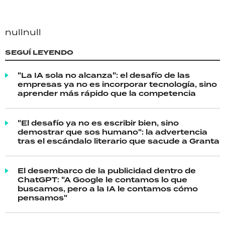
null
null
SEGUÍ LEYENDO
"La IA sola no alcanza": el desafío de las
empresas ya no es incorporar tecnología, sino
aprender más rápido que la competencia
"El desafío ya no es escribir bien, sino
demostrar que sos humano": la advertencia
tras el escándalo literario que sacude a Granta
El desembarco de la publicidad dentro de
ChatGPT: "A Google le contamos lo que
buscamos, pero a la IA le contamos cómo
pensamos"