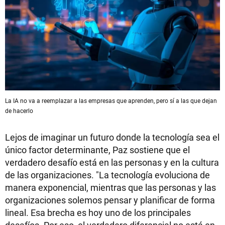
La IA no va a reemplazar a las empresas que aprenden, pero sí a las que dejan
de hacerlo
Lejos de imaginar un futuro donde la tecnología sea el
único factor determinante, Paz sostiene que el
verdadero desafío está en las personas y en la cultura
de las organizaciones. "La tecnología evoluciona de
manera exponencial, mientras que las personas y las
organizaciones solemos pensar y planificar de forma
lineal. Esa brecha es hoy uno de los principales
desafíos. Por eso, el verdadero diferencial no está en