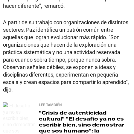
hacer diferente", remarcó.
A partir de su trabajo con organizaciones de distintos
sectores, Paz identifica un patrón común entre
aquellas que logran evolucionar más rápido. "Son
organizaciones que hacen de la exploración una
práctica sistemática y no una actividad reservada
para cuando sobra tiempo, porque nunca sobra.
Observan señales débiles, se exponen a ideas y
disciplinas diferentes, experimentan en pequeña
escala y crean espacios para compartir lo aprendido",
dijo.
LEE TAMBIÉN
"Crisis de autenticidad
cultural"
"El desafío ya no es
escribir bien, sino demostrar
que sos humano": la