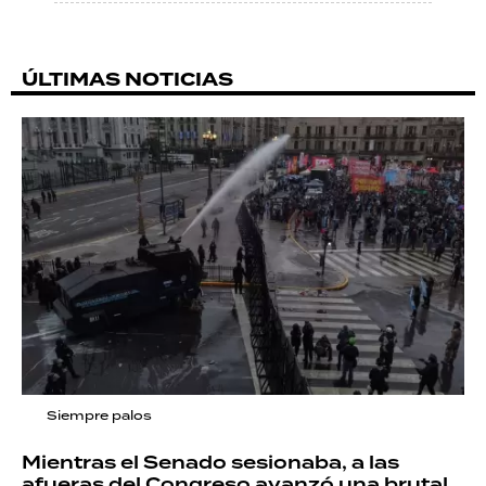
ÚLTIMAS NOTICIAS
Siempre palos
Mientras el Senado sesionaba, a las
afueras del Congreso avanzó una brutal