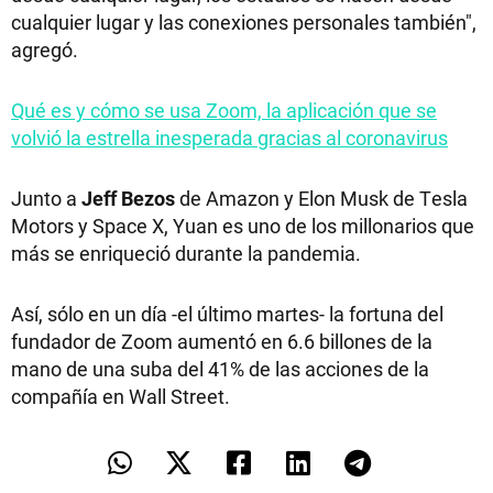
cualquier lugar y las conexiones personales también",
agregó.
Qué es y cómo se usa Zoom, la aplicación que se
volvió la estrella inesperada gracias al coronavirus
Junto a
Jeff Bezos
de Amazon y Elon Musk de Tesla
Motors y Space X, Yuan es uno de los millonarios que
más se enriqueció durante la pandemia.
Así, sólo en un día -el último martes- la fortuna del
fundador de Zoom aumentó en 6.6 billones de la
mano de una suba del 41% de las acciones de la
compañía en Wall Street.