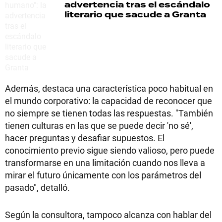
advertencia tras el escándalo
literario que sacude a Granta
Además, destaca una característica poco habitual en
el mundo corporativo: la capacidad de reconocer que
no siempre se tienen todas las respuestas. "También
tienen culturas en las que se puede decir 'no sé',
hacer preguntas y desafiar supuestos. El
conocimiento previo sigue siendo valioso, pero puede
transformarse en una limitación cuando nos lleva a
mirar el futuro únicamente con los parámetros del
pasado", detalló.
Según la consultora, tampoco alcanza con hablar del