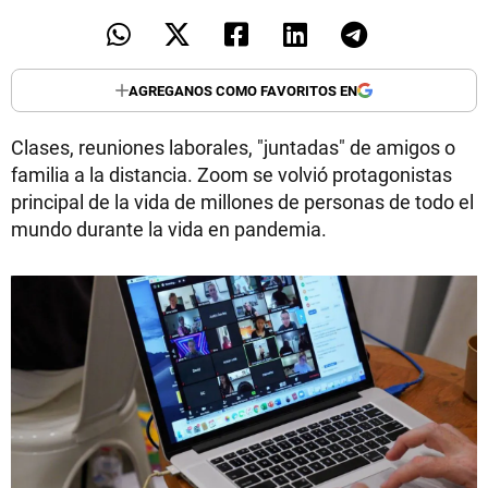
AGREGANOS COMO FAVORITOS EN
Clases, reuniones laborales, "juntadas" de amigos o
familia a la distancia. Zoom se volvió protagonistas
principal de la vida de millones de personas de todo el
mundo durante la vida en pandemia.