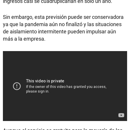
ingresos casi se cuadruplicarían en sólo un año.
Sin embargo, esta previsión puede ser conservadora
ya que la pandemia aún no finalizó y las situaciones
de aislamiento intermitente pueden impulsar aún
más a la empresa.