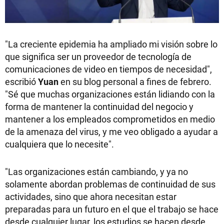
"La creciente epidemia ha ampliado mi visión sobre lo
que significa ser un proveedor de tecnología de
comunicaciones de video en tiempos de necesidad",
escribió
Yuan
en su blog personal a fines de febrero.
"Sé que muchas organizaciones están lidiando con la
forma de mantener la continuidad del negocio y
mantener a los empleados comprometidos en medio
de la amenaza del virus, y me veo obligado a ayudar a
cualquiera que lo necesite".
"Las organizaciones están cambiando, y ya no
solamente abordan problemas de continuidad de sus
actividades, sino que ahora necesitan estar
preparadas para un futuro en el que el trabajo se hace
desde cualquier lugar, los estudios se hacen desde