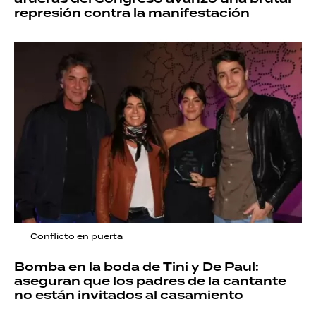
represión contra la manifestación
Conflicto en puerta
Bomba en la boda de Tini y De Paul:
aseguran que los padres de la cantante
no están invitados al casamiento