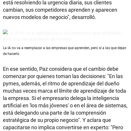
está resolviendo la urgencia diaria, sus clientes
cambian, sus competidores aprenden y aparecen
nuevos modelos de negocio", desarrolló.
La IA no va a reemplazar a las empresas que aprenden, pero sí a las que dejan
de hacerlo
En ese sentido, Paz considera que el cambio debe
comenzar por quienes toman las decisiones: "En las
pymes, además, el ritmo de aprendizaje del dueño
muchas veces marca el límite de aprendizaje de toda
la empresa. Si el empresario delega la inteligencia
artificial en 'los más jóvenes' o en el área de sistemas,
está delegando una parte de la comprensión
estratégica de su propio negocio". Y aclara que
capacitarse no implica convertirse en experto: "Pero