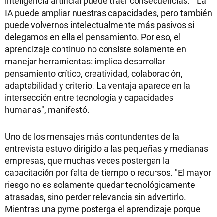
inteligencia artificial puede traer consecuencias. "La
IA puede ampliar nuestras capacidades, pero también
puede volvernos intelectualmente más pasivos si
delegamos en ella el pensamiento. Por eso, el
aprendizaje continuo no consiste solamente en
manejar herramientas: implica desarrollar
pensamiento crítico, creatividad, colaboración,
adaptabilidad y criterio. La ventaja aparece en la
intersección entre tecnología y capacidades
humanas", manifestó.
Uno de los mensajes más contundentes de la
entrevista estuvo dirigido a las pequeñas y medianas
empresas, que muchas veces postergan la
capacitación por falta de tiempo o recursos. "El mayor
riesgo no es solamente quedar tecnológicamente
atrasadas, sino perder relevancia sin advertirlo.
Mientras una pyme posterga el aprendizaje porque