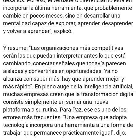
incorporar la última herramienta, que probablemente
cambie en pocos meses, sino en desarrollar una
mentalidad capaz de explorar, aprender, desaprender
y volver a aprender", explicó.
Y resume: "Las organizaciones más competitivas
serán las que puedan interpretar antes lo que está
cambiando, conectar señales que todavía parecen
aisladas y convertirlas en oportunidades. Ya no
alcanza con saber más: hay que aprender mejor y
más rápido". En pleno auge de la inteligencia artificial,
muchas empresas creen que la transformación digital
consiste simplemente en sumar una nueva
plataforma a su rutina. Para Paz, ese es uno de los
errores más frecuentes. "Una empresa que adopta
tecnología incorpora una herramienta a una forma de
trabajar que permanece prácticamente igual", dijo.