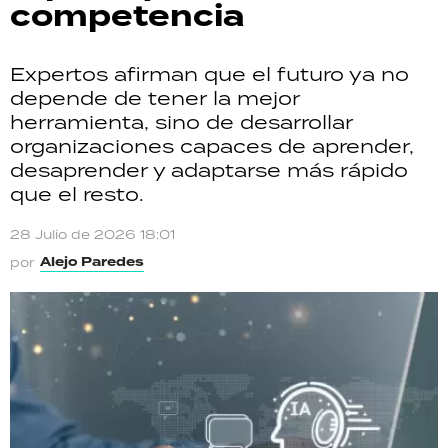
competencia
Expertos afirman que el futuro ya no
depende de tener la mejor
herramienta, sino de desarrollar
organizaciones capaces de aprender,
desaprender y adaptarse más rápido
que el resto.
28 Julio de 2026 18:01
Alejo Paredes
por