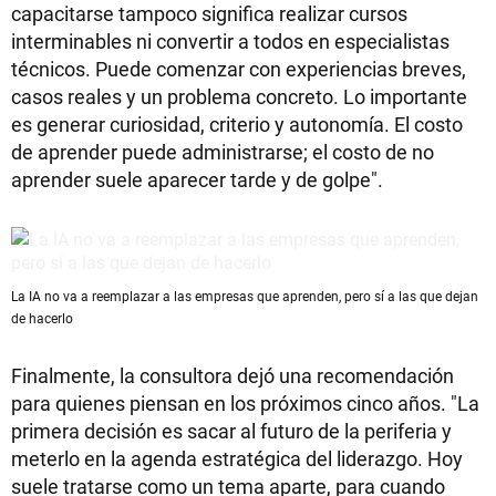
capacitarse tampoco significa realizar cursos
interminables ni convertir a todos en especialistas
técnicos. Puede comenzar con experiencias breves,
casos reales y un problema concreto. Lo importante
es generar curiosidad, criterio y autonomía. El costo
de aprender puede administrarse; el costo de no
aprender suele aparecer tarde y de golpe".
La IA no va a reemplazar a las empresas que aprenden, pero sí a las que dejan
de hacerlo
Finalmente, la consultora dejó una recomendación
para quienes piensan en los próximos cinco años. "La
primera decisión es sacar al futuro de la periferia y
meterlo en la agenda estratégica del liderazgo. Hoy
suele tratarse como un tema aparte, para cuando