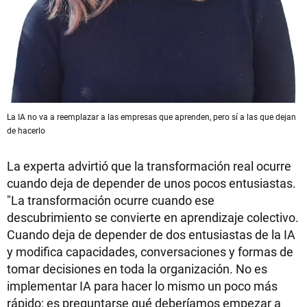
La IA no va a reemplazar a las empresas que aprenden, pero sí a las que dejan
de hacerlo
La experta advirtió que la transformación real ocurre
cuando deja de depender de unos pocos entusiastas.
"La transformación ocurre cuando ese
descubrimiento se convierte en aprendizaje colectivo.
Cuando deja de depender de dos entusiastas de la IA
y modifica capacidades, conversaciones y formas de
tomar decisiones en toda la organización. No es
implementar IA para hacer lo mismo un poco más
rápido: es preguntarse qué deberíamos empezar a