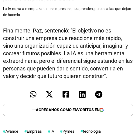
La IA no va a reemplazar a las empresas que aprenden, pero sí a las que dejan
de hacerlo
Finalmente, Paz, sentenció: "El objetivo no es
construir una empresa que reaccione más rápido,
sino una organización capaz de anticipar, imaginar y
cocrear futuros posibles. La IA es una herramienta
extraordinaria, pero el diferencial sigue estando en las
personas que pueden darle sentido, convertirla en
valor y decidir qué futuro quieren construir".
AGREGANOS COMO FAVORITOS EN
Avance
Emprsas
IA
Pymes
tecnologia