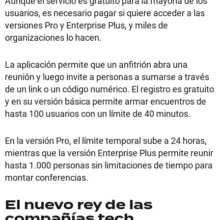
Aunque el servicio es gratuito para la mayoría de los
usuarios, es necesario pagar si quiere acceder a las
versiones Pro y Enterprise Plus, y miles de
organizaciones lo hacen.
La aplicación permite que un anfitrión abra una
reunión y luego invite a personas a sumarse a través
de un link o un código numérico. El registro es gratuito
y en su versión básica permite armar encuentros de
hasta 100 usuarios con un límite de 40 minutos.
En la versión Pro, el límite temporal sube a 24 horas,
mientras que la versión Enterprise Plus permite reunir
hasta 1.000 personas sin limitaciones de tiempo para
montar conferencias.
El nuevo rey de las
compañías tech