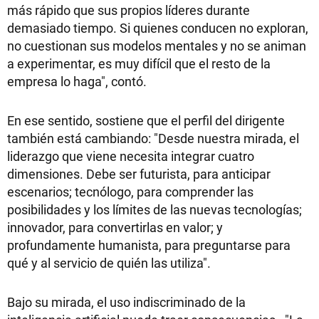
más rápido que sus propios líderes durante
demasiado tiempo. Si quienes conducen no exploran,
no cuestionan sus modelos mentales y no se animan
a experimentar, es muy difícil que el resto de la
empresa lo haga", contó.
En ese sentido, sostiene que el perfil del dirigente
también está cambiando: "Desde nuestra mirada, el
liderazgo que viene necesita integrar cuatro
dimensiones. Debe ser futurista, para anticipar
escenarios; tecnólogo, para comprender las
posibilidades y los límites de las nuevas tecnologías;
innovador, para convertirlas en valor; y
profundamente humanista, para preguntarse para
qué y al servicio de quién las utiliza".
Bajo su mirada, el uso indiscriminado de la