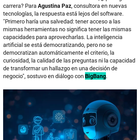
carrera? Para
Agustina Paz
, consultora en nuevas
tecnologías, la respuesta está lejos del software.
"Primero haría una salvedad: tener acceso a las
mismas herramientas no significa tener las mismas
capacidades para aprovecharlas. La inteligencia
artificial se está democratizando, pero no se
democratizan automáticamente el criterio, la
curiosidad, la calidad de las preguntas ni la capacidad
de transformar un hallazgo en una decisión de
negocio", sostuvo en diálogo con
BigBang
.