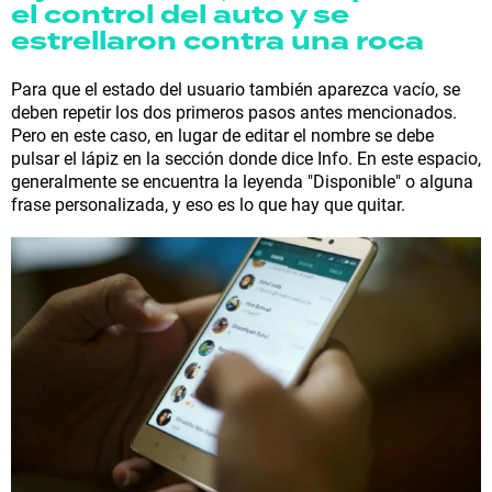
el control del auto y se
estrellaron contra una roca
Para que el estado del usuario también aparezca vacío, se
deben repetir los dos primeros pasos antes mencionados.
Pero en este caso, en lugar de editar el nombre se debe
pulsar el lápiz en la sección donde dice Info. En este espacio,
generalmente se encuentra la leyenda "Disponible" o alguna
frase personalizada, y eso es lo que hay que quitar.