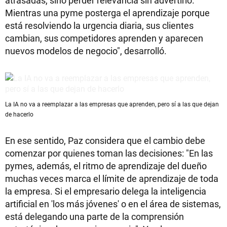
atrasadas, sino perder relevancia sin advertirlo.
Mientras una pyme posterga el aprendizaje porque
está resolviendo la urgencia diaria, sus clientes
cambian, sus competidores aprenden y aparecen
nuevos modelos de negocio", desarrolló.
La IA no va a reemplazar a las empresas que aprenden, pero sí a las que dejan
de hacerlo
En ese sentido, Paz considera que el cambio debe
comenzar por quienes toman las decisiones: "En las
pymes, además, el ritmo de aprendizaje del dueño
muchas veces marca el límite de aprendizaje de toda
la empresa. Si el empresario delega la inteligencia
artificial en 'los más jóvenes' o en el área de sistemas,
está delegando una parte de la comprensión