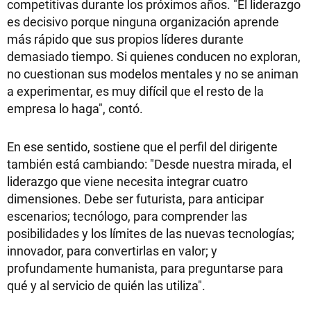
competitivas durante los próximos años. "El liderazgo
es decisivo porque ninguna organización aprende
más rápido que sus propios líderes durante
demasiado tiempo. Si quienes conducen no exploran,
no cuestionan sus modelos mentales y no se animan
a experimentar, es muy difícil que el resto de la
empresa lo haga", contó.
En ese sentido, sostiene que el perfil del dirigente
también está cambiando: "Desde nuestra mirada, el
liderazgo que viene necesita integrar cuatro
dimensiones. Debe ser futurista, para anticipar
escenarios; tecnólogo, para comprender las
posibilidades y los límites de las nuevas tecnologías;
innovador, para convertirlas en valor; y
profundamente humanista, para preguntarse para
qué y al servicio de quién las utiliza".