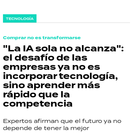
TECNOLOGÍA
Comprar no es transformarse
"La IA sola no alcanza":
el desafío de las
empresas ya no es
incorporar tecnología,
sino aprender más
rápido que la
competencia
Expertos afirman que el futuro ya no
depende de tener la mejor