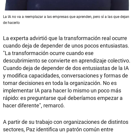
La IA no va a reemplazar a las empresas que aprenden, pero sí a las que dejan
de hacerlo
La experta advirtió que la transformación real ocurre
cuando deja de depender de unos pocos entusiastas.
"La transformación ocurre cuando ese
descubrimiento se convierte en aprendizaje colectivo.
Cuando deja de depender de dos entusiastas de la IA
y modifica capacidades, conversaciones y formas de
tomar decisiones en toda la organización. No es
implementar IA para hacer lo mismo un poco más
rápido: es preguntarse qué deberíamos empezar a
hacer diferente", remarcó.
A partir de su trabajo con organizaciones de distintos
sectores, Paz identifica un patrón común entre