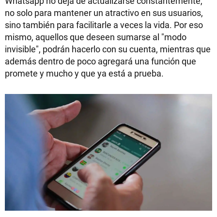
Whatsapp no deja de actualizarse constantemente,
no solo para mantener un atractivo en sus usuarios,
sino también para facilitarle a veces la vida. Por eso
mismo, aquellos que deseen sumarse al "modo
invisible", podrán hacerlo con su cuenta, mientras que
además dentro de poco agregará una función que
promete y mucho y que ya está a prueba.