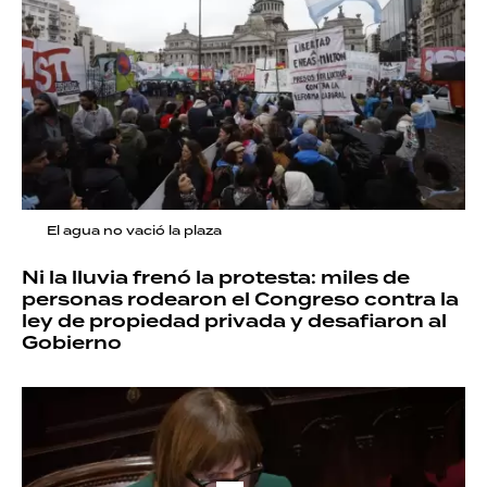
El agua no vació la plaza
Ni la lluvia frenó la protesta: miles de
personas rodearon el Congreso contra la
ley de propiedad privada y desafiaron al
Gobierno