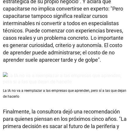
estratégica de su propio negocio". Y aclara que
capacitarse no implica convertirse en experto: "Pero
capacitarse tampoco significa realizar cursos
interminables ni convertir a todos en especialistas
técnicos. Puede comenzar con experiencias breves,
casos reales y un problema concreto. Lo importante
es generar curiosidad, criterio y autonomía. El costo
de aprender puede administrarse; el costo de no
aprender suele aparecer tarde y de golpe".
La IA no va a reemplazar a las empresas que aprenden, pero sí a las que dejan
de hacerlo
Finalmente, la consultora dejó una recomendación
para quienes piensan en los próximos cinco años. "La
primera decisión es sacar al futuro de la periferia y