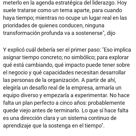
meterlo en la agenda estratégica del liderazgo. Hoy
suele tratarse como un tema aparte, para cuando
haya tiempo; mientras no ocupe un lugar real en las
prioridades de quienes conducen, ninguna
transformación profunda va a sostenerse", dijo
Y explicó cuál debería ser el primer paso: "Eso implica
asignar tiempo concreto; no simbólico; para explorar
qué está cambiando, qué impacto puede tener sobre
el negocio y qué capacidades necesitan desarrollar
las personas de la organización. A partir de ahí,
elegiría un desafío real de la empresa, armaría un
equipo diverso y empezaría a experimentar. No hace
falta un plan perfecto a cinco años: probablemente
quede viejo antes de terminarlo. Lo que sí hace falta
es una dirección clara y un sistema continuo de
aprendizaje que la sostenga en el tiempo".