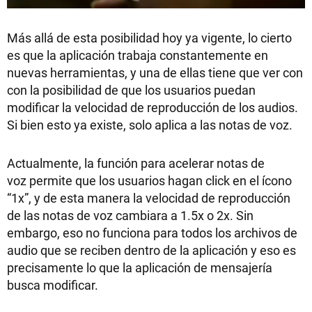
Más allá de esta posibilidad hoy ya vigente, lo cierto
es que la aplicación trabaja constantemente en
nuevas herramientas, y una de ellas tiene que ver con
con la posibilidad de que los usuarios puedan
modificar la velocidad de reproducción de los audios.
Si bien esto ya existe, solo aplica a las notas de voz.
Actualmente, la función para acelerar notas de
voz permite que los usuarios hagan click en el ícono
“1x”, y de esta manera la velocidad de reproducción
de las notas de voz cambiara a 1.5x o 2x. Sin
embargo, eso no funciona para todos los archivos de
audio que se reciben dentro de la aplicación y eso es
precisamente lo que la aplicación de mensajería
busca modificar.