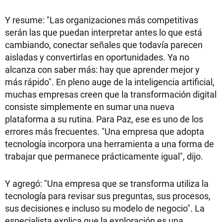
Y resume: "Las organizaciones más competitivas
serán las que puedan interpretar antes lo que está
cambiando, conectar señales que todavía parecen
aisladas y convertirlas en oportunidades. Ya no
alcanza con saber más: hay que aprender mejor y
más rápido". En pleno auge de la inteligencia artificial,
muchas empresas creen que la transformación digital
consiste simplemente en sumar una nueva
plataforma a su rutina. Para Paz, ese es uno de los
errores más frecuentes. "Una empresa que adopta
tecnología incorpora una herramienta a una forma de
trabajar que permanece prácticamente igual", dijo.
Y agregó: "Una empresa que se transforma utiliza la
tecnología para revisar sus preguntas, sus procesos,
sus decisiones e incluso su modelo de negocio". La
especialista explica que la exploración es una