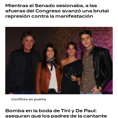
Mientras el Senado sesionaba, a las
afueras del Congreso avanzó una brutal
represión contra la manifestación
Conflicto en puerta
Bomba en la boda de Tini y De Paul:
aseguran que los padres de la cantante