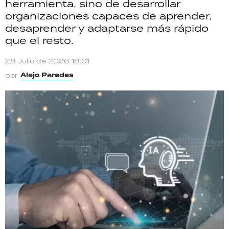
herramienta, sino de desarrollar
organizaciones capaces de aprender,
desaprender y adaptarse más rápido
que el resto.
28 Julio de 2026 18:01
Alejo Paredes
por