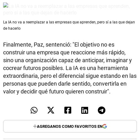
La IA no va a reemplazar a las empresas que aprenden, pero sí a las que dejan
de hacerlo
Finalmente, Paz, sentenció: "El objetivo no es
construir una empresa que reaccione más rápido,
sino una organización capaz de anticipar, imaginar y
cocrear futuros posibles. La IA es una herramienta
extraordinaria, pero el diferencial sigue estando en las
personas que pueden darle sentido, convertirla en
valor y decidir qué futuro quieren construir".
AGREGANOS COMO FAVORITOS EN