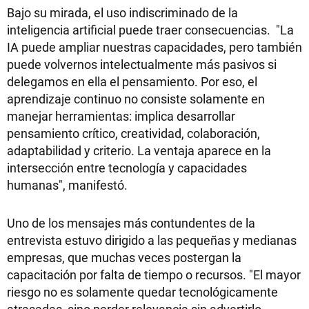
Bajo su mirada, el uso indiscriminado de la
inteligencia artificial puede traer consecuencias. "La
IA puede ampliar nuestras capacidades, pero también
puede volvernos intelectualmente más pasivos si
delegamos en ella el pensamiento. Por eso, el
aprendizaje continuo no consiste solamente en
manejar herramientas: implica desarrollar
pensamiento crítico, creatividad, colaboración,
adaptabilidad y criterio. La ventaja aparece en la
intersección entre tecnología y capacidades
humanas", manifestó.
Uno de los mensajes más contundentes de la
entrevista estuvo dirigido a las pequeñas y medianas
empresas, que muchas veces postergan la
capacitación por falta de tiempo o recursos. "El mayor
riesgo no es solamente quedar tecnológicamente