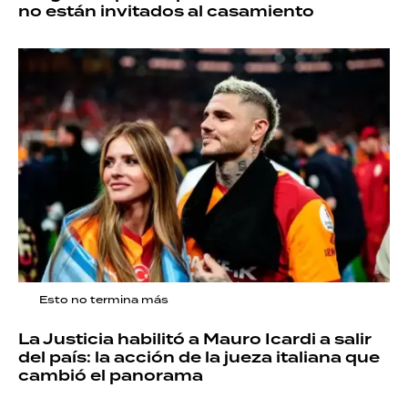
no están invitados al casamiento
Esto no termina más
La Justicia habilitó a Mauro Icardi a salir
del país: la acción de la jueza italiana que
cambió el panorama