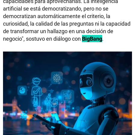
capacidades para aprovecharlas. La inteligencia
artificial se está democratizando, pero no se
democratizan automáticamente el criterio, la
curiosidad, la calidad de las preguntas ni la capacidad
de transformar un hallazgo en una decisión de
negocio", sostuvo en diálogo con
BigBang
.