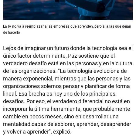
La IA no va a reemplazar a las empresas que aprenden, pero sí a las que dejan
de hacerlo
Lejos de imaginar un futuro donde la tecnología sea el
único factor determinante, Paz sostiene que el
verdadero desafío está en las personas y en la cultura
de las organizaciones. "La tecnología evoluciona de
manera exponencial, mientras que las personas y las
organizaciones solemos pensar y planificar de forma
lineal. Esa brecha es hoy uno de los principales
desafíos. Por eso, el verdadero diferencial no está en
incorporar la última herramienta, que probablemente
cambie en pocos meses, sino en desarrollar una
mentalidad capaz de explorar, aprender, desaprender
y volver a aprender", explicó.