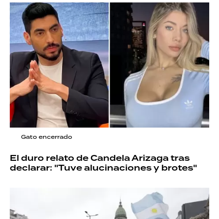
Gato encerrado
El duro relato de Candela Arizaga tras
declarar: "Tuve alucinaciones y brotes"