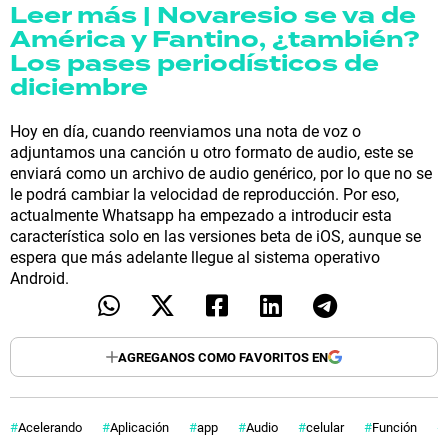
Leer más | Novaresio se va de
América y Fantino, ¿también?
Los pases periodísticos de
diciembre
Hoy en día, cuando reenviamos una nota de voz o
adjuntamos una canción u otro formato de audio, este se
enviará como un archivo de audio genérico, por lo que no se
le podrá cambiar la velocidad de reproducción. Por eso,
actualmente Whatsapp ha empezado a introducir esta
característica solo en las versiones beta de iOS, aunque se
espera que más adelante llegue al sistema operativo
Android.
AGREGANOS COMO FAVORITOS EN
Acelerando
Aplicación
app
Audio
celular
Función