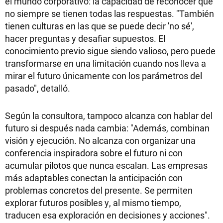
el mundo corporativo: la capacidad de reconocer que
no siempre se tienen todas las respuestas. "También
tienen culturas en las que se puede decir 'no sé',
hacer preguntas y desafiar supuestos. El
conocimiento previo sigue siendo valioso, pero puede
transformarse en una limitación cuando nos lleva a
mirar el futuro únicamente con los parámetros del
pasado", detalló.
Según la consultora, tampoco alcanza con hablar del
futuro si después nada cambia: "Además, combinan
visión y ejecución. No alcanza con organizar una
conferencia inspiradora sobre el futuro ni con
acumular pilotos que nunca escalan. Las empresas
más adaptables conectan la anticipación con
problemas concretos del presente. Se permiten
explorar futuros posibles y, al mismo tiempo,
traducen esa exploración en decisiones y acciones".