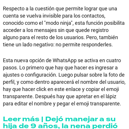
Respecto a la cuestión que permite lograr que una
cuenta se vuelva invisible para los contactos,
conocido como el "modo ninja", esta función posibilita
acceder a los mensajes sin que quede registro
alguno para el resto de los usuarios. Pero, también
tiene un lado negativo: no permite responderles.
Esta nueva opción de WhatsApp se activa en cuatro
pasos. Lo primero que hay que hacer es ingresar a
ajustes o configuración. Luego pulsar sobre la foto de
perfil, y como dentro aparecerá el nombre del usuario,
hay que hacer click en este enlace y copiar el emoji
transparente. Después hay que apretar en el lápiz
para editar el nombre y pegar el emoji transparente.
Leer más | Dejó manejar a su
hija de 9 años, la nena perdió