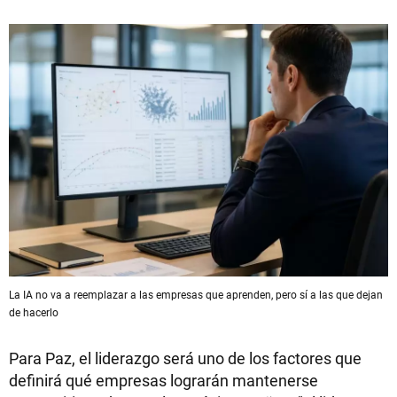
La IA no va a reemplazar a las empresas que aprenden, pero sí a las que dejan
de hacerlo
Para Paz, el liderazgo será uno de los factores que
definirá qué empresas lograrán mantenerse