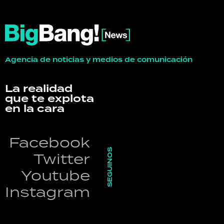
Agencia de noticias y medios de comunicación
La realidad
que te explota
en la cara
Facebook
SEGUINOS
Twitter
Youtube
Instagram