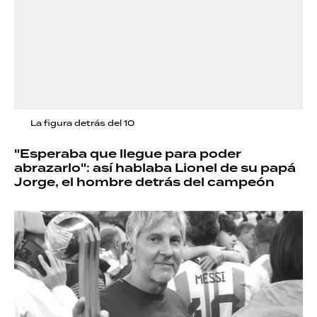
La figura detrás del 10
"Esperaba que llegue para poder
abrazarlo": así hablaba Lionel de su papá
Jorge, el hombre detrás del campeón