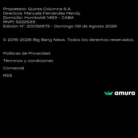
Propietario: Quinta Columna S.A.
Directora: Manuela Fernández Mendy
Domicilio: Humboldt 1493 - CABA
RNPI: 5222533
Edición N°: 20032873 - Domingo 09 de Agosto 2026
© 2015-2026 Big Bang News. Todos los derechos reservados.
Políticas de Privacidad
Términos y condiciones
Comercial
RSS