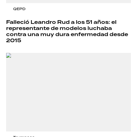
QEPD
Falleció Leandro Rud a los 51 años: el
representante de modelos luchaba
contra una muy dura enfermedad desde
2015