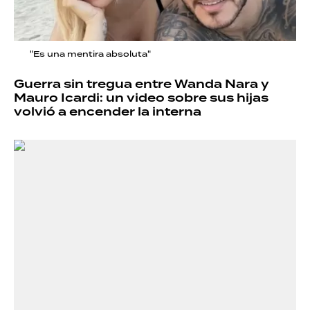
"Es una mentira absoluta"
Guerra sin tregua entre Wanda Nara y
Mauro Icardi: un video sobre sus hijas
volvió a encender la interna