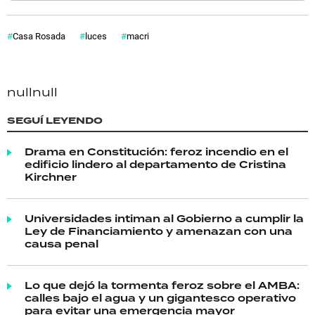
Casa Rosada
luces
macri
null
null
SEGUÍ LEYENDO
Drama en Constitución: feroz incendio en el
edificio lindero al departamento de Cristina
Kirchner
Universidades intiman al Gobierno a cumplir la
Ley de Financiamiento y amenazan con una
causa penal
Lo que dejó la tormenta feroz sobre el AMBA:
calles bajo el agua y un gigantesco operativo
para evitar una emergencia mayor