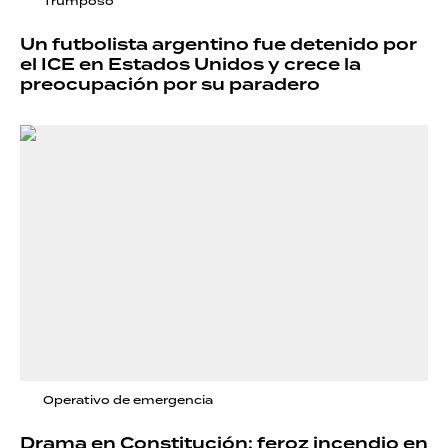
Trumposo
Un futbolista argentino fue detenido por
el ICE en Estados Unidos y crece la
preocupación por su paradero
Operativo de emergencia
Drama en Constitución: feroz incendio en