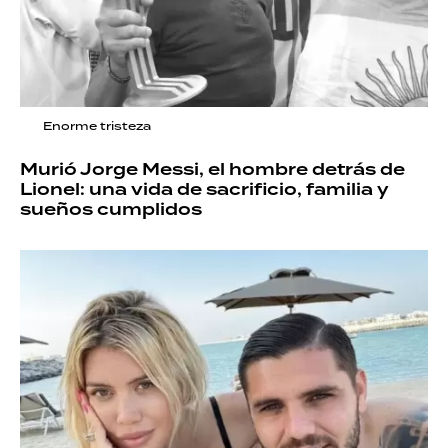
Enorme tristeza
Murió Jorge Messi, el hombre detrás de
Lionel: una vida de sacrificio, familia y
sueños cumplidos