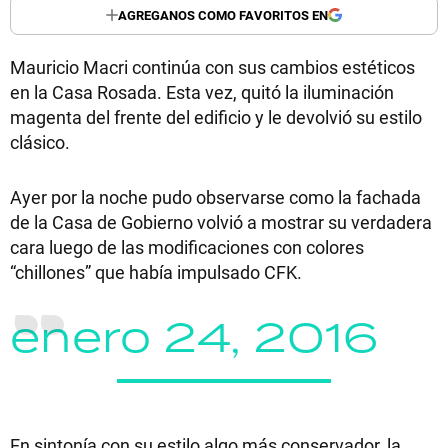
AGREGANOS COMO FAVORITOS EN
Mauricio Macri continúa con sus cambios estéticos
en la Casa Rosada. Esta vez, quitó la iluminación
magenta del frente del edificio y le devolvió su estilo
clásico.
Ayer por la noche pudo observarse como la fachada
de la Casa de Gobierno volvió a mostrar su verdadera
cara luego de las modificaciones con colores
“chillones” que había impulsado CFK.
enero 24, 2016
En sintonía con su estilo algo más conservador, la