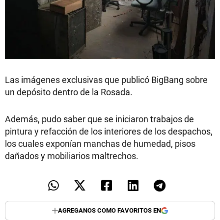
Las imágenes exclusivas que publicó BigBang sobre
un depósito dentro de la Rosada.
Además, pudo saber que se iniciaron trabajos de
pintura y refacción de los interiores de los despachos,
los cuales exponían manchas de humedad, pisos
dañados y mobiliarios maltrechos.
AGREGANOS COMO FAVORITOS EN