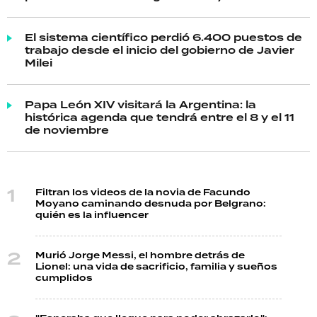
El sistema científico perdió 6.400 puestos de
trabajo desde el inicio del gobierno de Javier
Milei
Papa León XIV visitará la Argentina: la
histórica agenda que tendrá entre el 8 y el 11
de noviembre
Filtran los videos de la novia de Facundo
Moyano caminando desnuda por Belgrano:
quién es la influencer
Murió Jorge Messi, el hombre detrás de
Lionel: una vida de sacrificio, familia y sueños
cumplidos