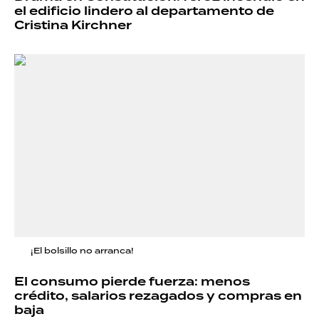
el edificio lindero al departamento de
Cristina Kirchner
¡El bolsillo no arranca!
El consumo pierde fuerza: menos
crédito, salarios rezagados y compras en
baja