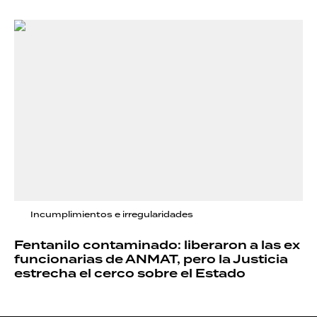
Incumplimientos e irregularidades
Fentanilo contaminado: liberaron a las ex
funcionarias de ANMAT, pero la Justicia
estrecha el cerco sobre el Estado