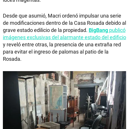
Desde que asumió, Macri ordenó impulsar una serie
de modificaciones dentro de la Casa Rosada debido al
grave estado edilicio de la propiedad.
BigBang
publicó
imágenes exclusivas del alarmante estado del edificio
y reveló entre otras, la presencia de una extraña red
para evitar el ingreso de palomas al patio de la
Rosada.