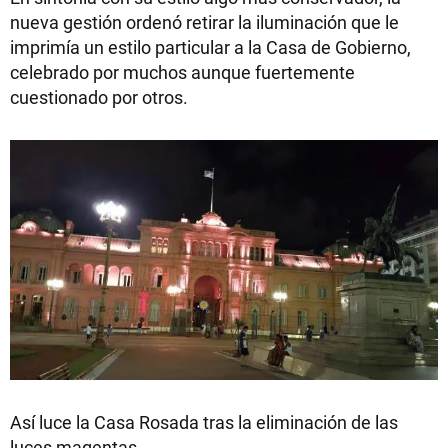
nueva gestión ordenó retirar la iluminación que le
imprimía un estilo particular a la Casa de Gobierno,
celebrado por muchos aunque fuertemente
cuestionado por otros.
Así luce la Casa Rosada tras la eliminación de las
luces magentas.