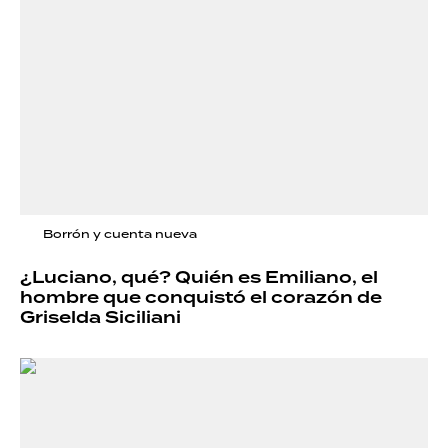
Borrón y cuenta nueva
¿Luciano, qué? Quién es Emiliano, el
hombre que conquistó el corazón de
Griselda Siciliani