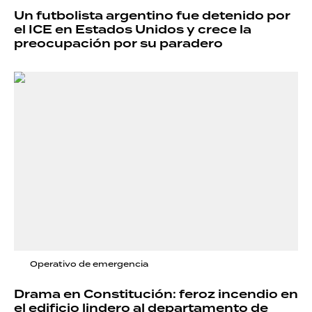
Un futbolista argentino fue detenido por
el ICE en Estados Unidos y crece la
preocupación por su paradero
Operativo de emergencia
Drama en Constitución: feroz incendio en
el edificio lindero al departamento de