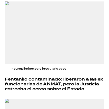
Incumplimientos e irregularidades
Fentanilo contaminado: liberaron a las ex
funcionarias de ANMAT, pero la Justicia
estrecha el cerco sobre el Estado