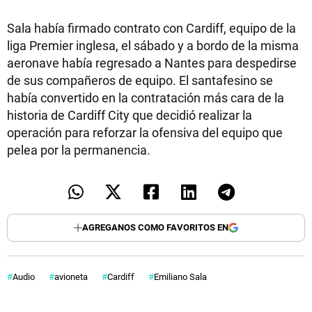
Sala había firmado contrato con Cardiff, equipo de la
liga Premier inglesa, el sábado y a bordo de la misma
aeronave había regresado a Nantes para despedirse
de sus compañeros de equipo. El santafesino se
había convertido en la contratación más cara de la
historia de Cardiff City que decidió realizar la
operación para reforzar la ofensiva del equipo que
pelea por la permanencia.
AGREGANOS COMO FAVORITOS EN
Audio
avioneta
Cardiff
Emiliano Sala