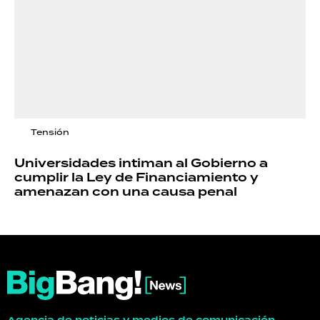
Tensión
Universidades intiman al Gobierno a
cumplir la Ley de Financiamiento y
amenazan con una causa penal