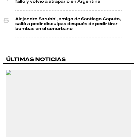
fallo y volvió a atraparlo en Argentina
Alejandro Sarubbi, amigo de Santiago Caputo,
salió a pedir disculpas después de pedir tirar
bombas en el conurbano
ÚLTIMAS NOTICIAS