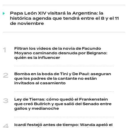
Papa León XIV visitará la Argentina: la
histórica agenda que tendrá entre el 8 y el 11
de noviembre
Filtran los videos de la novia de Facundo
Moyano caminando desnuda por Belgrano:
quién es la influencer
Bomba en la boda de Tini y De Paul: aseguran
que los padres de la cantante no están
invitados al casamiento
Ley de Tierras: cómo quedó el Frankenstein
que creó Bullrich y que salió del Senado entre
gallos y medianoche
Icardi festejó antes de tiempo: Wanda apeló el