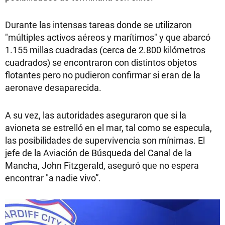
Durante las intensas tareas donde se utilizaron
"múltiples activos aéreos y marítimos" y que abarcó
1.155 millas cuadradas (cerca de 2.800 kilómetros
cuadrados) se encontraron con distintos objetos
flotantes pero no pudieron confirmar si eran de la
aeronave desaparecida.
A su vez, las autoridades aseguraron que si la
avioneta se estrelló en el mar, tal como se especula,
las posibilidades de supervivencia son mínimas. El
jefe de la Aviación de Búsqueda del Canal de la
Mancha, John Fitzgerald, aseguró que no espera
encontrar "a nadie vivo”.