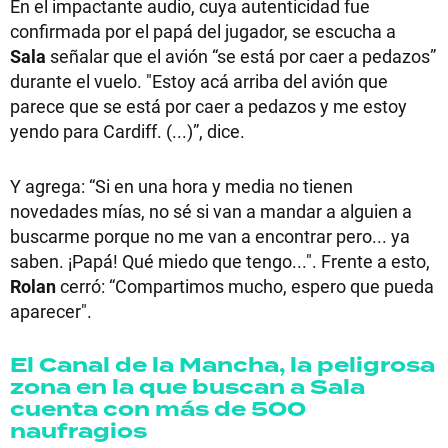
En el impactante audio, cuya autenticidad fue
confirmada por el papá del jugador, se escucha a
Sala
señalar que el avión “se está por caer a pedazos”
durante el vuelo. "Estoy acá arriba del avión que
parece que se está por caer a pedazos y me estoy
yendo para Cardiff. (...)”, dice.
Y agrega: “Si en una hora y media no tienen
novedades mías, no sé si van a mandar a alguien a
buscarme porque no me van a encontrar pero... ya
saben. ¡Papá! Qué miedo que tengo...". Frente a esto,
Rolan
cerró: “Compartimos mucho, espero que pueda
aparecer".
El Canal de la Mancha, la peligrosa
zona en la que buscan a Sala
cuenta con más de 500
naufragios