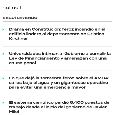
null
null
SEGUÍ LEYENDO
Drama en Constitución: feroz incendio en el
edificio lindero al departamento de Cristina
Kirchner
Universidades intiman al Gobierno a cumplir la
Ley de Financiamiento y amenazan con una
causa penal
Lo que dejó la tormenta feroz sobre el AMBA:
calles bajo el agua y un gigantesco operativo
para evitar una emergencia mayor
El sistema científico perdió 6.400 puestos de
trabajo desde el inicio del gobierno de Javier
Milei