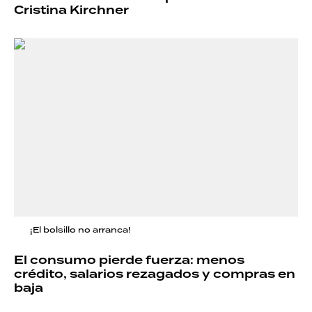
Cristina Kirchner
¡El bolsillo no arranca!
El consumo pierde fuerza: menos
crédito, salarios rezagados y compras en
baja