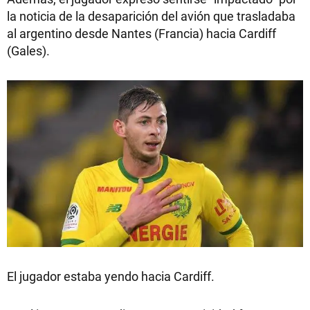
la noticia de la desaparición del avión que trasladaba
al argentino desde Nantes (Francia) hacia Cardiff
(Gales).
El jugador estaba yendo hacia Cardiff.