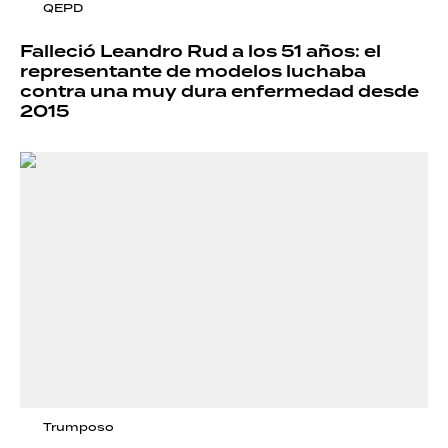
QEPD
Falleció Leandro Rud a los 51 años: el
representante de modelos luchaba
contra una muy dura enfermedad desde
2015
Trumposo