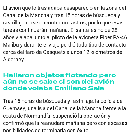
El avión que lo trasladaba desapareció en la zona del
Canal de la Mancha y tras 15 horas de búsqueda y
rastrillaje no se encontraron rastros, por lo que esas
tareas continuarán mañana. El santafesino de 28
años viajaba junto al piloto de la avioneta Piper PA-46
Malibu y durante el viaje perdió todo tipo de contacto
cerca del faro de Casquets a unos 12 kilómetros de
Alderney.
Hallaron objetos flotando pero
aún no se sabe si son del avión
donde volaba Emiliano Sala
Tras 15 horas de búsqueda y rastrillaje, la polícia de
Guernsey, una isla del Canal de la Mancha frente a la
costa de Normandía, suspendió la operación y
confirmó que la reanudará mañana pero con escasas
posibilidades de terminarla con éxito.