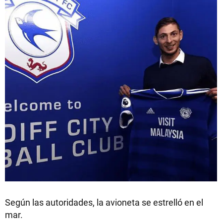
Según las autoridades, la avioneta se estrelló en el
mar.