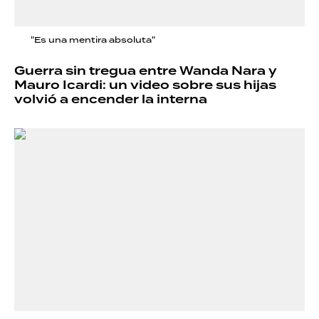
"Es una mentira absoluta"
Guerra sin tregua entre Wanda Nara y
Mauro Icardi: un video sobre sus hijas
volvió a encender la interna