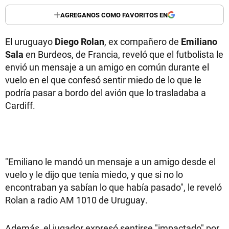
AGREGANOS COMO FAVORITOS EN
El uruguayo
Diego Rolan
, ex compañero de
Emiliano
Sala
en Burdeos, de Francia, reveló que el futbolista le
envió un mensaje a un amigo en común durante el
vuelo en el que confesó sentir miedo de lo que le
podría pasar a bordo del avión que lo trasladaba a
Cardiff.
"Emiliano le mandó un mensaje a un amigo desde el
vuelo y le dijo que tenía miedo, y que si no lo
encontraban ya sabían lo que había pasado", le reveló
Rolan a radio AM 1010 de Uruguay.
Además, el jugador expresó sentirse "impactado" por