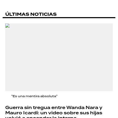
ÚLTIMAS NOTICIAS
"Es una mentira absoluta"
Guerra sin tregua entre Wanda Nara y
Mauro Icardi: un video sobre sus hijas