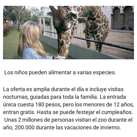
Los niños pueden alimentar a varias especies.
La oferta es amplia durante el día e incluye visitas
nocturnas, guiadas para toda la familia. La entrada
única cuesta 180 pesos, pero los menores de 12 años,
entran gratis. Hasta se puede festejar el cumpleaños.
Unas 2 millones de personas visitan el zoo durante el
año, 200.000 durante las vacaciones de invierno.