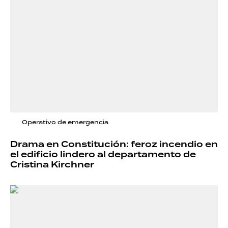
Operativo de emergencia
Drama en Constitución: feroz incendio en
el edificio lindero al departamento de
Cristina Kirchner