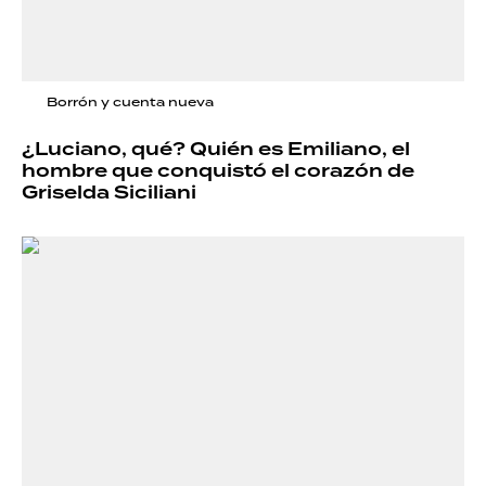
Borrón y cuenta nueva
¿Luciano, qué? Quién es Emiliano, el
hombre que conquistó el corazón de
Griselda Siciliani