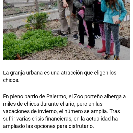
La granja urbana es una atracción que eligen los
chicos.
En pleno barrio de Palermo, el Zoo porteño alberga a
miles de chicos durante el año, pero en las
vacaciones de invierno, el número se amplia. Tras
sufrir varias crisis financieras, en la actualidad ha
ampliado las opciones para disfrutarlo.