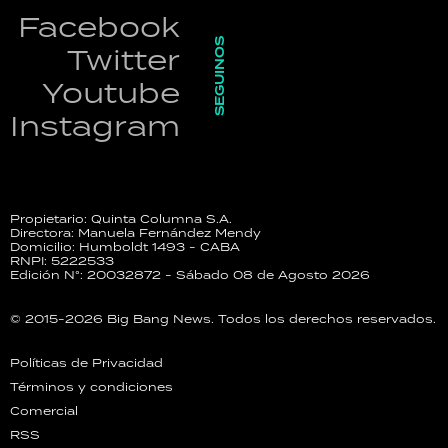
Facebook
SEGUINOS
Twitter
Youtube
Instagram
Propietario: Quinta Columna S.A.
Directora: Manuela Fernández Mendy
Domicilio: Humboldt 1493 - CABA
RNPI: 5222533
Edición N°: 20032872 - Sábado 08 de Agosto 2026
© 2015-2026 Big Bang News. Todos los derechos reservados.
Políticas de Privacidad
Términos y condiciones
Comercial
RSS