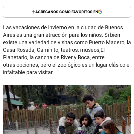
AGREGANOS COMO FAVORITOS EN
Las vacaciones de invierno en la ciudad de Buenos
Aires es una gran atracción para los niños. Si bien
existe una variedad de visitas como Puerto Madero, la
Casa Rosada, Caminito, teatros, museos,El
Planetario, la cancha de River y Boca, entre
otras opciones, pero el zoológico es un lugar clásico e
infaltable para visitar.