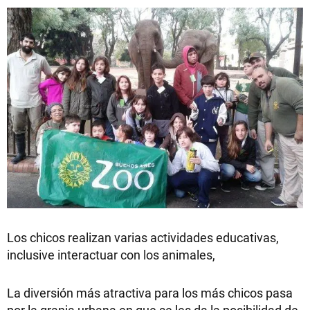
Los chicos realizan varias actividades educativas,
inclusive interactuar con los animales,
La diversión más atractiva para los más chicos pasa