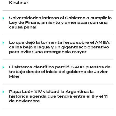
Kirchner
Universidades intiman al Gobierno a cumplir la
Ley de Financiamiento y amenazan con una
causa penal
Lo que dejó la tormenta feroz sobre el AMBA:
calles bajo el agua y un gigantesco operativo
para evitar una emergencia mayor
El sistema científico perdió 6.400 puestos de
trabajo desde el inicio del gobierno de Javier
Milei
Papa León XIV visitará la Argentina: la
histórica agenda que tendrá entre el 8 y el 11
de noviembre