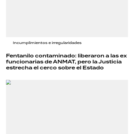
Incumplimientos e irregularidades
Fentanilo contaminado: liberaron a las ex
funcionarias de ANMAT, pero la Justicia
estrecha el cerco sobre el Estado