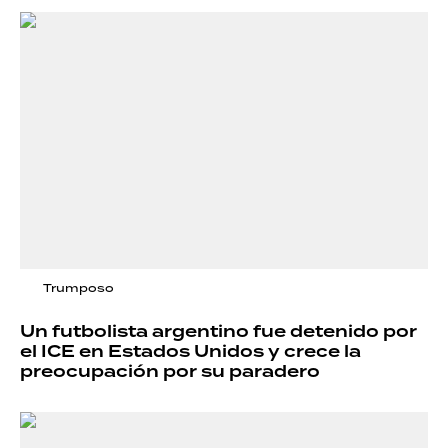
Trumposo
Un futbolista argentino fue detenido por
el ICE en Estados Unidos y crece la
preocupación por su paradero