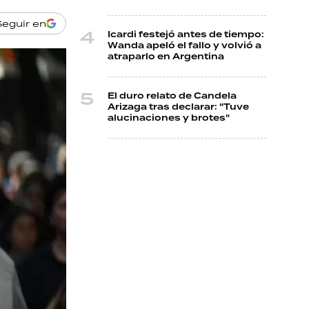
Seguir en
Icardi festejó antes de tiempo:
Wanda apeló el fallo y volvió a
atraparlo en Argentina
El duro relato de Candela
Arizaga tras declarar: "Tuve
alucinaciones y brotes"