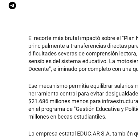
El recorte más brutal impactó sobre el "Plan
principalmente a transferencias directas par
dificultades severas de comprensión lectora,
sensibles del sistema educativo. La motosie
Docente", eliminado por completo con una qu
Ese mecanismo permitía equilibrar salarios 
herramienta central para evitar desigualdade
$21.686 millones menos para infraestructura
en el programa de "Gestión Educativa y Polít
millones en becas estudiantiles.
La empresa estatal EDUC.AR S.A. también que