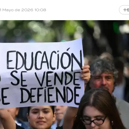
11 Mayo de 2026 10:08