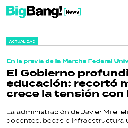
ACTUALIDAD
En la previa de la Marcha Federal Univ
El Gobierno profundi
educación: recortó m
crece la tensión con
La administración de Javier Milei e
docentes, becas e infraestructura u