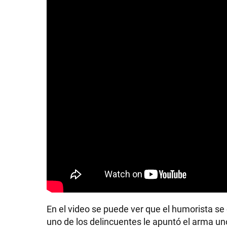
En el video se puede ver que el humorista se
uno de los delincuentes le apuntó el arma un