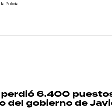
la Policía.
o perdió 6.400 puesto
io del gobierno de Javi