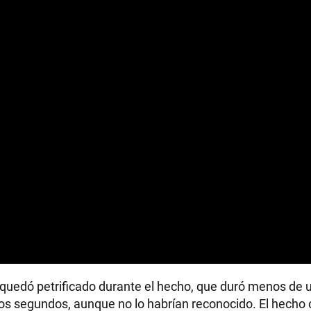
 quedó petrificado durante el hecho, que duró menos de 
os segundos, aunque no lo habrían reconocido. El hecho o