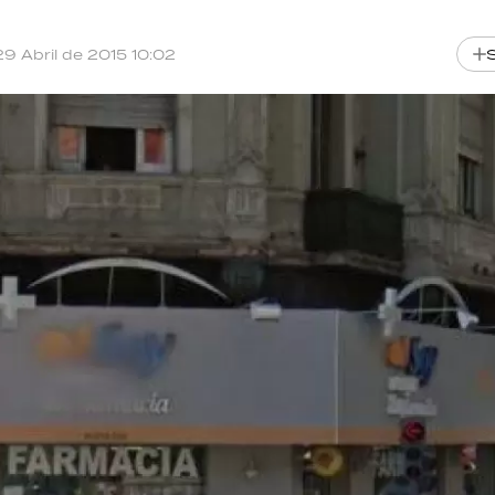
29 Abril de 2015 10:02