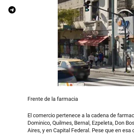
Frente de la farmacia
El comercio pertenece a la cadena de farmac
Dominico, Quilmes, Bernal, Ezpeleta, Don Bos
Aires, y en Capital Federal. Pese que en esa 