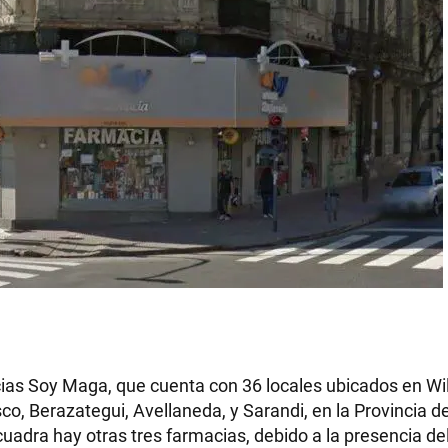
ias Soy Maga, que cuenta con 36 locales ubicados en Wild
co, Berazategui, Avellaneda, y Sarandi, en la Provincia 
cuadra hay otras tres farmacias, debido a la presencia de