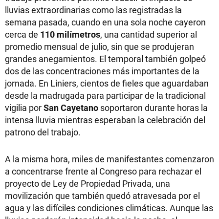
lluvias extraordinarias como las registradas la
semana pasada, cuando en una sola noche cayeron
cerca de
110 milímetros
, una cantidad superior al
promedio mensual de julio, sin que se produjeran
grandes anegamientos. El temporal también golpeó
dos de las concentraciones más importantes de la
jornada. En Liniers, cientos de fieles que aguardaban
desde la madrugada para participar de la tradicional
vigilia por
San Cayetano
soportaron durante horas la
intensa lluvia mientras esperaban la celebración del
patrono del trabajo.
A la misma hora, miles de manifestantes comenzaron
a concentrarse frente al Congreso para rechazar el
proyecto de Ley de Propiedad Privada, una
movilización que también quedó atravesada por el
agua y las difíciles condiciones climáticas. Aunque las