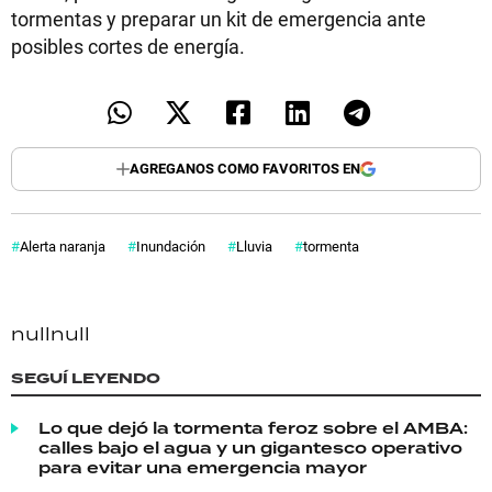
tormentas y preparar un kit de emergencia ante
posibles cortes de energía.
AGREGANOS COMO FAVORITOS EN
Alerta naranja
Inundación
Lluvia
tormenta
null
null
SEGUÍ LEYENDO
Lo que dejó la tormenta feroz sobre el AMBA:
calles bajo el agua y un gigantesco operativo
para evitar una emergencia mayor