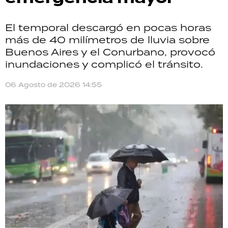
El temporal descargó en pocas horas
más de 40 milímetros de lluvia sobre
Buenos Aires y el Conurbano, provocó
inundaciones y complicó el tránsito.
06 Agosto de 2026 14:55