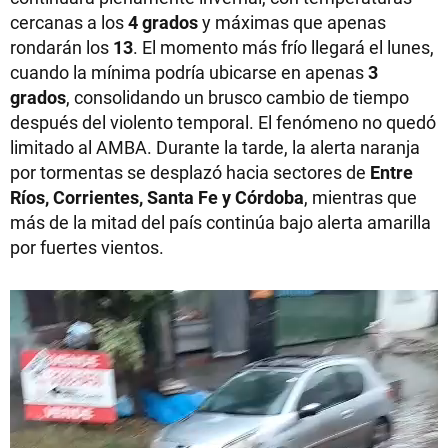
cercanas a los
4 grados
y máximas que apenas
rondarán los
13
. El momento más frío llegará el lunes,
cuando la mínima podría ubicarse en apenas
3
grados
, consolidando un brusco cambio de tiempo
después del violento temporal. El fenómeno no quedó
limitado al AMBA. Durante la tarde, la alerta naranja
por tormentas se desplazó hacia sectores de
Entre
Ríos, Corrientes, Santa Fe y Córdoba
, mientras que
más de la mitad del país continúa bajo alerta amarilla
por fuertes vientos.