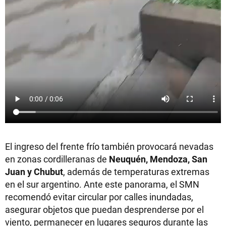
El ingreso del frente frío también provocará nevadas
en zonas cordilleranas de
Neuquén, Mendoza, San
Juan y Chubut
, además de temperaturas extremas
en el sur argentino. Ante este panorama, el SMN
recomendó evitar circular por calles inundadas,
asegurar objetos que puedan desprenderse por el
viento, permanecer en lugares seguros durante las