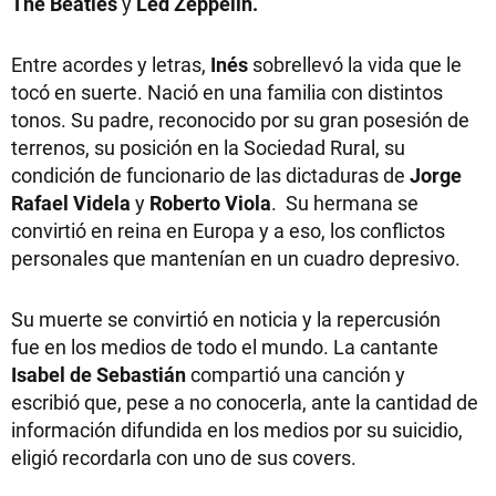
The Beatles
y
Led Zeppelin.
Entre acordes y letras,
Inés
sobrellevó la vida que le
tocó en suerte. Nació en una familia con distintos
tonos. Su padre, reconocido por su gran posesión de
terrenos, su posición en la Sociedad Rural, su
condición de funcionario de las dictaduras de
Jorge
Rafael Videla
y
Roberto Viola
. Su hermana se
convirtió en reina en Europa y a eso, los conflictos
personales que mantenían en un cuadro depresivo.
Su muerte se convirtió en noticia y la repercusión
fue en los medios de todo el mundo. La cantante
Isabel de Sebastián
compartió una canción y
escribió que, pese a no conocerla, ante la cantidad de
información difundida en los medios por su suicidio,
eligió recordarla con uno de sus covers.