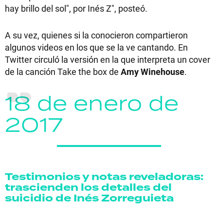
hay brillo del sol", por Inés Z", posteó.
A su vez, quienes si la conocieron compartieron
algunos videos en los que se la ve cantando. En
Twitter circuló la versión en la que interpreta un cover
de la canción Take the box de
Amy Winehouse
.
18 de enero de
2017
Testimonios y notas reveladoras:
trascienden los detalles del
suicidio de Inés Zorreguieta