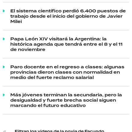
El sistema científico perdió 6.400 puestos de
trabajo desde el inicio del gobierno de Javier
Milei
Papa León XIV visitará la Argentina: la
histórica agenda que tendrá entre el 8 y el 11
de noviembre
Paro docente en el regreso a clases: algunas
provincias dieron clases con normalidad en
medio del fuerte reclamo salarial
Más jóvenes terminan la secundaria, pero la
desigualdad y fuerte brecha social siguen
marcando el futuro educativo
Filtran los videos de la novia de Facundo