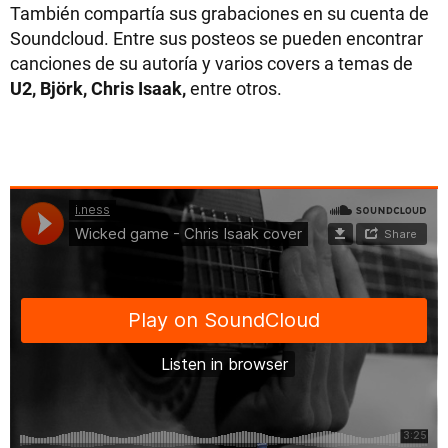
También compartía sus grabaciones en su cuenta de
Soundcloud. Entre sus posteos se pueden encontrar
canciones de su autoría y varios covers a temas de
U2, Björk, Chris Isaak,
entre otros.