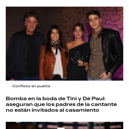
Conflicto en puerta
Bomba en la boda de Tini y De Paul:
aseguran que los padres de la cantante
no están invitados al casamiento