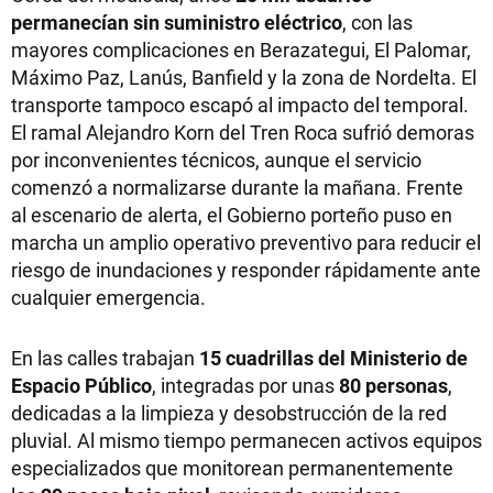
permanecían sin suministro eléctrico
, con las
mayores complicaciones en Berazategui, El Palomar,
Máximo Paz, Lanús, Banfield y la zona de Nordelta. El
transporte tampoco escapó al impacto del temporal.
El ramal Alejandro Korn del Tren Roca sufrió demoras
por inconvenientes técnicos, aunque el servicio
comenzó a normalizarse durante la mañana. Frente
al escenario de alerta, el Gobierno porteño puso en
marcha un amplio operativo preventivo para reducir el
riesgo de inundaciones y responder rápidamente ante
cualquier emergencia.
En las calles trabajan
15 cuadrillas del Ministerio de
Espacio Público
, integradas por unas
80 personas
,
dedicadas a la limpieza y desobstrucción de la red
pluvial. Al mismo tiempo permanecen activos equipos
especializados que monitorean permanentemente