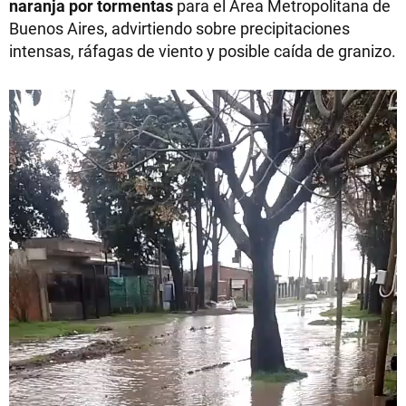
naranja por tormentas
para el Área Metropolitana de
Buenos Aires, advirtiendo sobre precipitaciones
intensas, ráfagas de viento y posible caída de granizo.