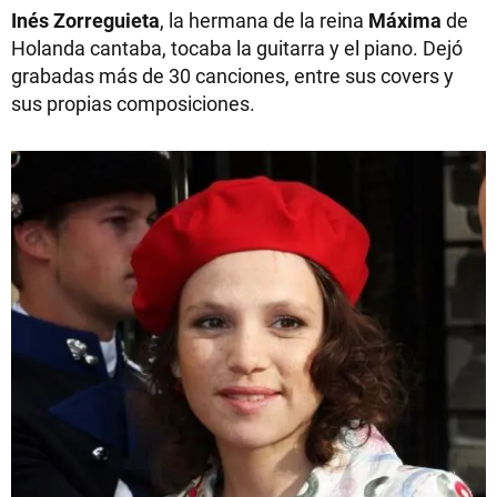
Inés Zorreguieta
, la hermana de la reina
Máxima
de
Holanda cantaba, tocaba la guitarra y el piano. Dejó
grabadas más de 30 canciones, entre sus covers y
sus propias composiciones.