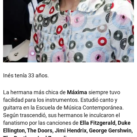
Inés tenía 33 años.
La hermana más chica de
Máxima
siempre tuvo
facilidad para los instrumentos. Estudió canto y
guitarra en la Escuela de Música Contemporánea.
Según trascendió, sus hermanos le inculcaron el
fanatismo por las canciones de
Ella Fitzgerald, Duke
Ellington, The Doors, Jimi Hendrix, George Gershwin,