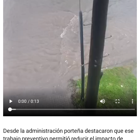
Desde la administración porteña destacaron que ese
trabajo preventivo permitió reducir el impacto de