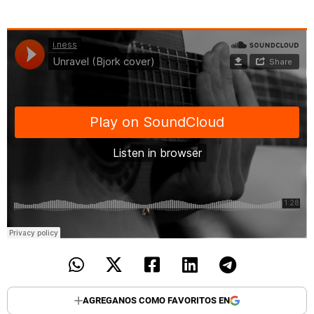
AGREGANOS COMO FAVORITOS EN