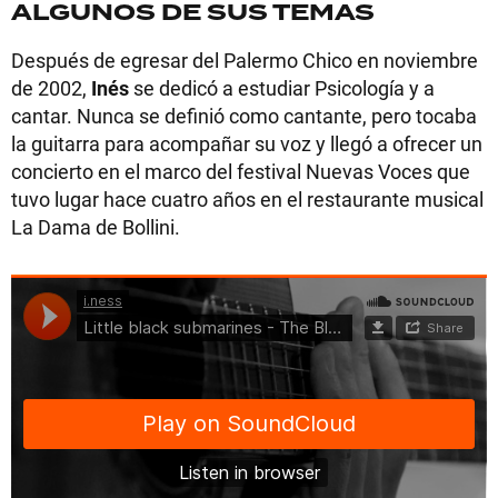
ALGUNOS DE SUS TEMAS
Después de egresar del Palermo Chico en noviembre
de 2002,
Inés
se dedicó a estudiar Psicología y a
cantar. Nunca se definió como cantante, pero tocaba
la guitarra para acompañar su voz y llegó a ofrecer un
concierto en el marco del festival Nuevas Voces que
tuvo lugar hace cuatro años en el restaurante musical
La Dama de Bollini.