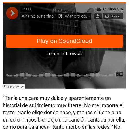
"Tenía una cara muy dulce y aparentemente un
historial de sufrimiento muy fuerte. No me importa el
resto. Nadie elige donde nace, y menos si tiene o no
un dolor imposible. Dejo una canción cantada por ella,
como para balancear tanto morbo en las redes. "No