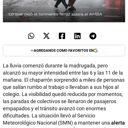
Lo que dejó la tormenta feroz sobre el AMBA
AGREGANOS COMO FAVORITOS EN
La lluvia comenzó durante la madrugada, pero
alcanzó su mayor intensidad entre las 6 y las 11 de la
mañana. El chaparrón sorprendió a miles de personas
que salían rumbo al trabajo o llevaban a sus hijos al
colegio. La visibilidad quedó reducida por momentos,
las paradas de colectivos se llenaron de pasajeros
empapados y el tránsito avanzó con enormes
dificultades. La situación llevó al Servicio
Meteorológico Nacional (SMN) a mantener una
alerta