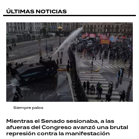
ÚLTIMAS NOTICIAS
Siempre palos
Mientras el Senado sesionaba, a las
afueras del Congreso avanzó una brutal
represión contra la manifestación