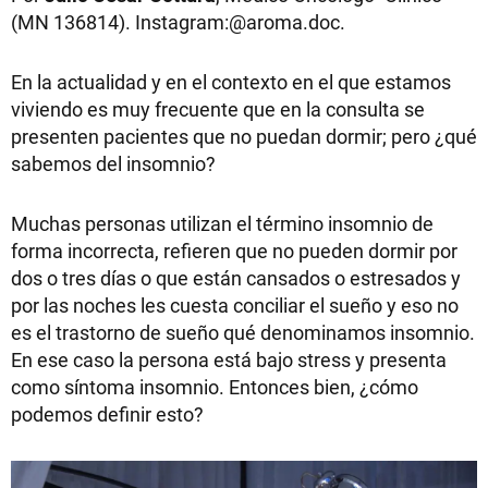
(MN 136814). Instagram:@aroma.doc.
En la actualidad y en el contexto en el que estamos
viviendo es muy frecuente que en la consulta se
presenten pacientes que no puedan dormir; pero ¿qué
sabemos del insomnio?
Muchas personas utilizan el término insomnio de
forma incorrecta, refieren que no pueden dormir por
dos o tres días o que están cansados o estresados y
por las noches les cuesta conciliar el sueño y eso no
es el trastorno de sueño qué denominamos insomnio.
En ese caso la persona está bajo stress y presenta
como síntoma insomnio. Entonces bien, ¿cómo
podemos definir esto?