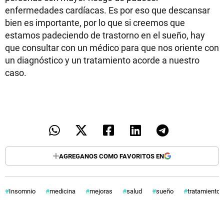
enfermedades cardíacas. Es por eso que descansar
bien es importante, por lo que si creemos que
estamos padeciendo de trastorno en el sueño, hay
que consultar con un médico para que nos oriente con
un diagnóstico y un tratamiento acorde a nuestro
caso.
AGREGANOS COMO FAVORITOS EN
Insomnio
medicina
mejoras
salud
sueño
tratamiento