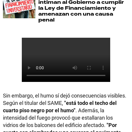
intiman al Gobierno a cumplir
la Ley de Financiamiento y
amenazan con una causa
penal
Sin embargo, el humo sí dejó consecuencias visibles.
Según el titular del SAME,
"está todo el techo del
cuarto piso negro por el humo"
. Además, la
intensidad del fuego provocó que estallaran los
vidrios de los balcones del edificio afectado.
"Por