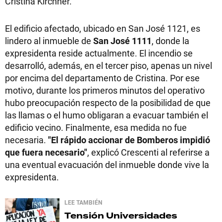
Cristina Kirchner.
El edificio afectado, ubicado en San José 1121, es
lindero al inmueble de
San José 1111
, donde la
expresidenta reside actualmente. El incendio se
desarrolló, además, en el tercer piso, apenas un nivel
por encima del departamento de Cristina. Por ese
motivo, durante los primeros minutos del operativo
hubo preocupación respecto de la posibilidad de que
las llamas o el humo obligaran a evacuar también el
edificio vecino. Finalmente, esa medida no fue
necesaria.
"El rápido accionar de Bomberos impidió
que fuera necesario"
, explicó Crescenti al referirse a
una eventual evacuación del inmueble donde vive la
expresidenta.
LEE TAMBIÉN
Tensión
Universidades