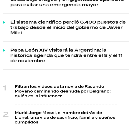
para evitar una emergencia mayor
El sistema científico perdió 6.400 puestos de
trabajo desde el inicio del gobierno de Javier
Milei
Papa León XIV visitará la Argentina: la
histórica agenda que tendrá entre el 8 y el 11
de noviembre
Filtran los videos de la novia de Facundo
Moyano caminando desnuda por Belgrano:
quién es la influencer
Murió Jorge Messi, el hombre detrás de
Lionel: una vida de sacrificio, familia y sueños
cumplidos