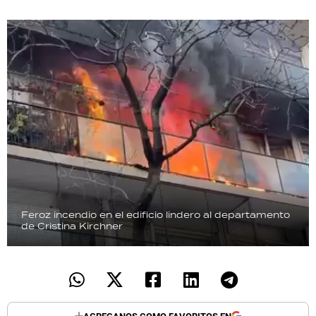
Feroz incendio en el edificio lindero al departamento
de Cristina Kirchner
AGREGANOS COMO FAVORITOS EN