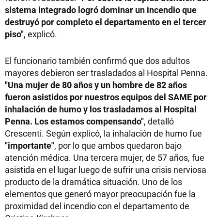
sistema integrado logró dominar un incendio que
destruyó por completo el departamento en el tercer
piso"
, explicó.
El funcionario también confirmó que dos adultos
mayores debieron ser trasladados al Hospital Penna.
"Una mujer de 80 años y un hombre de 82 años
fueron asistidos por nuestros equipos del SAME por
inhalación de humo y los trasladamos al Hospital
Penna. Los estamos compensando"
, detalló
Crescenti. Según explicó, la inhalación de humo fue
"importante"
, por lo que ambos quedaron bajo
atención médica. Una tercera mujer, de 57 años, fue
asistida en el lugar luego de sufrir una crisis nerviosa
producto de la dramática situación. Uno de los
elementos que generó mayor preocupación fue la
proximidad del incendio con el departamento de