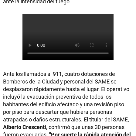
ante la intensidad del fuego.
Ante los llamados al 911, cuatro dotaciones de
Bomberos de la Ciudad y personal del SAME se
desplazaron rápidamente hasta el lugar. El operativo
incluyó la evacuación preventiva de todos los
habitantes del edificio afectado y una revisión piso
por piso para descartar que hubiera personas
atrapadas o daños estructurales. El titular del SAME,
Alberto Crescenti
, confirmó que unas 30 personas
fueron evacuadas.
"Por suerte la rápida atención del