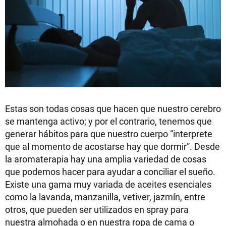
Estas son todas cosas que hacen que nuestro cerebro
se mantenga activo; y por el contrario, tenemos que
generar hábitos para que nuestro cuerpo “interprete
que al momento de acostarse hay que dormir”. Desde
la aromaterapia hay una amplia variedad de cosas
que podemos hacer para ayudar a conciliar el sueño.
Existe una gama muy variada de aceites esenciales
como la lavanda, manzanilla, vetiver, jazmín, entre
otros, que pueden ser utilizados en spray para
nuestra almohada o en nuestra ropa de cama o