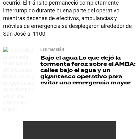
ocurrió. El tránsito permaneció completamente
interrumpido durante buena parte del operativo,
mientras decenas de efectivos, ambulancias y
móviles de emergencia se desplegaron alrededor de
San José al 1100.
LEE TAMBIÉN
Bajo el agua
Lo que dejó la
tormenta feroz sobre el AMBA:
calles bajo el agua y un
gigantesco operativo para
evitar una emergencia mayor