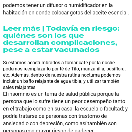
podemos tener un difusor o humidificador en la
habitación en donde colocar gotas del aceite esencial.
Leer más | Todavía en riesgo:
quiénes son los que
desarrollan complicaciones,
pese a estar vacunados
Sí estamos acostumbrados a tomar café por la noche
podemos reemplazarlo por té de Tilo, manzanilla, pasiflora,
etc. Además, dentro de nuestra rutina nocturna podemos
incluir un baño relajante de agua tibia, y utilizar también
sales relajantes.
El insomnio es un tema de salud pública porque la
persona que lo sufre tiene un peor desempeño tanto
en el trabajo como en su casa, la escuela o facultad; y
podría tratarse de personas con trastorno de
ansiedad o con depresión, como así también son
personas con mayor riesgo de padecer