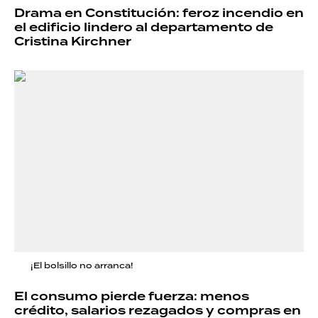
Drama en Constitución: feroz incendio en
el edificio lindero al departamento de
Cristina Kirchner
¡El bolsillo no arranca!
El consumo pierde fuerza: menos
crédito, salarios rezagados y compras en