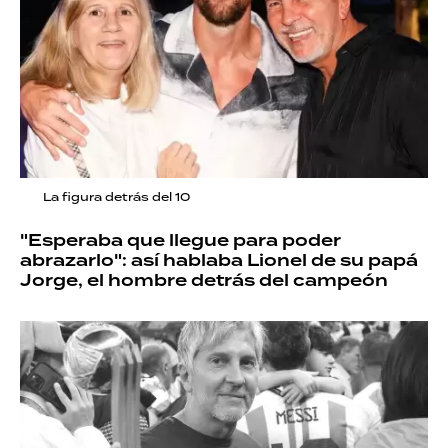
La figura detrás del 10
"Esperaba que llegue para poder
abrazarlo": así hablaba Lionel de su papá
Jorge, el hombre detrás del campeón