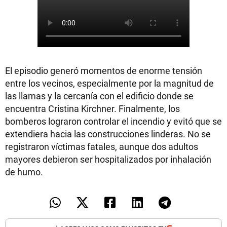
El episodio generó momentos de enorme tensión
entre los vecinos, especialmente por la magnitud de
las llamas y la cercanía con el edificio donde se
encuentra Cristina Kirchner. Finalmente, los
bomberos lograron controlar el incendio y evitó que se
extendiera hacia las construcciones linderas. No se
registraron víctimas fatales, aunque dos adultos
mayores debieron ser hospitalizados por inhalación
de humo.