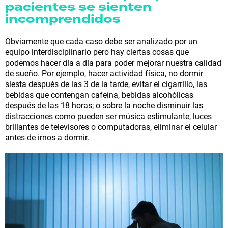
pacientes se sienten
incomprendidos
Obviamente que cada caso debe ser analizado por un
equipo interdisciplinario pero hay ciertas cosas que
podemos hacer día a día para poder mejorar nuestra calidad
de sueño. Por ejemplo, hacer actividad física, no dormir
siesta después de las 3 de la tarde, evitar el cigarrillo, las
bebidas que contengan cafeína, bebidas alcohólicas
después de las 18 horas; o sobre la noche disminuir las
distracciones como pueden ser música estimulante, luces
brillantes de televisores o computadoras, eliminar el celular
antes de irnos a dormir.