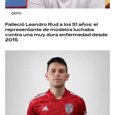
QEPD
Falleció Leandro Rud a los 51 años: el
representante de modelos luchaba
contra una muy dura enfermedad desde
2015