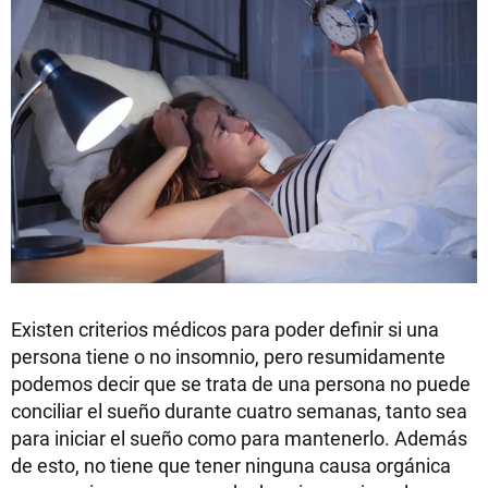
Existen criterios médicos para poder definir si una
persona tiene o no insomnio, pero resumidamente
podemos decir que se trata de una persona no puede
conciliar el sueño durante cuatro semanas, tanto sea
para iniciar el sueño como para mantenerlo. Además
de esto, no tiene que tener ninguna causa orgánica