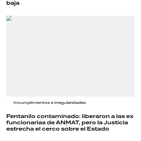
baja
Incumplimientos e irregularidades
Fentanilo contaminado: liberaron a las ex
funcionarias de ANMAT, pero la Justicia
estrecha el cerco sobre el Estado