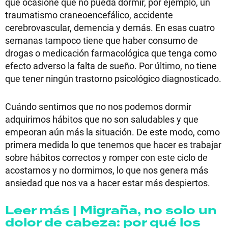
que ocasione que no pueda dormir, por ejemplo, un
traumatismo craneoencefálico, accidente
cerebrovascular, demencia y demás. En esas cuatro
semanas tampoco tiene que haber consumo de
drogas o medicación farmacológica que tenga como
efecto adverso la falta de sueño. Por último, no tiene
que tener ningún trastorno psicológico diagnosticado.
Cuándo sentimos que no nos podemos dormir
adquirimos hábitos que no son saludables y que
empeoran aún más la situación. De este modo, como
primera medida lo que tenemos que hacer es trabajar
sobre hábitos correctos y romper con este ciclo de
acostarnos y no dormirnos, lo que nos genera más
ansiedad que nos va a hacer estar más despiertos.
Leer más | Migraña, no solo un
dolor de cabeza: por qué los