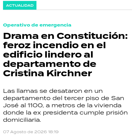
ACTUALIDAD
Operativo de emergencia
Drama en Constitución:
feroz incendio en el
edificio lindero al
departamento de
Cristina Kirchner
Las llamas se desataron en un
departamento del tercer piso de San
José al 1100, a metros de la vivienda
donde la ex presidenta cumple prisión
domiciliaria.
07 Agosto de 2026 18:19