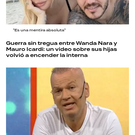
"Es una mentira absoluta"
Guerra sin tregua entre Wanda Nara y
Mauro Icardi: un video sobre sus hijas
volvió a encender la interna