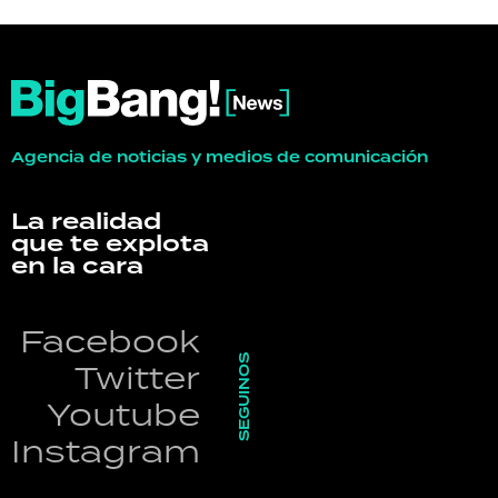
Agencia de noticias y medios de comunicación
La realidad
que te explota
en la cara
Facebook
SEGUINOS
Twitter
Youtube
Instagram