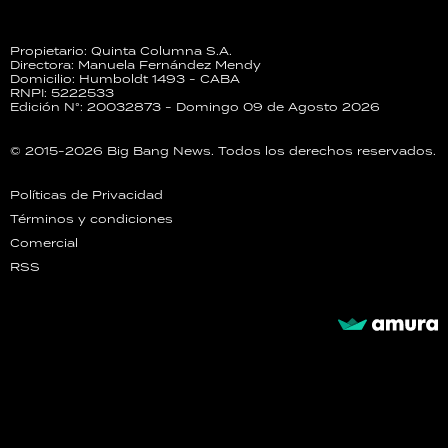
Propietario: Quinta Columna S.A.
Directora: Manuela Fernández Mendy
Domicilio: Humboldt 1493 - CABA
RNPI: 5222533
Edición N°: 20032873 - Domingo 09 de Agosto 2026
© 2015-2026 Big Bang News. Todos los derechos reservados.
Políticas de Privacidad
Términos y condiciones
Comercial
RSS