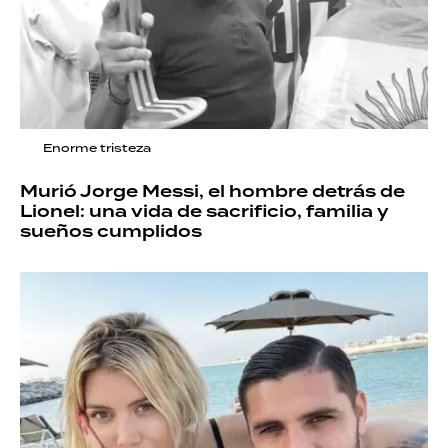
Enorme tristeza
Murió Jorge Messi, el hombre detrás de
Lionel: una vida de sacrificio, familia y
sueños cumplidos