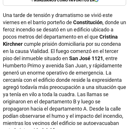
Una tarde de tensión y dramatismo se vivió este
viernes en el barrio porteño de
Constitución
, donde un
feroz incendio se desató en un edificio ubicado a
pocos metros del departamento en el que
Cristina
Kirchner
cumple prisión domiciliaria por su condena
en la causa Vialidad. El fuego comenzó en el tercer
piso del inmueble situado en
San José 1121
, entre
Humberto Primo y avenida San Juan, y rápidamente
generó un enorme operativo de emergencia. La
cercanía con el edificio donde reside la expresidenta
agregó todavía más preocupación a una situación que
ya tenía en vilo a toda la cuadra. Las llamas se
originaron en el departamento B y luego se
propagaron hacia el departamento A. Desde la calle
podían observarse el humo y el impacto del incendio,
mientras los vecinos del edificio se autoevacuaban