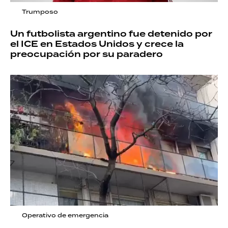
Trumposo
Un futbolista argentino fue detenido por
el ICE en Estados Unidos y crece la
preocupación por su paradero
Operativo de emergencia