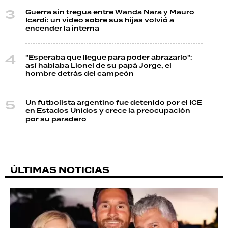
Guerra sin tregua entre Wanda Nara y Mauro
Icardi: un video sobre sus hijas volvió a
encender la interna
"Esperaba que llegue para poder abrazarlo":
así hablaba Lionel de su papá Jorge, el
hombre detrás del campeón
Un futbolista argentino fue detenido por el ICE
en Estados Unidos y crece la preocupación
por su paradero
ÚLTIMAS NOTICIAS