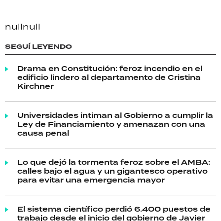
null
null
SEGUÍ LEYENDO
Drama en Constitución: feroz incendio en el
edificio lindero al departamento de Cristina
Kirchner
Universidades intiman al Gobierno a cumplir la
Ley de Financiamiento y amenazan con una
causa penal
Lo que dejó la tormenta feroz sobre el AMBA:
calles bajo el agua y un gigantesco operativo
para evitar una emergencia mayor
El sistema científico perdió 6.400 puestos de
trabajo desde el inicio del gobierno de Javier