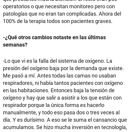
operatorios o que necesitan monitoreo pero con
patologías que no eran tan complicadas. Ahora del
100% de la terapia todos son pacientes graves.
-¿Qué otros cambios notaste en las últimas
semanas?
-Lo que vi es la falla del sistema de oxigeno. La
presión del oxígeno baja por la demanda que existe.
Me pasó a mí. Antes todas las camas no usaban
respiradores, ni había tantos pacientes con oxígeno
en las habitaciones. Entonces baja la tensión de
oxígeno y hay que salir a asistir a los que están con
respirador porque la única forma es hacerlo
manualmente, y todo eso pasa dos o tres veces al
día. Y es durísimo. A eso se le suma el cansancio que
acumulamos. Se hizo mucha inversión en tecnología,