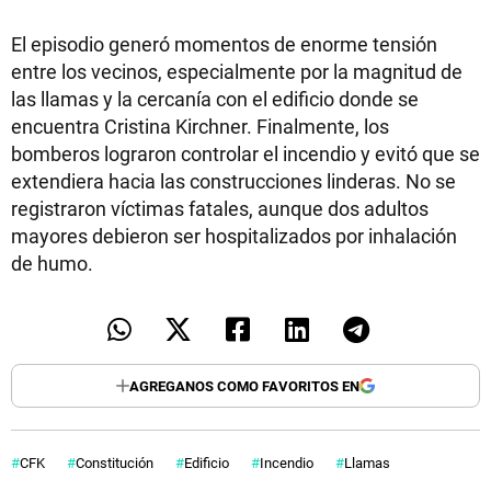
El episodio generó momentos de enorme tensión
entre los vecinos, especialmente por la magnitud de
las llamas y la cercanía con el edificio donde se
encuentra Cristina Kirchner. Finalmente, los
bomberos lograron controlar el incendio y evitó que se
extendiera hacia las construcciones linderas. No se
registraron víctimas fatales, aunque dos adultos
mayores debieron ser hospitalizados por inhalación
de humo.
AGREGANOS COMO FAVORITOS EN
CFK
Constitución
Edificio
Incendio
Llamas