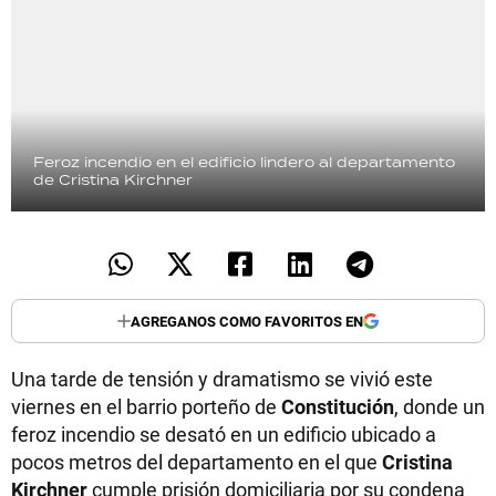
Feroz incendio en el edificio lindero al departamento
de Cristina Kirchner
AGREGANOS COMO FAVORITOS EN
Una tarde de tensión y dramatismo se vivió este
viernes en el barrio porteño de
Constitución
, donde un
feroz incendio se desató en un edificio ubicado a
pocos metros del departamento en el que
Cristina
Kirchner
cumple prisión domiciliaria por su condena