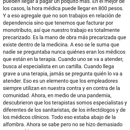
pueden llegar a pagar un poquito más. En el mejor de
los casos, la hora médica puede llegar en 800 pesos.
Y a eso agregale que no son trabajos en relación de
dependencia sino que tenemos que facturar por
monotributo, así que nuestro trabajo es totalmente
precarizado. Es la mano de obra más precarizada que
existe dentro de la medicina. A eso se le suma que
nadie se preguntaba nunca quiénes eran los médicos
que están en la terapia. Cuando uno se va a atender,
busca al especialista en un cartilla. Cuando llega
grave a una terapia, jamás se pregunta quién lo va a
atender. Eso es un elemento que los empleadores
siempre utilizan en nuestra contra y en contra de la
comunidad. Ahora, en medio de una pandemia,
descubrieron que los terapistas somos especialistas y
diferentes de los sanitaristas, de los infectólogos y de
los médicos clínicos. Todo eso estaba abajo de la
alfombra. Ahora se sabe pero no se hizo demasiado