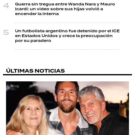
Guerra sin tregua entre Wanda Nara y Mauro
Icardi: un video sobre sus hijas volvió a
encender la interna
Un futbolista argentino fue detenido por el ICE
en Estados Unidos y crece la preocupación
por su paradero
ÚLTIMAS NOTICIAS