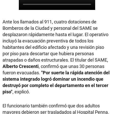
Ante los llamados al 911, cuatro dotaciones de
Bomberos de la Ciudad y personal del SAME se
desplazaron rápidamente hasta el lugar. El operativo
incluyó la evacuación preventiva de todos los
habitantes del edificio afectado y una revisión piso
por piso para descartar que hubiera personas
atrapadas o daños estructurales. El titular del SAME,
Alberto Crescenti
, confirmó que unas 30 personas
fueron evacuadas.
"Por suerte la rápida atención del
sistema integrado logró dominar un incendio que
destruyó por completo el departamento en el tercer
piso"
, explicó.
El funcionario también confirmó que dos adultos
mayores debieron ser trasladados al Hospital Penna.