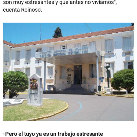
son muy estresantes y que antes no vivíamos”,
cuenta Reinoso.
-Pero el tuyo ya es un trabajo estresante