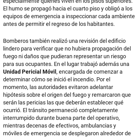
especialmente quienes viven en los pisos superiores.
El humo se propagó hacia el cuarto piso y obligó a los
equipos de emergencia a inspeccionar cada ambiente
antes de permitir el regreso de los habitantes.
Bomberos también realizó una revisión del edificio
lindero para verificar que no hubiera propagación del
fuego ni daños que pudieran representar un riesgo
para sus ocupantes. En el lugar trabajó además una
Unidad Pericial Móvil
, encargada de comenzar a
determinar cómo se inició el incendio. Por el
momento, las autoridades evitaron adelantar
hipótesis sobre el origen del fuego y remarcaron que
serán las pericias las que deberán establecer qué
ocurrió. El tránsito permaneció completamente
interrumpido durante buena parte del operativo,
mientras decenas de efectivos, ambulancias y
móviles de emergencia se desplegaron alrededor de