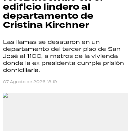
edificio lindero al
departamento de
Cristina Kirchner
Las llamas se desataron en un
departamento del tercer piso de San
José al 1100, a metros de la vivienda
donde la ex presidenta cumple prisión
domiciliaria.
07 Agosto de 2026 18:19