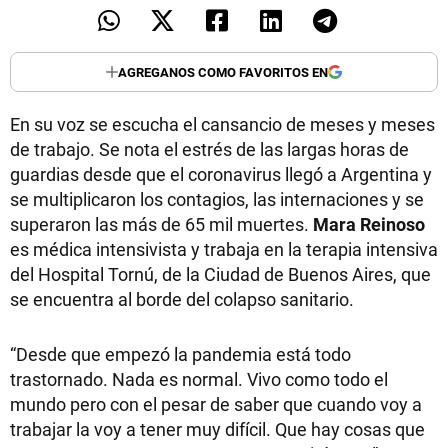
AGREGANOS COMO FAVORITOS EN
En su voz se escucha el cansancio de meses y meses
de trabajo. Se nota el estrés de las largas horas de
guardias desde que el coronavirus llegó a Argentina y
se multiplicaron los contagios, las internaciones y se
superaron las más de 65 mil muertes.
Mara Reinoso
es médica intensivista y trabaja en la terapia intensiva
del Hospital Tornú, de la Ciudad de Buenos Aires, que
se encuentra al borde del colapso sanitario.
“Desde que empezó la pandemia está todo
trastornado. Nada es normal. Vivo como todo el
mundo pero con el pesar de saber que cuando voy a
trabajar la voy a tener muy difícil. Que hay cosas que