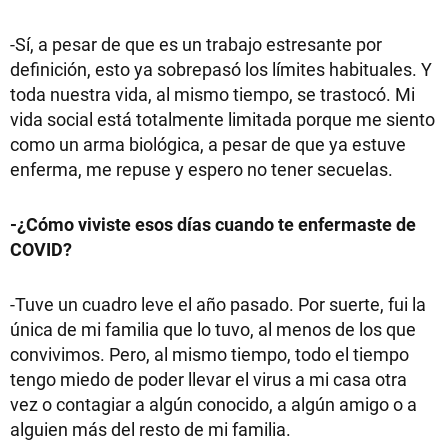
-Sí, a pesar de que es un trabajo estresante por
definición, esto ya sobrepasó los límites habituales. Y
toda nuestra vida, al mismo tiempo, se trastocó. Mi
vida social está totalmente limitada porque me siento
como un arma biológica, a pesar de que ya estuve
enferma, me repuse y espero no tener secuelas.
-¿Cómo viviste esos días cuando te enfermaste de
COVID?
-Tuve un cuadro leve el año pasado. Por suerte, fui la
única de mi familia que lo tuvo, al menos de los que
convivimos. Pero, al mismo tiempo, todo el tiempo
tengo miedo de poder llevar el virus a mi casa otra
vez o contagiar a algún conocido, a algún amigo o a
alguien más del resto de mi familia.