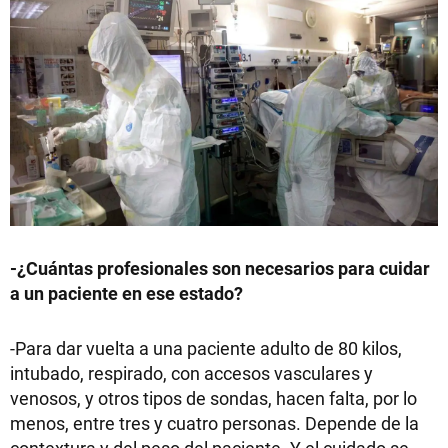
-¿Cuántas profesionales son necesarios para cuidar
a un paciente en ese estado?
-Para dar vuelta a una paciente adulto de 80 kilos,
intubado, respirado, con accesos vasculares y
venosos, y otros tipos de sondas, hacen falta, por lo
menos, entre tres y cuatro personas. Depende de la