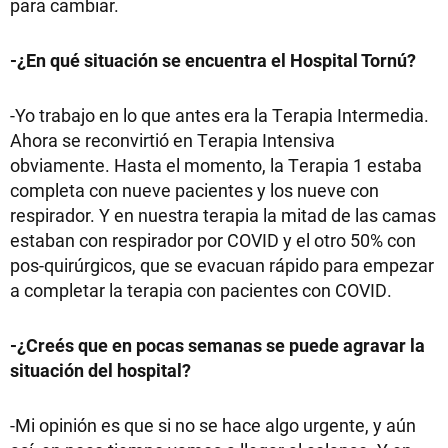
para cambiar.
-¿En qué situación se encuentra el Hospital Tornú?
-Yo trabajo en lo que antes era la Terapia Intermedia.
Ahora se reconvirtió en Terapia Intensiva
obviamente. Hasta el momento, la Terapia 1 estaba
completa con nueve pacientes y los nueve con
respirador. Y en nuestra terapia la mitad de las camas
estaban con respirador por COVID y el otro 50% con
pos-quirúrgicos, que se evacuan rápido para empezar
a completar la terapia con pacientes con COVID.
-¿Creés que en pocas semanas se puede agravar la
situación del hospital?
-Mi opinión es que si no se hace algo urgente, y aún