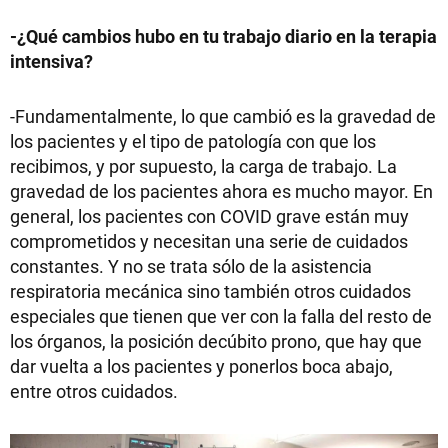
-¿Qué cambios hubo en tu trabajo diario en la terapia
intensiva?
-Fundamentalmente, lo que cambió es la gravedad de
los pacientes y el tipo de patología con que los
recibimos, y por supuesto, la carga de trabajo. La
gravedad de los pacientes ahora es mucho mayor. En
general, los pacientes con COVID grave están muy
comprometidos y necesitan una serie de cuidados
constantes. Y no se trata sólo de la asistencia
respiratoria mecánica sino también otros cuidados
especiales que tienen que ver con la falla del resto de
los órganos, la posición decúbito prono, que hay que
dar vuelta a los pacientes y ponerlos boca abajo,
entre otros cuidados.