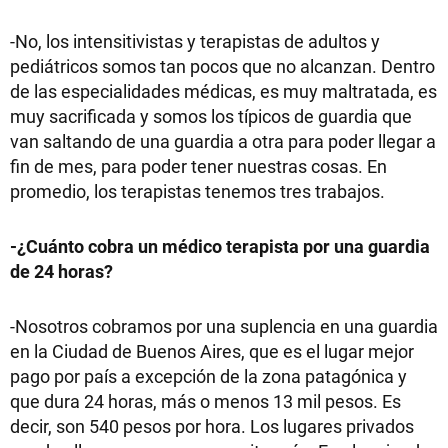
-No, los intensitivistas y terapistas de adultos y
pediátricos somos tan pocos que no alcanzan. Dentro
de las especialidades médicas, es muy maltratada, es
muy sacrificada y somos los típicos de guardia que
van saltando de una guardia a otra para poder llegar a
fin de mes, para poder tener nuestras cosas. En
promedio, los terapistas tenemos tres trabajos.
-¿Cuánto cobra un médico terapista por una guardia
de 24 horas?
-Nosotros cobramos por una suplencia en una guardia
en la Ciudad de Buenos Aires, que es el lugar mejor
pago por país a excepción de la zona patagónica y
que dura 24 horas, más o menos 13 mil pesos. Es
decir, son 540 pesos por hora. Los lugares privados