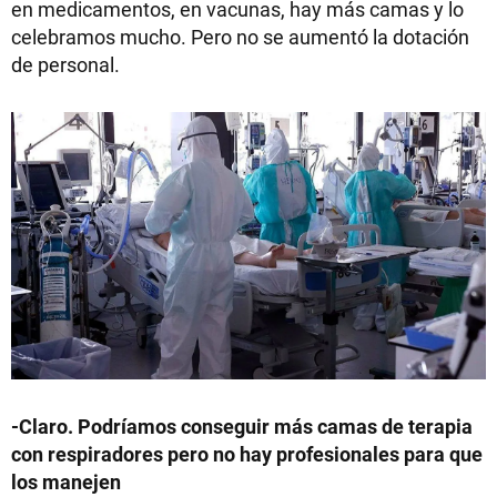
en medicamentos, en vacunas, hay más camas y lo
celebramos mucho. Pero no se aumentó la dotación
de personal.
-Claro. Podríamos conseguir más camas de terapia
con respiradores pero no hay profesionales para que
los manejen