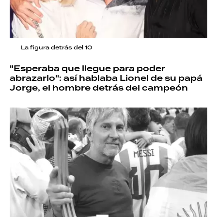
La figura detrás del 10
"Esperaba que llegue para poder
abrazarlo": así hablaba Lionel de su papá
Jorge, el hombre detrás del campeón