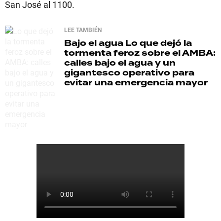
San José al 1100.
LEE TAMBIÉN
Bajo el agua
Lo que dejó la
tormenta feroz sobre el AMBA:
calles bajo el agua y un
gigantesco operativo para
evitar una emergencia mayor