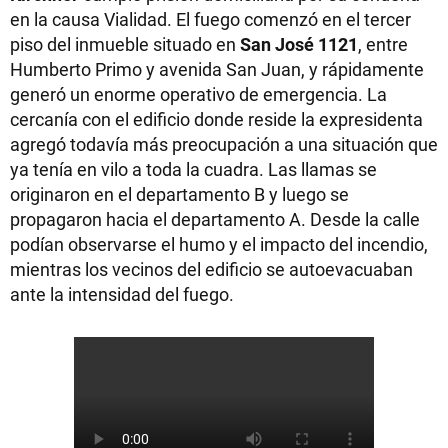
en la causa Vialidad. El fuego comenzó en el tercer
piso del inmueble situado en
San José 1121
, entre
Humberto Primo y avenida San Juan, y rápidamente
generó un enorme operativo de emergencia. La
cercanía con el edificio donde reside la expresidenta
agregó todavía más preocupación a una situación que
ya tenía en vilo a toda la cuadra. Las llamas se
originaron en el departamento B y luego se
propagaron hacia el departamento A. Desde la calle
podían observarse el humo y el impacto del incendio,
mientras los vecinos del edificio se autoevacuaban
ante la intensidad del fuego.