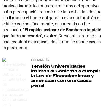
motivo, durante los primeros minutos del operativo
hubo preocupación respecto de la posibilidad de que
las llamas o el humo obligaran a evacuar también el
edificio vecino. Finalmente, esa medida no fue
necesaria.
"El rápido accionar de Bomberos impidió
que fuera necesario"
, explicó Crescenti al referirse a
una eventual evacuación del inmueble donde vive la
expresidenta.
LEE TAMBIÉN
Tensión
Universidades
intiman al Gobierno a cumplir
la Ley de Financiamiento y
amenazan con una causa
penal