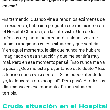
en eso?
-Es tremendo. Cuando vine a rendir los exámenes de
la residencia, hubo una pregunta que me hicieron en
el Hospital Churruca, en la entrevista. Uno de los
médicos de planta me preguntó si alguna vez me
hubiera imaginado en esa situación y qué sentiría.
Y en aquel momento, le dije que nunca me hubiera
imaginado en esa situación y que me sentiría muy
mal. Pero en ese momento pensé: “Eso nunca me va
a pasar. ¿Qué me está preguntando este doctor? Eso
situación nunca va a ser real. Si no puedo atenderlo
yo, lo derivaré a otro hospital”. Pero pasó. Y todos los
días pienso en ese momento. Es una situación
terrible.
Cruda situación en el Hospital