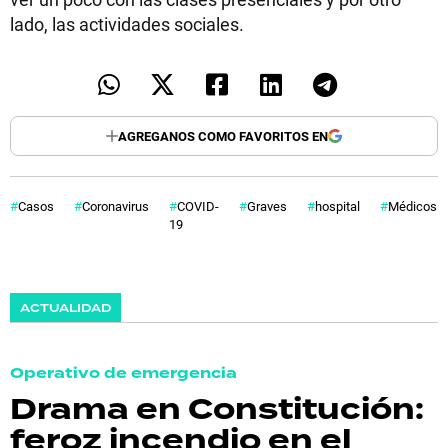
lado, las actividades sociales.
AGREGANOS COMO FAVORITOS EN
Casos
Coronavirus
COVID-
Graves
hospital
Médicos
19
ACTUALIDAD
Operativo de emergencia
Drama en Constitución:
feroz incendio en el