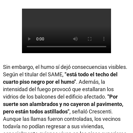
Sin embargo, el humo sí dejó consecuencias visibles.
Según el titular del SAME,
"está todo el techo del
cuarto piso negro por el humo"
. Además, la
intensidad del fuego provocó que estallaran los
vidrios de los balcones del edificio afectado.
"Por
suerte son alambrados y no cayeron al pavimento,
pero están todos astillados"
, señaló Crescenti.
Aunque las llamas fueron controladas, los vecinos
todavía no podían regresar a sus viviendas,