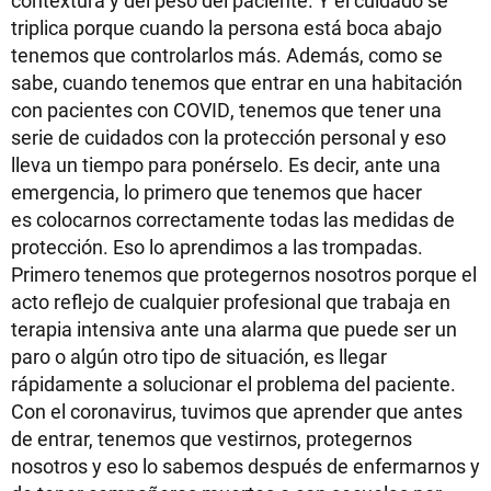
contextura y del peso del paciente. Y el cuidado se
triplica porque cuando la persona está boca abajo
tenemos que controlarlos más. Además, como se
sabe, cuando tenemos que entrar en una habitación
con pacientes con COVID, tenemos que tener una
serie de cuidados con la protección personal y eso
lleva un tiempo para ponérselo. Es decir, ante una
emergencia, lo primero que tenemos que hacer
es colocarnos correctamente todas las medidas de
protección. Eso lo aprendimos a las trompadas.
Primero tenemos que protegernos nosotros porque el
acto reflejo de cualquier profesional que trabaja en
terapia intensiva ante una alarma que puede ser un
paro o algún otro tipo de situación, es llegar
rápidamente a solucionar el problema del paciente.
Con el coronavirus, tuvimos que aprender que antes
de entrar, tenemos que vestirnos, protegernos
nosotros y eso lo sabemos después de enfermarnos y