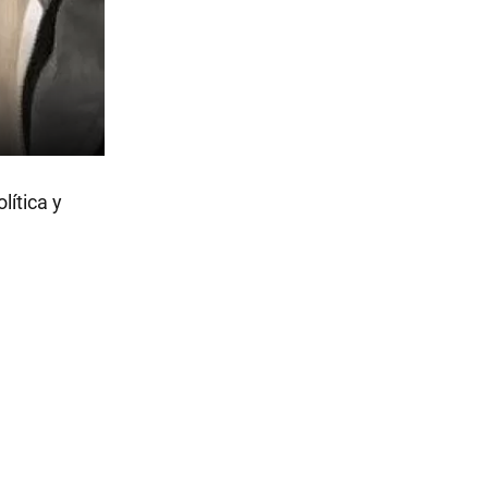
lítica y