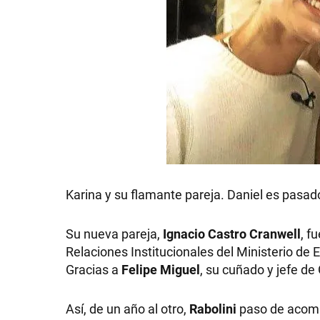
Karina y su flamante pareja. Daniel es pasad
Su nueva pareja,
Ignacio Castro Cranwell
, f
Relaciones Institucionales del Ministerio de
Gracias a
Felipe Miguel
, su cuñado y jefe d
Así, de un año al otro,
Rabolini
paso de acomp