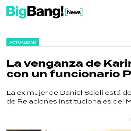
ACTUALIDAD
La venganza de Karin
con un funcionario 
La ex mujer de Daniel Scioli está d
de Relaciones Institucionales del 