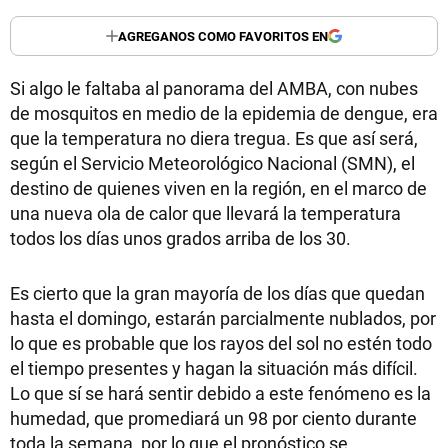
AGREGANOS COMO FAVORITOS EN
Si algo le faltaba al panorama del AMBA, con nubes
de mosquitos en medio de la epidemia de dengue, era
que la temperatura no diera tregua. Es que así será,
según el Servicio Meteorológico Nacional (SMN), el
destino de quienes viven en la región, en el marco de
una nueva ola de calor que llevará la temperatura
todos los días unos grados arriba de los 30.
Es cierto que la gran mayoría de los días que quedan
hasta el domingo, estarán parcialmente nublados, por
lo que es probable que los rayos del sol no estén todo
el tiempo presentes y hagan la situación más difícil.
Lo que sí se hará sentir debido a este fenómeno es la
humedad, que promediará un 98 por ciento durante
toda la semana, por lo que el pronóstico se