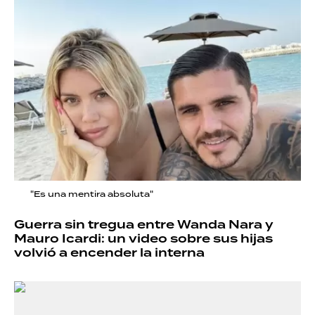
"Es una mentira absoluta"
Guerra sin tregua entre Wanda Nara y
Mauro Icardi: un video sobre sus hijas
volvió a encender la interna