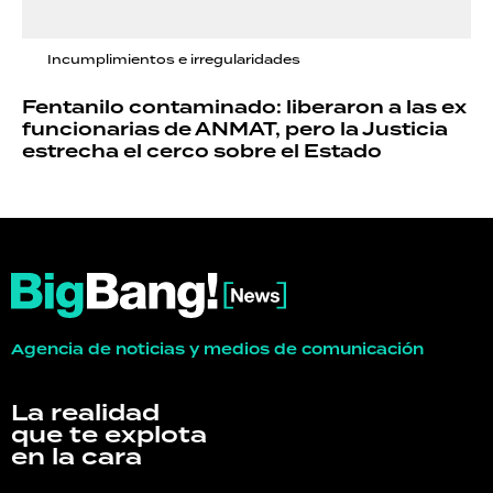
Incumplimientos e irregularidades
Fentanilo contaminado: liberaron a las ex
funcionarias de ANMAT, pero la Justicia
estrecha el cerco sobre el Estado
Agencia de noticias y medios de comunicación
La realidad
que te explota
en la cara