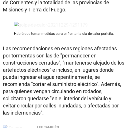
de Corrientes y la totalidad de las provincias de
Misiones y Tierra del Fuego.
Habrá que tomar medidas para enfrentar la ola de calor porteña.
Las recomendaciones en esas regiones afectadas
por tormentas son las de "permanecer en
construcciones cerradas", "mantenerse alejado de los
artefactos eléctricos" e incluso, en lugares donde
pueda ingresar el agua repentinamente, se
recomienda "cortar el suministro eléctrico". Además,
para quienes vengan circulando en rodados,
solicitaron quedarse "en el interior del vehículo y
evitar circular por calles inundadas, o afectadas por
las inclemencias".
LEE TAMBIÉN