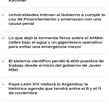
Kirchner
Universidades intiman al Gobierno a cumplir la
Ley de Financiamiento y amenazan con una
causa penal
Lo que dejó la tormenta feroz sobre el AMBA:
calles bajo el agua y un gigantesco operativo
para evitar una emergencia mayor
El sistema científico perdió 6.400 puestos de
trabajo desde el inicio del gobierno de Javier
Milei
Papa León XIV visitará la Argentina: la
histórica agenda que tendrá entre el 8 y el 11
de noviembre