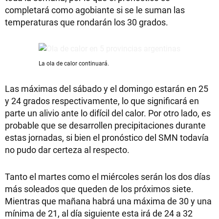
completará como agobiante si se le suman las
temperaturas que rondarán los 30 grados.
La ola de calor continuará.
Las máximas del sábado y el domingo estarán en 25
y 24 grados respectivamente, lo que significará en
parte un alivio ante lo difícil del calor. Por otro lado, es
probable que se desarrollen precipitaciones durante
estas jornadas, si bien el pronóstico del SMN todavía
no pudo dar certeza al respecto.
Tanto el martes como el miércoles serán los dos días
más soleados que queden de los próximos siete.
Mientras que mañana habrá una máxima de 30 y una
mínima de 21, al día siguiente esta irá de 24 a 32