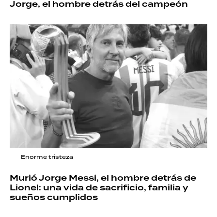
Jorge, el hombre detrás del campeón
Enorme tristeza
Murió Jorge Messi, el hombre detrás de
Lionel: una vida de sacrificio, familia y
sueños cumplidos