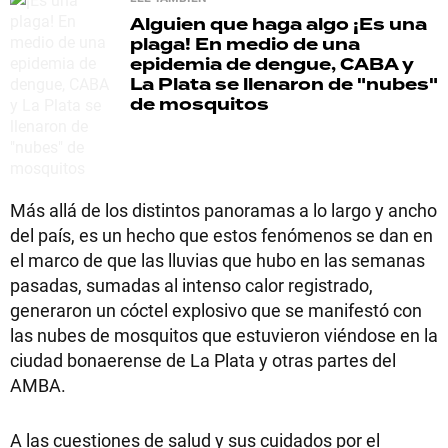
Alguien que haga algo
¡Es una
plaga! En medio de una
epidemia de dengue, CABA y
La Plata se llenaron de "nubes"
de mosquitos
Más allá de los distintos panoramas a lo largo y ancho
del país, es un hecho que estos fenómenos se dan en
el marco de que las lluvias que hubo en las semanas
pasadas, sumadas al intenso calor registrado,
generaron un cóctel explosivo que se manifestó con
las nubes de mosquitos que estuvieron viéndose en la
ciudad bonaerense de La Plata y otras partes del
AMBA.
A las cuestiones de salud y sus cuidados por el