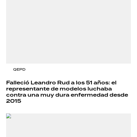
QEPD
Falleció Leandro Rud a los 51 años: el
representante de modelos luchaba
contra una muy dura enfermedad desde
2015