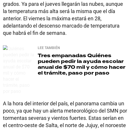
grados. Ya para el jueves llegarán las nubes, aunque
la temperatura más alta será la misma que el día
anterior. El viernes la máxima estará en 28,
adelantando el descenso marcado de temperatura
que habrá el fin de semana.
LEE TAMBIÉN
Tres empanadas
Quiénes
pueden pedir la ayuda escolar
anual de $70 mil y cómo hacer
el trámite, paso por paso
A la hora del interior del país, el panorama cambia un
poco, ya que hay un alerta meteorológico del SMN por
tormentas severas y vientos fuertes. Estas serían en
el centro-oeste de Salta, el norte de Jujuy, el noroeste