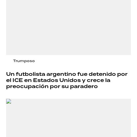
Trumposo
Un futbolista argentino fue detenido por
el ICE en Estados Unidos y crece la
preocupación por su paradero