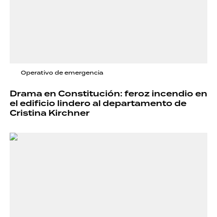
Operativo de emergencia
Drama en Constitución: feroz incendio en
el edificio lindero al departamento de
Cristina Kirchner