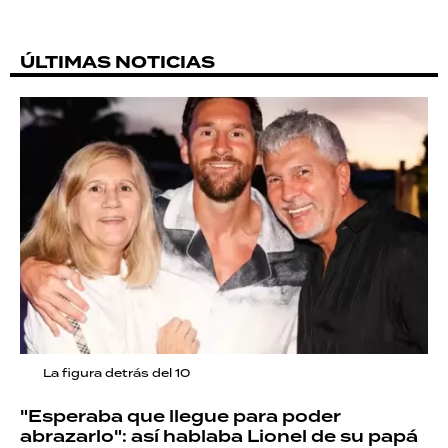
ÚLTIMAS NOTICIAS
La figura detrás del 10
"Esperaba que llegue para poder
abrazarlo": así hablaba Lionel de su papá