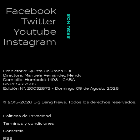
Facebook
SEGUINOS
Twitter
Youtube
Instagram
Propietario: Quinta Columna S.A.
Directora: Manuela Fernández Mendy
Domicilio: Humboldt 1493 - CABA
RNPI: 5222533
Edición N°: 20032873 - Domingo 09 de Agosto 2026
© 2015-2026 Big Bang News. Todos los derechos reservados.
Políticas de Privacidad
Términos y condiciones
Comercial
RSS