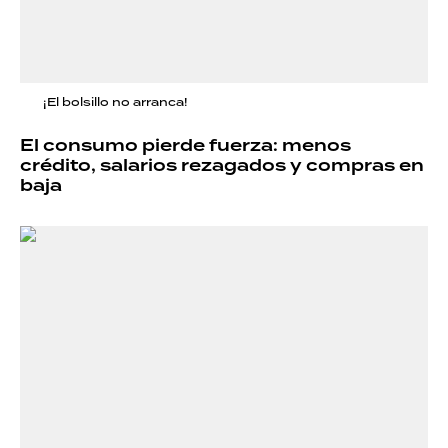
¡El bolsillo no arranca!
El consumo pierde fuerza: menos
crédito, salarios rezagados y compras en
baja