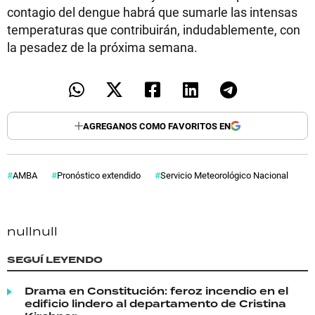
contagio del dengue habrá que sumarle las intensas
temperaturas que contribuirán, indudablemente, con
la pesadez de la próxima semana.
AGREGANOS COMO FAVORITOS EN
AMBA
Pronóstico extendido
Servicio Meteorológico Nacional
null
null
SEGUÍ LEYENDO
Drama en Constitución: feroz incendio en el
edificio lindero al departamento de Cristina