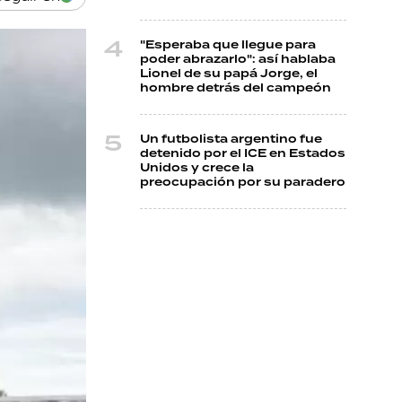
"Esperaba que llegue para
poder abrazarlo": así hablaba
Lionel de su papá Jorge, el
hombre detrás del campeón
Un futbolista argentino fue
detenido por el ICE en Estados
Unidos y crece la
preocupación por su paradero