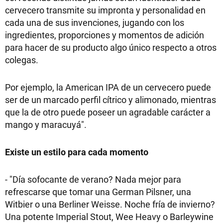
cervecero transmite su impronta y personalidad en
cada una de sus invenciones, jugando con los
ingredientes, proporciones y momentos de adición
para hacer de su producto algo único respecto a otros
colegas.
Por ejemplo, la American IPA de un cervecero puede
ser de un marcado perfil cítrico y alimonado, mientras
que la de otro puede poseer un agradable carácter a
mango y maracuyá".
Existe un estilo para cada momento
- "Día sofocante de verano? Nada mejor para
refrescarse que tomar una German Pilsner, una
Witbier o una Berliner Weisse. Noche fría de invierno?
Una potente Imperial Stout, Wee Heavy o Barleywine