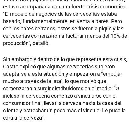
estuvo acompañada con una fuerte crisis económica.
"El modelo de negocios de las cervecerías estaba
basado, fundamentalmente, en venta a bares. Pero
con los bares cerrados, estos se fueron a pique y las
cervecerías comenzaron a facturar menos del 10% de
producción", detalló.
Sin embargo y dentro de lo que representa esta crisis,
Castro explicó que algunas cervecerías supieron
adaptarse a esta situación y empezaron a "empujar
mucho a través de la lata", lo que motivó que
comenzaran a surgir distribuidores en el medio: "O
incluso la cervecería comenzó a vincularse con el
consumidor final, llevar la cerveza hasta la casa del
cliente y estrechar un poco más el vínculo. Le puso la
cara a la cerveza".