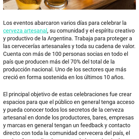
Los eventos abarcaron varios días para celebrar la
cerveza artesanal
, su comunidad y el espíritu creativo
y productivo de la Argentina. Trabaja para proteger a
las cervecerías artesanales y toda su cadena de valor.
Cuenta con más de 100 personas socias en todo el
país que producen más del 70% del total de la
producción nacional. Uno de los sectores que más
creció en forma sostenida en los últimos 10 años.
El principal objetivo de estas celebraciones fue crear
espacios para que el público en general tenga acceso
y pueda conocer todos los secretos de la cerveza
artesanal en donde los productores, bares, empresas
y marcas en general tengan un feedback y contacto
directo con toda la comunidad cervecera del país, el