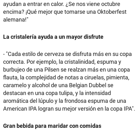
ayudan a entrar en calor. ¿Se nos viene octubre
encima? ¡Qué mejor que tomarse una Oktoberfest
alemana!"
La cristalería ayuda a un mayor disfrute
- "Cada estilo de cerveza se disfruta más en su copa
correcta. Por ejemplo, la cristalinidad, espuma y
burbujeo de una Pilsen se realzan más en una copa
flauta, la complejidad de notas a ciruelas, pimienta,
caramelo y alcohol de una Belgian Dubbel se
destacan en una copa tulipa, y la intensidad
aromática del lúpulo y la frondosa espuma de una
American IPA logran su mejor versión en la copa IPA".
Gran bebida para maridar con comidas