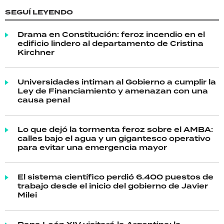
SEGUÍ LEYENDO
Drama en Constitución: feroz incendio en el
edificio lindero al departamento de Cristina
Kirchner
Universidades intiman al Gobierno a cumplir la
Ley de Financiamiento y amenazan con una
causa penal
Lo que dejó la tormenta feroz sobre el AMBA:
calles bajo el agua y un gigantesco operativo
para evitar una emergencia mayor
El sistema científico perdió 6.400 puestos de
trabajo desde el inicio del gobierno de Javier
Milei