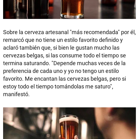
Sobre la cerveza artesanal "más recomendada" por él,
remarcó que no tiene un estilo favorito definido y
aclaró también que, si bien le gustan mucho las
cervezas belgas, si las consume todo el tiempo se
termina saturando. "Depende muchas veces de la
preferencia de cada uno y yo no tengo un estilo
favorito. Me encantan las cervezas belgas, pero si
estoy todo el tiempo tomándolas me saturo",
manifestó.