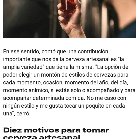
En ese sentido, contó que una contribución
importante que nos da la cerveza artesanal es "la
amplia variedad" que tiene la misma. "La opción de
poder elegir un montón de estilos de cervezas para
cada momento, ocasión, momento del año, del día,
momento anímico, si estás solo o acompañado y para
acompañar determinada comida. No me caso con
ningún estilo y me gusta tocar un poquito en cada
una", cerró.
Diez motivos para tomar
cerveza artesanal