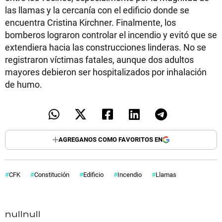
las llamas y la cercanía con el edificio donde se
encuentra Cristina Kirchner. Finalmente, los
bomberos lograron controlar el incendio y evitó que se
extendiera hacia las construcciones linderas. No se
registraron víctimas fatales, aunque dos adultos
mayores debieron ser hospitalizados por inhalación
de humo.
AGREGANOS COMO FAVORITOS EN
CFK
Constitución
Edificio
Incendio
Llamas
null
null