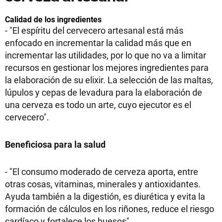
Calidad de los ingredientes
- "El espíritu del cervecero artesanal está más
enfocado en incrementar la calidad más que en
incrementar las utilidades, por lo que no va a limitar
recursos en gestionar los mejores ingredientes para
la elaboración de su elixir. La selección de las maltas,
lúpulos y cepas de levadura para la elaboración de
una cerveza es todo un arte, cuyo ejecutor es el
cervecero".
Beneficiosa para la salud
- "El consumo moderado de cerveza aporta, entre
otras cosas, vitaminas, minerales y antioxidantes.
Ayuda también a la digestión, es diurética y evita la
formación de cálculos en los riñones, reduce el riesgo
cardíaco y fortalece los huesos".