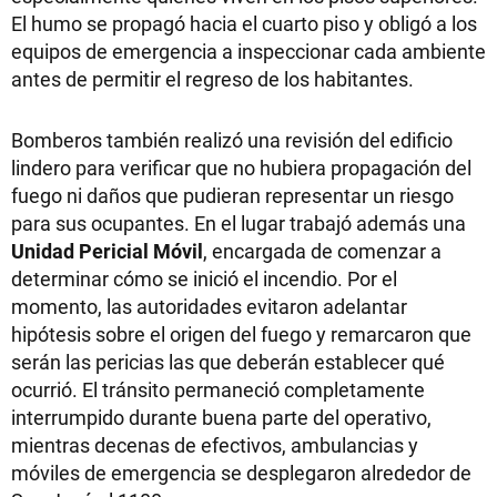
El humo se propagó hacia el cuarto piso y obligó a los
equipos de emergencia a inspeccionar cada ambiente
antes de permitir el regreso de los habitantes.
Bomberos también realizó una revisión del edificio
lindero para verificar que no hubiera propagación del
fuego ni daños que pudieran representar un riesgo
para sus ocupantes. En el lugar trabajó además una
Unidad Pericial Móvil
, encargada de comenzar a
determinar cómo se inició el incendio. Por el
momento, las autoridades evitaron adelantar
hipótesis sobre el origen del fuego y remarcaron que
serán las pericias las que deberán establecer qué
ocurrió. El tránsito permaneció completamente
interrumpido durante buena parte del operativo,
mientras decenas de efectivos, ambulancias y
móviles de emergencia se desplegaron alrededor de