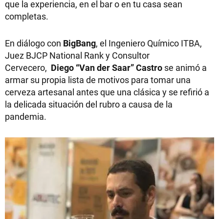
que la experiencia, en el bar o en tu casa sean
completas.
En diálogo con
BigBang
, el Ingeniero Químico ITBA,
Juez BJCP National Rank y Consultor
Cervecero,
Diego “Van der Saar” Castro
se animó a
armar su propia lista de motivos para tomar una
cerveza artesanal antes que una clásica y se refirió a
la delicada situación del rubro a causa de la
pandemia.