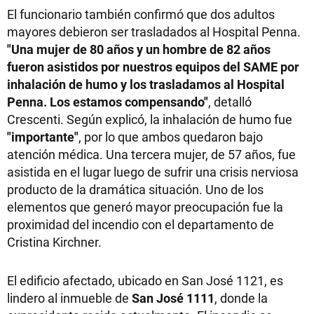
El funcionario también confirmó que dos adultos
mayores debieron ser trasladados al Hospital Penna.
"Una mujer de 80 años y un hombre de 82 años
fueron asistidos por nuestros equipos del SAME por
inhalación de humo y los trasladamos al Hospital
Penna. Los estamos compensando"
, detalló
Crescenti. Según explicó, la inhalación de humo fue
"importante"
, por lo que ambos quedaron bajo
atención médica. Una tercera mujer, de 57 años, fue
asistida en el lugar luego de sufrir una crisis nerviosa
producto de la dramática situación. Uno de los
elementos que generó mayor preocupación fue la
proximidad del incendio con el departamento de
Cristina Kirchner.
El edificio afectado, ubicado en San José 1121, es
lindero al inmueble de
San José 1111
, donde la