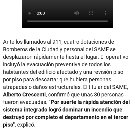
Ante los llamados al 911, cuatro dotaciones de
Bomberos de la Ciudad y personal del SAME se
desplazaron rápidamente hasta el lugar. El operativo
incluyó la evacuación preventiva de todos los
habitantes del edificio afectado y una revisión piso
por piso para descartar que hubiera personas
atrapadas o daños estructurales. El titular del SAME,
Alberto Crescenti
, confirmó que unas 30 personas
fueron evacuadas.
"Por suerte la rápida atención del
sistema integrado logró dominar un incendio que
destruyó por completo el departamento en el tercer
piso"
, explicó.