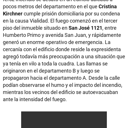
pocos metros del departamento en el que
Cristina
Kirchner
cumple prisión domiciliaria por su condena
en la causa Vialidad. El fuego comenzó en el tercer
piso del inmueble situado en
San José 1121
, entre
Humberto Primo y avenida San Juan, y rápidamente
generó un enorme operativo de emergencia. La
cercanía con el edificio donde reside la expresidenta
agregó todavía más preocupación a una situación que
ya tenía en vilo a toda la cuadra. Las llamas se
originaron en el departamento B y luego se
propagaron hacia el departamento A. Desde la calle
podían observarse el humo y el impacto del incendio,
mientras los vecinos del edificio se autoevacuaban
ante la intensidad del fuego.