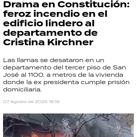
Drama en Constitución:
feroz incendio en el
edificio lindero al
departamento de
Cristina Kirchner
Las llamas se desataron en un
departamento del tercer piso de San
José al 1100, a metros de la vivienda
donde la ex presidenta cumple prisión
domiciliaria.
07 Agosto de 2026 18:19