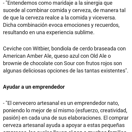
- "Entendemos como maridaje a la sinergia que
sucede al combinar comida y cerveza, de manera tal
de que la cerveza realce a la comida y viceversa.
Dicha combinación evoca emociones y recuerdos,
resultando en una experiencia sublime.
Ceviche con Witbier, bondiola de cerdo braseada con
American Amber Ale, queso azul con Old Ale o
brownie de chocolate con Sour con frutos rojos son
algunas deliciosas opciones de las tantas existentes".
Ayudar a un emprendedor
- "El cervecero artesanal es un emprendedor nato,
poniendo lo mejor de sí mismo (esfuerzo, creatividad,
pasión) en cada una de sus elaboraciones. El comprar
cerveza artesanal ayuda a apoyar a estas pequeñas