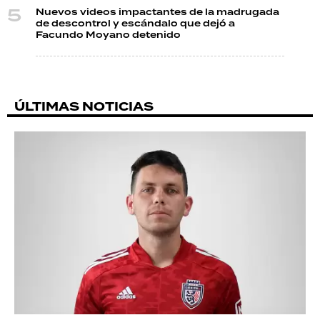
Nuevos videos impactantes de la madrugada
de descontrol y escándalo que dejó a
Facundo Moyano detenido
ÚLTIMAS NOTICIAS