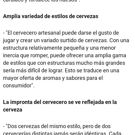
Amplia variedad de estilos de cervezas
- "El cervecero artesanal puede darse el gusto de
jugar y crear un variado surtido de cervezas. Con una
estructura relativamente pequeña y una menor
inercia que romper, puede ofrecer una amplia gama
de estilos que con estructuras mucho más grandes
sería más difícil de lograr. Esto se traduce en una
mayor oferta de aromas y sabores para el
consumidor".
La impronta del cervecero se ve reflejada en la
cerveza
- "Dos cervezas del mismo estilo, pero de dos
cervecerías distintas jamás serán idénticas. Cada