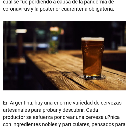
cual se fue perdiendo a causa de la pandemia de
coronavirus y la posterior cuarentena obligatoria.
En Argentina, hay una enorme variedad de cervezas
artesanales para probar y descubrir. Cada
productor se esfuerza por crear una cerveza u?nica
con ingredientes nobles y particulares, pensados para