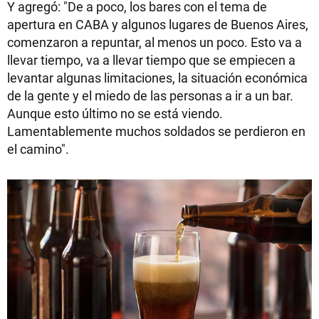
Y agregó: "De a poco, los bares con el tema de
apertura en CABA y algunos lugares de Buenos Aires,
comenzaron a repuntar, al menos un poco. Esto va a
llevar tiempo, va a llevar tiempo que se empiecen a
levantar algunas limitaciones, la situación económica
de la gente y el miedo de las personas a ir a un bar.
Aunque esto último no se está viendo.
Lamentablemente muchos soldados se perdieron en
el camino".