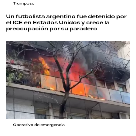
Trumposo
Un futbolista argentino fue detenido por
el ICE en Estados Unidos y crece la
preocupación por su paradero
Operativo de emergencia