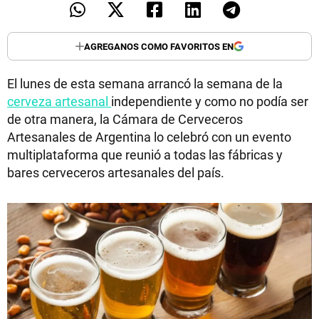
AGREGANOS COMO FAVORITOS EN
El lunes de esta semana arrancó la semana de la
cerveza artesanal
independiente y como no podía ser
de otra manera, la Cámara de Cerveceros
Artesanales de Argentina lo celebró con un evento
multiplataforma que reunió a todas las fábricas y
bares cerveceros artesanales del país.