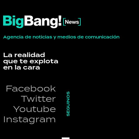
Agencia de noticias y medios de comunicación
La realidad
que te explota
en la cara
Facebook
SEGUINOS
Twitter
Youtube
Instagram