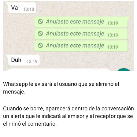
Whatsapp le avisará al usuario que se eliminó el
mensaje.
Cuando se borre, aparecerá dentro de la conversación
un alerta que le indicará al emisor y al receptor que se
eliminó el comentario.