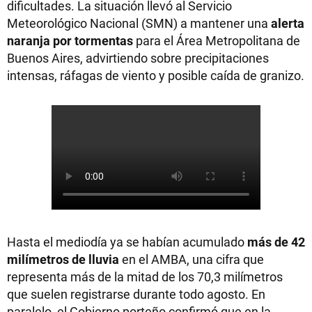
dificultades. La situación llevó al Servicio
Meteorológico Nacional (SMN) a mantener una
alerta
naranja por tormentas
para el Área Metropolitana de
Buenos Aires, advirtiendo sobre precipitaciones
intensas, ráfagas de viento y posible caída de granizo.
Hasta el mediodía ya se habían acumulado
más de 42
milímetros de lluvia
en el AMBA, una cifra que
representa más de la mitad de los 70,3 milímetros
que suelen registrarse durante todo agosto. En
paralelo, el Gobierno porteño confirmó que en la