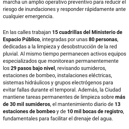
marcha un amplio operativo preventivo para reducir el
riesgo de inundaciones y responder rápidamente ante
cualquier emergencia.
En las calles trabajan
15 cuadrillas del Ministerio de
Espacio Público
, integradas por unas
80 personas
,
dedicadas a la limpieza y desobstrucción de la red
pluvial. Al mismo tiempo permanecen activos equipos
especializados que monitorean permanentemente
los
29 pasos bajo nivel
, revisando sumideros,
estaciones de bombeo, instalaciones eléctricas,
sistemas hidráulicos y grupos electrógenos para
evitar fallas durante el temporal. Además, la Ciudad
mantiene tareas permanentes de limpieza sobre
más
de 30 mil sumideros
, el mantenimiento diario de
13
estaciones de bombeo
y de
10 mil bocas de registro
,
fundamentales para facilitar el drenaje del agua.