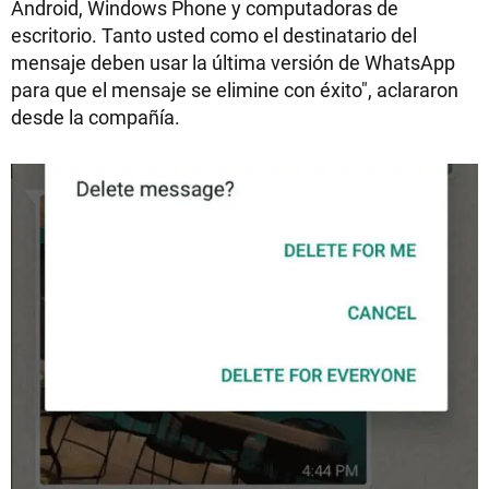
Android, Windows Phone y computadoras de
escritorio. Tanto usted como el destinatario del
mensaje deben usar la última versión de WhatsApp
para que el mensaje se elimine con éxito", aclararon
desde la compañía.