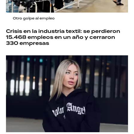
Otro golpe al empleo
Crisis en la industria textil: se perdieron
15.468 empleos en un año y cerraron
330 empresas