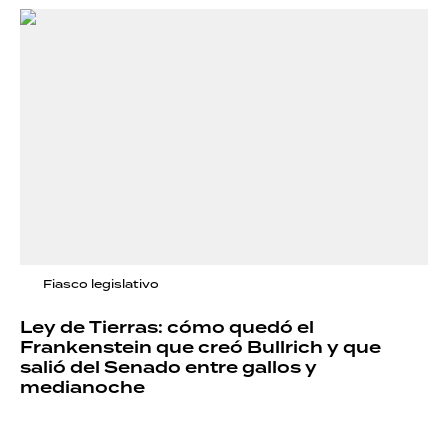
Fiasco legislativo
Ley de Tierras: cómo quedó el
Frankenstein que creó Bullrich y que
salió del Senado entre gallos y
medianoche