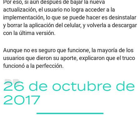
Por eso, si aún después de bajar la nueva
actualización, el usuario no logra acceder a la
implementación, lo que se puede hacer es desinstalar
y borrar la aplicación del celular, y volverla a descargar
con la última versión.
Aunque no es seguro que funcione, la mayoría de los
usuarios que dieron su aporte, explicaron que el truco
funcionó a la perfección.
26 de octubre de
2017