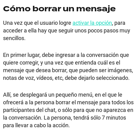
Cómo borrar un mensaje
Una vez que el usuario logre
activar la opción
, para
acceder a ella hay que seguir unos pocos pasos muy
sencillos.
En primer lugar, debe ingresar a la conversación que
quiere corregir, y una vez que entienda cuál es el
mensaje que desea borrar, que pueden ser imágenes,
notas de voz, vídeos, etc, debe dejarlo seleccionado.
Allí, se desplegará un pequeño menú, en el que le
ofrecerá a la persona borrar el mensaje para todos los
participantes del chat, o sólo para que no aparezca en
la conversación. La persona, tendrá sólo 7 minutos
para llevar a cabo la acción.