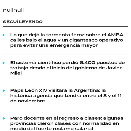
null
null
SEGUÍ LEYENDO
Lo que dejó la tormenta feroz sobre el AMBA:
calles bajo el agua y un gigantesco operativo
para evitar una emergencia mayor
El sistema científico perdió 6.400 puestos de
trabajo desde el inicio del gobierno de Javier
Milei
Papa León XIV visitará la Argentina: la
histórica agenda que tendrá entre el 8 y el 11
de noviembre
Paro docente en el regreso a clases: algunas
provincias dieron clases con normalidad en
medio del fuerte reclamo salarial