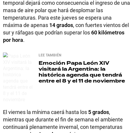
temporal dejará como consecuencia el ingreso de una
masa de aire polar que hará desplomar las
temperaturas. Para este jueves se espera una
máxima de apenas
14 grados
, con fuertes vientos del
sur y ráfagas que podrían superar los
60 kilómetros
por hora
.
LEE TAMBIÉN
Emoción
Papa León XIV
visitará la Argentina: la
histórica agenda que tendrá
entre el 8 y el 11 de noviembre
El viernes la mínima caerá hasta los
5 grados
,
mientras que durante el fin de semana el ambiente
continuará plenamente invernal, con temperaturas