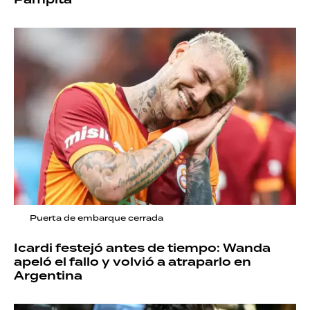
Puerta de embarque cerrada
Icardi festejó antes de tiempo: Wanda
apeló el fallo y volvió a atraparlo en
Argentina