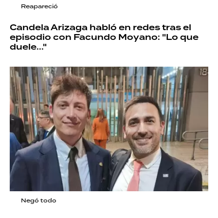
Reapareció
Candela Arizaga habló en redes tras el
episodio con Facundo Moyano: "Lo que
duele..."
Negó todo