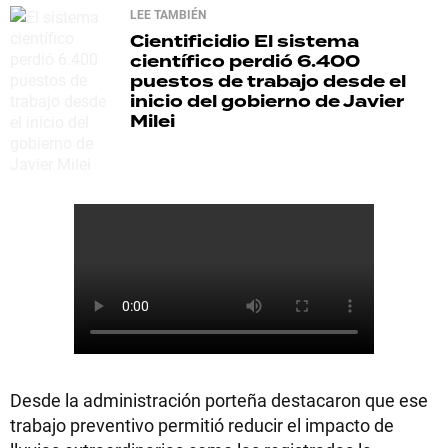
LEE TAMBIÉN
Cientificidio
El sistema
científico perdió 6.400
puestos de trabajo desde el
inicio del gobierno de Javier
Milei
Desde la administración porteña destacaron que ese
trabajo preventivo permitió reducir el impacto de