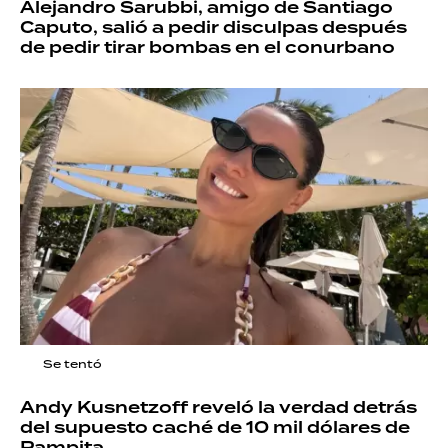
Alejandro Sarubbi, amigo de Santiago
Caputo, salió a pedir disculpas después
de pedir tirar bombas en el conurbano
Se tentó
Andy Kusnetzoff reveló la verdad detrás
del supuesto caché de 10 mil dólares de
Pampita