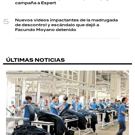
campaña a Espert
Nuevos videos impactantes de la madrugada
de descontrol y escándalo que dejó a
Facundo Moyano detenido
ÚLTIMAS NOTICIAS