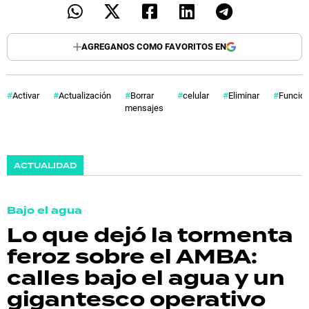
AGREGANOS COMO FAVORITOS EN
Activar
Actualización
Borrar
celular
Eliminar
Funció
mensajes
ACTUALIDAD
Bajo el agua
Lo que dejó la tormenta
feroz sobre el AMBA:
calles bajo el agua y un
gigantesco operativo