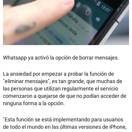
Whatsapp ya activó la opción de borrar mensajes.
La ansiedad por empezar a probar la función de
"eliminar mensajes", es tan grande, que muchas de
las personas que utilizan regularmente el servicio
comenzaron a quejarse de que no podían acceder de
ninguna forma a la opción.
"Esta función se está implementando para usuarios
de todo el mundo en las últimas versiones de iPhone,