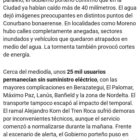
Ciudad ya habían caído más de 40 milímetros. El agua
dejó imágenes preocupantes en distintos puntos del
Conurbano bonaerense. En localidades como Moreno
hubo calles completamente anegadas, sectores
inundados y vehículos que quedaron atrapados en
medio del agua. La tormenta también provocó cortes
de energía.
Cerca del mediodía, unos
25 mil usuarios
permanecían sin suministro eléctrico
, con las
mayores complicaciones en Berazategui, El Palomar,
Máximo Paz, Lanús, Banfield y la zona de Nordelta. El
transporte tampoco escapó al impacto del temporal.
El ramal Alejandro Korn del Tren Roca sufrió demoras
por inconvenientes técnicos, aunque el servicio
comenzó a normalizarse durante la mañana. Frente
al escenario de alerta, el Gobierno porteño puso en