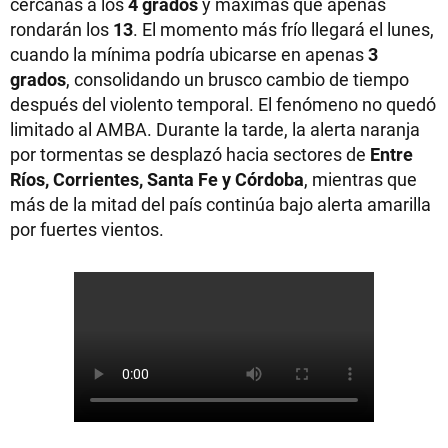
cercanas a los
4 grados
y máximas que apenas
rondarán los
13
. El momento más frío llegará el lunes,
cuando la mínima podría ubicarse en apenas
3
grados
, consolidando un brusco cambio de tiempo
después del violento temporal. El fenómeno no quedó
limitado al AMBA. Durante la tarde, la alerta naranja
por tormentas se desplazó hacia sectores de
Entre
Ríos, Corrientes, Santa Fe y Córdoba
, mientras que
más de la mitad del país continúa bajo alerta amarilla
por fuertes vientos.