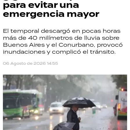
para evitar una
emergencia mayor
El temporal descargó en pocas horas
más de 40 milímetros de lluvia sobre
Buenos Aires y el Conurbano, provocó
inundaciones y complicó el tránsito.
06 Agosto de 2026 14:55