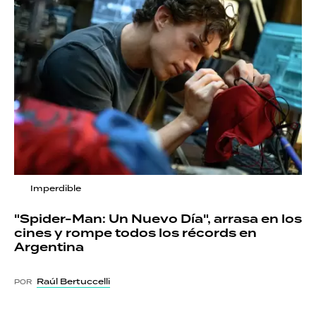
Imperdible
"Spider-Man: Un Nuevo Día", arrasa en los
cines y rompe todos los récords en
Argentina
Raúl Bertuccelli
POR