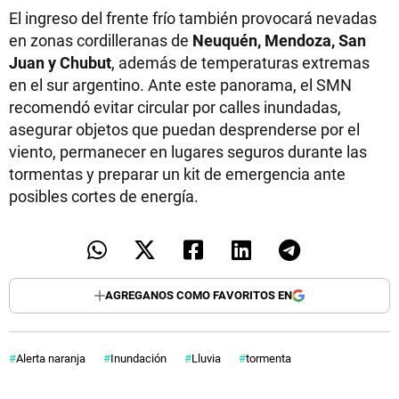
El ingreso del frente frío también provocará nevadas
en zonas cordilleranas de
Neuquén, Mendoza, San
Juan y Chubut
, además de temperaturas extremas
en el sur argentino. Ante este panorama, el SMN
recomendó evitar circular por calles inundadas,
asegurar objetos que puedan desprenderse por el
viento, permanecer en lugares seguros durante las
tormentas y preparar un kit de emergencia ante
posibles cortes de energía.
AGREGANOS COMO FAVORITOS EN
Alerta naranja
Inundación
Lluvia
tormenta