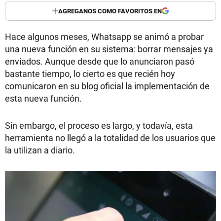
AGREGANOS COMO FAVORITOS EN
Hace algunos meses, Whatsapp se animó a probar
una nueva función en su sistema: borrar mensajes ya
enviados. Aunque desde que lo anunciaron pasó
bastante tiempo, lo cierto es que recién hoy
comunicaron en su blog oficial la implementación de
esta nueva función.
Sin embargo, el proceso es largo, y todavía, esta
herramienta no llegó a la totalidad de los usuarios que
la utilizan a diario.