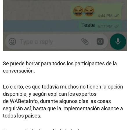
Se puede borrar para todos los participantes de la
conversación.
Lo cierto, es que todavía muchos no tienen la opción
disponible, y según explican los expertos
de WABetaInfo, durante algunos días las cosas
seguirán así, hasta que la implementación alcance a
todos los países.