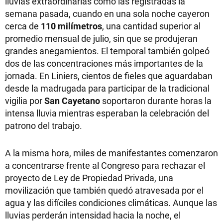
lluvias extraordinarias como las registradas la
semana pasada, cuando en una sola noche cayeron
cerca de
110 milímetros
, una cantidad superior al
promedio mensual de julio, sin que se produjeran
grandes anegamientos. El temporal también golpeó
dos de las concentraciones más importantes de la
jornada. En Liniers, cientos de fieles que aguardaban
desde la madrugada para participar de la tradicional
vigilia por
San Cayetano
soportaron durante horas la
intensa lluvia mientras esperaban la celebración del
patrono del trabajo.
A la misma hora, miles de manifestantes comenzaron
a concentrarse frente al Congreso para rechazar el
proyecto de Ley de Propiedad Privada, una
movilización que también quedó atravesada por el
agua y las difíciles condiciones climáticas. Aunque las
lluvias perderán intensidad hacia la noche, el