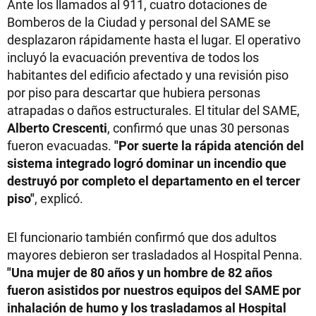
Ante los llamados al 911, cuatro dotaciones de
Bomberos de la Ciudad y personal del SAME se
desplazaron rápidamente hasta el lugar. El operativo
incluyó la evacuación preventiva de todos los
habitantes del edificio afectado y una revisión piso
por piso para descartar que hubiera personas
atrapadas o daños estructurales. El titular del SAME,
Alberto Crescenti
, confirmó que unas 30 personas
fueron evacuadas.
"Por suerte la rápida atención del
sistema integrado logró dominar un incendio que
destruyó por completo el departamento en el tercer
piso"
, explicó.
El funcionario también confirmó que dos adultos
mayores debieron ser trasladados al Hospital Penna.
"Una mujer de 80 años y un hombre de 82 años
fueron asistidos por nuestros equipos del SAME por
inhalación de humo y los trasladamos al Hospital