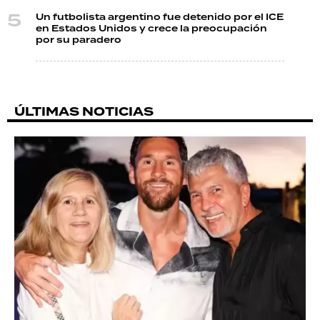
Un futbolista argentino fue detenido por el ICE
en Estados Unidos y crece la preocupación
por su paradero
ÚLTIMAS NOTICIAS