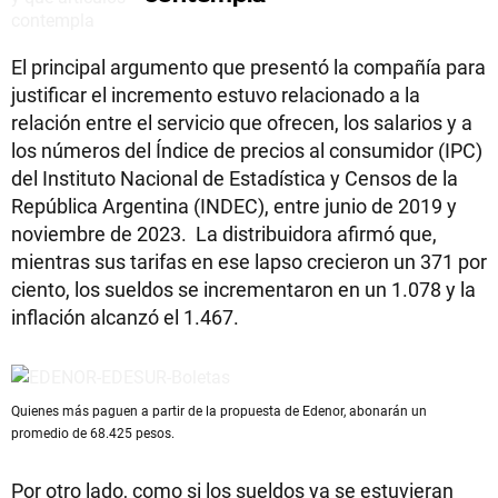
El principal argumento que presentó la compañía para
justificar el incremento estuvo relacionado a la
relación entre el servicio que ofrecen, los salarios y a
los números del Índice de precios al consumidor (IPC)
del Instituto Nacional de Estadística y Censos de la
República Argentina (INDEC), entre junio de 2019 y
noviembre de 2023. La distribuidora afirmó que,
mientras sus tarifas en ese lapso crecieron un 371 por
ciento, los sueldos se incrementaron en un 1.078 y la
inflación alcanzó el 1.467.
Quienes más paguen a partir de la propuesta de Edenor, abonarán un
promedio de 68.425 pesos.
Por otro lado, como si los sueldos ya se estuvieran