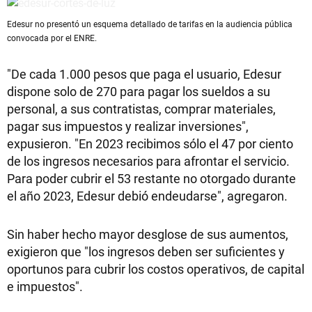
Edesur no presentó un esquema detallado de tarifas en la audiencia pública
convocada por el ENRE.
"De cada 1.000 pesos que paga el usuario, Edesur
dispone solo de 270 para pagar los sueldos a su
personal, a sus contratistas, comprar materiales,
pagar sus impuestos y realizar inversiones",
expusieron. "En 2023 recibimos sólo el 47 por ciento
de los ingresos necesarios para afrontar el servicio.
Para poder cubrir el 53 restante no otorgado durante
el año 2023, Edesur debió endeudarse", agregaron.
Sin haber hecho mayor desglose de sus aumentos,
exigieron que "los ingresos deben ser suficientes y
oportunos para cubrir los costos operativos, de capital
e impuestos".