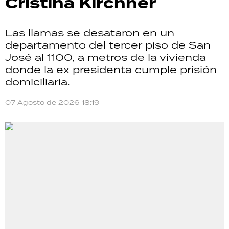
Cristina Kirchner
Las llamas se desataron en un
departamento del tercer piso de San
José al 1100, a metros de la vivienda
donde la ex presidenta cumple prisión
domiciliaria.
07 Agosto de 2026 18:19