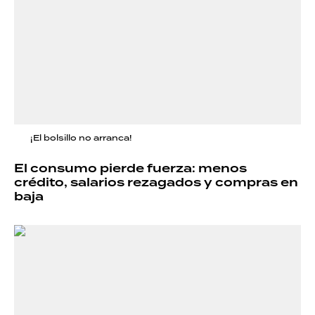
¡El bolsillo no arranca!
El consumo pierde fuerza: menos
crédito, salarios rezagados y compras en
baja