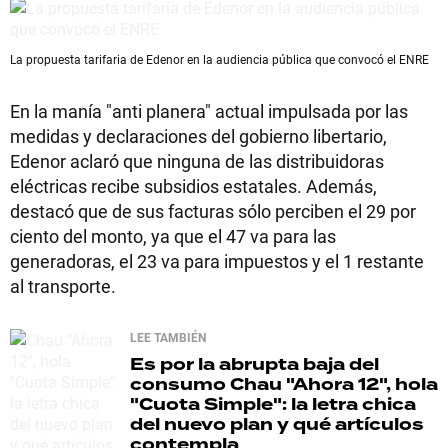
La propuesta tarifaria de Edenor en la audiencia pública que convocó el ENRE
En la manía "anti planera" actual impulsada por las
medidas y declaraciones del gobierno libertario,
Edenor aclaró que ninguna de las distribuidoras
eléctricas recibe subsidios estatales. Además,
destacó que de sus facturas sólo perciben el 29 por
ciento del monto, ya que el 47 va para las
generadoras, el 23 va para impuestos y el 1 restante
al transporte.
LEE TAMBIÉN
Es por la abrupta baja del
consumo
Chau "Ahora 12", hola
"Cuota Simple": la letra chica
del nuevo plan y qué artículos
contempla