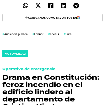
AGREGANOS COMO FAVORITOS EN
Audiencia pública
Edenor
Edesur
Enre
ACTUALIDAD
Operativo de emergencia
Drama en Constitución:
feroz incendio en el
edificio lindero al
departamento de