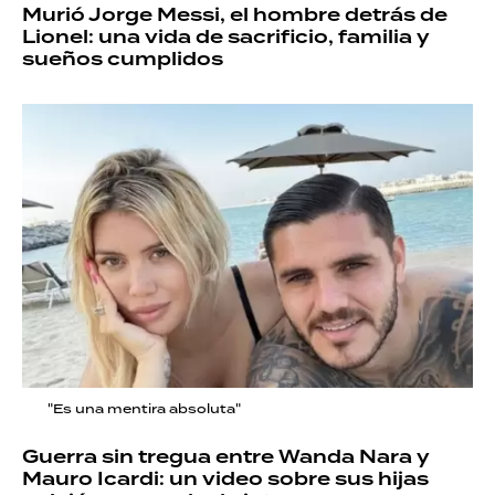
Murió Jorge Messi, el hombre detrás de
Lionel: una vida de sacrificio, familia y
sueños cumplidos
"Es una mentira absoluta"
Guerra sin tregua entre Wanda Nara y
Mauro Icardi: un video sobre sus hijas