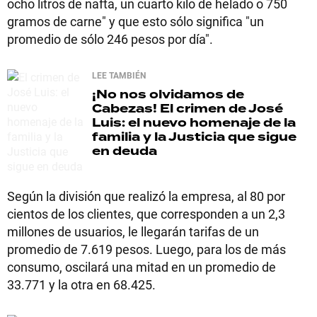
ocho litros de nafta, un cuarto kilo de helado o 750
gramos de carne" y que esto sólo significa "un
promedio de sólo 246 pesos por día".
LEE TAMBIÉN
¡No nos olvidamos de
Cabezas!
El crimen de José
Luis: el nuevo homenaje de la
familia y la Justicia que sigue
en deuda
Según la división que realizó la empresa, al 80 por
cientos de los clientes, que corresponden a un 2,3
millones de usuarios, le llegarán tarifas de un
promedio de 7.619 pesos. Luego, para los de más
consumo, oscilará una mitad en un promedio de
33.771 y la otra en 68.425.