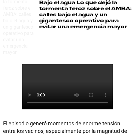
Bajo el agua
Lo que dejó la
tormenta feroz sobre el AMBA:
calles bajo el agua y un
gigantesco operativo para
evitar una emergencia mayor
El episodio generó momentos de enorme tensión
entre los vecinos, especialmente por la magnitud de