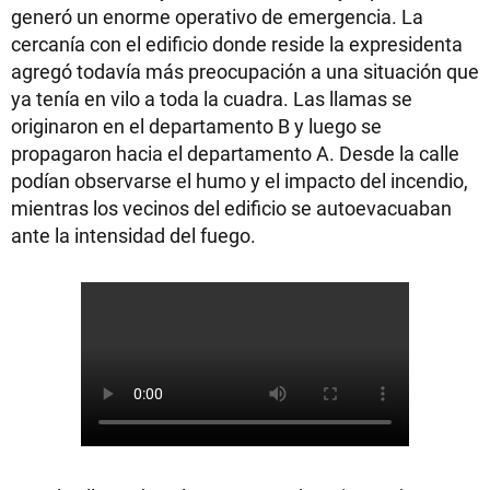
generó un enorme operativo de emergencia. La
cercanía con el edificio donde reside la expresidenta
agregó todavía más preocupación a una situación que
ya tenía en vilo a toda la cuadra. Las llamas se
originaron en el departamento B y luego se
propagaron hacia el departamento A. Desde la calle
podían observarse el humo y el impacto del incendio,
mientras los vecinos del edificio se autoevacuaban
ante la intensidad del fuego.