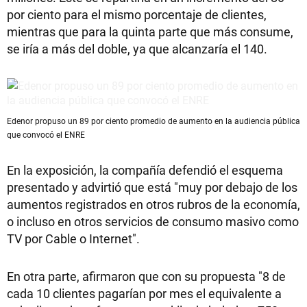
por ciento para el mismo porcentaje de clientes,
mientras que para la quinta parte que más consume,
se iría a más del doble, ya que alcanzaría el 140.
Edenor propuso un 89 por ciento promedio de aumento en la audiencia pública
que convocó el ENRE
En la exposición, la compañía defendió el esquema
presentado y advirtió que está "muy por debajo de los
aumentos registrados en otros rubros de la economía,
o incluso en otros servicios de consumo masivo como
TV por Cable o Internet".
En otra parte, afirmaron que con su propuesta "8 de
cada 10 clientes pagarían por mes el equivalente a