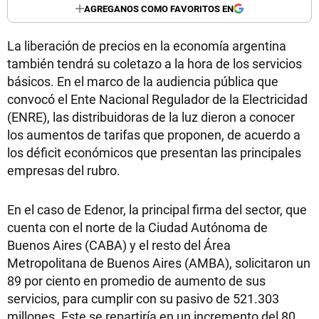
AGREGANOS COMO FAVORITOS EN
La liberación de precios en la economía argentina
también tendrá su coletazo a la hora de los servicios
básicos. En el marco de la audiencia pública que
convocó el Ente Nacional Regulador de la Electricidad
(ENRE), las distribuidoras de la luz dieron a conocer
los aumentos de tarifas que proponen, de acuerdo a
los déficit económicos que presentan las principales
empresas del rubro.
En el caso de Edenor, la principal firma del sector, que
cuenta con el norte de la Ciudad Autónoma de
Buenos Aires (CABA) y el resto del Área
Metropolitana de Buenos Aires (AMBA), solicitaron un
89 por ciento en promedio de aumento de sus
servicios, para cumplir con su pasivo de 521.303
millones. Este se repartiría en un incremento del 80