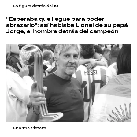
La figura detrás del 10
"Esperaba que llegue para poder
abrazarlo": así hablaba Lionel de su papá
Jorge, el hombre detrás del campeón
Enorme tristeza