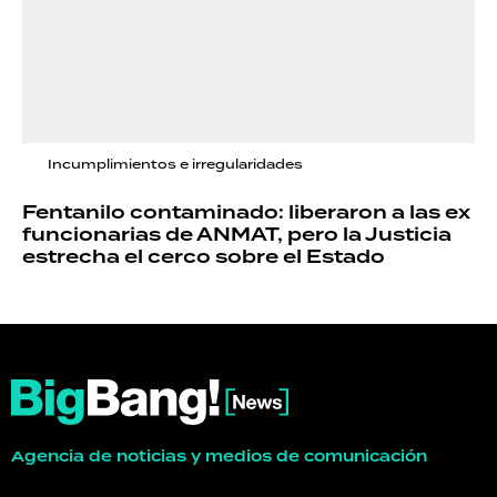
Incumplimientos e irregularidades
Fentanilo contaminado: liberaron a las ex
funcionarias de ANMAT, pero la Justicia
estrecha el cerco sobre el Estado
Agencia de noticias y medios de comunicación