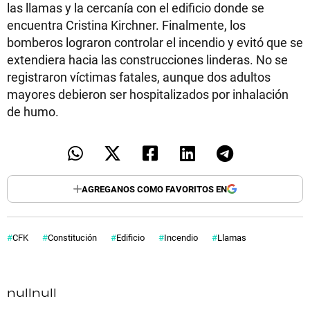
las llamas y la cercanía con el edificio donde se
encuentra Cristina Kirchner. Finalmente, los
bomberos lograron controlar el incendio y evitó que se
extendiera hacia las construcciones linderas. No se
registraron víctimas fatales, aunque dos adultos
mayores debieron ser hospitalizados por inhalación
de humo.
AGREGANOS COMO FAVORITOS EN
CFK
Constitución
Edificio
Incendio
Llamas
null
null