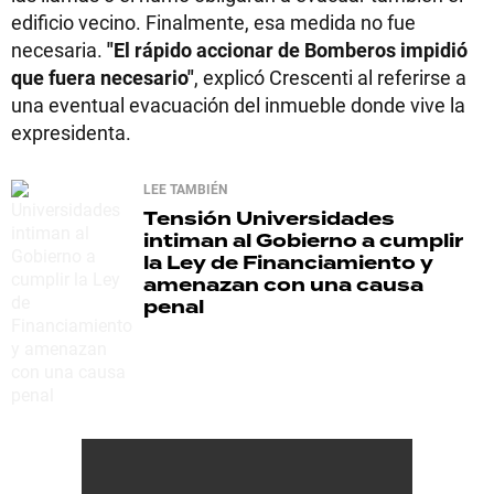
edificio vecino. Finalmente, esa medida no fue
necesaria.
"El rápido accionar de Bomberos impidió
que fuera necesario"
, explicó Crescenti al referirse a
una eventual evacuación del inmueble donde vive la
expresidenta.
LEE TAMBIÉN
Tensión
Universidades
intiman al Gobierno a cumplir
la Ley de Financiamiento y
amenazan con una causa
penal