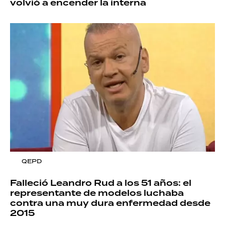
volvió a encender la interna
QEPD
Falleció Leandro Rud a los 51 años: el
representante de modelos luchaba
contra una muy dura enfermedad desde
2015