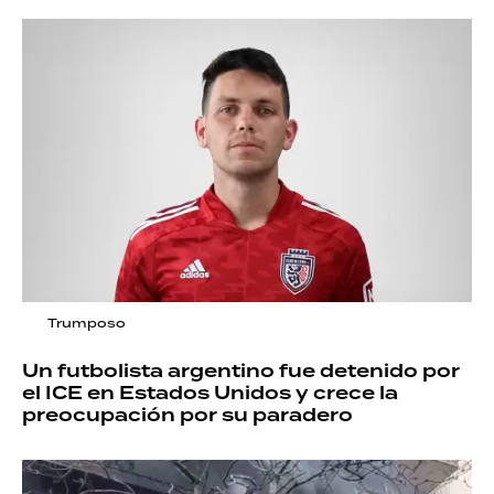
Trumposo
Un futbolista argentino fue detenido por
el ICE en Estados Unidos y crece la
preocupación por su paradero