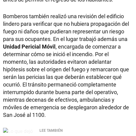
Bomberos también realizó una revisión del edificio
lindero para verificar que no hubiera propagación del
fuego ni daños que pudieran representar un riesgo
para sus ocupantes. En el lugar trabajó además una
Unidad Pericial Móvil
, encargada de comenzar a
determinar cómo se inició el incendio. Por el
momento, las autoridades evitaron adelantar
hipótesis sobre el origen del fuego y remarcaron que
serán las pericias las que deberán establecer qué
ocurrió. El tránsito permaneció completamente
interrumpido durante buena parte del operativo,
mientras decenas de efectivos, ambulancias y
móviles de emergencia se desplegaron alrededor de
San José al 1100.
LEE TAMBIÉN