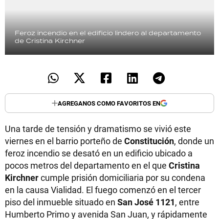
Feroz incendio en el edificio lindero al departamento
de Cristina Kirchner
AGREGANOS COMO FAVORITOS EN
Una tarde de tensión y dramatismo se vivió este
viernes en el barrio porteño de
Constitución
, donde un
feroz incendio se desató en un edificio ubicado a
pocos metros del departamento en el que
Cristina
Kirchner
cumple prisión domiciliaria por su condena
en la causa Vialidad. El fuego comenzó en el tercer
piso del inmueble situado en
San José 1121
, entre
Humberto Primo y avenida San Juan, y rápidamente