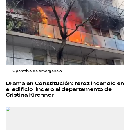
Operativo de emergencia
Drama en Constitución: feroz incendio en
el edificio lindero al departamento de
Cristina Kirchner