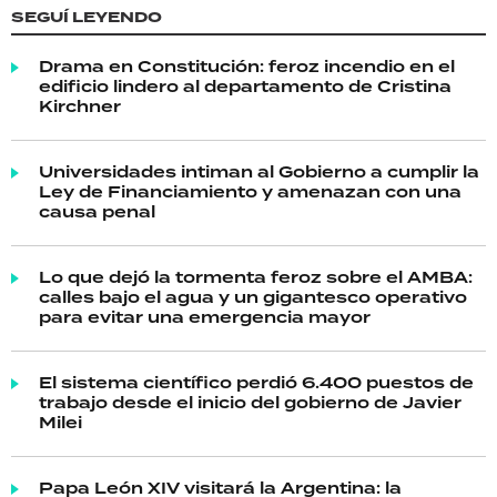
SEGUÍ LEYENDO
Drama en Constitución: feroz incendio en el
edificio lindero al departamento de Cristina
Kirchner
Universidades intiman al Gobierno a cumplir la
Ley de Financiamiento y amenazan con una
causa penal
Lo que dejó la tormenta feroz sobre el AMBA:
calles bajo el agua y un gigantesco operativo
para evitar una emergencia mayor
El sistema científico perdió 6.400 puestos de
trabajo desde el inicio del gobierno de Javier
Milei
Papa León XIV visitará la Argentina: la