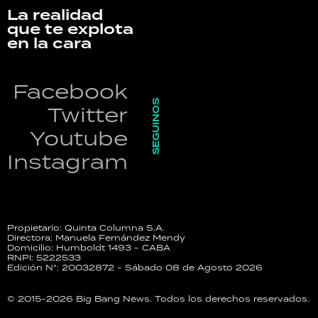
La realidad
que te explota
en la cara
Facebook
SEGUINOS
Twitter
Youtube
Instagram
Propietario: Quinta Columna S.A.
Directora: Manuela Fernández Mendy
Domicilio: Humboldt 1493 - CABA
RNPI: 5222533
Edición N°: 20032872 - Sábado 08 de Agosto 2026
© 2015-2026 Big Bang News. Todos los derechos reservados.