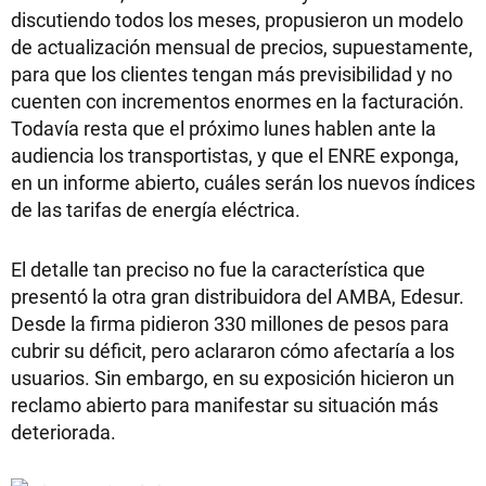
discutiendo todos los meses, propusieron un modelo
de actualización mensual de precios, supuestamente,
para que los clientes tengan más previsibilidad y no
cuenten con incrementos enormes en la facturación.
Todavía resta que el próximo lunes hablen ante la
audiencia los transportistas, y que el ENRE exponga,
en un informe abierto, cuáles serán los nuevos índices
de las tarifas de energía eléctrica.
El detalle tan preciso no fue la característica que
presentó la otra gran distribuidora del AMBA, Edesur.
Desde la firma pidieron 330 millones de pesos para
cubrir su déficit, pero aclararon cómo afectaría a los
usuarios. Sin embargo, en su exposición hicieron un
reclamo abierto para manifestar su situación más
deteriorada.