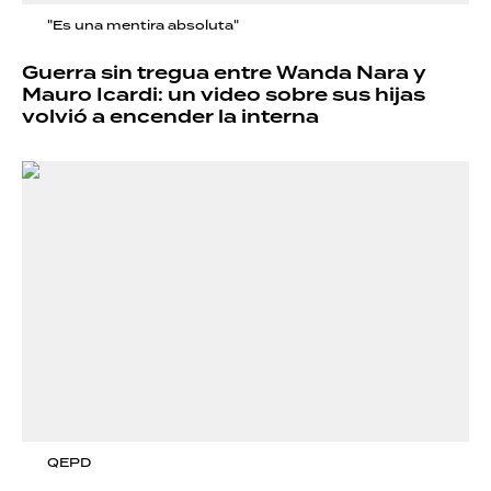
"Es una mentira absoluta"
Guerra sin tregua entre Wanda Nara y
Mauro Icardi: un video sobre sus hijas
volvió a encender la interna
QEPD