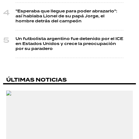
"Esperaba que llegue para poder abrazarlo":
así hablaba Lionel de su papá Jorge, el
hombre detrás del campeón
Un futbolista argentino fue detenido por el ICE
en Estados Unidos y crece la preocupación
por su paradero
ÚLTIMAS NOTICIAS