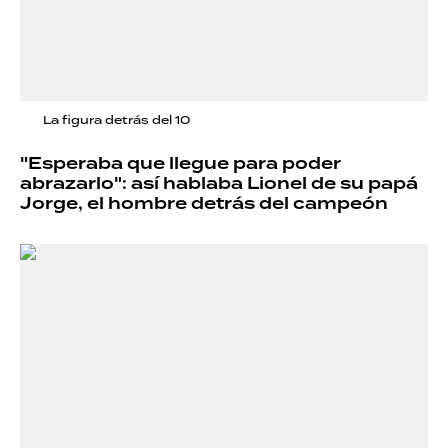
La figura detrás del 10
"Esperaba que llegue para poder
abrazarlo": así hablaba Lionel de su papá
Jorge, el hombre detrás del campeón