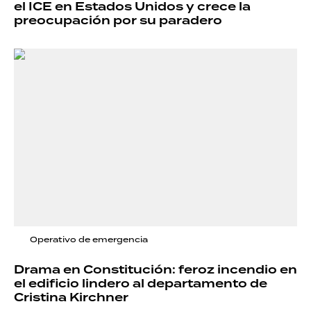
el ICE en Estados Unidos y crece la
preocupación por su paradero
Operativo de emergencia
Drama en Constitución: feroz incendio en
el edificio lindero al departamento de
Cristina Kirchner