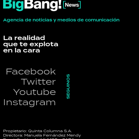
Agencia de noticias y medios de comunicación
La realidad
que te explota
en la cara
Facebook
SEGUINOS
Twitter
Youtube
Instagram
Propietario: Quinta Columna S.A.
Directora: Manuela Fernández Mendy