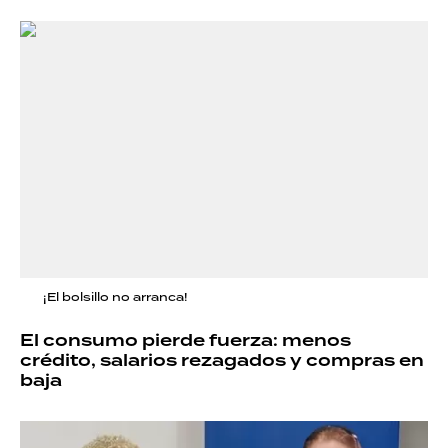
¡El bolsillo no arranca!
El consumo pierde fuerza: menos
crédito, salarios rezagados y compras en
baja