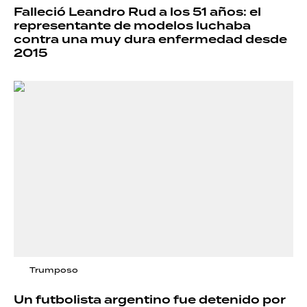
Falleció Leandro Rud a los 51 años: el
representante de modelos luchaba
contra una muy dura enfermedad desde
2015
Trumposo
Un futbolista argentino fue detenido por