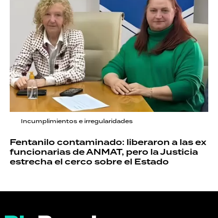
Incumplimientos e irregularidades
Fentanilo contaminado: liberaron a las ex
funcionarias de ANMAT, pero la Justicia
estrecha el cerco sobre el Estado