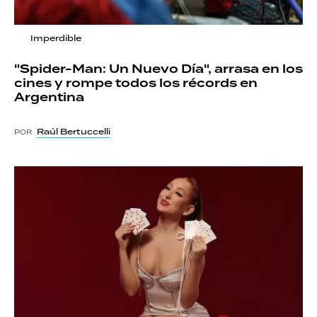
Imperdible
"Spider-Man: Un Nuevo Día", arrasa en los
cines y rompe todos los récords en
Argentina
Raúl Bertuccelli
POR