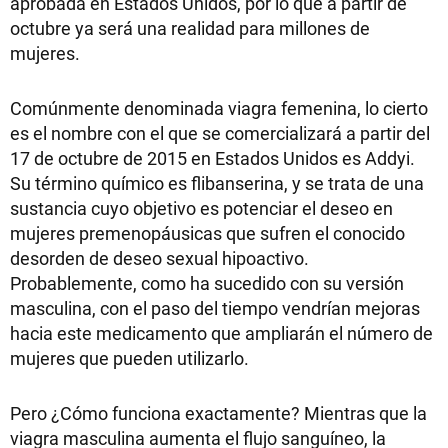
aprobada en Estados Unidos, por lo que a partir de
octubre ya será una realidad para millones de
mujeres.
Comúnmente denominada viagra femenina, lo cierto
es el nombre con el que se comercializará a partir del
17 de octubre de 2015 en Estados Unidos es Addyi.
Su término químico es flibanserina, y se trata de una
sustancia cuyo objetivo es potenciar el deseo en
mujeres premenopáusicas que sufren el conocido
desorden de deseo sexual hipoactivo.
Probablemente, como ha sucedido con su versión
masculina, con el paso del tiempo vendrían mejoras
hacia este medicamento que ampliarán el número de
mujeres que pueden utilizarlo.
Pero ¿Cómo funciona exactamente? Mientras que la
viagra masculina aumenta el flujo sanguíneo, la