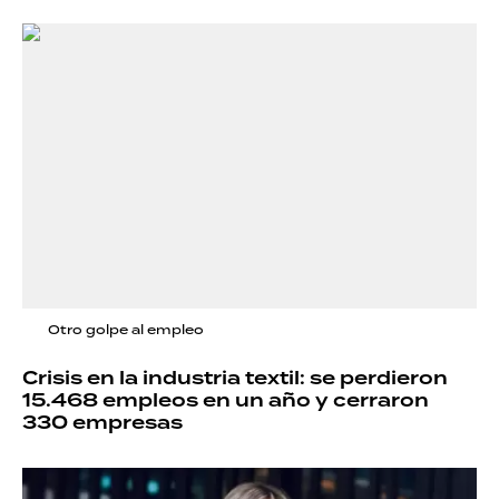
Otro golpe al empleo
Crisis en la industria textil: se perdieron
15.468 empleos en un año y cerraron
330 empresas