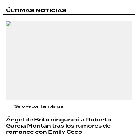
ÚLTIMAS NOTICIAS
"Se lo ve con templanza"
Ángel de Brito ninguneó a Roberto
García Moritán tras los rumores de
romance con Emily Ceco