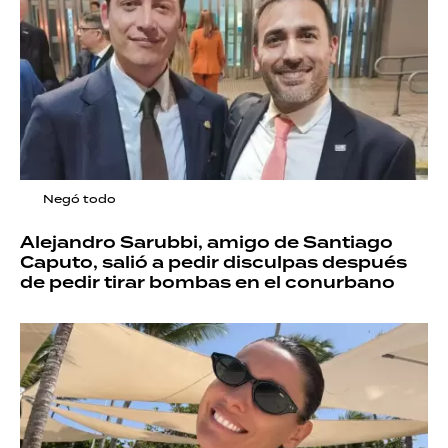
Negó todo
Alejandro Sarubbi, amigo de Santiago
Caputo, salió a pedir disculpas después
de pedir tirar bombas en el conurbano