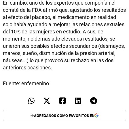
En cambio, uno de los expertos que componían el
comité de la FDA afirmó que, ajustando los resultados
al efecto del placebo, el medicamento en realidad
solo había ayudado a mejorar las relaciones sexuales
del 10% de las mujeres en estudio. A sus, de
momento, no demasiado elevados resultados, se
unieron sus posibles efectos secundarios (desmayos,
mareos, sueño, disminución de la presión arterial,
náuseas...) lo que provocó su rechazo en las dos
anteriores ocasiones.
Fuente: enfemenino
AGREGANOS COMO FAVORITOS EN