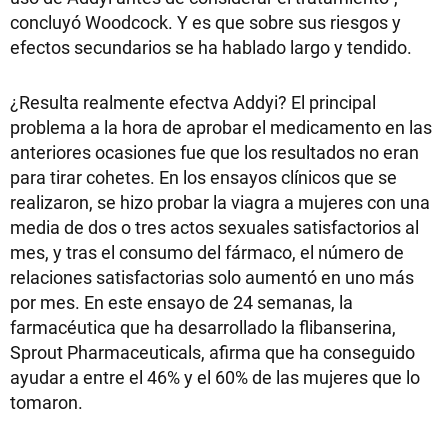
concluyó Woodcock. Y es que sobre sus riesgos y
efectos secundarios se ha hablado largo y tendido.
¿Resulta realmente efectva Addyi? El principal
problema a la hora de aprobar el medicamento en las
anteriores ocasiones fue que los resultados no eran
para tirar cohetes. En los ensayos clínicos que se
realizaron, se hizo probar la viagra a mujeres con una
media de dos o tres actos sexuales satisfactorios al
mes, y tras el consumo del fármaco, el número de
relaciones satisfactorias solo aumentó en uno más
por mes. En este ensayo de 24 semanas, la
farmacéutica que ha desarrollado la flibanserina,
Sprout Pharmaceuticals, afirma que ha conseguido
ayudar a entre el 46% y el 60% de las mujeres que lo
tomaron.