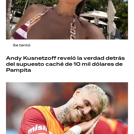
Se tentó
Andy Kusnetzoff reveló la verdad detrás
del supuesto caché de 10 mil dólares de
Pampita