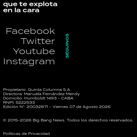
que te explota
en la cara
Facebook
SEGUINOS
Twitter
Youtube
Instagram
Propietario: Quinta Columna S.A.
Directora: Manuela Fernández Mendy
Domicilio: Humboldt 1493 - CABA
RNPI: 5222533
Edición N°: 20032871 - Viernes 07 de Agosto 2026
© 2015-2026 Big Bang News. Todos los derechos reservados.
Políticas de Privacidad