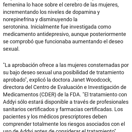
femenina lo hace sobre el cerebro de las mujeres,
incrementando los niveles de dopamina y
norepinefrina y disminuyendo la
serotonina. Inicialmente fue investigada como
medicamento antidepresivo, aunque posteriormente
se comprobó que funcionaba aumentando el deseo
sexual.
"La aprobación ofrece a las mujeres consternadas por
su bajo deseo sexual una posibilidad de tratamiento
aprobado", explicó la doctora Janet Woodcock,
directora del Centro de Evaluación e Investigación de
Medicamentos (CDER) de la FDA. "El tratamiento con
Addyi sólo estará disponible a través de profesionales
sanitarios certificados y farmacias certificadas. Los
pacientes y los médicos prescriptores deben
comprender totalmente los riesgos asociados con el
uso de Addyi antes de considerar el tratamiento",