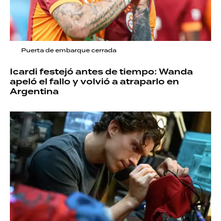
Puerta de embarque cerrada
Icardi festejó antes de tiempo: Wanda
apeló el fallo y volvió a atraparlo en
Argentina