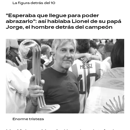
La figura detrás del 10
"Esperaba que llegue para poder
abrazarlo": así hablaba Lionel de su papá
Jorge, el hombre detrás del campeón
Enorme tristeza