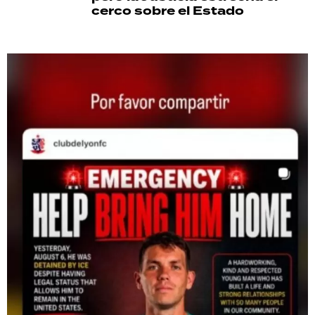
cerco sobre el Estado