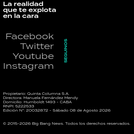
La realidad
que te explota
en la cara
Facebook
SEGUINOS
Twitter
Youtube
Instagram
Propietario: Quinta Columna S.A.
Directora: Manuela Fernández Mendy
Domicilio: Humboldt 1493 - CABA
RNPI: 5222533
Edición N°: 20032872 - Sábado 08 de Agosto 2026
© 2015-2026 Big Bang News. Todos los derechos reservados.