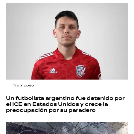
Trumposo
Un futbolista argentino fue detenido por
el ICE en Estados Unidos y crece la
preocupación por su paradero