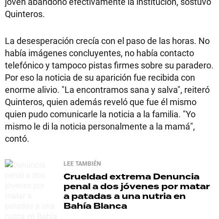
joven abandonó efectivamente la institución, sostuvo
Quinteros.
La desesperación crecía con el paso de las horas. No
había imágenes concluyentes, no había contacto
telefónico y tampoco pistas firmes sobre su paradero.
Por eso la noticia de su aparición fue recibida con
enorme alivio. "La encontramos sana y salva", reiteró
Quinteros, quien además reveló que fue él mismo
quien pudo comunicarle la noticia a la familia. "Yo
mismo le di la noticia personalmente a la mamá",
contó.
LEE TAMBIÉN
Crueldad extrema
Denuncia
penal a dos jóvenes por matar
a patadas a una nutria en
Bahía Blanca