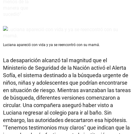
Luciana apareció con vida y ya se reencontró con su mamá.
La desaparición alcanzó tal magnitud que el
Ministerio de Seguridad de la Nación activó el Alerta
Sofía, el sistema destinado a la búsqueda urgente de
niños, niñas y adolescentes que podrían encontrarse
en situación de riesgo. Mientras avanzaban las tareas
de búsqueda, diferentes versiones comenzaron a
circular. Una compañera aseguró haber visto a
Luciana regresar al colegio para ir al baño. Sin
embargo, las autoridades descartaron esa hipótesis.
"Tenemos testimonios muy claros" que indican que la