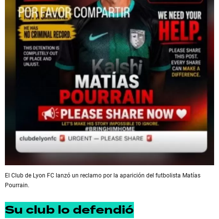
El Club de Lyon FC lanzó un reclamo por la aparición del futbolista Matías
Pourrain.
Su club lo defendió