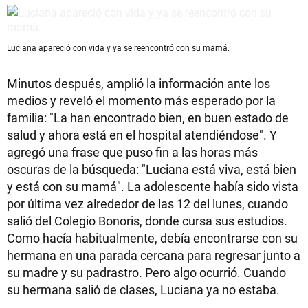
Luciana apareció con vida y ya se reencontró con su mamá.
Minutos después, amplió la información ante los
medios y reveló el momento más esperado por la
familia: "La han encontrado bien, en buen estado de
salud y ahora está en el hospital atendiéndose". Y
agregó una frase que puso fin a las horas más
oscuras de la búsqueda: "Luciana está viva, está bien
y está con su mamá". La adolescente había sido vista
por última vez alrededor de las 12 del lunes, cuando
salió del Colegio Bonoris, donde cursa sus estudios.
Como hacía habitualmente, debía encontrarse con su
hermana en una parada cercana para regresar junto a
su madre y su padrastro. Pero algo ocurrió. Cuando
su hermana salió de clases, Luciana ya no estaba.