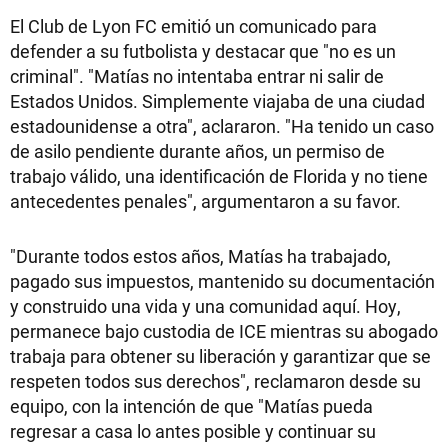
El Club de Lyon FC emitió un comunicado para
defender a su futbolista y destacar que "no es un
criminal". "Matías no intentaba entrar ni salir de
Estados Unidos. Simplemente viajaba de una ciudad
estadounidense a otra", aclararon. "Ha tenido un caso
de asilo pendiente durante años, un permiso de
trabajo válido, una identificación de Florida y no tiene
antecedentes penales", argumentaron a su favor.
"Durante todos estos años, Matías ha trabajado,
pagado sus impuestos, mantenido su documentación
y construido una vida y una comunidad aquí. Hoy,
permanece bajo custodia de ICE mientras su abogado
trabaja para obtener su liberación y garantizar que se
respeten todos sus derechos", reclamaron desde su
equipo, con la intención de que "Matías pueda
regresar a casa lo antes posible y continuar su