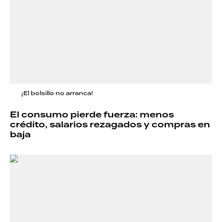
¡El bolsillo no arranca!
El consumo pierde fuerza: menos
crédito, salarios rezagados y compras en
baja