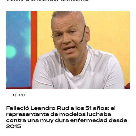
QEPD
Falleció Leandro Rud a los 51 años: el
representante de modelos luchaba
contra una muy dura enfermedad desde
2015