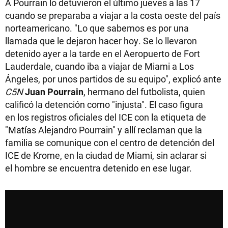
A Pourrain lo detuvieron el último jueves a las 17
cuando se preparaba a viajar a la costa oeste del país
norteamericano. "Lo que sabemos es por una
llamada que le dejaron hacer hoy. Se lo llevaron
detenido ayer a la tarde en el Aeropuerto de Fort
Lauderdale, cuando iba a viajar de Miami a Los
Ángeles, por unos partidos de su equipo", explicó ante
C5N
Juan Pourrain
, hermano del futbolista, quien
calificó la detención como "injusta". El caso figura
en los registros oficiales del ICE con la etiqueta de
"Matías Alejandro Pourrain" y allí reclaman que la
familia se comunique con el centro de detención del
ICE de Krome, en la ciudad de Miami, sin aclarar si
el hombre se encuentra detenido en ese lugar.