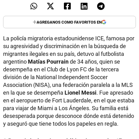
AGREGANOS COMO FAVORITOS EN
La policía migratoria estadounidense ICE, famosa por
su agresividad y discriminación en la búsqueda de
migrantes ilegales en su país, detuvo al futbolista
argentino
Matías Pourrain
de 34 años, quien se
desempeña en el Club de Lyon FC de la tercera
división de la National Independent Soccer
Association (NISA), una federación paralela a la MLS
en la que se desempeña
Lionel Messi
. Fue apresado
en el aeropuerto de Fort Lauderdale, en el que estaba
para viajar de Miami a Los Ángeles. Su familia está
desesperada porque desconoce dónde está detenido
y aseguró que tiene todos los papeles en regla.