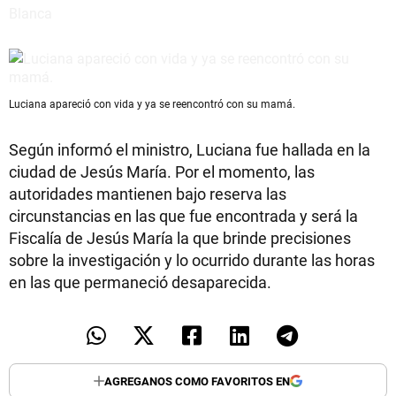
Luciana apareció con vida y ya se reencontró con su mamá.
Según informó el ministro, Luciana fue hallada en la
ciudad de Jesús María. Por el momento, las
autoridades mantienen bajo reserva las
circunstancias en las que fue encontrada y será la
Fiscalía de Jesús María la que brinde precisiones
sobre la investigación y lo ocurrido durante las horas
en las que permaneció desaparecida.
AGREGANOS COMO FAVORITOS EN