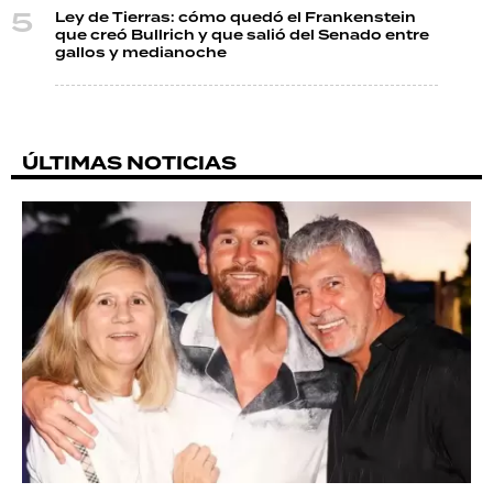
Ley de Tierras: cómo quedó el Frankenstein
que creó Bullrich y que salió del Senado entre
gallos y medianoche
ÚLTIMAS NOTICIAS