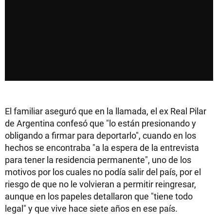
El familiar aseguró que en la llamada, el ex Real Pilar
de Argentina confesó que "lo están presionando y
obligando a firmar para deportarlo", cuando en los
hechos se encontraba "a la espera de la entrevista
para tener la residencia permanente", uno de los
motivos por los cuales no podía salir del país, por el
riesgo de que no le volvieran a permitir reingresar,
aunque en los papeles detallaron que "tiene todo
legal" y que vive hace siete años en ese país.