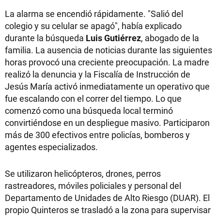
La alarma se encendió rápidamente. "Salió del
colegio y su celular se apagó", había explicado
durante la búsqueda
Luis Gutiérrez
, abogado de la
familia. La ausencia de noticias durante las siguientes
horas provocó una creciente preocupación. La madre
realizó la denuncia y la Fiscalía de Instrucción de
Jesús María activó inmediatamente un operativo que
fue escalando con el correr del tiempo. Lo que
comenzó como una búsqueda local terminó
convirtiéndose en un despliegue masivo. Participaron
más de 300 efectivos entre policías, bomberos y
agentes especializados.
Se utilizaron helicópteros, drones, perros
rastreadores, móviles policiales y personal del
Departamento de Unidades de Alto Riesgo (DUAR). El
propio Quinteros se trasladó a la zona para supervisar