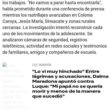
los trabajos. "No vamos a parar hasta encontrarla",
había prometido durante una conferencia de prensa
mientras los rastrillajes avanzaban en Colonia
Caroya, Jesús María, Sinsacate y zonas rurales
cercanas. La investigación intentó reconstruir cada
uno de los movimientos de la adolescente. Se
analizaron cámaras de seguridad, registros
telefónicos, actividad en redes sociales y testimonios
de familiares, amigos y compañeros de escuela.
LEE TAMBIÉN
"Lo vi muy hinchado"
Entre
lágrimas y acusaciones, Dalma
Maradona apuntó contra
Luque: "Mi papá no se quería
morir y menos de la manera
que sucedió"