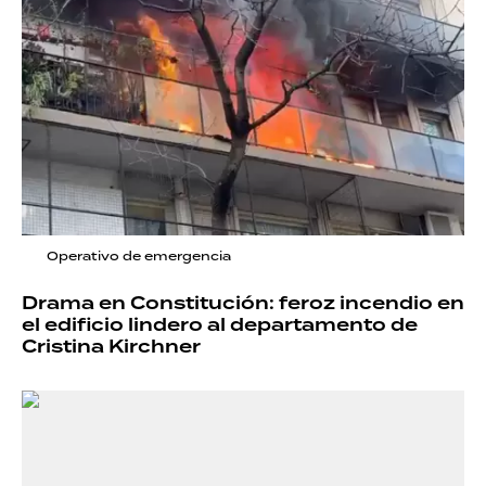
Operativo de emergencia
Drama en Constitución: feroz incendio en
el edificio lindero al departamento de
Cristina Kirchner