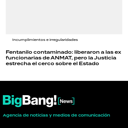
Incumplimientos e irregularidades
Fentanilo contaminado: liberaron a las ex
funcionarias de ANMAT, pero la Justicia
estrecha el cerco sobre el Estado
Agencia de noticias y medios de comunicación