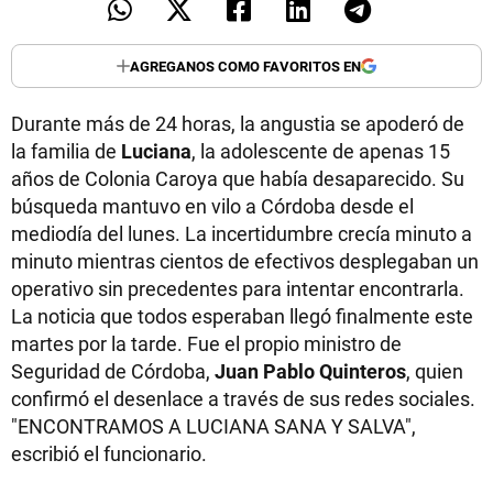
AGREGANOS COMO FAVORITOS EN
Durante más de 24 horas, la angustia se apoderó de
la familia de
Luciana
, la adolescente de apenas 15
años de Colonia Caroya que había desaparecido. Su
búsqueda mantuvo en vilo a Córdoba desde el
mediodía del lunes. La incertidumbre crecía minuto a
minuto mientras cientos de efectivos desplegaban un
operativo sin precedentes para intentar encontrarla.
La noticia que todos esperaban llegó finalmente este
martes por la tarde. Fue el propio ministro de
Seguridad de Córdoba,
Juan Pablo Quinteros
, quien
confirmó el desenlace a través de sus redes sociales.
"ENCONTRAMOS A LUCIANA SANA Y SALVA",
escribió el funcionario.