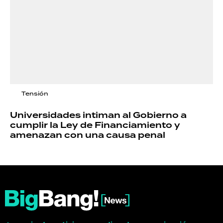
Tensión
Universidades intiman al Gobierno a
cumplir la Ley de Financiamiento y
amenazan con una causa penal