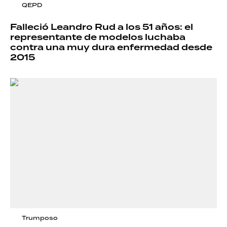
QEPD
Falleció Leandro Rud a los 51 años: el
representante de modelos luchaba
contra una muy dura enfermedad desde
2015
Trumposo