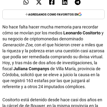
AGREGANOS COMO FAVORITOS EN
No hace falta hacer mucha memoria para recordar
cómo se movían por los medios
Leonardo Cositorto
y
su negocio de criptomonedas denominado
Generación Zoe
, con el que hicieron creer a miles que
la riqueza y la pobreza eran una cuestión casi azarosa
que podía ser remediada comprando su divisa virtual.
Hoy, y tras más de dos años de investigaciones, la
fiscal
Juliana Companys
de Villa María, provincia de
Córdoba, solicitó que se eleve a juicio la causa en la
que registró 163 estafas por las que juzgará al
referente y a otros 24 imputados cómplices.
Cositorto está detenido desde hace casi dos años en
la cárcel de de Bouwer, en la misma provincia en la