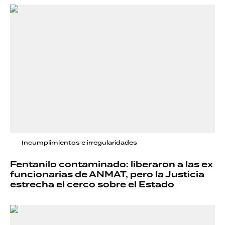
Incumplimientos e irregularidades
Fentanilo contaminado: liberaron a las ex
funcionarias de ANMAT, pero la Justicia
estrecha el cerco sobre el Estado