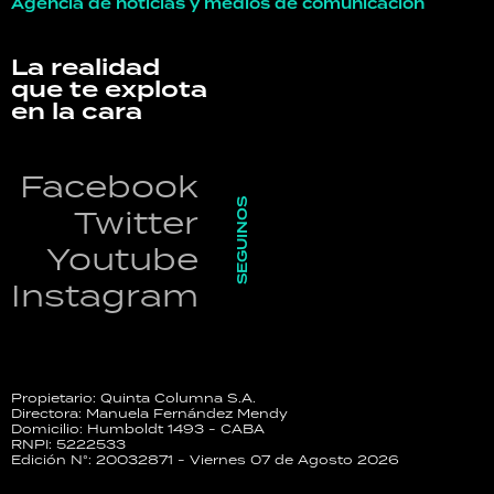
Agencia de noticias y medios de comunicación
La realidad
que te explota
en la cara
Facebook
SEGUINOS
Twitter
Youtube
Instagram
Propietario: Quinta Columna S.A.
Directora: Manuela Fernández Mendy
Domicilio: Humboldt 1493 - CABA
RNPI: 5222533
Edición N°: 20032871 - Viernes 07 de Agosto 2026