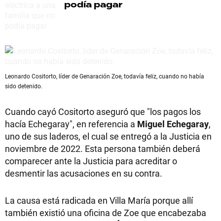
podía pagar
Leonardo Cositorto, líder de Genaración Zoe, todavía feliz, cuando no había
sido detenido.
Cuando cayó Cositorto aseguró que "los pagos los
hacía Echegaray", en referencia a
Miguel Echegaray
,
uno de sus laderos, el cual se entregó a la Justicia en
noviembre de 2022. Esta persona también deberá
comparecer ante la Justicia para acreditar o
desmentir las acusaciones en su contra.
La causa está radicada en Villa María porque allí
también existió una oficina de Zoe que encabezaba