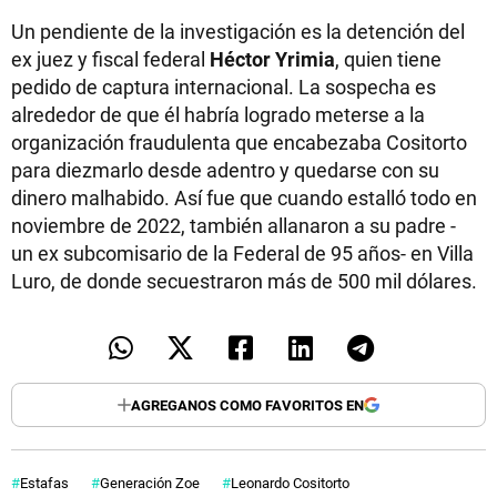
Un pendiente de la investigación es la detención del
ex juez y fiscal federal
Héctor Yrimia
, quien tiene
pedido de captura internacional. La sospecha es
alrededor de que él habría logrado meterse a la
organización fraudulenta que encabezaba Cositorto
para diezmarlo desde adentro y quedarse con su
dinero malhabido. Así fue que cuando estalló todo en
noviembre de 2022, también allanaron a su padre -
un ex subcomisario de la Federal de 95 años- en Villa
Luro, de donde secuestraron más de 500 mil dólares.
AGREGANOS COMO FAVORITOS EN
Estafas
Generación Zoe
Leonardo Cositorto