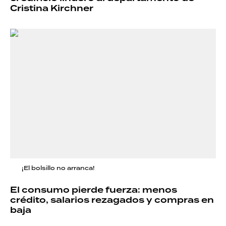
Cristina Kirchner
¡El bolsillo no arranca!
El consumo pierde fuerza: menos
crédito, salarios rezagados y compras en
baja