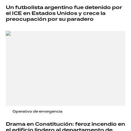
Un futbolista argentino fue detenido por
el ICE en Estados Unidos y crece la
preocupación por su paradero
Operativo de emergencia
Drama en Constitución: feroz incendio en
el edificio lindero al departamento de