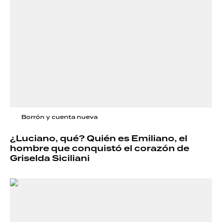
Borrón y cuenta nueva
¿Luciano, qué? Quién es Emiliano, el
hombre que conquistó el corazón de
Griselda Siciliani