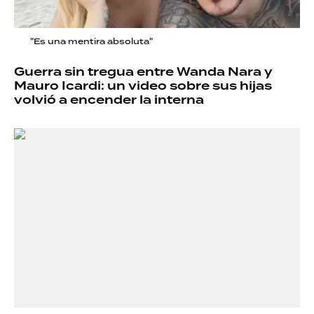
"Es una mentira absoluta"
Guerra sin tregua entre Wanda Nara y
Mauro Icardi: un video sobre sus hijas
volvió a encender la interna