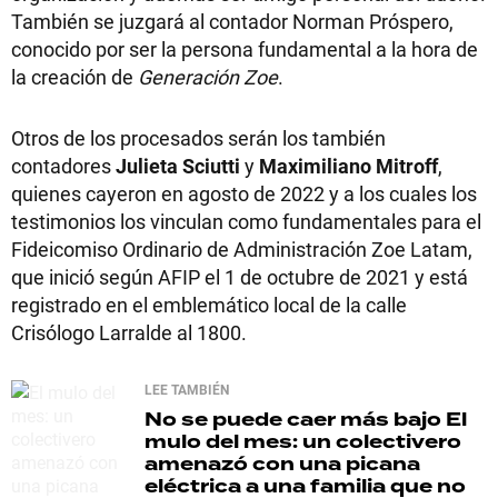
También se juzgará al contador Norman Próspero,
conocido por ser la persona fundamental a la hora de
la creación de
Generación Zoe
.
Otros de los procesados serán los también
contadores
Julieta Sciutti
y
Maximiliano Mitroff
,
quienes cayeron en agosto de 2022 y a los cuales los
testimonios los vinculan como fundamentales para el
Fideicomiso Ordinario de Administración Zoe Latam,
que inició según AFIP el 1 de octubre de 2021 y está
registrado en el emblemático local de la calle
Crisólogo Larralde al 1800.
LEE TAMBIÉN
No se puede caer más bajo
El
mulo del mes: un colectivero
amenazó con una picana
eléctrica a una familia que no