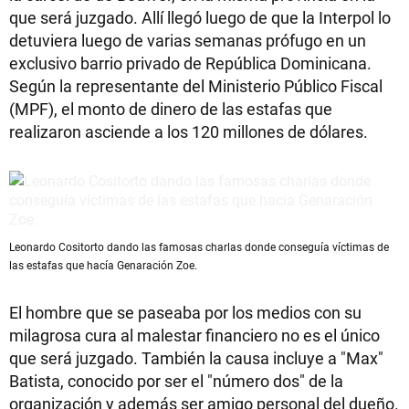
que será juzgado. Allí llegó luego de que la Interpol lo
detuviera luego de varias semanas prófugo en un
exclusivo barrio privado de República Dominicana.
Según la representante del Ministerio Público Fiscal
(MPF), el monto de dinero de las estafas que
realizaron asciende a los 120 millones de dólares.
Leonardo Cositorto dando las famosas charlas donde conseguía víctimas de
las estafas que hacía Genaración Zoe.
El hombre que se paseaba por los medios con su
milagrosa cura al malestar financiero no es el único
que será juzgado. También la causa incluye a "Max"
Batista, conocido por ser el "número dos" de la
organización y además ser amigo personal del dueño.