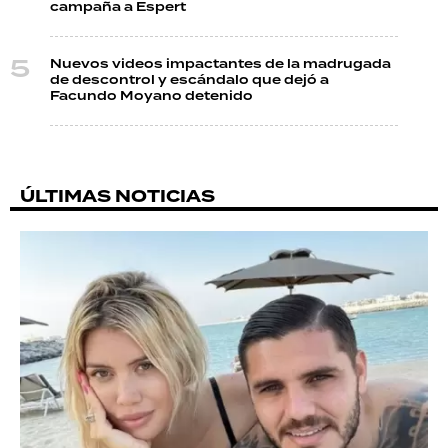
campaña a Espert
Nuevos videos impactantes de la madrugada
de descontrol y escándalo que dejó a
Facundo Moyano detenido
ÚLTIMAS NOTICIAS