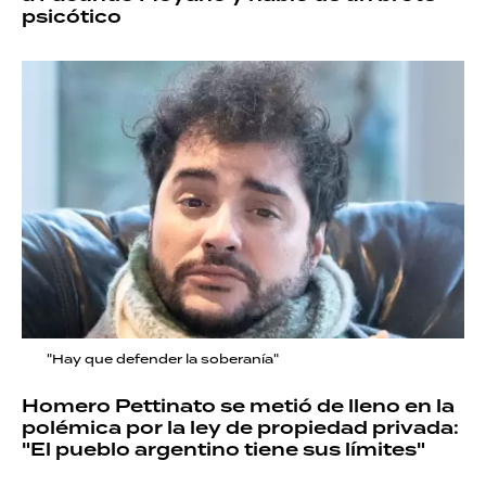
psicótico
"Hay que defender la soberanía"
Homero Pettinato se metió de lleno en la
polémica por la ley de propiedad privada:
"El pueblo argentino tiene sus límites"