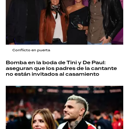
Conflicto en puerta
Bomba en la boda de Tini y De Paul:
aseguran que los padres de la cantante
no están invitados al casamiento