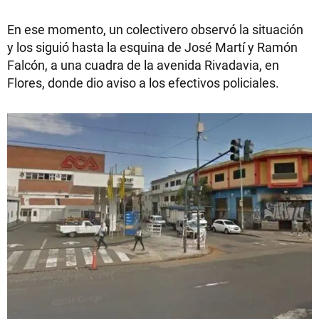
En ese momento, un colectivero observó la situación
y los siguió hasta la esquina de José Martí y Ramón
Falcón, a una cuadra de la avenida Rivadavia, en
Flores, donde dio aviso a los efectivos policiales.