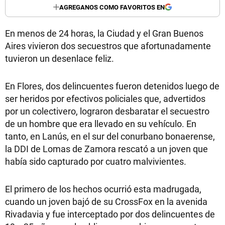
AGREGANOS COMO FAVORITOS EN
En menos de 24 horas, la Ciudad y el Gran Buenos
Aires vivieron dos secuestros que afortunadamente
tuvieron un desenlace feliz.
En Flores, dos delincuentes fueron detenidos luego de
ser heridos por efectivos policiales que, advertidos
por un colectivero, lograron desbaratar el secuestro
de un hombre que era llevado en su vehículo. En
tanto, en Lanús, en el sur del conurbano bonaerense,
la DDI de Lomas de Zamora rescató a un joven que
había sido capturado por cuatro malvivientes.
El primero de los hechos ocurrió esta madrugada,
cuando un joven bajó de su CrossFox en la avenida
Rivadavia y fue interceptado por dos delincuentes de