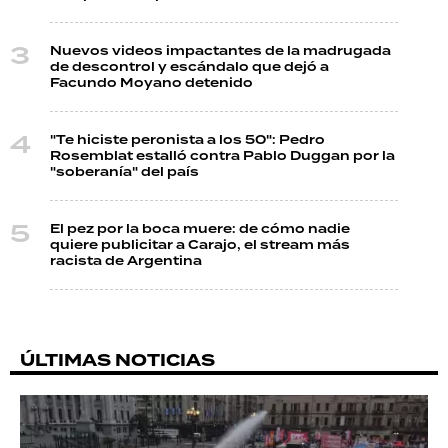
Nuevos videos impactantes de la madrugada
de descontrol y escándalo que dejó a
Facundo Moyano detenido
"Te hiciste peronista a los 50": Pedro
Rosemblat estalló contra Pablo Duggan por la
"soberanía" del país
El pez por la boca muere: de cómo nadie
quiere publicitar a Carajo, el stream más
racista de Argentina
ÚLTIMAS NOTICIAS