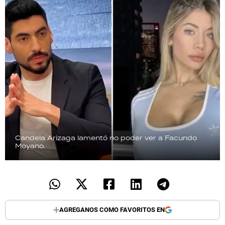
Candela Arizaga lamentó no poder ver a Facundo
Moyano.
AGREGANOS COMO FAVORITOS EN