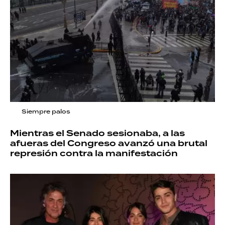
Siempre palos
Mientras el Senado sesionaba, a las
afueras del Congreso avanzó una brutal
represión contra la manifestación