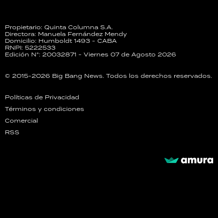
Propietario: Quinta Columna S.A.
Directora: Manuela Fernández Mendy
Domicilio: Humboldt 1493 - CABA
RNPI: 5222533
Edición N°: 20032871 - Viernes 07 de Agosto 2026
© 2015-2026 Big Bang News. Todos los derechos reservados.
Políticas de Privacidad
Términos y condiciones
Comercial
RSS