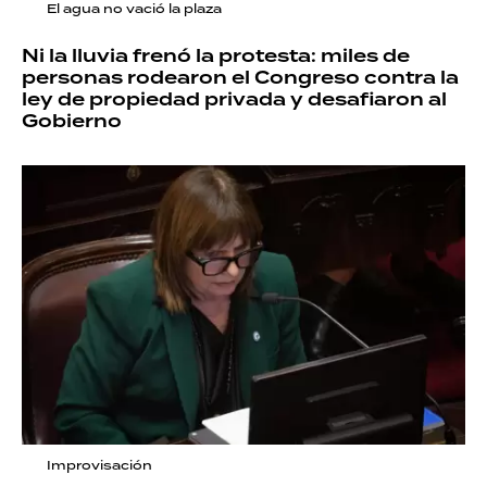
El agua no vació la plaza
Ni la lluvia frenó la protesta: miles de
personas rodearon el Congreso contra la
ley de propiedad privada y desafiaron al
Gobierno
Improvisación