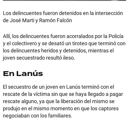
Los delincuentes fueron detenidos en la intersección
de José Marti y Ramón Falcón
Allí, los delincuentes fueron acorralados por la Policía
y el colectivero y se desató un tiroteo que terminó con
los delincuentes heridos y detenidos, mientras el
joven secuestrado resultó ileso.
En Lanús
El secuestro de un joven en Lanús terminó con el
rescate de la víctima sin que se haya llegado a pagar
rescate alguno, ya que la liberación del mismo se
produjo en el mismo momento en que los captores
negociaban con los familiares.