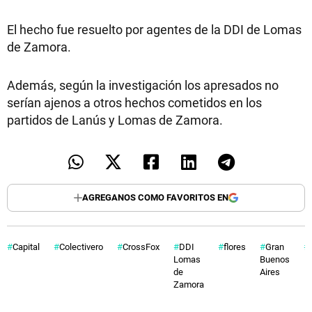
El hecho fue resuelto por agentes de la DDI de Lomas
de Zamora.
Además, según la investigación los apresados no
serían ajenos a otros hechos cometidos en los
partidos de Lanús y Lomas de Zamora.
AGREGANOS COMO FAVORITOS EN
Capital
Colectivero
CrossFox
DDI
flores
Gran
Lomas
Buenos
de
Aires
Zamora