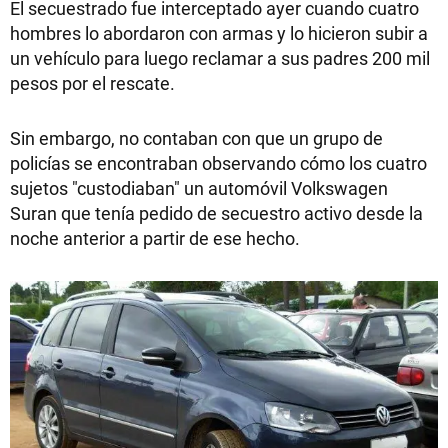
El secuestrado fue interceptado ayer cuando cuatro
hombres lo abordaron con armas y lo hicieron subir a
un vehículo para luego reclamar a sus padres 200 mil
pesos por el rescate.
Sin embargo, no contaban con que un grupo de
policías se encontraban observando cómo los cuatro
sujetos "custodiaban" un automóvil Volkswagen
Suran que tenía pedido de secuestro activo desde la
noche anterior a partir de ese hecho.