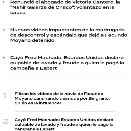
Renunció el abogado de Victoria Cantero, la
"Nahir Galarza de Chaco": volantazo en la
causa
Nuevos videos impactantes de la madrugada
de descontrol y escándalo que dejó a Facundo
Moyano detenido
Cayó Fred Machado: Estados Unidos declaró
culpable de lavado y fraude a quien le pagó la
campaña a Espert
Filtran los videos de la novia de Facundo
Moyano caminando desnuda por Belgrano:
quién es la influencer
Cayó Fred Machado: Estados Unidos declaró
culpable de lavado y fraude a quien le pagó la
campaña a Espert