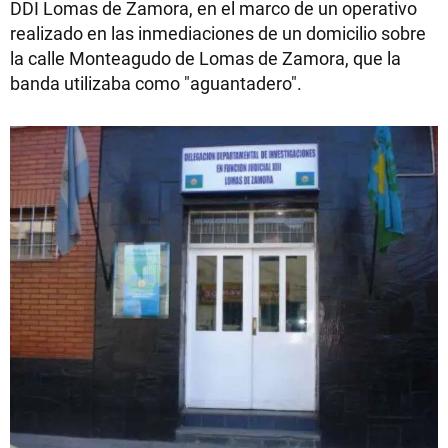
DDI Lomas de Zamora, en el marco de un operativo
realizado en las inmediaciones de un domicilio sobre
la calle Monteagudo de Lomas de Zamora, que la
banda utilizaba como "aguantadero".