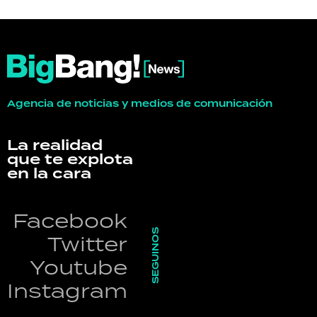
Agencia de noticias y medios de comunicación
La realidad
que te explota
en la cara
Facebook
SEGUINOS
Twitter
Youtube
Instagram