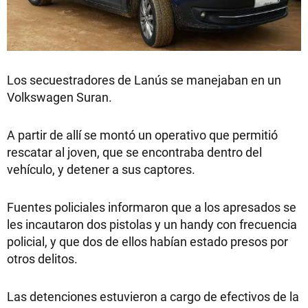
Los secuestradores de Lanús se manejaban en un
Volkswagen Suran.
A partir de allí se montó un operativo que permitió
rescatar al joven, que se encontraba dentro del
vehículo, y detener a sus captores.
Fuentes policiales informaron que a los apresados se
les incautaron dos pistolas y un handy con frecuencia
policial, y que dos de ellos habían estado presos por
otros delitos.
Las detenciones estuvieron a cargo de efectivos de la