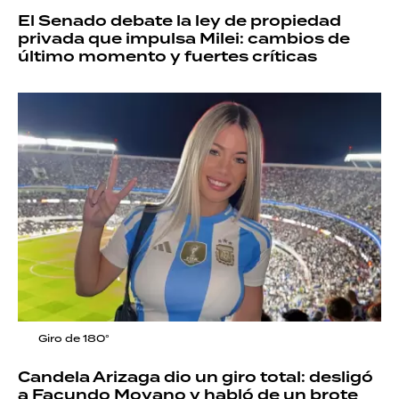
El Senado debate la ley de propiedad
privada que impulsa Milei: cambios de
último momento y fuertes críticas
Giro de 180°
Candela Arizaga dio un giro total: desligó
a Facundo Moyano y habló de un brote