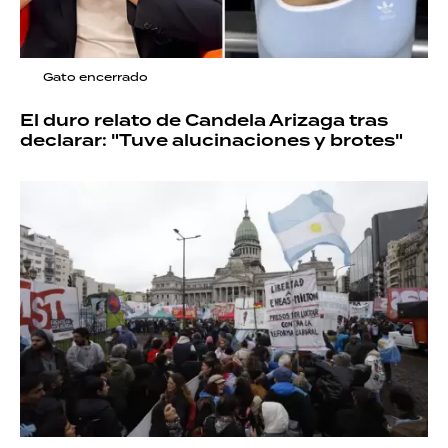
Gato encerrado
El duro relato de Candela Arizaga tras
declarar: "Tuve alucinaciones y brotes"