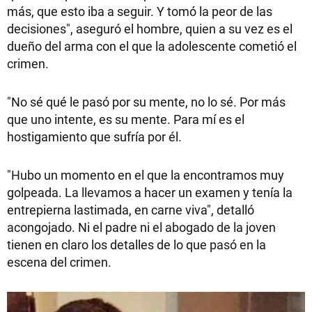
más, que esto iba a seguir. Y tomó la peor de las
decisiones", aseguró el hombre, quien a su vez es el
dueño del arma con el que la adolescente cometió el
crimen.
"No sé qué le pasó por su mente, no lo sé. Por más
que uno intente, es su mente. Para mí es el
hostigamiento que sufría por él.
"Hubo un momento en el que la encontramos muy
golpeada. La llevamos a hacer un examen y tenía la
entrepierna lastimada, en carne viva", detalló
acongojado. Ni el padre ni el abogado de la joven
tienen en claro los detalles de lo que pasó en la
escena del crimen.