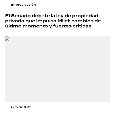
Improvisación
El Senado debate la ley de propiedad
privada que impulsa Milei: cambios de
último momento y fuertes críticas
Giro de 180°