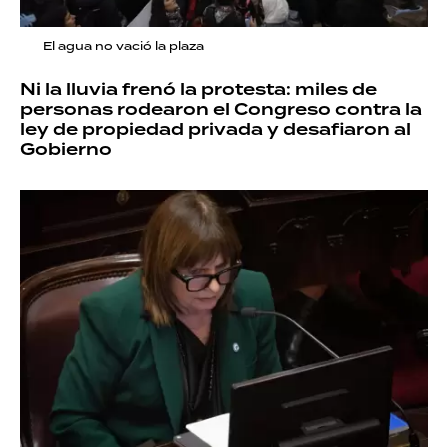
El agua no vació la plaza
Ni la lluvia frenó la protesta: miles de
personas rodearon el Congreso contra la
ley de propiedad privada y desafiaron al
Gobierno