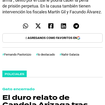
de prisión perpetua. En la causa también tienen
intervención los fiscales Martín Gil y Facundo Álvarez.
AGREGANOS COMO FAVORITOS EN
Fernando Pastorizzo
lo destacado
Nahir Galarza
POLICIALES
Gato encerrado
El duro relato de
Candela Arizaga tras