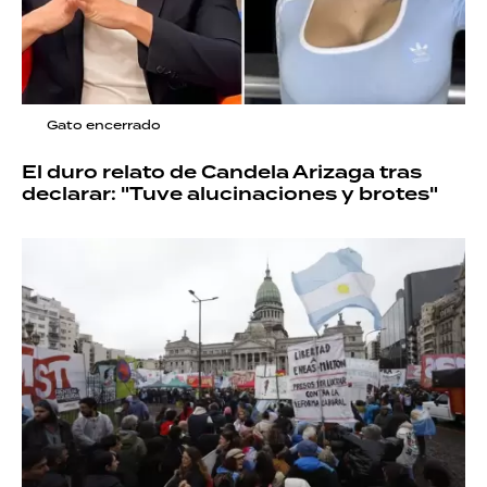
Gato encerrado
El duro relato de Candela Arizaga tras
declarar: "Tuve alucinaciones y brotes"