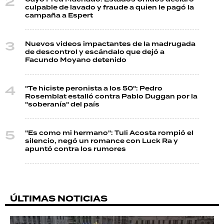
culpable de lavado y fraude a quien le pagó la
campaña a Espert
Nuevos videos impactantes de la madrugada
de descontrol y escándalo que dejó a
Facundo Moyano detenido
"Te hiciste peronista a los 50": Pedro
Rosemblat estalló contra Pablo Duggan por la
"soberanía" del país
"Es como mi hermano": Tuli Acosta rompió el
silencio, negó un romance con Luck Ra y
apuntó contra los rumores
ÚLTIMAS NOTICIAS