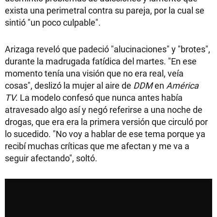
exista una perimetral contra su pareja, por la cual se
sintió "un poco culpable".
Arizaga reveló que padeció "alucinaciones" y "brotes",
durante la madrugada fatídica del martes. "En ese
momento tenía una visión que no era real, veía
cosas", deslizó la mujer al aire de
DDM
en
América
TV
. La modelo confesó que nunca antes había
atravesado algo así y negó referirse a una noche de
drogas, que era era la primera versión que circuló por
lo sucedido. "No voy a hablar de ese tema porque ya
recibí muchas críticas que me afectan y me va a
seguir afectando", soltó.