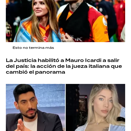
Esto no termina más
La Justicia habilitó a Mauro Icardi a salir
del país: la acción de la jueza italiana que
cambió el panorama