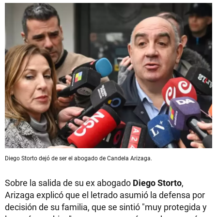
Diego Storto dejó de ser el abogado de Candela Arizaga.
Sobre la salida de su ex abogado
Diego Storto
,
Arizaga explicó que el letrado asumió la defensa por
decisión de su familia, que se sintió "muy protegida y