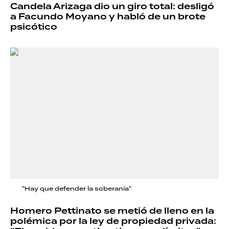
Candela Arizaga dio un giro total: desligó
a Facundo Moyano y habló de un brote
psicótico
"Hay que defender la soberanía"
Homero Pettinato se metió de lleno en la
polémica por la ley de propiedad privada: