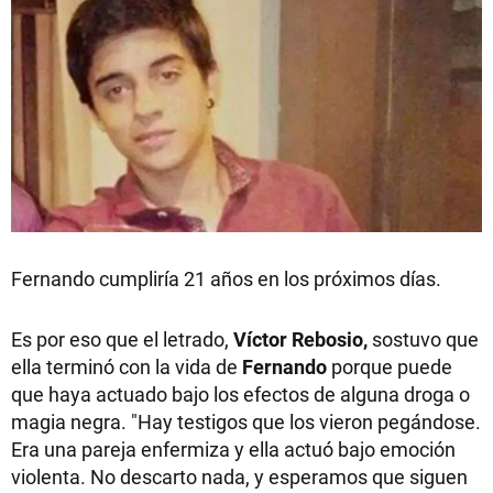
Fernando cumpliría 21 años en los próximos días.
Es por eso que el letrado,
Víctor Rebosio,
sostuvo que
ella terminó con la vida de
Fernando
porque puede
que haya actuado bajo los efectos de alguna droga o
magia negra. "Hay testigos que los vieron pegándose.
Era una pareja enfermiza y ella actuó bajo emoción
violenta. No descarto nada, y esperamos que siguen