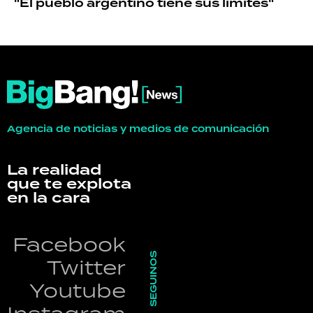
"El pueblo argentino tiene sus límites"
Agencia de noticias y medios de comunicación
La realidad
que te explota
en la cara
Facebook
SEGUINOS
Twitter
Youtube