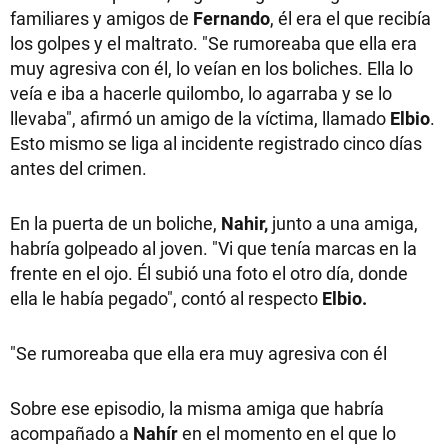
familiares y amigos de
Fernando
, él era el que recibía
los golpes y el maltrato. "Se rumoreaba que ella era
muy agresiva con él, lo veían en los boliches. Ella lo
veía e iba a hacerle quilombo, lo agarraba y se lo
llevaba", afirmó un amigo de la víctima, llamado
Elbio
.
Esto mismo se liga al incidente registrado cinco días
antes del crimen.
En la puerta de un boliche,
Nahir,
junto a una amiga,
habría golpeado al joven. "Vi que tenía marcas en la
frente en el ojo. Él subió una foto el otro día, donde
ella le había pegado", contó al respecto
Elbio.
"Se rumoreaba que ella era muy agresiva con él
Sobre ese episodio, la misma amiga que habría
acompañado a
Nahír
en el momento en el que lo