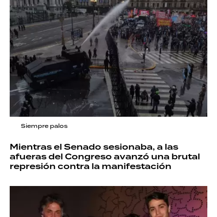
Siempre palos
Mientras el Senado sesionaba, a las
afueras del Congreso avanzó una brutal
represión contra la manifestación