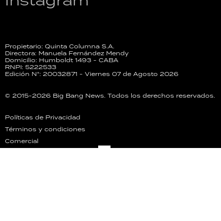
Instagram
Propietario: Quinta Columna S.A.
Directora: Manuela Fernández Mendy
Domicilio: Humboldt 1493 - CABA
RNPI: 5222533
Edición N°: 20032871 - Viernes 07 de Agosto 2026
© 2015-2026 Big Bang News. Todos los derechos reservados.
Políticas de Privacidad
Términos y condiciones
Comercial
RSS