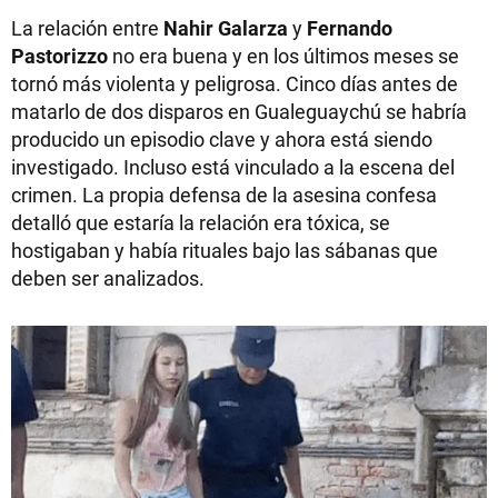
La relación entre
Nahir Galarza
y
Fernando
Pastorizzo
no era buena y en los últimos meses se
tornó más violenta y peligrosa. Cinco días antes de
matarlo de dos disparos en Gualeguaychú se habría
producido un episodio clave y ahora está siendo
investigado. Incluso está vinculado a la escena del
crimen. La propia defensa de la asesina confesa
detalló que estaría la relación era tóxica, se
hostigaban y había rituales bajo las sábanas que
deben ser analizados.