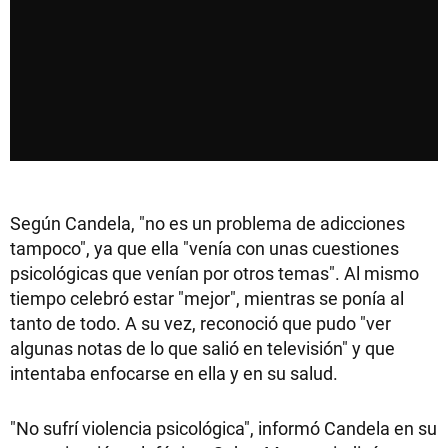
Según Candela, "no es un problema de adicciones
tampoco", ya que ella "venía con unas cuestiones
psicológicas que venían por otros temas". Al mismo
tiempo celebró estar "mejor", mientras se ponía al
tanto de todo. A su vez, reconoció que pudo "ver
algunas notas de lo que salió en televisión" y que
intentaba enfocarse en ella y en su salud.
"No sufrí violencia psicológica", informó Candela en su