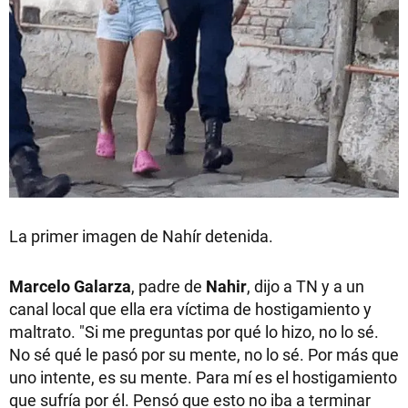
La primer imagen de Nahír detenida.
Marcelo Galarza
, padre de
Nahir
, dijo a TN y a un
canal local que ella era víctima de hostigamiento y
maltrato. "Si me preguntas por qué lo hizo, no lo sé.
No sé qué le pasó por su mente, no lo sé. Por más que
uno intente, es su mente. Para mí es el hostigamiento
que sufría por él. Pensó que esto no iba a terminar