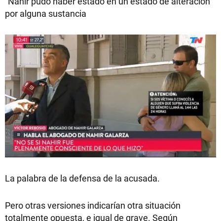
"Nahir pudo haber estado en un estado de alteración
por alguna sustancia
La palabra de la defensa de la acusada.
Pero otras versiones indicarían otra situación
totalmente opuesta, e igual de grave. Según