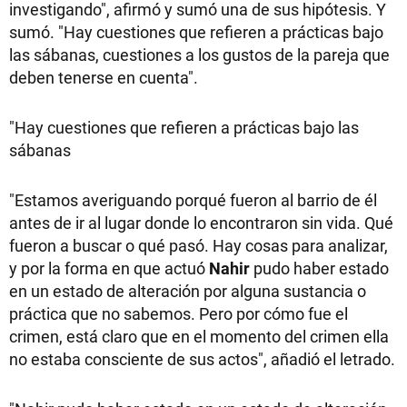
investigando", afirmó y sumó una de sus hipótesis. Y
sumó. "Hay cuestiones que refieren a prácticas bajo
las sábanas, cuestiones a los gustos de la pareja que
deben tenerse en cuenta".
"Hay cuestiones que refieren a prácticas bajo las
sábanas
"Estamos averiguando porqué fueron al barrio de él
antes de ir al lugar donde lo encontraron sin vida. Qué
fueron a buscar o qué pasó. Hay cosas para analizar,
y por la forma en que actuó
Nahir
pudo haber estado
en un estado de alteración por alguna sustancia o
práctica que no sabemos. Pero por cómo fue el
crimen, está claro que en el momento del crimen ella
no estaba consciente de sus actos", añadió el letrado.