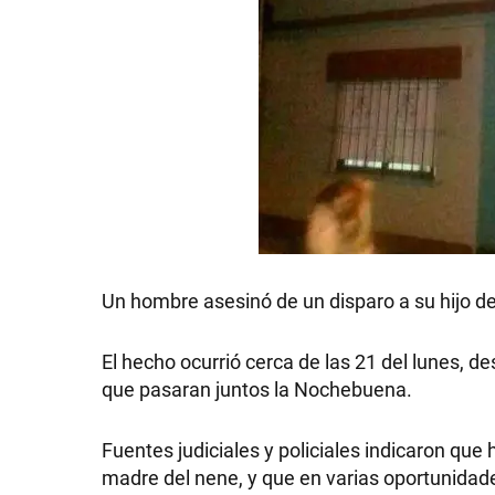
Un hombre asesinó de un disparo a su hijo de
El hecho ocurrió cerca de las 21 del lunes, d
que pasaran juntos la Nochebuena.
Fuentes judiciales y policiales indicaron qu
madre del nene, y que en varias oportunidade