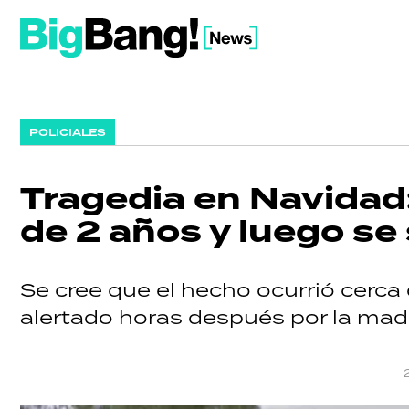
POLICIALES
Tragedia en Navidad
de 2 años y luego se
Se cree que el hecho ocurrió cerca 
alertado horas después por la madr