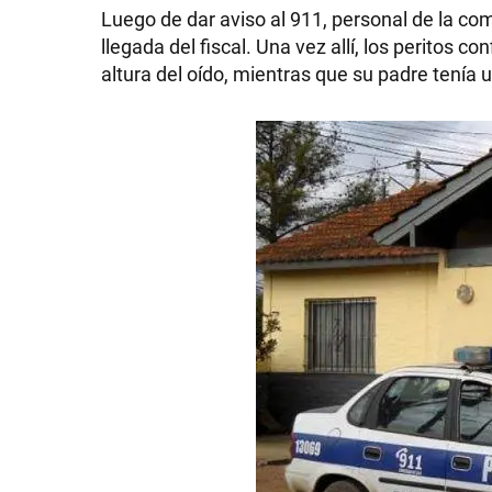
Luego de dar aviso al 911, personal de la comi
llegada del fiscal. Una vez allí, los peritos 
altura del oído, mientras que su padre tenía 