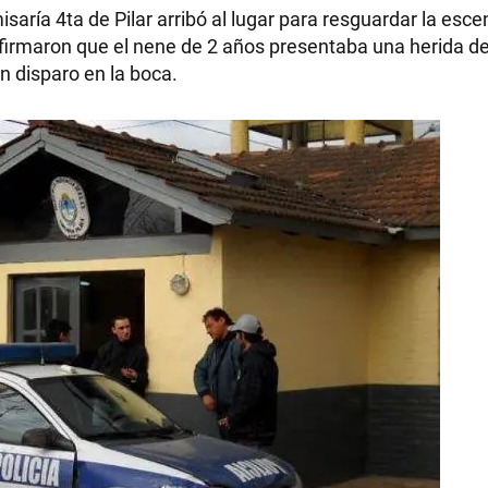
saría 4ta de Pilar arribó al lugar para resguardar la esce
confirmaron que el nene de 2 años presentaba una herida de
un disparo en la boca.