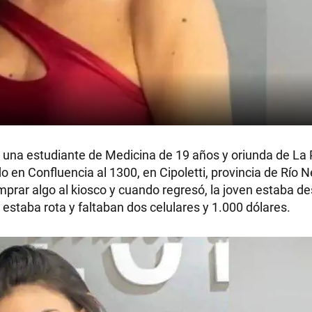
, una estudiante de Medicina de 19 años y oriunda de La
 en Confluencia al 1300, en Cipoletti, provincia de Río N
prar algo al kiosco y cuando regresó, la joven estaba 
 estaba rota y faltaban dos celulares y 1.000 dólares.