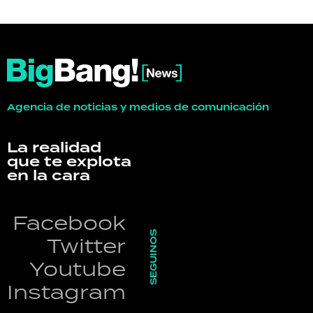
Agencia de noticias y medios de comunicación
La realidad
que te explota
en la cara
Facebook
SEGUINOS
Twitter
Youtube
Instagram