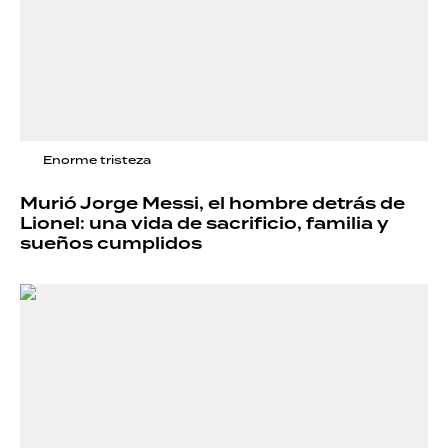
Enorme tristeza
Murió Jorge Messi, el hombre detrás de
Lionel: una vida de sacrificio, familia y
sueños cumplidos