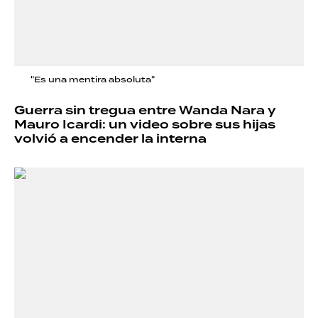
"Es una mentira absoluta"
Guerra sin tregua entre Wanda Nara y
Mauro Icardi: un video sobre sus hijas
volvió a encender la interna