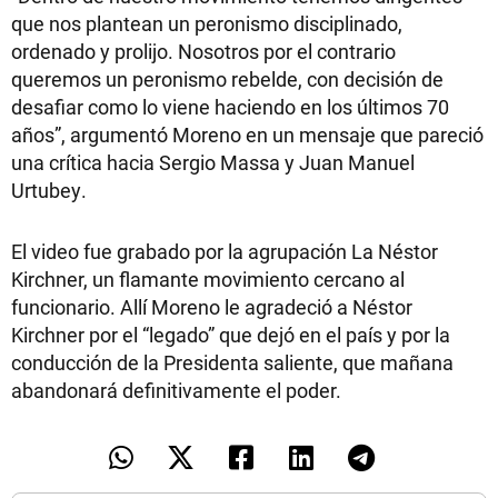
que nos plantean un peronismo disciplinado,
ordenado y prolijo. Nosotros por el contrario
queremos un peronismo rebelde, con decisión de
desafiar como lo viene haciendo en los últimos 70
años”, argumentó Moreno en un mensaje que pareció
una crítica hacia Sergio Massa y Juan Manuel
Urtubey.
El video fue grabado por la agrupación La Néstor
Kirchner, un flamante movimiento cercano al
funcionario. Allí Moreno le agradeció a Néstor
Kirchner por el “legado” que dejó en el país y por la
conducción de la Presidenta saliente, que mañana
abandonará definitivamente el poder.