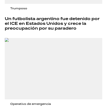
Trumposo
Un futbolista argentino fue detenido por
el ICE en Estados Unidos y crece la
preocupación por su paradero
Operativo de emergencia