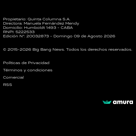
Propietario: Quinta Columna S.A.
Directora: Manuela Fernández Mendy
Domicilio: Humboldt 1493 - CABA
RNPI: 5222533
Edición N°: 20032873 - Domingo 09 de Agosto 2026
© 2015-2026 Big Bang News. Todos los derechos reservados.
Políticas de Privacidad
Términos y condiciones
Comercial
RSS