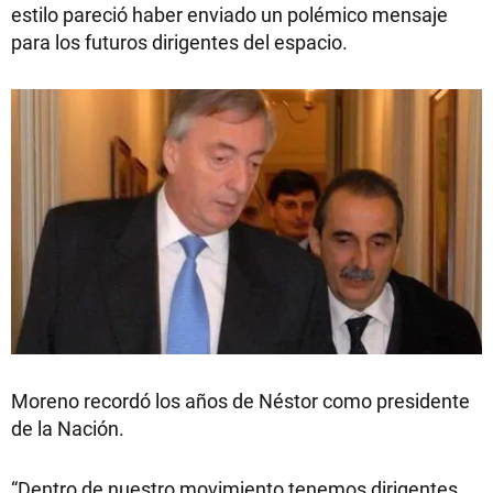
estilo pareció haber enviado un polémico mensaje
para los futuros dirigentes del espacio.
Moreno recordó los años de Néstor como presidente
de la Nación.
“Dentro de nuestro movimiento tenemos dirigentes