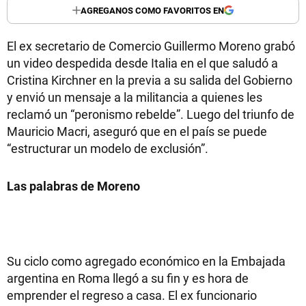
AGREGANOS COMO FAVORITOS EN
El ex secretario de Comercio Guillermo Moreno grabó
un video despedida desde Italia en el que saludó a
Cristina Kirchner en la previa a su salida del Gobierno
y envió un mensaje a la militancia a quienes les
reclamó un “peronismo rebelde”. Luego del triunfo de
Mauricio Macri, aseguró que en el país se puede
“estructurar un modelo de exclusión”.
Las palabras de Moreno
Su ciclo como agregado económico en la Embajada
argentina en Roma llegó a su fin y es hora de
emprender el regreso a casa. El ex funcionario