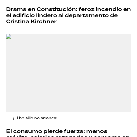
Drama en Constitución: feroz incendio en
el edificio lindero al departamento de
Cristina Kirchner
¡El bolsillo no arranca!
El consumo pierde fuerza: menos