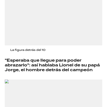
La figura detrás del 10
"Esperaba que llegue para poder
abrazarlo": así hablaba Lionel de su papá
Jorge, el hombre detrás del campeón