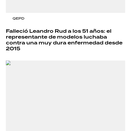
QEPD
Falleció Leandro Rud a los 51 años: el
representante de modelos luchaba
contra una muy dura enfermedad desde
2015