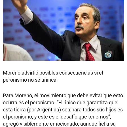
Moreno advirtió posibles consecuencias si el
peronismo no se unifica.
Para Moreno, el movimiento que debe evitar que esto
ocurra es el peronismo. “El único que garantiza que
esta tierra (por Argentina) sea para todos sus hijos es
el peronismo, y este es el desafío que tenemos”,
agregó visiblemente emocionado, aunque fiel a su