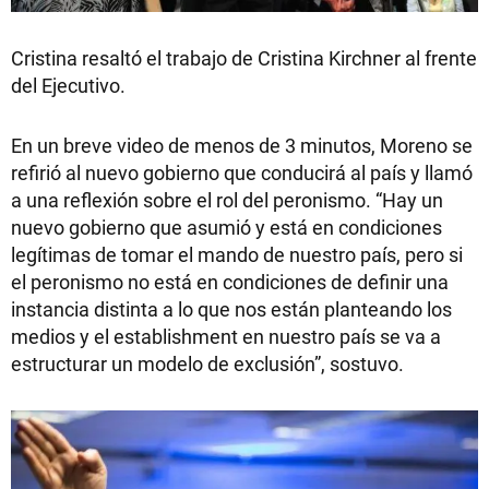
Cristina resaltó el trabajo de Cristina Kirchner al frente
del Ejecutivo.
En un breve video de menos de 3 minutos, Moreno se
refirió al nuevo gobierno que conducirá al país y llamó
a una reflexión sobre el rol del peronismo. “Hay un
nuevo gobierno que asumió y está en condiciones
legítimas de tomar el mando de nuestro país, pero si
el peronismo no está en condiciones de definir una
instancia distinta a lo que nos están planteando los
medios y el establishment en nuestro país se va a
estructurar un modelo de exclusión”, sostuvo.