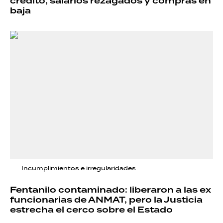
crédito, salarios rezagados y compras en
baja
Incumplimientos e irregularidades
Fentanilo contaminado: liberaron a las ex
funcionarias de ANMAT, pero la Justicia
estrecha el cerco sobre el Estado