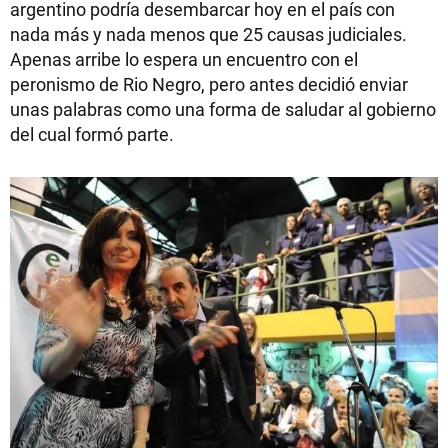
argentino podría desembarcar hoy en el país con
nada más y nada menos que 25 causas judiciales.
Apenas arribe lo espera un encuentro con el
peronismo de Rio Negro, pero antes decidió enviar
unas palabras como una forma de saludar al gobierno
del cual formó parte.