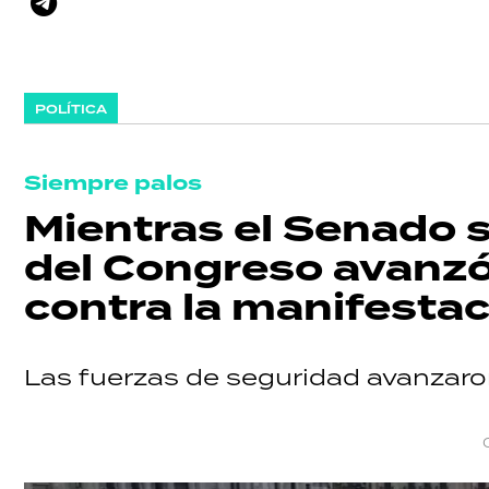
POLÍTICA
Siempre palos
Mientras el Senado s
del Congreso avanzó
contra la manifesta
Las fuerzas de seguridad avanzar