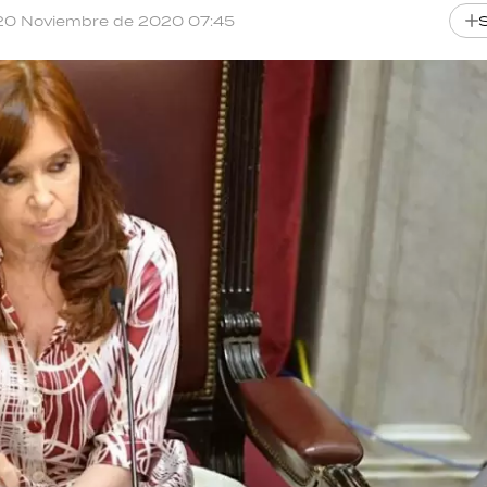
20 Noviembre de 2020 07:45