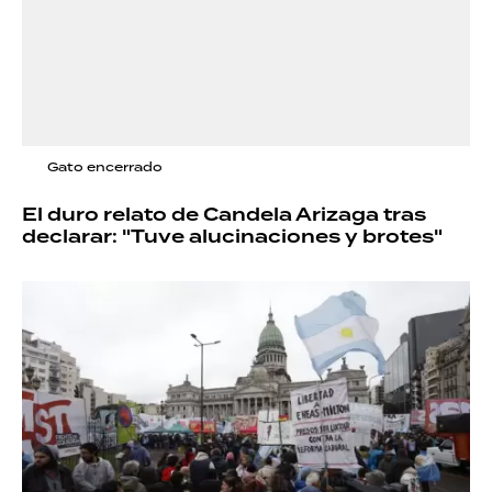
Gato encerrado
El duro relato de Candela Arizaga tras
declarar: "Tuve alucinaciones y brotes"