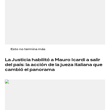
Esto no termina más
La Justicia habilitó a Mauro Icardi a salir
del país: la acción de la jueza italiana que
cambió el panorama