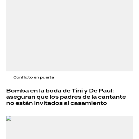
Conflicto en puerta
Bomba en la boda de Tini y De Paul:
aseguran que los padres de la cantante
no están invitados al casamiento