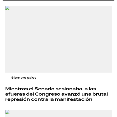
Siempre palos
Mientras el Senado sesionaba, a las
afueras del Congreso avanzó una brutal
represión contra la manifestación