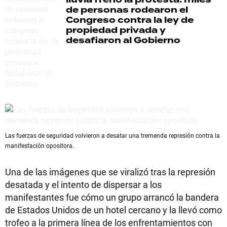
de personas rodearon el
Congreso contra la ley de
propiedad privada y
desafiaron al Gobierno
Las fuerzas de seguridad volvieron a desatar una tremenda represión contra la
manifestación opositora.
Una de las imágenes que se viralizó tras la represión
desatada y el intento de dispersar a los
manifestantes fue cómo un grupo arrancó la bandera
de Estados Unidos de un hotel cercano y la llevó como
trofeo a la primera línea de los enfrentamientos con