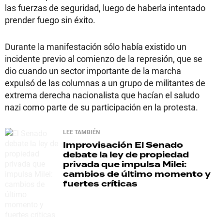
las fuerzas de seguridad, luego de haberla intentado
prender fuego sin éxito.
Durante la manifestación sólo había existido un
incidente previo al comienzo de la represión, que se
dio cuando un sector importante de la marcha
expulsó de las columnas a un grupo de militantes de
extrema derecha nacionalista que hacían el saludo
nazi como parte de su participación en la protesta.
LEE TAMBIÉN
Improvisación
El Senado
debate la ley de propiedad
privada que impulsa Milei:
cambios de último momento y
fuertes críticas