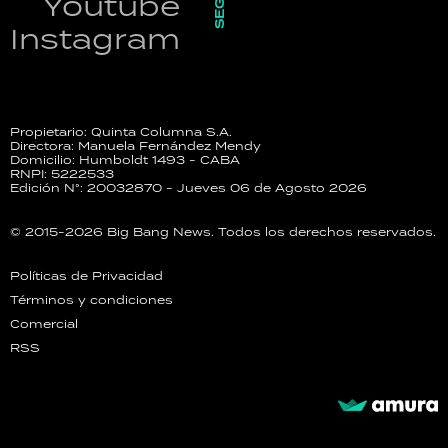
Youtube
Instagram
Propietario: Quinta Columna S.A.
Directora: Manuela Fernández Mendy
Domicilio: Humboldt 1493 - CABA
RNPI: 5222533
Edición N°: 20032870 - Jueves 06 de Agosto 2026
© 2015-2026 Big Bang News. Todos los derechos reservados.
Políticas de Privacidad
Términos y condiciones
Comercial
RSS