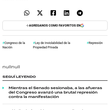
AGREGANOS COMO FAVORITOS EN
Congreso de la
Ley de Inviolabilidad de la
Represión
Nación
Propiedad Privada
null
null
SEGUÍ LEYENDO
Mientras el Senado sesionaba, a las afueras
del Congreso avanzó una brutal represión
contra la manifestación