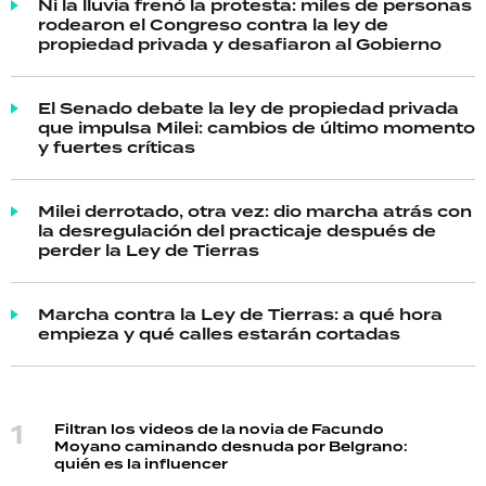
Ni la lluvia frenó la protesta: miles de personas
rodearon el Congreso contra la ley de
propiedad privada y desafiaron al Gobierno
El Senado debate la ley de propiedad privada
que impulsa Milei: cambios de último momento
y fuertes críticas
Milei derrotado, otra vez: dio marcha atrás con
la desregulación del practicaje después de
perder la Ley de Tierras
Marcha contra la Ley de Tierras: a qué hora
empieza y qué calles estarán cortadas
Filtran los videos de la novia de Facundo
Moyano caminando desnuda por Belgrano:
quién es la influencer