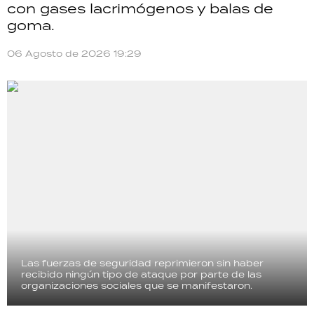
con gases lacrimógenos y balas de
goma.
06 Agosto de 2026 19:29
Las fuerzas de seguridad reprimieron sin haber
recibido ningún tipo de ataque por parte de las
organizaciones sociales que se manifestaron.