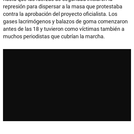
represión para dispersar a la masa que protestaba
contra la aprobación del proyecto oficialista. Los
gases lacrimógenos y balazos de goma comenzaron
antes de las 18 y tuvieron como víctimas también a
muchos periodistas que cubrían la marcha.