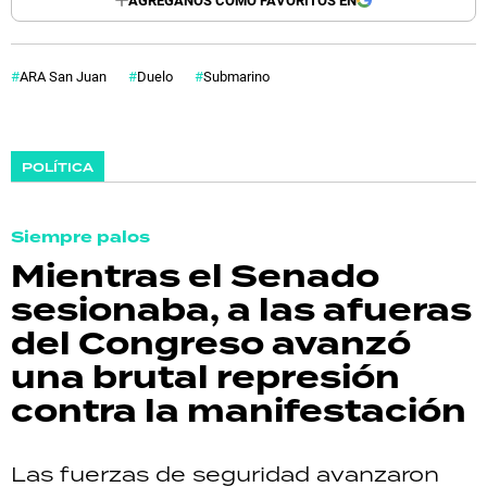
ARA San Juan
Duelo
Submarino
POLÍTICA
Siempre palos
Mientras el Senado
sesionaba, a las afueras
del Congreso avanzó
una brutal represión
contra la manifestación
Las fuerzas de seguridad avanzaron