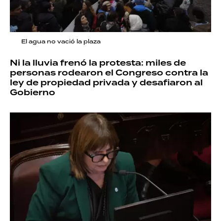
El agua no vació la plaza
Ni la lluvia frenó la protesta: miles de
personas rodearon el Congreso contra la
ley de propiedad privada y desafiaron al
Gobierno