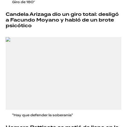
Giro de 180°
Candela Arizaga dio un giro total: desligó
a Facundo Moyano y habló de un brote
psicótico
"Hay que defender la soberanía"