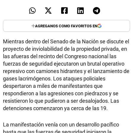
AGREGANOS COMO FAVORITOS EN
Mientras dentro del Senado de la Nación se discute el
proyecto de inviolabilidad de la propiedad privada, en
las afueras del recinto del Congreso nacional las
fuerzas de seguridad ejecutaron un brutal operativo
represivo con camiones hidrantes y el lanzamiento de
gases lacrimógenos. Los ataques policiales
despertaron a miles de manifestantes que
respondieron a las agresiones con piedrazos y se
resistieron lo que pudieron a ser desalojados. Las
detenciones comenzaron ya cerca de las 19.
La manifestación venía con un desarrollo pacífico
hasta que las fuerzas de seguridad iniciaron la