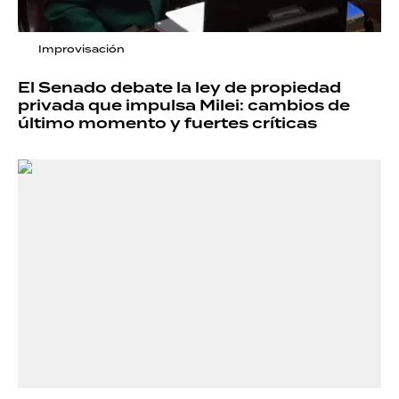
Improvisación
El Senado debate la ley de propiedad
privada que impulsa Milei: cambios de
último momento y fuertes críticas