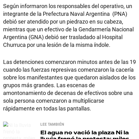
Según informaron los responsables del operativo, un
integrante de la Prefectura Naval Argentina (PNA)
debió ser atendido por un piedrazo en su cabeza,
mientras que un efectivo de la Gendarmería Nacional
Argentina (GNA) debió ser trasladado al Hospital
Churruca por una lesión de la misma índole.
Las detenciones comenzaron minutos antes de las 19
cuando las fuerzas represivas comenzaron la cacería
sobre los manifestantes que quedaron aislados de los
grupos más grandes. Las escenas de
amontonamiento de decenas de efectivos sobre una
sola persona comenzaron a multiplicarse
rápidamente en todas las pantallas.
LEE TAMBIÉN
El agua no vació la plaza
Ni la
lluvia frenó la protesta: miles