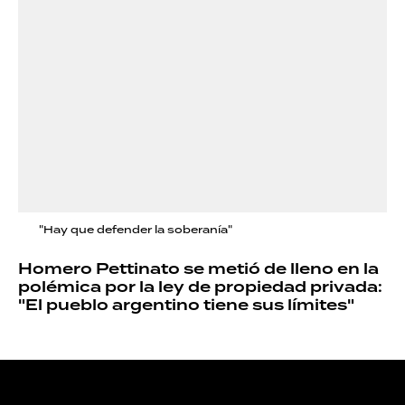
"Hay que defender la soberanía"
Homero Pettinato se metió de lleno en la
polémica por la ley de propiedad privada:
"El pueblo argentino tiene sus límites"