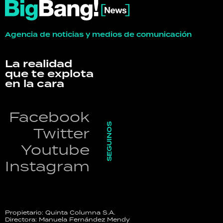
Agencia de noticias y medios de comunicación
La realidad
que te explota
en la cara
Facebook
SEGUINOS
Twitter
Youtube
Instagram
Propietario: Quinta Columna S.A.
Directora: Manuela Fernández Mendy