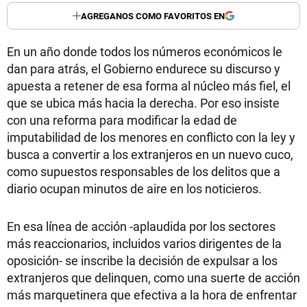
AGREGANOS COMO FAVORITOS EN
En un año donde todos los números económicos le
dan para atrás, el Gobierno endurece su discurso y
apuesta a retener de esa forma al núcleo más fiel, el
que se ubica más hacia la derecha. Por eso insiste
con una reforma para modificar la edad de
imputabilidad de los menores en conflicto con la ley y
busca a convertir a los extranjeros en un nuevo cuco,
como supuestos responsables de los delitos que a
diario ocupan minutos de aire en los noticieros.
En esa línea de acción -aplaudida por los sectores
más reaccionarios, incluidos varios dirigentes de la
oposición- se inscribe la decisión de expulsar a los
extranjeros que delinquen, como una suerte de acción
más marquetinera que efectiva a la hora de enfrentar