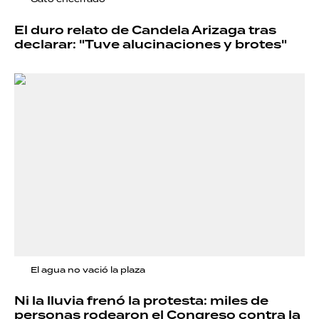
El duro relato de Candela Arizaga tras
declarar: "Tuve alucinaciones y brotes"
El agua no vació la plaza
Ni la lluvia frenó la protesta: miles de
personas rodearon el Congreso contra la