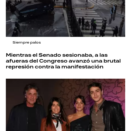
Siempre palos
Mientras el Senado sesionaba, a las
afueras del Congreso avanzó una brutal
represión contra la manifestación