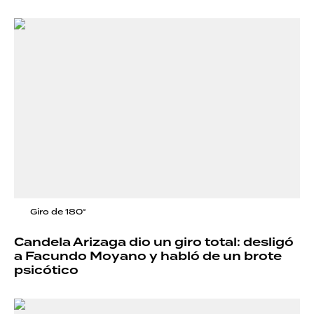
Giro de 180°
Candela Arizaga dio un giro total: desligó
a Facundo Moyano y habló de un brote
psicótico