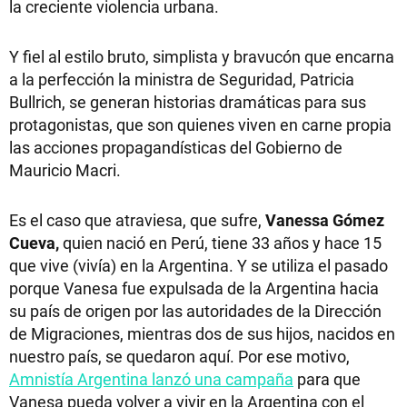
la creciente violencia urbana.
Y fiel al estilo bruto, simplista y bravucón que encarna
a la perfección la ministra de Seguridad, Patricia
Bullrich, se generan historias dramáticas para sus
protagonistas, que son quienes viven en carne propia
las acciones propagandísticas del Gobierno de
Mauricio Macri.
Es el caso que atraviesa, que sufre,
Vanessa
Gómez
Cueva,
quien nació en Perú, tiene 33 años y hace 15
que vive (vivía) en la Argentina. Y se utiliza el pasado
porque Vanesa fue expulsada de la Argentina hacia
su país de origen por las autoridades de la Dirección
de Migraciones, mientras dos de sus hijos, nacidos en
nuestro país, se quedaron aquí. Por ese motivo,
Amnistía Argentina lanzó una campaña
para que
Vanesa pueda volver a vivir en la Argentina con el