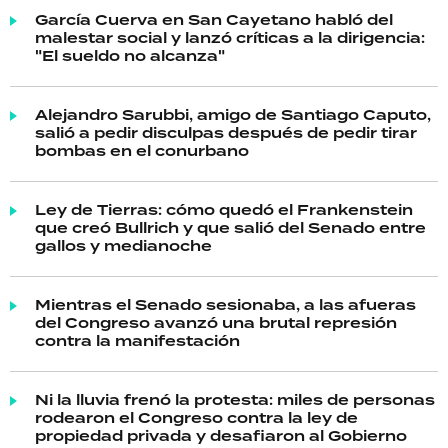
García Cuerva en San Cayetano habló del
malestar social y lanzó críticas a la dirigencia:
"El sueldo no alcanza"
Alejandro Sarubbi, amigo de Santiago Caputo,
salió a pedir disculpas después de pedir tirar
bombas en el conurbano
Ley de Tierras: cómo quedó el Frankenstein
que creó Bullrich y que salió del Senado entre
gallos y medianoche
Mientras el Senado sesionaba, a las afueras
del Congreso avanzó una brutal represión
contra la manifestación
Ni la lluvia frenó la protesta: miles de personas
rodearon el Congreso contra la ley de
propiedad privada y desafiaron al Gobierno