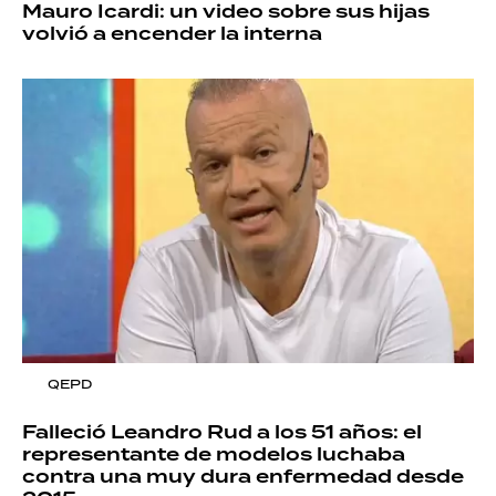
Mauro Icardi: un video sobre sus hijas
volvió a encender la interna
QEPD
Falleció Leandro Rud a los 51 años: el
representante de modelos luchaba
contra una muy dura enfermedad desde