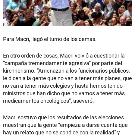
Para Macri, llegó el turno de los demás.
En otro orden de cosas, Macri volvió a cuestionar la
“campaña tremendamente agresiva” por parte del
kirchnerismo. “Amenazan a los funcionarios públicos,
le dicen a la gente que no van a tener más planes, que
no van a tener más colegios y hasta hemos tenido
ministros que han dicho que no vamos a tener más
medicamentos oncológicos”, aseveró.
Macri sostuvo que los resultados de las elecciones
muestran que la gente “empieza a darse cuenta que
hay un relato que no se condice con la realidad” y