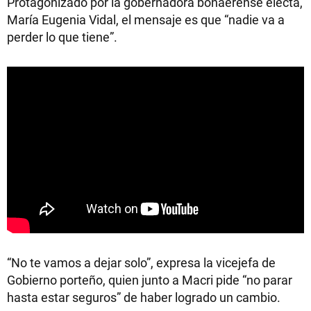
Protagonizado por la gobernadora bonaerense electa,
María Eugenia Vidal, el mensaje es que “nadie va a
perder lo que tiene”.
“No te vamos a dejar solo”, expresa la vicejefa de
Gobierno porteño, quien junto a Macri pide “no parar
hasta estar seguros” de haber logrado un cambio.