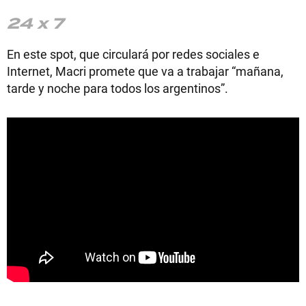
24 x 7
En este spot, que circulará por redes sociales e
Internet, Macri promete que va a trabajar “mañana,
tarde y noche para todos los argentinos”.