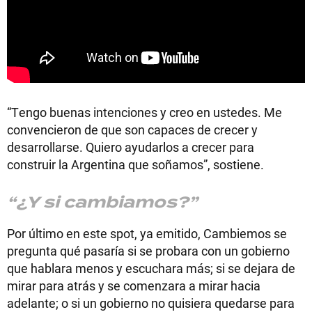
“Tengo buenas intenciones y creo en ustedes. Me
convencieron de que son capaces de crecer y
desarrollarse. Quiero ayudarlos a crecer para
construir la Argentina que soñamos”, sostiene.
“¿Y si cambiamos?”
Por último en este spot, ya emitido, Cambiemos se
pregunta qué pasaría si se probara con un gobierno
que hablara menos y escuchara más; si se dejara de
mirar para atrás y se comenzara a mirar hacia
adelante; o si un gobierno no quisiera quedarse para