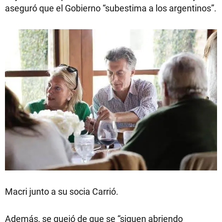
aseguró que el Gobierno “subestima a los argentinos”.
Macri junto a su socia Carrió.
Además, se quejó de que se “siguen abriendo