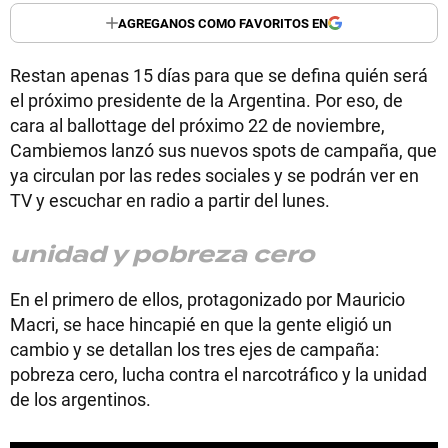
AGREGANOS COMO FAVORITOS EN
Restan apenas 15 días para que se defina quién será
el próximo presidente de la Argentina. Por eso, de
cara al ballottage del próximo 22 de noviembre,
Cambiemos lanzó sus nuevos spots de campaña, que
ya circulan por las redes sociales y se podrán ver en
TV y escuchar en radio a partir del lunes.
unidad y pobreza cero
En el primero de ellos, protagonizado por Mauricio
Macri, se hace hincapié en que la gente eligió un
cambio y se detallan los tres ejes de campaña:
pobreza cero, lucha contra el narcotráfico y la unidad
de los argentinos.