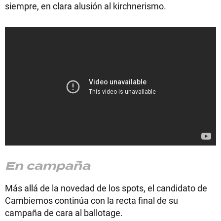
siempre, en clara alusión al kirchnerismo.
En campaña
Más allá de la novedad de los spots, el candidato de
Cambiemos continúa con la recta final de su
campaña de cara al ballotage.