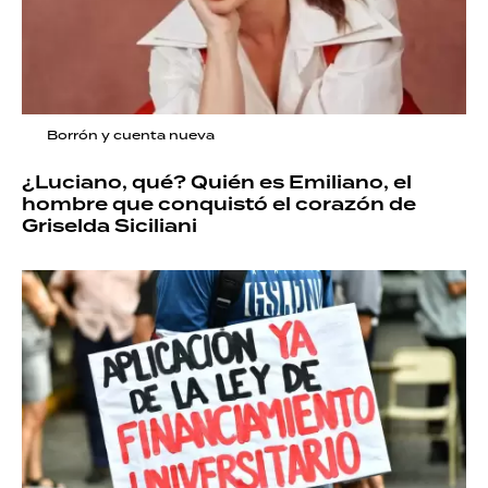
Borrón y cuenta nueva
¿Luciano, qué? Quién es Emiliano, el
hombre que conquistó el corazón de
Griselda Siciliani