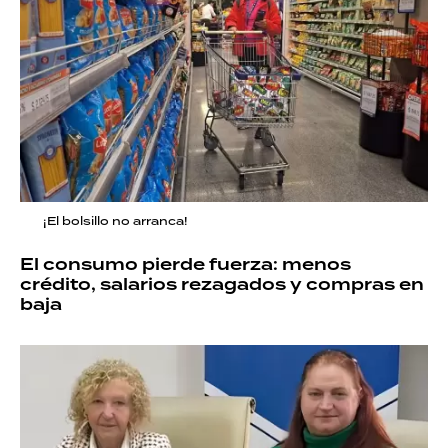
¡El bolsillo no arranca!
El consumo pierde fuerza: menos
crédito, salarios rezagados y compras en
baja