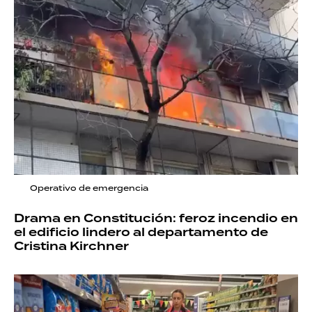
Operativo de emergencia
Drama en Constitución: feroz incendio en
el edificio lindero al departamento de
Cristina Kirchner