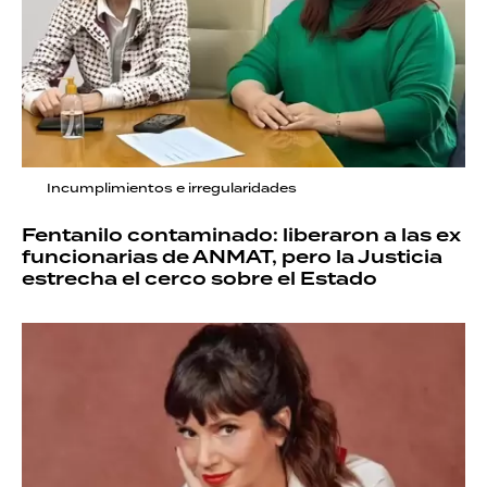
Incumplimientos e irregularidades
Fentanilo contaminado: liberaron a las ex
funcionarias de ANMAT, pero la Justicia
estrecha el cerco sobre el Estado