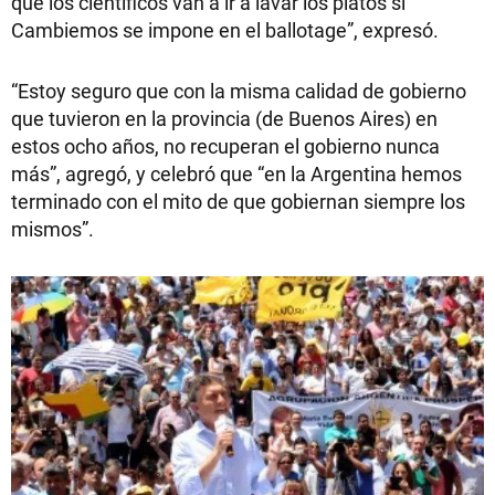
que los científicos van a ir a lavar los platos si
Cambiemos se impone en el ballotage”, expresó.
“Estoy seguro que con la misma calidad de gobierno
que tuvieron en la provincia (de Buenos Aires) en
estos ocho años, no recuperan el gobierno nunca
más”, agregó, y celebró que “en la Argentina hemos
terminado con el mito de que gobiernan siempre los
mismos”.