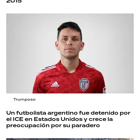
2015
Trumposo
Un futbolista argentino fue detenido por
el ICE en Estados Unidos y crece la
preocupación por su paradero