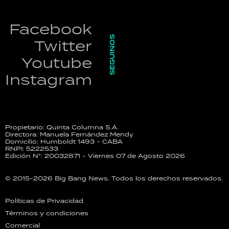
Facebook
SEGUINOS
Twitter
Youtube
Instagram
Propietario: Quinta Columna S.A.
Directora: Manuela Fernández Mendy
Domicilio: Humboldt 1493 - CABA
RNPI: 5222533
Edición N°: 20032871 - Viernes 07 de Agosto 2026
© 2015-2026 Big Bang News. Todos los derechos reservados.
Políticas de Privacidad
Términos y condiciones
Comercial