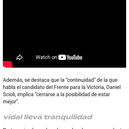
Además, se destaca que la “continuidad” de la que
habla el candidato del Frente para la Victoria, Daniel
Scioli, implica “cerrarse a la posibilidad de estar
mejor”.
vidal lleva tranquilidad