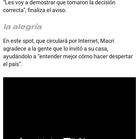
“Les voy a demostrar que tomaron la decisión
correcta”, finaliza el aviso.
la alegría
En este spot, que circulará por Internet, Macri
agradece a la gente que lo invitó a su casa,
ayudándolo a “entender mejor cómo hacer despertar
el país”.