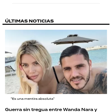
ÚLTIMAS NOTICIAS
"Es una mentira absoluta"
Guerra sin tregua entre Wanda Nara y