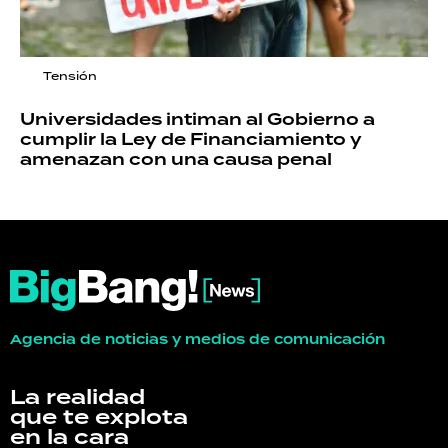
Tensión
Universidades intiman al Gobierno a
cumplir la Ley de Financiamiento y
amenazan con una causa penal
Agencia de noticias y medios de comunicación
La realidad
que te explota
en la cara