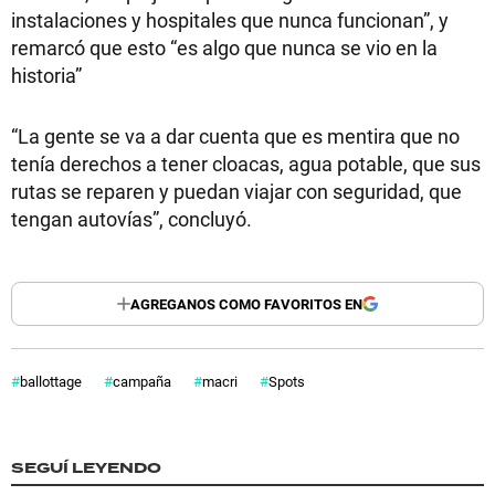
instalaciones y hospitales que nunca funcionan”, y
remarcó que esto “es algo que nunca se vio en la
historia”
“La gente se va a dar cuenta que es mentira que no
tenía derechos a tener cloacas, agua potable, que sus
rutas se reparen y puedan viajar con seguridad, que
tengan autovías”, concluyó.
AGREGANOS COMO FAVORITOS EN
ballottage
campaña
macri
Spots
SEGUÍ LEYENDO