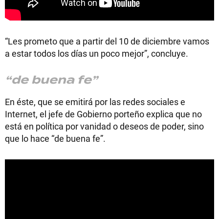
“Les prometo que a partir del 10 de diciembre vamos
a estar todos los días un poco mejor”, concluye.
“de buena fe”
En éste, que se emitirá por las redes sociales e
Internet, el jefe de Gobierno porteño explica que no
está en política por vanidad o deseos de poder, sino
que lo hace “de buena fe”.