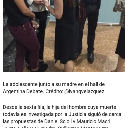
La adolescente junto a su madre en el hall de
Argentina Debate. Crédito: @ivangvelazquez
Desde la sexta fila, la hija del hombre cuya muerte
todavía es investigada por la Justicia siguió de cerca
las propuestas de Daniel Scioli y Mauricio Macri.