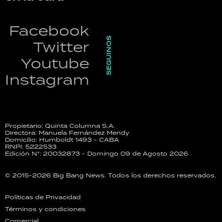
Facebook
SEGUINOS
Twitter
Youtube
Instagram
Propietario: Quinta Columna S.A.
Directora: Manuela Fernández Mendy
Domicilio: Humboldt 1493 - CABA
RNPI: 5222533
Edición N°: 20032873 - Domingo 09 de Agosto 2026
© 2015-2026 Big Bang News. Todos los derechos reservados.
Políticas de Privacidad
Términos y condiciones
Comercial