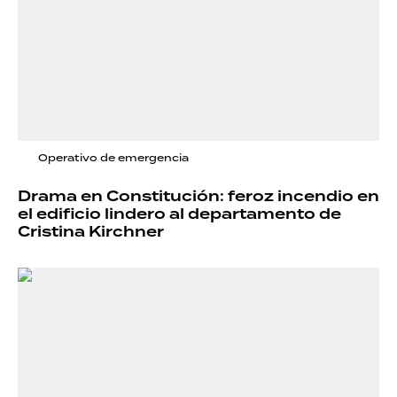
Operativo de emergencia
Drama en Constitución: feroz incendio en
el edificio lindero al departamento de
Cristina Kirchner