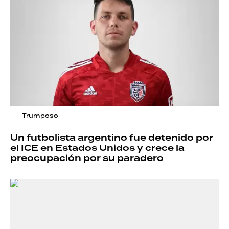
Trumposo
Un futbolista argentino fue detenido por
el ICE en Estados Unidos y crece la
preocupación por su paradero