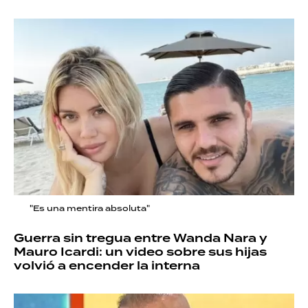
"Es una mentira absoluta"
Guerra sin tregua entre Wanda Nara y
Mauro Icardi: un video sobre sus hijas
volvió a encender la interna