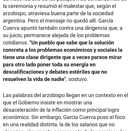
la ceremonia y resumió el malestar que, según el
arzobispo, atraviesa buena parte de la sociedad
argentina. Pero el mensaje no quedó allí. García
Cuerva apuntó también contra una dirigencia que, a
su juicio, permanece alejada de los problemas
cotidianos.
"Un pueblo que sabe que la solución
concreta a los problemas económicos y sociales la
tiene una clase dirigente que a veces parece mirar
para otro lado poner toda su energía en
descalificaciones y debates estériles que no
resuelven la vida de nadie"
, sostuvo.
Las palabras del arzobispo llegan en un contexto en el
que el Gobierno insiste en mostrar una
desaceleración de la inflación como principal logro
económico. Sin embargo, García Cuerva puso el foco
en una realidad distinta: la de los salarios que no