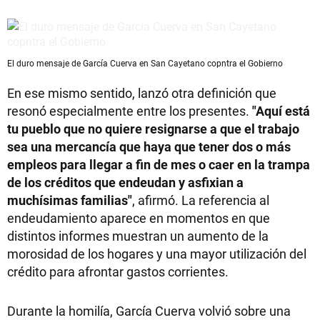
El duro mensaje de García Cuerva en San Cayetano copntra el Gobierno
En ese mismo sentido, lanzó otra definición que
resonó especialmente entre los presentes.
"Aquí está
tu pueblo que no quiere resignarse a que el trabajo
sea una mercancía que haya que tener dos o más
empleos para llegar a fin de mes o caer en la trampa
de los créditos que endeudan y asfixian a
muchísimas familias"
, afirmó. La referencia al
endeudamiento aparece en momentos en que
distintos informes muestran un aumento de la
morosidad de los hogares y una mayor utilización del
crédito para afrontar gastos corrientes.
Durante la homilía, García Cuerva volvió sobre una