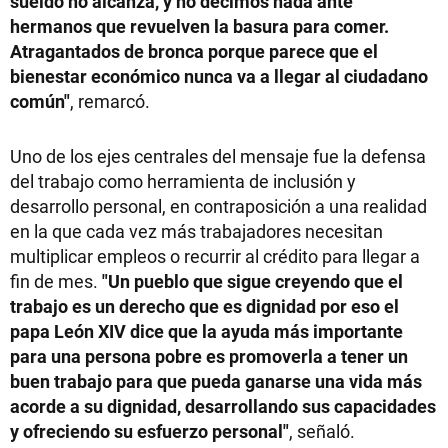
sueldo no alcanza, y no decimos nada ante
hermanos que revuelven la basura para comer.
Atragantados de bronca porque parece que el
bienestar económico nunca va a llegar al ciudadano
común"
, remarcó.
Uno de los ejes centrales del mensaje fue la defensa
del trabajo como herramienta de inclusión y
desarrollo personal, en contraposición a una realidad
en la que cada vez más trabajadores necesitan
multiplicar empleos o recurrir al crédito para llegar a
fin de mes.
"Un pueblo que sigue creyendo que el
trabajo es un derecho que es dignidad por eso el
papa León XIV dice que la ayuda más importante
para una persona pobre es promoverla a tener un
buen trabajo para que pueda ganarse una vida más
acorde a su dignidad, desarrollando sus capacidades
y ofreciendo su esfuerzo personal"
, señaló.