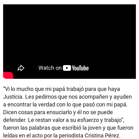
“Vi lo mucho que mi papá trabajó para que haya
Justicia. Les pedimos que nos acompañen y ayuden
a encontrar la verdad con lo que pasó con mi papá.
Dicen cosas para ensuciarlo y él no se puede
defender. Le restan valor a su esfuerzo y trabajo”,
fueron las palabras que escribió la joven y que fueron
leídas en el acto por la periodista Cristina Pérez.