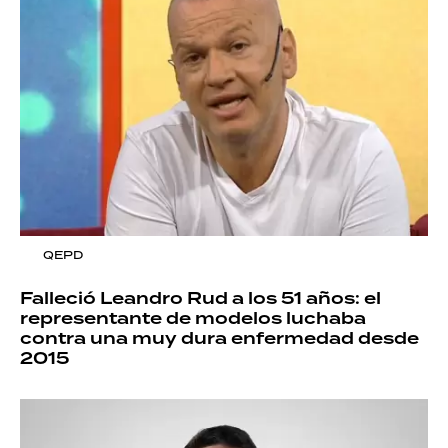
QEPD
Falleció Leandro Rud a los 51 años: el
representante de modelos luchaba
contra una muy dura enfermedad desde
2015