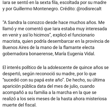
Iara se sentó en la sexta fila, escoltada por su madre
y por Guillermo Montenegro. Crédito: @rodisrecalt
“A Sandra la conozco desde hace muchos años. Me
llamó y me comentó que Iara estaba muy interesada
en venir y así lo hicimos”, explicó el funcionario
macrista, quien podría desembarcar en la provincia de
Buenos Aires de la mano de la flamante electa
gobernadora bonaerense, María Eugenia Vidal.
El interés político de la adolescente de quince años se
despertó, según reconoció su madre, por lo que
“sucedió con su papá este año”. De hecho, su última
aparición pública data del mes de julio, cuando
acompañó a su familia a la marcha en la que se
realizó a los seis meses de la hasta ahora misteriosa
muerte del fiscal.