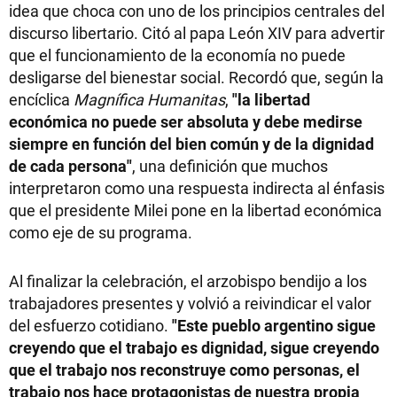
idea que choca con uno de los principios centrales del
discurso libertario. Citó al papa León XIV para advertir
que el funcionamiento de la economía no puede
desligarse del bienestar social. Recordó que, según la
encíclica
Magnífica Humanitas
,
"la libertad
económica no puede ser absoluta y debe medirse
siempre en función del bien común y de la dignidad
de cada persona"
, una definición que muchos
interpretaron como una respuesta indirecta al énfasis
que el presidente Milei pone en la libertad económica
como eje de su programa.
Al finalizar la celebración, el arzobispo bendijo a los
trabajadores presentes y volvió a reivindicar el valor
del esfuerzo cotidiano.
"Este pueblo argentino sigue
creyendo que el trabajo es dignidad, sigue creyendo
que el trabajo nos reconstruye como personas, el
trabajo nos hace protagonistas de nuestra propia