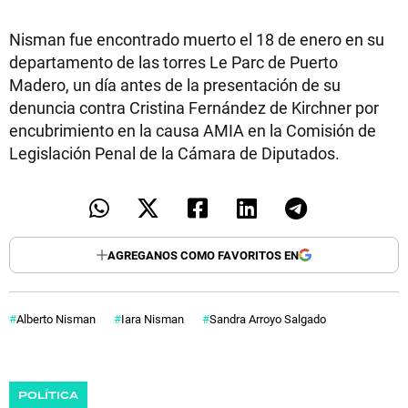
Nisman fue encontrado muerto el 18 de enero en su
departamento de las torres Le Parc de Puerto
Madero, un día antes de la presentación de su
denuncia contra Cristina Fernández de Kirchner por
encubrimiento en la causa AMIA en la Comisión de
Legislación Penal de la Cámara de Diputados.
AGREGANOS COMO FAVORITOS EN
Alberto Nisman
Iara Nisman
Sandra Arroyo Salgado
POLÍTICA