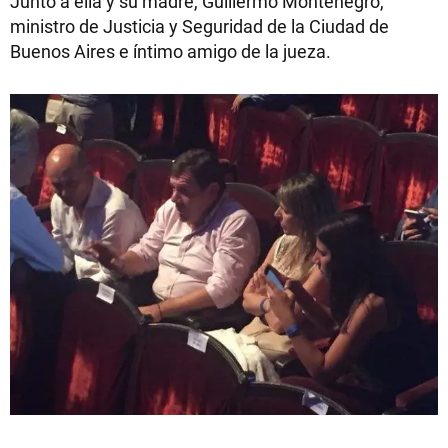
Junto a ella y su madre, Guillermo Montenegro,
ministro de Justicia y Seguridad de la Ciudad de
Buenos Aires e íntimo amigo de la jueza.