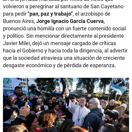
volvieron a peregrinar al santuario de San Cayetano
para pedir
"pan, paz y trabajo"
, el arzobispo de
Buenos Aires,
Jorge Ignacio García Cuerva
,
pronunció una homilía con un fuerte contenido social
y político. Sin mencionar directamente al presidente
Javier Milei, dejó un mensaje cargado de críticas
hacia el Gobierno y hacia toda la dirigencia, al advertir
que la sociedad atraviesa una situación de creciente
desgaste económico y de pérdida de esperanza.