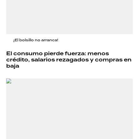
¡El bolsillo no arranca!
El consumo pierde fuerza: menos
crédito, salarios rezagados y compras en
baja