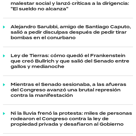
malestar social y lanzó críticas a la dirigencia:
"El sueldo no alcanza"
Alejandro Sarubbi, amigo de Santiago Caputo,
salió a pedir disculpas después de pedir tirar
bombas en el conurbano
Ley de Tierras: cómo quedó el Frankenstein
que creó Bullrich y que salió del Senado entre
gallos y medianoche
Mientras el Senado sesionaba, a las afueras
del Congreso avanzó una brutal represión
contra la manifestación
Ni la lluvia frenó la protesta: miles de personas
rodearon el Congreso contra la ley de
propiedad privada y desafiaron al Gobierno