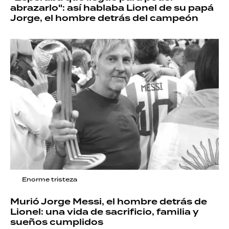
abrazarlo": así hablaba Lionel de su papá
Jorge, el hombre detrás del campeón
Enorme tristeza
Murió Jorge Messi, el hombre detrás de
Lionel: una vida de sacrificio, familia y
sueños cumplidos