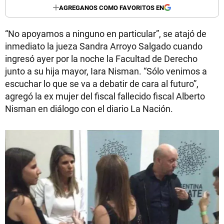
AGREGANOS COMO FAVORITOS EN
“No apoyamos a ninguno en particular”, se atajó de
inmediato la jueza Sandra Arroyo Salgado cuando
ingresó ayer por la noche la Facultad de Derecho
junto a su hija mayor, Iara Nisman. “Sólo venimos a
escuchar lo que se va a debatir de cara al futuro”,
agregó la ex mujer del fiscal fallecido fiscal Alberto
Nisman en diálogo con el diario La Nación.