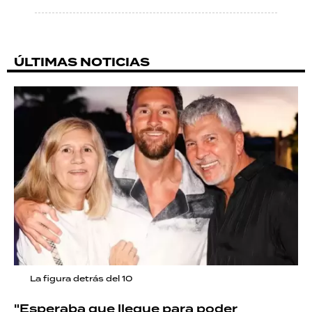
ÚLTIMAS NOTICIAS
La figura detrás del 10
"Esperaba que llegue para poder