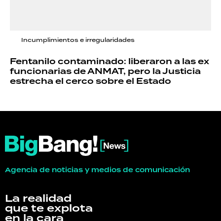
Incumplimientos e irregularidades
Fentanilo contaminado: liberaron a las ex
funcionarias de ANMAT, pero la Justicia
estrecha el cerco sobre el Estado
Agencia de noticias y medios de comunicación
La realidad
que te explota
en la cara