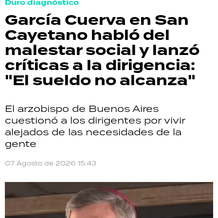
Duro diagnóstico
García Cuerva en San
Cayetano habló del
malestar social y lanzó
críticas a la dirigencia:
"El sueldo no alcanza"
El arzobispo de Buenos Aires
cuestionó a los dirigentes por vivir
alejados de las necesidades de la
gente
07 Agosto de 2026 15:43