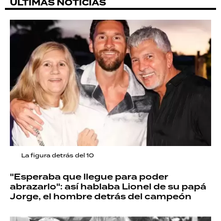
ÚLTIMAS NOTICIAS
La figura detrás del 10
"Esperaba que llegue para poder
abrazarlo": así hablaba Lionel de su papá
Jorge, el hombre detrás del campeón