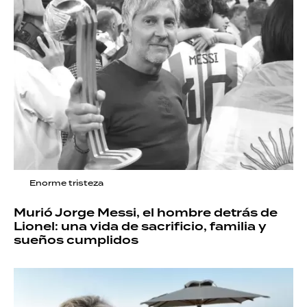
Enorme tristeza
Murió Jorge Messi, el hombre detrás de
Lionel: una vida de sacrificio, familia y
sueños cumplidos