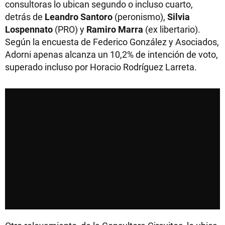
consultoras lo ubican segundo o incluso cuarto,
detrás de
Leandro Santoro
(peronismo),
Silvia
Lospennato
(PRO) y
Ramiro Marra
(ex libertario).
Según la encuesta de Federico González y Asociados,
Adorni apenas alcanza un 10,2% de intención de voto,
superado incluso por Horacio Rodríguez Larreta.