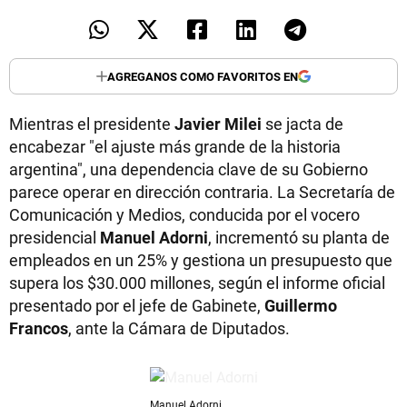
AGREGANOS COMO FAVORITOS EN
Mientras el presidente
Javier Milei
se jacta de
encabezar "el ajuste más grande de la historia
argentina", una dependencia clave de su Gobierno
parece operar en dirección contraria. La Secretaría de
Comunicación y Medios, conducida por el vocero
presidencial
Manuel Adorni
, incrementó su planta de
empleados en un 25% y gestiona un presupuesto que
supera los $30.000 millones, según el informe oficial
presentado por el jefe de Gabinete,
Guillermo
Francos
, ante la Cámara de Diputados.
Manuel Adorni