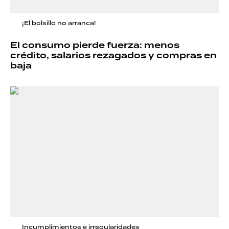
¡El bolsillo no arranca!
El consumo pierde fuerza: menos
crédito, salarios rezagados y compras en
baja
Incumplimientos e irregularidades