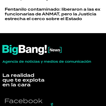
Fentanilo contaminado: liberaron a las ex
funcionarias de ANMAT, pero la Justicia
estrecha el cerco sobre el Estado
Agencia de noticias y medios de comunicación
La realidad
que te explota
en la cara
Facebook