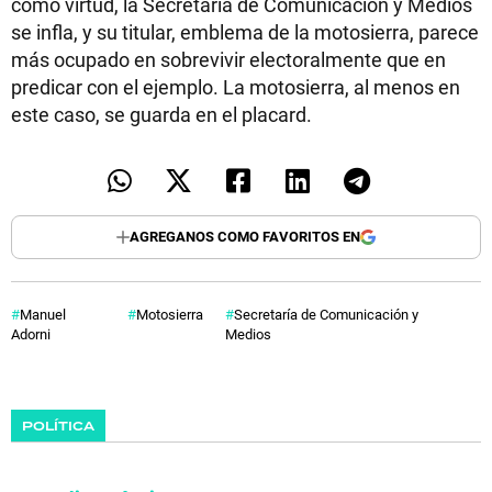
como virtud, la Secretaría de Comunicación y Medios
se infla, y su titular, emblema de la motosierra, parece
más ocupado en sobrevivir electoralmente que en
predicar con el ejemplo. La motosierra, al menos en
este caso, se guarda en el placard.
AGREGANOS COMO FAVORITOS EN
Manuel
Motosierra
Secretaría de Comunicación y
Adorni
Medios
POLÍTICA