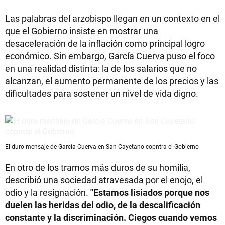
Las palabras del arzobispo llegan en un contexto en el
que el Gobierno insiste en mostrar una
desaceleración de la inflación como principal logro
económico. Sin embargo, García Cuerva puso el foco
en una realidad distinta: la de los salarios que no
alcanzan, el aumento permanente de los precios y las
dificultades para sostener un nivel de vida digno.
El duro mensaje de García Cuerva en San Cayetano copntra el Gobierno
En otro de los tramos más duros de su homilía,
describió una sociedad atravesada por el enojo, el
odio y la resignación.
"Estamos lisiados porque nos
duelen las heridas del odio, de la descalificación
constante y la discriminación. Ciegos cuando vemos