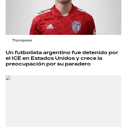
Trumposo
Un futbolista argentino fue detenido por
el ICE en Estados Unidos y crece la
preocupación por su paradero