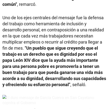
común"
, remarcó.
Uno de los ejes centrales del mensaje fue la defensa
del trabajo como herramienta de inclusión y
desarrollo personal, en contraposición a una realidad
en la que cada vez más trabajadores necesitan
multiplicar empleos o recurrir al crédito para llegar a
fin de mes.
"Un pueblo que sigue creyendo que el
trabajo es un derecho que es dignidad por eso el
papa León XIV dice que la ayuda más importante
para una persona pobre es promoverla a tener un
buen trabajo para que pueda ganarse una vida más
acorde a su dignidad, desarrollando sus capacidades
y ofreciendo su esfuerzo personal"
, señaló.