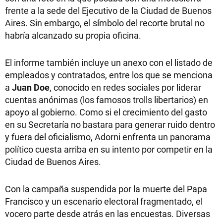
frente a la sede del Ejecutivo de la Ciudad de Buenos
Aires. Sin embargo, el símbolo del recorte brutal no
habría alcanzado su propia oficina.
El informe también incluye un anexo con el listado de
empleados y contratados, entre los que se menciona
a
Juan Doe
, conocido en redes sociales por liderar
cuentas anónimas (los famosos trolls libertarios) en
apoyo al gobierno. Como si el crecimiento del gasto
en su Secretaría no bastara para generar ruido dentro
y fuera del oficialismo, Adorni enfrenta un panorama
político cuesta arriba en su intento por competir en la
Ciudad de Buenos Aires.
Con la campaña suspendida por la muerte del Papa
Francisco y un escenario electoral fragmentado, el
vocero parte desde atrás en las encuestas. Diversas