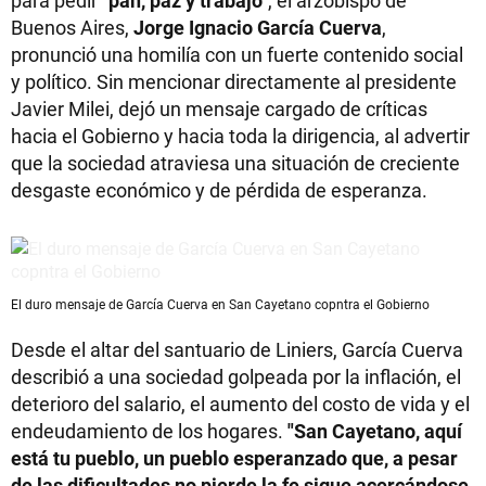
Buenos Aires,
Jorge Ignacio García Cuerva
,
pronunció una homilía con un fuerte contenido social
y político. Sin mencionar directamente al presidente
Javier Milei, dejó un mensaje cargado de críticas
hacia el Gobierno y hacia toda la dirigencia, al advertir
que la sociedad atraviesa una situación de creciente
desgaste económico y de pérdida de esperanza.
El duro mensaje de García Cuerva en San Cayetano copntra el Gobierno
Desde el altar del santuario de Liniers, García Cuerva
describió a una sociedad golpeada por la inflación, el
deterioro del salario, el aumento del costo de vida y el
endeudamiento de los hogares.
"San Cayetano, aquí
está tu pueblo, un pueblo esperanzado que, a pesar
de las dificultades no pierde la fe sigue acercándose