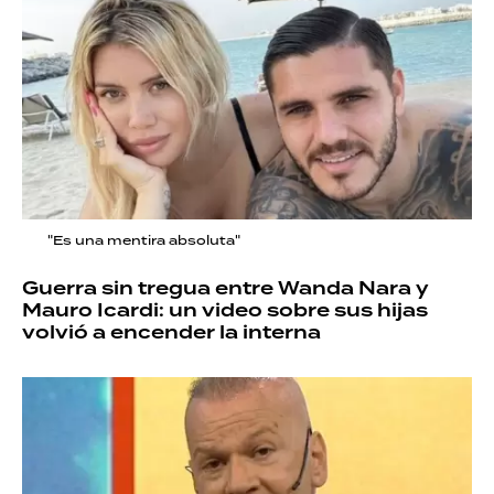
"Es una mentira absoluta"
Guerra sin tregua entre Wanda Nara y
Mauro Icardi: un video sobre sus hijas
volvió a encender la interna