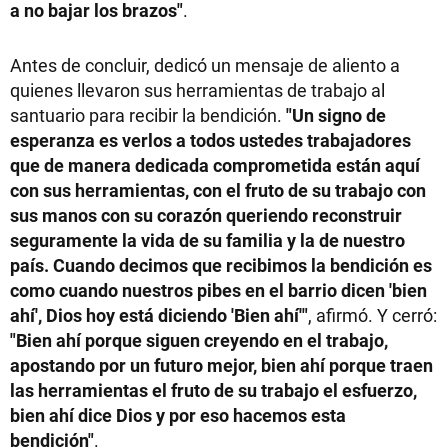
a no bajar los brazos"
.
Antes de concluir, dedicó un mensaje de aliento a
quienes llevaron sus herramientas de trabajo al
santuario para recibir la bendición.
"Un signo de
esperanza es verlos a todos ustedes trabajadores
que de manera dedicada comprometida están aquí
con sus herramientas, con el fruto de su trabajo con
sus manos con su corazón queriendo reconstruir
seguramente la vida de su familia y la de nuestro
país. Cuando decimos que recibimos la bendición es
como cuando nuestros pibes en el barrio dicen 'bien
ahí', Dios hoy está diciendo 'Bien ahí'"
, afirmó. Y cerró:
"Bien ahí porque siguen creyendo en el trabajo,
apostando por un futuro mejor, bien ahí porque traen
las herramientas el fruto de su trabajo el esfuerzo,
bien ahí dice Dios y por eso hacemos esta
bendición"
.