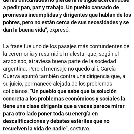
a pedir pan, paz y trabajo. Un pueblo cansado de
promesas incumplidas y dirigentes que hablan de los
pobres, pero no están cerca de sus necesidades y se
dan la buena vida"
, expresó.
La frase fue uno de los pasajes más contundentes de
la ceremonia y resumió el malestar que, según el
arzobispo, atraviesa buena parte de la sociedad
argentina. Pero el mensaje no quedó allí. García
Cuerva apuntó también contra una dirigencia que, a
su juicio, permanece alejada de los problemas
cotidianos.
"Un pueblo que sabe que la solución
concreta a los problemas económicos y sociales la
tiene una clase dirigente que a veces parece mirar
para otro lado poner toda su energía en
descalificaciones y debates estériles que no
resuelven la vida de nadie"
, sostuvo.