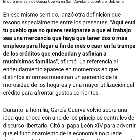
El duro mensaje de García Cuerva en San Cayetano copntra el Gobierno
En ese mismo sentido, lanzó otra definición que
resonó especialmente entre los presentes.
"Aquí está
tu pueblo que no quiere resignarse a que el trabajo
sea una mercancía que haya que tener dos o más
empleos para llegar a fin de mes o caer en la trampa
de los créditos que endeudan y asfixian a
muchísimas familias"
, afirmó. La referencia al
endeudamiento aparece en momentos en que
distintos informes muestran un aumento de la
morosidad de los hogares y una mayor utilización del
crédito para afrontar gastos corrientes.
Durante la homilía, García Cuerva volvió sobre una
idea que choca con uno de los principios centrales del
discurso libertario. Citó al papa León XIV para advertir
que el funcionamiento de la economía no puede