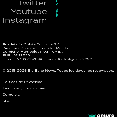
SEGUINOS
Twitter
Youtube
Instagram
Propietario: Quinta Columna S.A.
Directora: Manuela Fernández Mendy
Domicilio: Humboldt 1493 - CABA
RNPI: 5222533
Edición N°: 20032874 - Lunes 10 de Agosto 2026
© 2015-2026 Big Bang News. Todos los derechos reservados.
Políticas de Privacidad
Términos y condiciones
Comercial
RSS