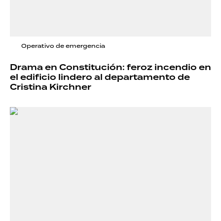
Operativo de emergencia
Drama en Constitución: feroz incendio en
el edificio lindero al departamento de
Cristina Kirchner