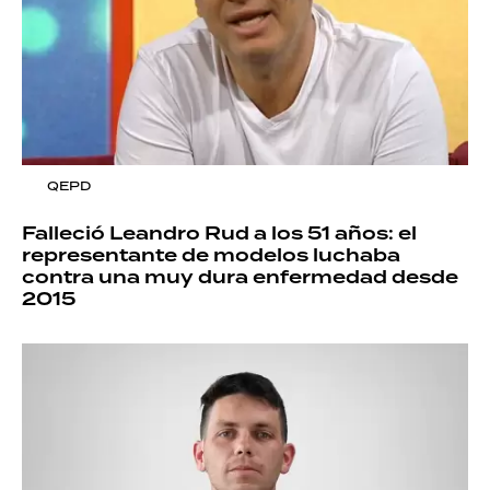
QEPD
Falleció Leandro Rud a los 51 años: el
representante de modelos luchaba
contra una muy dura enfermedad desde
2015