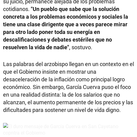
su juicio, permanece alejada de los problemas
cotidianos.
"Un pueblo que sabe que la solución
concreta a los problemas económicos y sociales la
tiene una clase dirigente que a veces parece mirar
para otro lado poner toda su energía en
descalificaciones y debates estériles que no
resuelven la vida de nadie"
, sostuvo.
Las palabras del arzobispo llegan en un contexto en el
que el Gobierno insiste en mostrar una
desaceleración de la inflación como principal logro
económico. Sin embargo, García Cuerva puso el foco
en una realidad distinta: la de los salarios que no
alcanzan, el aumento permanente de los precios y las
dificultades para sostener un nivel de vida digno.