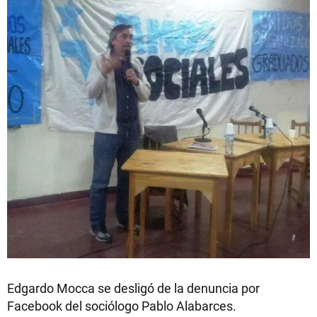
Edgardo Mocca se desligó de la denuncia por
Facebook del sociólogo Pablo Alabarces.