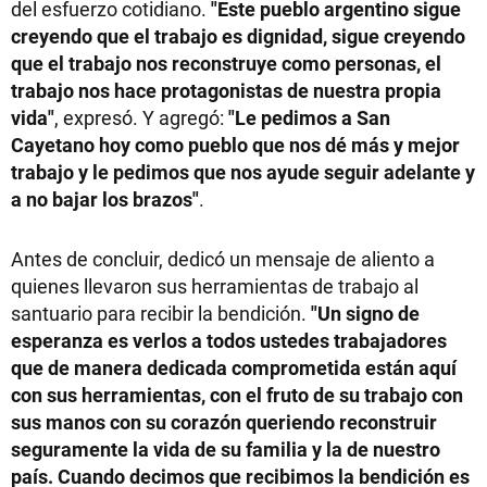
del esfuerzo cotidiano.
"Este pueblo argentino sigue
creyendo que el trabajo es dignidad, sigue creyendo
que el trabajo nos reconstruye como personas, el
trabajo nos hace protagonistas de nuestra propia
vida"
, expresó. Y agregó:
"Le pedimos a San
Cayetano hoy como pueblo que nos dé más y mejor
trabajo y le pedimos que nos ayude seguir adelante y
a no bajar los brazos"
.
Antes de concluir, dedicó un mensaje de aliento a
quienes llevaron sus herramientas de trabajo al
santuario para recibir la bendición.
"Un signo de
esperanza es verlos a todos ustedes trabajadores
que de manera dedicada comprometida están aquí
con sus herramientas, con el fruto de su trabajo con
sus manos con su corazón queriendo reconstruir
seguramente la vida de su familia y la de nuestro
país. Cuando decimos que recibimos la bendición es