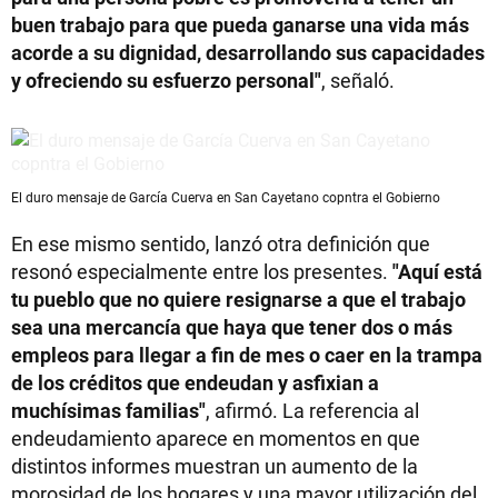
buen trabajo para que pueda ganarse una vida más
acorde a su dignidad, desarrollando sus capacidades
y ofreciendo su esfuerzo personal"
, señaló.
El duro mensaje de García Cuerva en San Cayetano copntra el Gobierno
En ese mismo sentido, lanzó otra definición que
resonó especialmente entre los presentes.
"Aquí está
tu pueblo que no quiere resignarse a que el trabajo
sea una mercancía que haya que tener dos o más
empleos para llegar a fin de mes o caer en la trampa
de los créditos que endeudan y asfixian a
muchísimas familias"
, afirmó. La referencia al
endeudamiento aparece en momentos en que
distintos informes muestran un aumento de la
morosidad de los hogares y una mayor utilización del