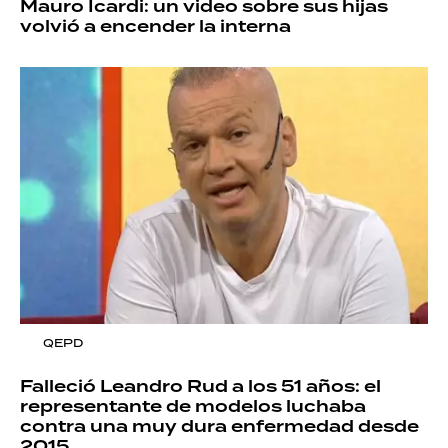
Mauro Icardi: un video sobre sus hijas
volvió a encender la interna
QEPD
Falleció Leandro Rud a los 51 años: el
representante de modelos luchaba
contra una muy dura enfermedad desde
2015