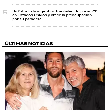
Un futbolista argentino fue detenido por el ICE
en Estados Unidos y crece la preocupación
por su paradero
ÚLTIMAS NOTICIAS