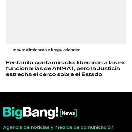
Incumplimientos e irregularidades
Fentanilo contaminado: liberaron a las ex
funcionarias de ANMAT, pero la Justicia
estrecha el cerco sobre el Estado
Agencia de noticias y medios de comunicación