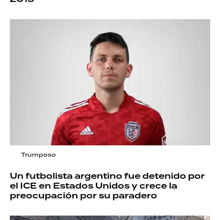
Trumposo
Un futbolista argentino fue detenido por
el ICE en Estados Unidos y crece la
preocupación por su paradero