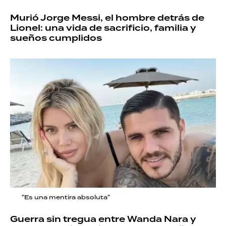
Murió Jorge Messi, el hombre detrás de
Lionel: una vida de sacrificio, familia y
sueños cumplidos
"Es una mentira absoluta"
Guerra sin tregua entre Wanda Nara y