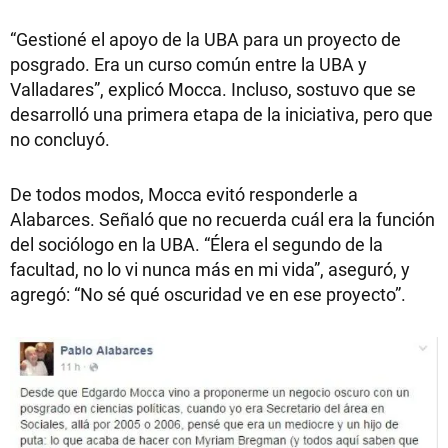
“Gestioné el apoyo de la UBA para un proyecto de
posgrado. Era un curso común entre la UBA y
Valladares”, explicó Mocca. Incluso, sostuvo que se
desarrolló una primera etapa de la iniciativa, pero que
no concluyó.
De todos modos, Mocca evitó responderle a
Alabarces. Señaló que no recuerda cuál era la función
del sociólogo en la UBA. “Élera el segundo de la
facultad, no lo vi nunca más en mi vida”, aseguró, y
agregó: “No sé qué oscuridad ve en ese proyecto”.