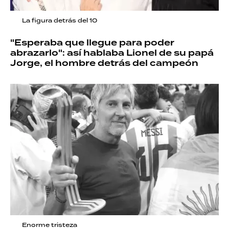
La figura detrás del 10
"Esperaba que llegue para poder
abrazarlo": así hablaba Lionel de su papá
Jorge, el hombre detrás del campeón
Enorme tristeza