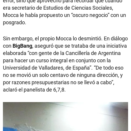
error, sino que aprovechó para recordar que cuando
era secretario de Estudios de Ciencias Sociales,
Mocca le había propuesto un “oscuro negocio” con un
posgrado.
Sin embargo, el propio Mocca lo desmintió. En diálogo
con
BigBang
, aseguró que se trataba de una iniciativa
elaborada “con gente de la Cancillería de Argentina
para hacer un curso integral en conjunto con la
Universidad de Valladares, de España”. “De todo eso
no se movió un solo centavo de ninguna dirección, y
por razones presupuestarias no se llevó a cabo”,
aclaró el panelista de 6,7,8.