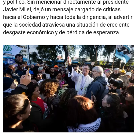
y político. Sin mencionar directamente al presidente
Javier Milei, dejó un mensaje cargado de críticas
hacia el Gobierno y hacia toda la dirigencia, al advertir
que la sociedad atraviesa una situación de creciente
desgaste económico y de pérdida de esperanza.