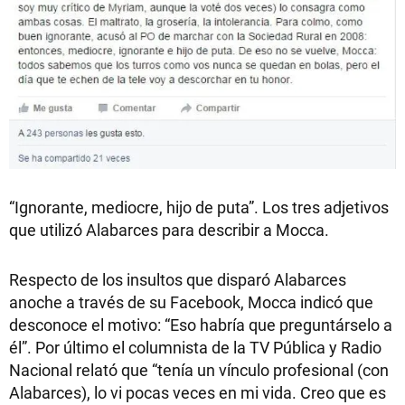
“Ignorante, mediocre, hijo de puta”. Los tres adjetivos
que utilizó Alabarces para describir a Mocca.
Respecto de los insultos que disparó Alabarces
anoche a través de su Facebook, Mocca indicó que
desconoce el motivo: “Eso habría que preguntárselo a
él”. Por último el columnista de la TV Pública y Radio
Nacional relató que “tenía un vínculo profesional (con
Alabarces), lo vi pocas veces en mi vida. Creo que es