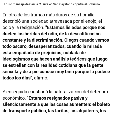
El duro mensaje de García Cuerva en San Cayetano copntra el Gobierno
En otro de los tramos más duros de su homilía,
describió una sociedad atravesada por el enojo, el
odio y la resignación.
"Estamos lisiados porque nos
duelen las heridas del odio, de la descalificación
constante y la discriminación. Ciegos cuando vemos
todo oscuro, desesperanzados, cuando la mirada
está empañada de prejuicios, nublada de
ideologismos que hacen análisis teóricos que luego
se estrellan con la realidad cotidiana que la gente
sencilla y de a pie conoce muy bien porque la padece
todos los días"
, afirmó.
Y enseguida cuestionó la naturalización del deterioro
económico.
"Estamos resignados pasiva y
silenciosamente a que las cosas aumenten: el boleto
de transporte público, las tarifas, los alquileres, los