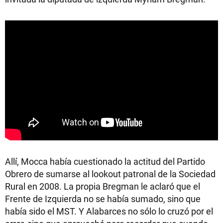
Allí, Mocca había cuestionado la actitud del Partido
Obrero de sumarse al lookout patronal de la Sociedad
Rural en 2008. La propia Bregman le aclaró que el
Frente de Izquierda no se había sumado, sino que
había sido el MST. Y Alabarces no sólo lo cruzó por el