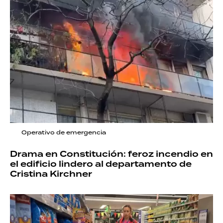
Operativo de emergencia
Drama en Constitución: feroz incendio en
el edificio lindero al departamento de
Cristina Kirchner