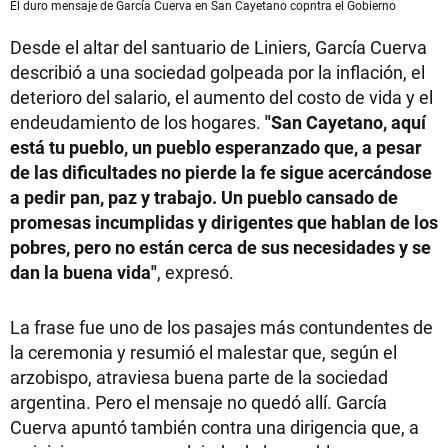
El duro mensaje de García Cuerva en San Cayetano copntra el Gobierno
Desde el altar del santuario de Liniers, García Cuerva
describió a una sociedad golpeada por la inflación, el
deterioro del salario, el aumento del costo de vida y el
endeudamiento de los hogares.
"San Cayetano, aquí
está tu pueblo, un pueblo esperanzado que, a pesar
de las dificultades no pierde la fe sigue acercándose
a pedir pan, paz y trabajo. Un pueblo cansado de
promesas incumplidas y dirigentes que hablan de los
pobres, pero no están cerca de sus necesidades y se
dan la buena vida"
, expresó.
La frase fue uno de los pasajes más contundentes de
la ceremonia y resumió el malestar que, según el
arzobispo, atraviesa buena parte de la sociedad
argentina. Pero el mensaje no quedó allí. García
Cuerva apuntó también contra una dirigencia que, a