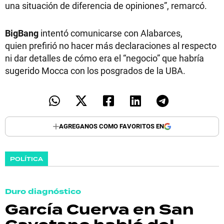
una situación de diferencia de opiniones”, remarcó.
BigBang
intentó comunicarse con Alabarces,
quien prefirió no hacer más declaraciones al respecto
ni dar detalles de cómo era el “negocio” que habría
sugerido Mocca con los posgrados de la UBA.
AGREGANOS COMO FAVORITOS EN
POLÍTICA
Duro diagnóstico
García Cuerva en San