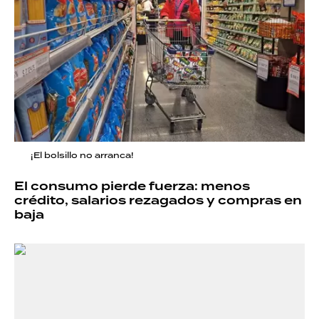
¡El bolsillo no arranca!
El consumo pierde fuerza: menos
crédito, salarios rezagados y compras en
baja