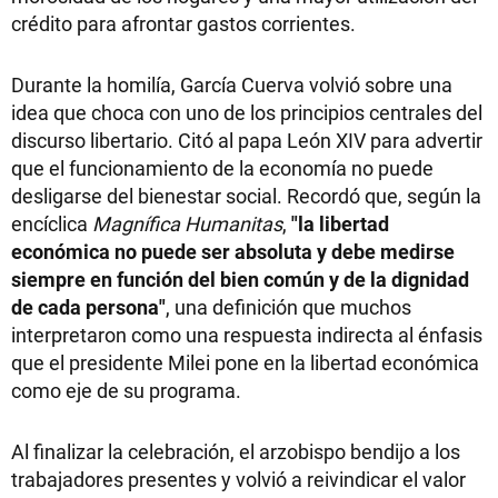
crédito para afrontar gastos corrientes.
Durante la homilía, García Cuerva volvió sobre una
idea que choca con uno de los principios centrales del
discurso libertario. Citó al papa León XIV para advertir
que el funcionamiento de la economía no puede
desligarse del bienestar social. Recordó que, según la
encíclica
Magnífica Humanitas
,
"la libertad
económica no puede ser absoluta y debe medirse
siempre en función del bien común y de la dignidad
de cada persona"
, una definición que muchos
interpretaron como una respuesta indirecta al énfasis
que el presidente Milei pone en la libertad económica
como eje de su programa.
Al finalizar la celebración, el arzobispo bendijo a los
trabajadores presentes y volvió a reivindicar el valor