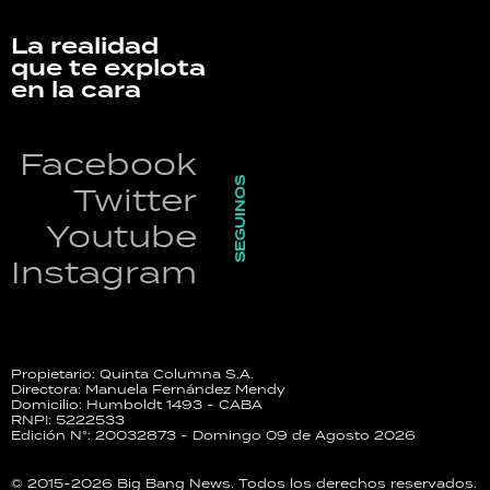
La realidad
que te explota
en la cara
Facebook
SEGUINOS
Twitter
Youtube
Instagram
Propietario: Quinta Columna S.A.
Directora: Manuela Fernández Mendy
Domicilio: Humboldt 1493 - CABA
RNPI: 5222533
Edición N°: 20032873 - Domingo 09 de Agosto 2026
© 2015-2026 Big Bang News. Todos los derechos reservados.