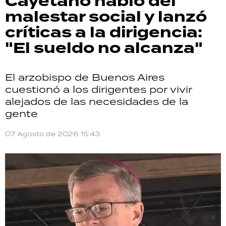
Cayetano habló del
malestar social y lanzó
críticas a la dirigencia:
"El sueldo no alcanza"
El arzobispo de Buenos Aires
cuestionó a los dirigentes por vivir
alejados de las necesidades de la
gente
07 Agosto de 2026 15:43