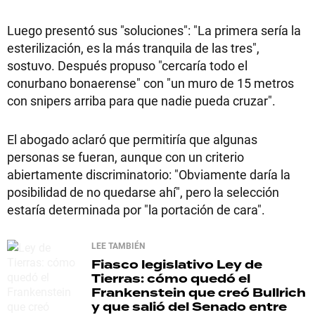
Luego presentó sus "soluciones": "La primera sería la
esterilización, es la más tranquila de las tres",
sostuvo. Después propuso "cercaría todo el
conurbano bonaerense" con "un muro de 15 metros
con snipers arriba para que nadie pueda cruzar".
El abogado aclaró que permitiría que algunas
personas se fueran, aunque con un criterio
abiertamente discriminatorio: "Obviamente daría la
posibilidad de no quedarse ahí", pero la selección
estaría determinada por "la portación de cara".
LEE TAMBIÉN
Fiasco legislativo
Ley de
Tierras: cómo quedó el
Frankenstein que creó Bullrich
y que salió del Senado entre