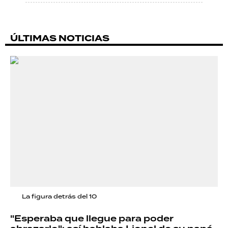
ÚLTIMAS NOTICIAS
La figura detrás del 10
"Esperaba que llegue para poder