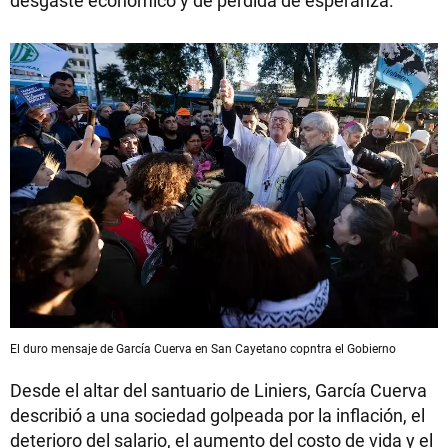
desgaste económico y de pérdida de esperanza.
El duro mensaje de García Cuerva en San Cayetano copntra el Gobierno
Desde el altar del santuario de Liniers, García Cuerva
describió a una sociedad golpeada por la inflación, el
deterioro del salario, el aumento del costo de vida y el