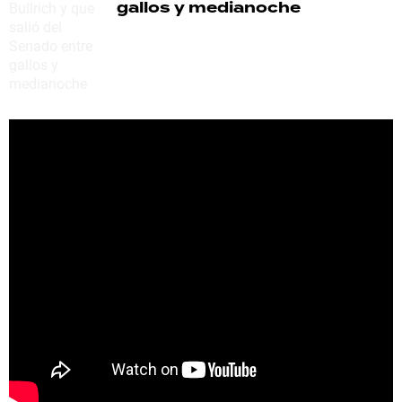
gallos y medianoche