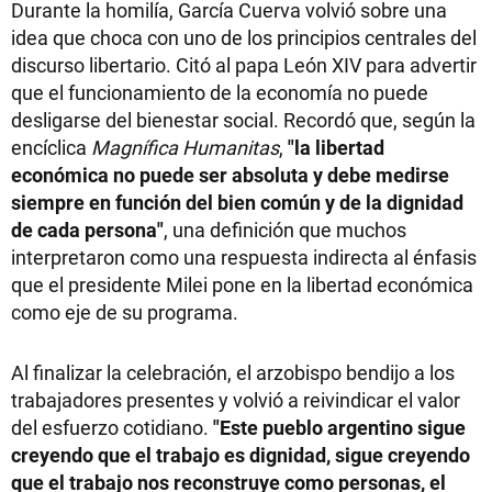
Durante la homilía, García Cuerva volvió sobre una
idea que choca con uno de los principios centrales del
discurso libertario. Citó al papa León XIV para advertir
que el funcionamiento de la economía no puede
desligarse del bienestar social. Recordó que, según la
encíclica
Magnífica Humanitas
,
"la libertad
económica no puede ser absoluta y debe medirse
siempre en función del bien común y de la dignidad
de cada persona"
, una definición que muchos
interpretaron como una respuesta indirecta al énfasis
que el presidente Milei pone en la libertad económica
como eje de su programa.
Al finalizar la celebración, el arzobispo bendijo a los
trabajadores presentes y volvió a reivindicar el valor
del esfuerzo cotidiano.
"Este pueblo argentino sigue
creyendo que el trabajo es dignidad, sigue creyendo
que el trabajo nos reconstruye como personas, el