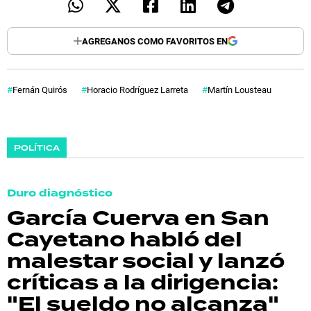
AGREGANOS COMO FAVORITOS EN
Fernán Quirós
Horacio Rodríguez Larreta
Martín Lousteau
POLÍTICA
Duro diagnóstico
García Cuerva en San
Cayetano habló del
malestar social y lanzó
críticas a la dirigencia:
"El sueldo no alcanza"