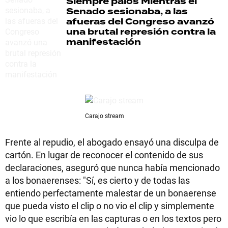
Siempre palos
Mientras el
Senado sesionaba, a las
afueras del Congreso avanzó
una brutal represión contra la
manifestación
Carajo stream
Frente al repudio, el abogado ensayó una disculpa de
cartón. En lugar de reconocer el contenido de sus
declaraciones, aseguró que nunca había mencionado
a los bonaerenses: "Sí, es cierto y de todas las
entiendo perfectamente malestar de un bonaerense
que pueda visto el clip o no vio el clip y simplemente
vio lo que escribía en las capturas o en los textos pero