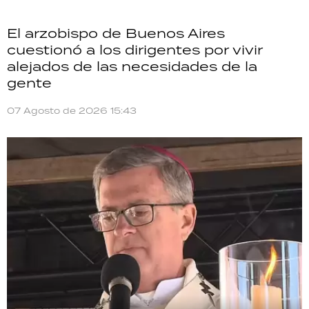
El arzobispo de Buenos Aires
cuestionó a los dirigentes por vivir
alejados de las necesidades de la
gente
07 Agosto de 2026 15:43