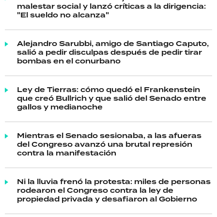
malestar social y lanzó críticas a la dirigencia:
"El sueldo no alcanza"
Alejandro Sarubbi, amigo de Santiago Caputo,
salió a pedir disculpas después de pedir tirar
bombas en el conurbano
Ley de Tierras: cómo quedó el Frankenstein
que creó Bullrich y que salió del Senado entre
gallos y medianoche
Mientras el Senado sesionaba, a las afueras
del Congreso avanzó una brutal represión
contra la manifestación
Ni la lluvia frenó la protesta: miles de personas
rodearon el Congreso contra la ley de
propiedad privada y desafiaron al Gobierno