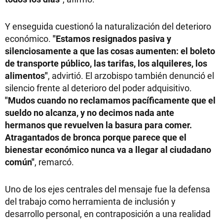
Y enseguida cuestionó la naturalización del deterioro
económico.
"Estamos resignados pasiva y
silenciosamente a que las cosas aumenten: el boleto
de transporte público, las tarifas, los alquileres, los
alimentos"
, advirtió. El arzobispo también denunció el
silencio frente al deterioro del poder adquisitivo.
"Mudos cuando no reclamamos pacíficamente que el
sueldo no alcanza, y no decimos nada ante
hermanos que revuelven la basura para comer.
Atragantados de bronca porque parece que el
bienestar económico nunca va a llegar al ciudadano
común"
, remarcó.
Uno de los ejes centrales del mensaje fue la defensa
del trabajo como herramienta de inclusión y
desarrollo personal, en contraposición a una realidad