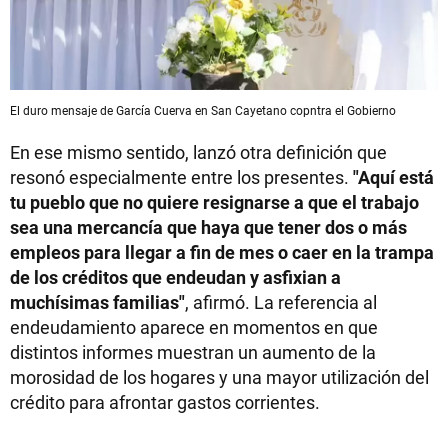
El duro mensaje de García Cuerva en San Cayetano copntra el Gobierno
En ese mismo sentido, lanzó otra definición que
resonó especialmente entre los presentes.
"Aquí está
tu pueblo que no quiere resignarse a que el trabajo
sea una mercancía que haya que tener dos o más
empleos para llegar a fin de mes o caer en la trampa
de los créditos que endeudan y asfixian a
muchísimas familias"
, afirmó. La referencia al
endeudamiento aparece en momentos en que
distintos informes muestran un aumento de la
morosidad de los hogares y una mayor utilización del
crédito para afrontar gastos corrientes.