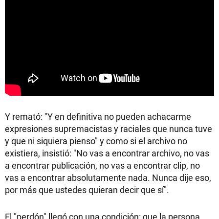
Y remató: "Y en definitiva no pueden achacarme
expresiones supremacistas y raciales que nunca tuve
y que ni siquiera pienso" y como si el archivo no
existiera, insistió: "No vas a encontrar archivo, no vas
a encontrar publicación, no vas a encontrar clip, no
vas a encontrar absolutamente nada. Nunca dije eso,
por más que ustedes quieran decir que sí".
El "perdón" llegó con una condición: que la persona