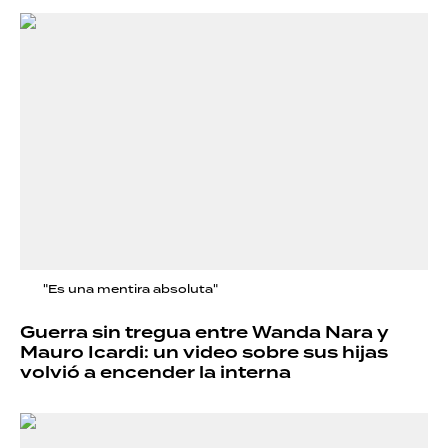
"Es una mentira absoluta"
Guerra sin tregua entre Wanda Nara y
Mauro Icardi: un video sobre sus hijas
volvió a encender la interna