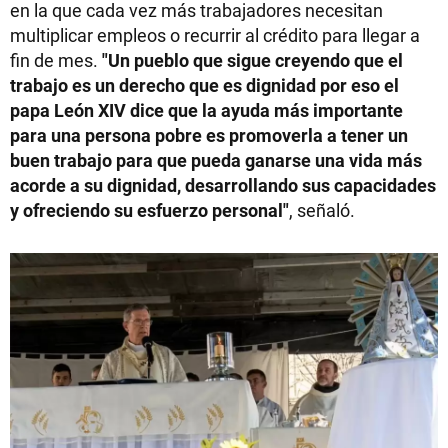
en la que cada vez más trabajadores necesitan
multiplicar empleos o recurrir al crédito para llegar a
fin de mes.
"Un pueblo que sigue creyendo que el
trabajo es un derecho que es dignidad por eso el
papa León XIV dice que la ayuda más importante
para una persona pobre es promoverla a tener un
buen trabajo para que pueda ganarse una vida más
acorde a su dignidad, desarrollando sus capacidades
y ofreciendo su esfuerzo personal"
, señaló.