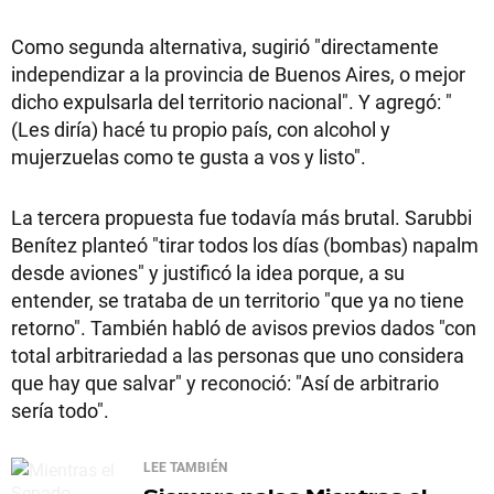
Como segunda alternativa, sugirió "directamente
independizar a la provincia de Buenos Aires, o mejor
dicho expulsarla del territorio nacional". Y agregó: "
(Les diría) hacé tu propio país, con alcohol y
mujerzuelas como te gusta a vos y listo".
La tercera propuesta fue todavía más brutal. Sarubbi
Benítez planteó "tirar todos los días (bombas) napalm
desde aviones" y justificó la idea porque, a su
entender, se trataba de un territorio "que ya no tiene
retorno". También habló de avisos previos dados "con
total arbitrariedad a las personas que uno considera
que hay que salvar" y reconoció: "Así de arbitrario
sería todo".
LEE TAMBIÉN