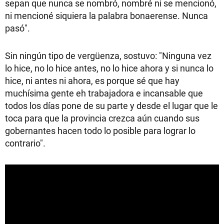
sepan que nunca se nombró, nombré ni se mencionó,
ni mencioné siquiera la palabra bonaerense. Nunca
pasó".
Sin ningún tipo de vergüenza, sostuvo: "Ninguna vez
lo hice, no lo hice antes, no lo hice ahora y si nunca lo
hice, ni antes ni ahora, es porque sé que hay
muchísima gente eh trabajadora e incansable que
todos los días pone de su parte y desde el lugar que le
toca para que la provincia crezca aún cuando sus
gobernantes hacen todo lo posible para lograr lo
contrario".