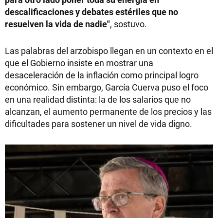
descalificaciones y debates estériles que no
resuelven la vida de nadie"
, sostuvo.
Las palabras del arzobispo llegan en un contexto en el
que el Gobierno insiste en mostrar una
desaceleración de la inflación como principal logro
económico. Sin embargo, García Cuerva puso el foco
en una realidad distinta: la de los salarios que no
alcanzan, el aumento permanente de los precios y las
dificultades para sostener un nivel de vida digno.