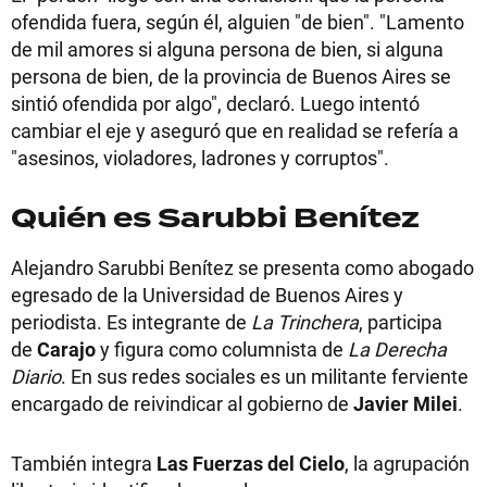
ofendida fuera, según él, alguien "de bien". "Lamento
de mil amores si alguna persona de bien, si alguna
persona de bien, de la provincia de Buenos Aires se
sintió ofendida por algo", declaró. Luego intentó
cambiar el eje y aseguró que en realidad se refería a
"asesinos, violadores, ladrones y corruptos".
Quién es Sarubbi Benítez
Alejandro Sarubbi Benítez se presenta como abogado
egresado de la Universidad de Buenos Aires y
periodista. Es integrante de
La Trinchera
, participa
de
Carajo
y figura como columnista de
La Derecha
Diario
. En sus redes sociales es un militante ferviente
encargado de reivindicar al gobierno de
Javier Milei
.
También integra
Las Fuerzas del Cielo
, la agrupación