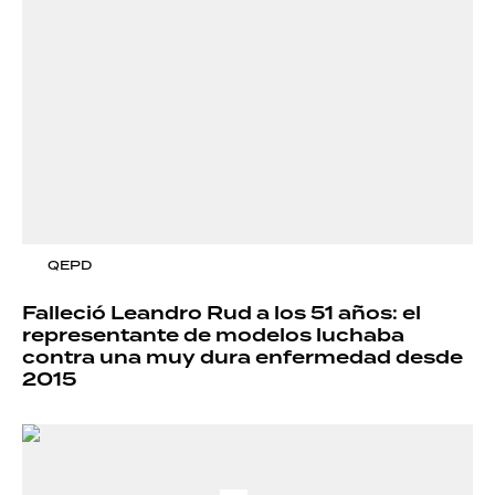
QEPD
Falleció Leandro Rud a los 51 años: el
representante de modelos luchaba
contra una muy dura enfermedad desde
2015